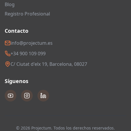
Blog
Registro Profesional
Contacto
info@projectum.es
+34 900 109 099
C/ Ciutat d'elx 19, Barcelona, 08027
Síguenos
© 2026 Projectum. Todos los derechos reservados.