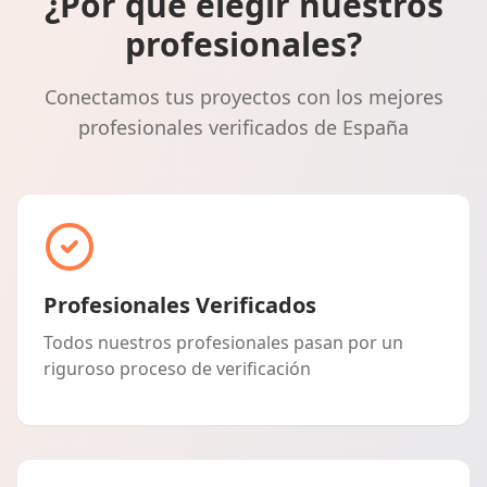
¿Por qué elegir nuestros
profesionales?
Conectamos tus proyectos con los mejores
profesionales verificados de España
Profesionales Verificados
Todos nuestros profesionales pasan por un
riguroso proceso de verificación