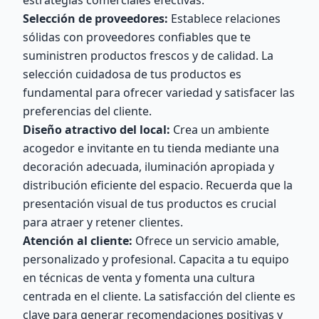
estrategias comerciales efectivas.
Selección de proveedores:
Establece relaciones
sólidas con proveedores confiables que te
suministren productos frescos y de calidad. La
selección cuidadosa de tus productos es
fundamental para ofrecer variedad y satisfacer las
preferencias del cliente.
Diseño atractivo del local:
Crea un ambiente
acogedor e invitante en tu tienda mediante una
decoración adecuada, iluminación apropiada y
distribución eficiente del espacio. Recuerda que la
presentación visual de tus productos es crucial
para atraer y retener clientes.
Atención al cliente:
Ofrece un servicio amable,
personalizado y profesional. Capacita a tu equipo
en técnicas de venta y fomenta una cultura
centrada en el cliente. La satisfacción del cliente es
clave para generar recomendaciones positivas y