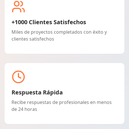
+1000 Clientes Satisfechos
Miles de proyectos completados con éxito y
clientes satisfechos
Respuesta Rápida
Recibe respuestas de profesionales en menos
de 24 horas