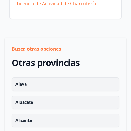
Licencia de Actividad de Charcutería
Busca otras opciones
Otras provincias
Alava
Albacete
Alicante