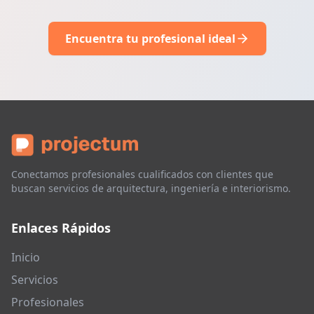
Encuentra tu profesional ideal
Conectamos profesionales cualificados con clientes que
buscan servicios de arquitectura, ingeniería e interiorismo.
Enlaces Rápidos
Inicio
Servicios
Profesionales