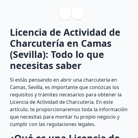
Licencia de Actividad de
Charcutería en Camas
(Sevilla): Todo lo que
necesitas saber
Si estás pensando en abrir una charcutería en
Camas, Sevilla, es importante que conozcas los
requisitos y trámites necesarios para obtener la
Licencia de Actividad de Charcutería. En este
artículo, te proporcionaremos toda la información
que necesitas para montar tu propio negocio y
cumplir con las regulaciones legales.