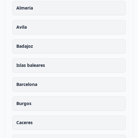
Almeria
Avila
Badajoz
Islas baleares
Barcelona
Burgos
Caceres