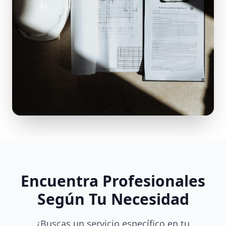
Encuentra Profesionales
Según Tu Necesidad
¿Buscas un servicio específico en tu