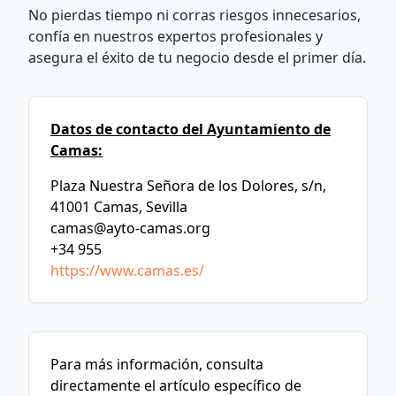
No pierdas tiempo ni corras riesgos innecesarios,
confía en nuestros expertos profesionales y
asegura el éxito de tu negocio desde el primer día.
Datos de contacto del Ayuntamiento de
Camas:
Plaza Nuestra Señora de los Dolores, s/n,
41001 Camas, Sevilla
camas@ayto-camas.org
+34 955
https://www.camas.es/
Para más información, consulta
directamente el artículo específico de