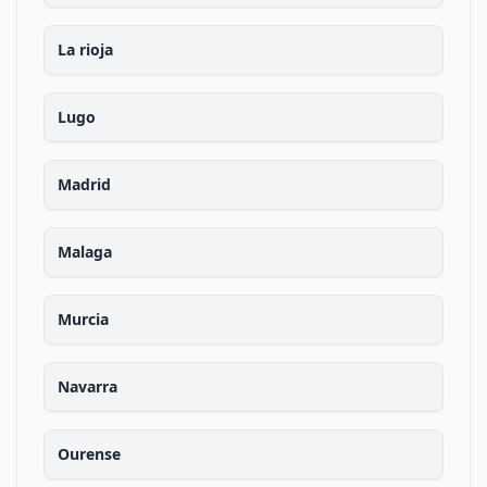
La rioja
Lugo
Madrid
Malaga
Murcia
Navarra
Ourense