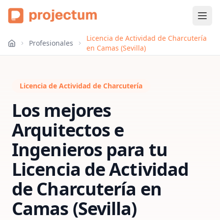
Licencia de Actividad de Charcutería
Profesionales
en Camas (Sevilla)
Licencia de Actividad de Charcutería
Los mejores
Arquitectos e
Ingenieros para tu
Licencia de Actividad
de Charcutería
en
Camas (Sevilla)