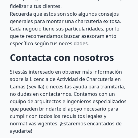
fidelizar a tus clientes.
Recuerda que estos son solo algunos consejos
generales para montar una charcutería exitosa.
Cada negocio tiene sus particularidades, por lo
que te recomendamos buscar asesoramiento
específico según tus necesidades.
Contacta con nosotros
Si estás interesado en obtener más información
sobre la Licencia de Actividad de Charcutería en
Camas (Sevilla) o necesitas ayuda para tramitarla,
no dudes en contactarnos. Contamos con un
equipo de arquitectos e ingenieros especializados
que pueden brindarte el apoyo necesario para
cumplir con todos los requisitos legales y
normativas vigentes. ¡Estaremos encantados de
ayudarte!