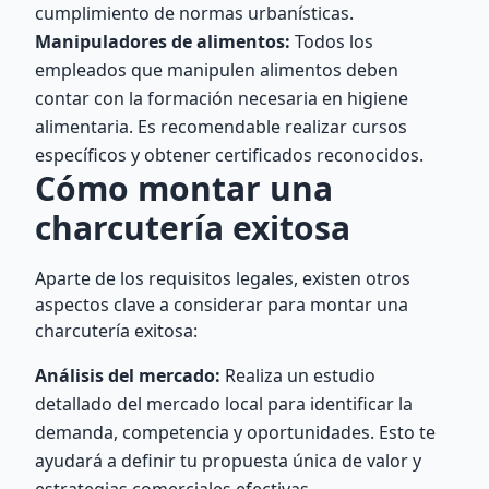
cumplimiento de normas urbanísticas.
Manipuladores de alimentos:
Todos los
empleados que manipulen alimentos deben
contar con la formación necesaria en higiene
alimentaria. Es recomendable realizar cursos
específicos y obtener certificados reconocidos.
Cómo montar una
charcutería exitosa
Aparte de los requisitos legales, existen otros
aspectos clave a considerar para montar una
charcutería exitosa:
Análisis del mercado:
Realiza un estudio
detallado del mercado local para identificar la
demanda, competencia y oportunidades. Esto te
ayudará a definir tu propuesta única de valor y