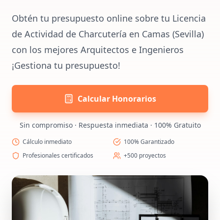
Obtén tu presupuesto online sobre tu Licencia
de Actividad de Charcutería en Camas (Sevilla)
con los mejores Arquitectos e Ingenieros
¡Gestiona tu presupuesto!
Calcular Honorarios
Sin compromiso · Respuesta inmediata · 100% Gratuito
Cálculo inmediato
100% Garantizado
Profesionales certificados
+500 proyectos