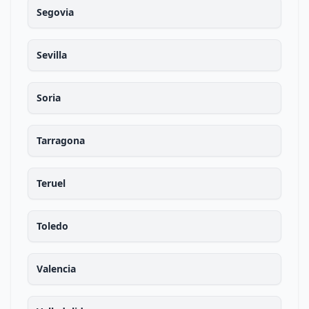
Segovia
Sevilla
Soria
Tarragona
Teruel
Toledo
Valencia