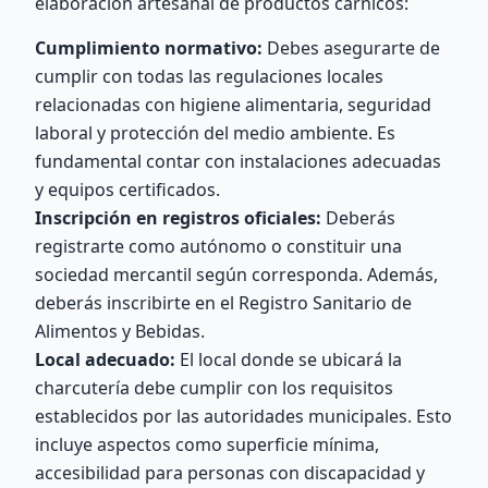
elaboración artesanal de productos cárnicos:
Cumplimiento normativo:
Debes asegurarte de
cumplir con todas las regulaciones locales
relacionadas con higiene alimentaria, seguridad
laboral y protección del medio ambiente. Es
fundamental contar con instalaciones adecuadas
y equipos certificados.
Inscripción en registros oficiales:
Deberás
registrarte como autónomo o constituir una
sociedad mercantil según corresponda. Además,
deberás inscribirte en el Registro Sanitario de
Alimentos y Bebidas.
Local adecuado:
El local donde se ubicará la
charcutería debe cumplir con los requisitos
establecidos por las autoridades municipales. Esto
incluye aspectos como superficie mínima,
accesibilidad para personas con discapacidad y