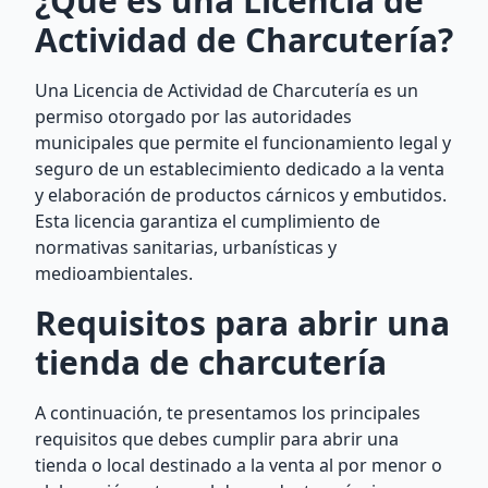
¿Qué es una Licencia de
Actividad de Charcutería?
Una Licencia de Actividad de Charcutería es un
permiso otorgado por las autoridades
municipales que permite el funcionamiento legal y
seguro de un establecimiento dedicado a la venta
y elaboración de productos cárnicos y embutidos.
Esta licencia garantiza el cumplimiento de
normativas sanitarias, urbanísticas y
medioambientales.
Requisitos para abrir una
tienda de charcutería
A continuación, te presentamos los principales
requisitos que debes cumplir para abrir una
tienda o local destinado a la venta al por menor o