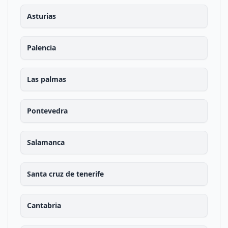
Asturias
Palencia
Las palmas
Pontevedra
Salamanca
Santa cruz de tenerife
Cantabria