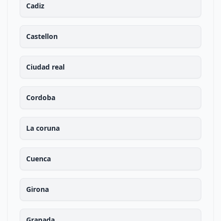
Cadiz
Castellon
Ciudad real
Cordoba
La coruna
Cuenca
Girona
Granada