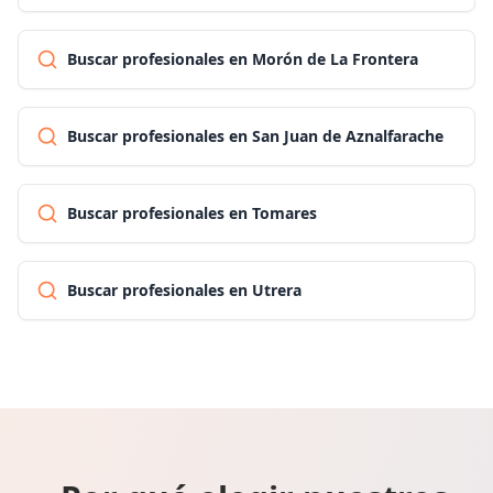
Buscar profesionales en Morón de La Frontera
Buscar profesionales en San Juan de Aznalfarache
Buscar profesionales en Tomares
Buscar profesionales en Utrera