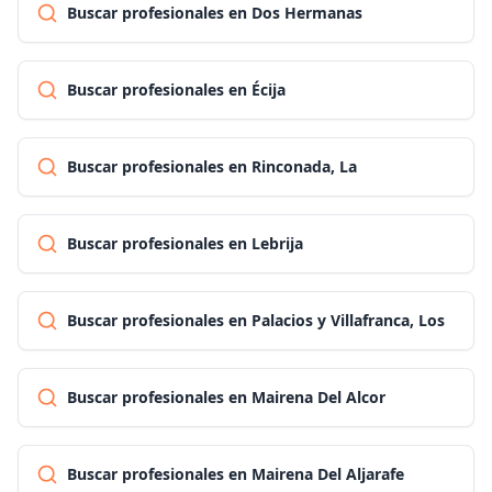
Buscar profesionales en Dos Hermanas
Buscar profesionales en Écija
Buscar profesionales en Rinconada, La
Buscar profesionales en Lebrija
Buscar profesionales en Palacios y Villafranca, Los
Buscar profesionales en Mairena Del Alcor
Buscar profesionales en Mairena Del Aljarafe