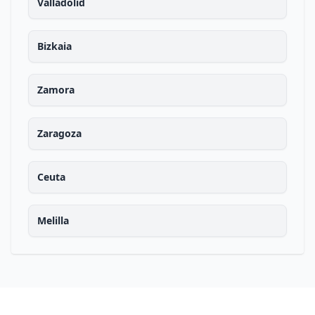
Valladolid
Bizkaia
Zamora
Zaragoza
Ceuta
Melilla