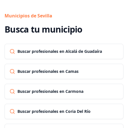
Municipios de Sevilla
Busca tu municipio
Buscar profesionales en Alcalá de Guadaíra
Buscar profesionales en Camas
Buscar profesionales en Carmona
Buscar profesionales en Coria Del Río