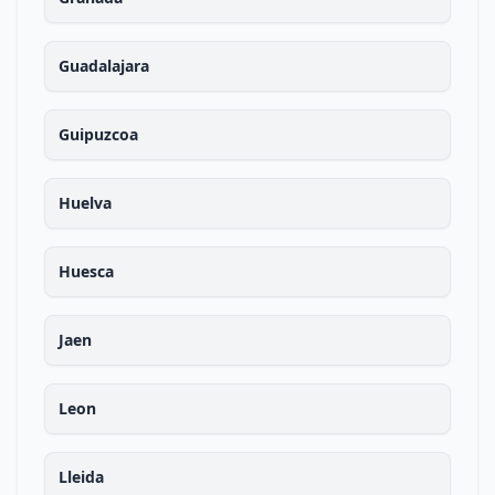
Guadalajara
Guipuzcoa
Huelva
Huesca
Jaen
Leon
Lleida