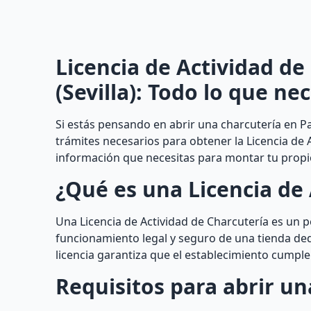
Licencia de Actividad de
(Sevilla): Todo lo que ne
Si estás pensando en abrir una charcutería en Pal
trámites necesarios para obtener la Licencia de 
información que necesitas para montar tu propio
¿Qué es una Licencia de 
Una Licencia de Actividad de Charcutería es un 
funcionamiento legal y seguro de una tienda dedi
licencia garantiza que el establecimiento cumple
Requisitos para abrir un