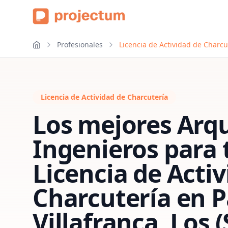
Profesionales
Licencia de Actividad de Charcut
Licencia de Actividad de Charcutería
Los mejores Arqu
Ingenieros para 
Licencia de Acti
Charcutería
en
P
Villafranca, Los (