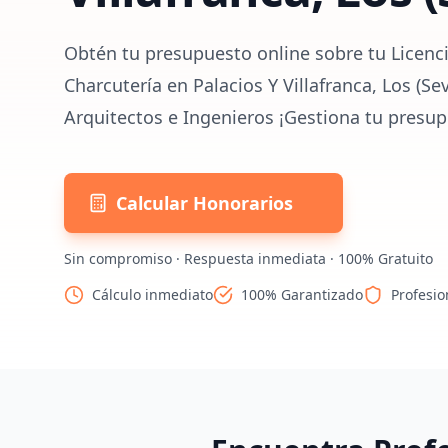
Obtén tu presupuesto online sobre tu Licenci
Charcutería en Palacios Y Villafranca, Los (Se
Arquitectos e Ingenieros ¡Gestiona tu presup
Calcular Honorarios
Sin compromiso · Respuesta inmediata · 100% Gratuito
Cálculo inmediato
100% Garantizado
Profesio