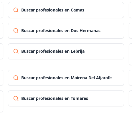
Buscar profesionales en Camas
Buscar profesionales en Dos Hermanas
Buscar profesionales en Lebrija
Buscar profesionales en Mairena Del Aljarafe
Buscar profesionales en Tomares