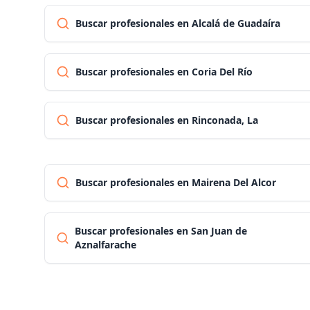
Buscar profesionales en Alcalá de Guadaíra
Buscar profesionales en Coria Del Río
Buscar profesionales en Rinconada, La
Buscar profesionales en Mairena Del Alcor
Buscar profesionales en San Juan de
Aznalfarache