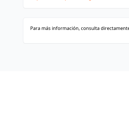
Para más información, consulta directamente 