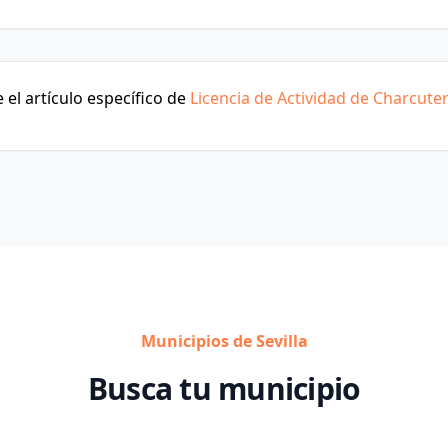
el artículo específico de
Licencia de Actividad de Charcuter
Municipios de Sevilla
Busca tu municipio