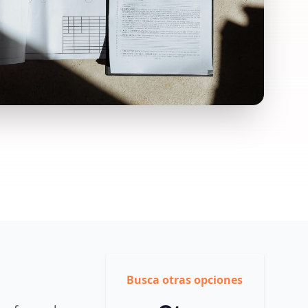
Busca otras opciones