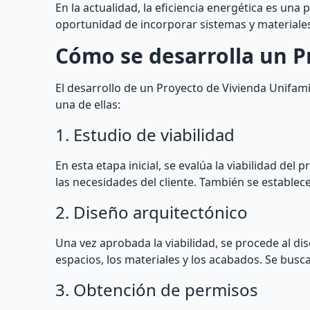
En la actualidad, la eficiencia energética es una 
oportunidad de incorporar sistemas y materiales
Cómo se desarrolla un P
El desarrollo de un Proyecto de Vivienda Unifami
una de ellas:
1. Estudio de viabilidad
En esta etapa inicial, se evalúa la viabilidad del
las necesidades del cliente. También se estable
2. Diseño arquitectónico
Una vez aprobada la viabilidad, se procede al dis
espacios, los materiales y los acabados. Se busca
3. Obtención de permisos