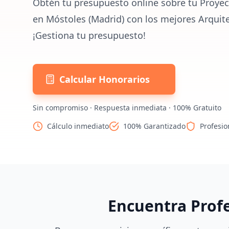
Obtén tu presupuesto online sobre tu Proyec
en Móstoles (Madrid) con los mejores Arquit
¡Gestiona tu presupuesto!
Calcular Honorarios
Sin compromiso · Respuesta inmediata · 100% Gratuito
Cálculo inmediato
100% Garantizado
Profesio
Encuentra Prof