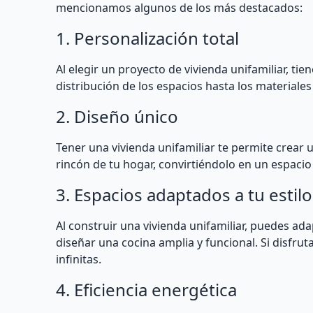
mencionamos algunos de los más destacados:
1. Personalización total
Al elegir un proyecto de vivienda unifamiliar, ti
distribución de los espacios hasta los materiale
2. Diseño único
Tener una vivienda unifamiliar te permite crear 
rincón de tu hogar, convirtiéndolo en un espaci
3. Espacios adaptados a tu estilo
Al construir una vivienda unifamiliar, puedes adap
diseñar una cocina amplia y funcional. Si disfruta
infinitas.
4. Eficiencia energética