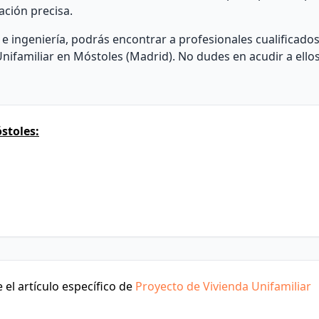
ación precisa.
e ingeniería, podrás encontrar a profesionales cualificados
Unifamiliar en Móstoles (Madrid). No dudes en acudir a ello
stoles:
el artículo específico de
Proyecto de Vivienda Unifamiliar