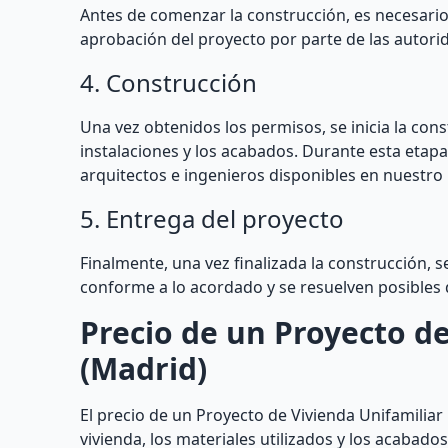
Antes de comenzar la construcción, es necesario 
aprobación del proyecto por parte de las autor
4. Construcción
Una vez obtenidos los permisos, se inicia la const
instalaciones y los acabados. Durante esta etapa
arquitectos e ingenieros disponibles en nuestro
5. Entrega del proyecto
Finalmente, una vez finalizada la construcción, se
conforme a lo acordado y se resuelven posibles 
Precio de un Proyecto d
(Madrid)
El precio de un Proyecto de Vivienda Unifamilia
vivienda, los materiales utilizados y los acabad