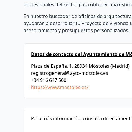
profesionales del sector para obtener una estim
En nuestro buscador de oficinas de arquitectura 
ayudarán a desarrollar tu Proyecto de Vivienda 
asesoramiento y presupuestos personalizados.
Datos de contacto del Ayuntamiento de Mó
Plaza de España, 1, 28934 Móstoles (Madrid)
registrogeneral@ayto-mostoles.es
+34 916 647 500
https://www.mostoles.es/
Para más información, consulta directamente 