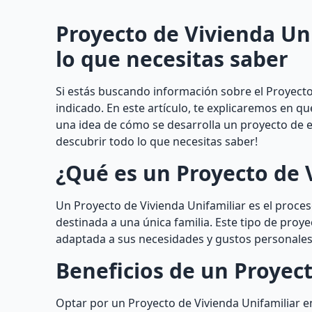
Proyecto de Vivienda Un
lo que necesitas saber
Si estás buscando información sobre el Proyecto 
indicado. En este artículo, te explicaremos en q
una idea de cómo se desarrolla un proyecto de e
descubrir todo lo que necesitas saber!
¿Qué es un Proyecto de 
Un Proyecto de Vivienda Unifamiliar es el proceso
destinada a una única familia. Este tipo de proy
adaptada a sus necesidades y gustos personales
Beneficios de un Proyect
Optar por un Proyecto de Vivienda Unifamiliar e