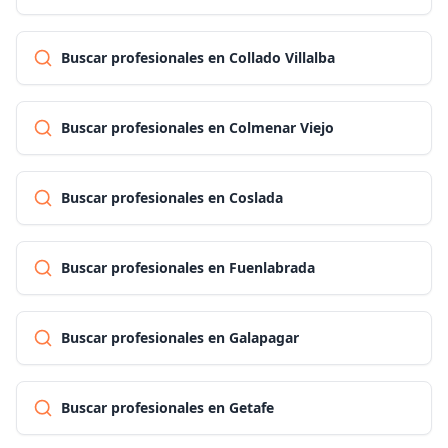
Buscar profesionales en Collado Villalba
Buscar profesionales en Colmenar Viejo
Buscar profesionales en Coslada
Buscar profesionales en Fuenlabrada
Buscar profesionales en Galapagar
Buscar profesionales en Getafe