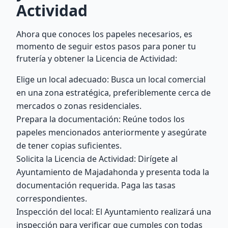
Actividad
Ahora que conoces los papeles necesarios, es
momento de seguir estos pasos para poner tu
frutería y obtener la Licencia de Actividad:
Elige un local adecuado: Busca un local comercial
en una zona estratégica, preferiblemente cerca de
mercados o zonas residenciales.
Prepara la documentación: Reúne todos los
papeles mencionados anteriormente y asegúrate
de tener copias suficientes.
Solicita la Licencia de Actividad: Dirígete al
Ayuntamiento de Majadahonda y presenta toda la
documentación requerida. Paga las tasas
correspondientes.
Inspección del local: El Ayuntamiento realizará una
inspección para verificar que cumples con todas