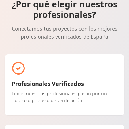
¿Por qué elegir nuestros
profesionales?
Conectamos tus proyectos con los mejores
profesionales verificados de España
Profesionales Verificados
Todos nuestros profesionales pasan por un
riguroso proceso de verificación