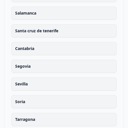
Salamanca
Santa cruz de tenerife
Cantabria
Segovia
Sevilla
Soria
Tarragona