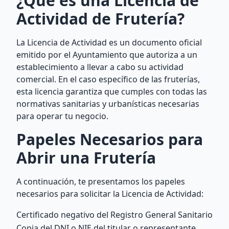
¿Qué es una Licencia de
Actividad de Frutería?
La Licencia de Actividad es un documento oficial
emitido por el Ayuntamiento que autoriza a un
establecimiento a llevar a cabo su actividad
comercial. En el caso específico de las fruterías,
esta licencia garantiza que cumples con todas las
normativas sanitarias y urbanísticas necesarias
para operar tu negocio.
Papeles Necesarios para
Abrir una Frutería
A continuación, te presentamos los papeles
necesarios para solicitar la Licencia de Actividad:
Certificado negativo del Registro General Sanitario
Copia del DNI o NIE del titular o representante