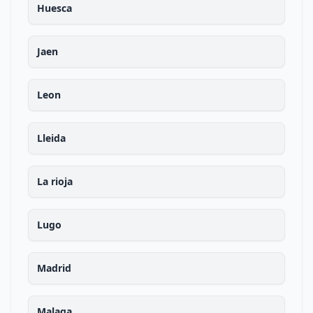
Huesca
Jaen
Leon
Lleida
La rioja
Lugo
Madrid
Malaga