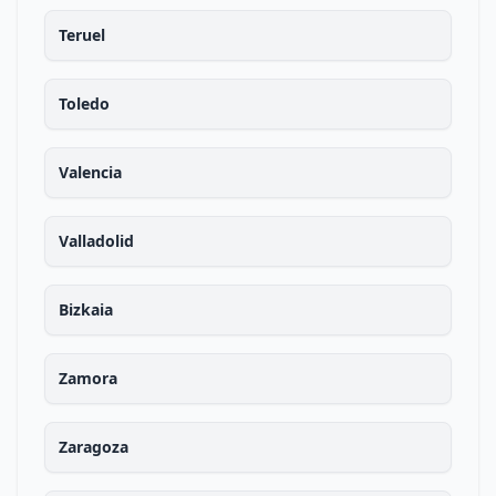
Teruel
Toledo
Valencia
Valladolid
Bizkaia
Zamora
Zaragoza