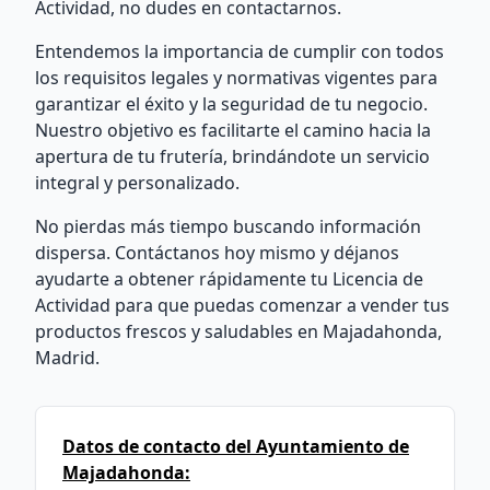
Actividad, no dudes en contactarnos.
Entendemos la importancia de cumplir con todos
los requisitos legales y normativas vigentes para
garantizar el éxito y la seguridad de tu negocio.
Nuestro objetivo es facilitarte el camino hacia la
apertura de tu frutería, brindándote un servicio
integral y personalizado.
No pierdas más tiempo buscando información
dispersa. Contáctanos hoy mismo y déjanos
ayudarte a obtener rápidamente tu Licencia de
Actividad para que puedas comenzar a vender tus
productos frescos y saludables en Majadahonda,
Madrid.
Datos de contacto del Ayuntamiento de
Majadahonda: