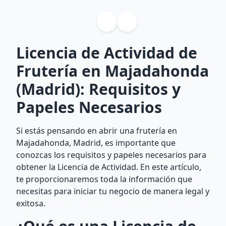
Licencia de Actividad de
Frutería en Majadahonda
(Madrid): Requisitos y
Papeles Necesarios
Si estás pensando en abrir una frutería en
Majadahonda, Madrid, es importante que
conozcas los requisitos y papeles necesarios para
obtener la Licencia de Actividad. En este artículo,
te proporcionaremos toda la información que
necesitas para iniciar tu negocio de manera legal y
exitosa.