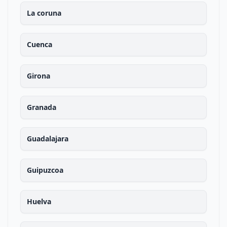
La coruna
Cuenca
Girona
Granada
Guadalajara
Guipuzcoa
Huelva