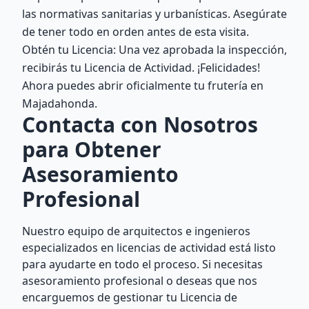
las normativas sanitarias y urbanísticas. Asegúrate
de tener todo en orden antes de esta visita.
Obtén tu Licencia: Una vez aprobada la inspección,
recibirás tu Licencia de Actividad. ¡Felicidades!
Ahora puedes abrir oficialmente tu frutería en
Majadahonda.
Contacta con Nosotros
para Obtener
Asesoramiento
Profesional
Nuestro equipo de arquitectos e ingenieros
especializados en licencias de actividad está listo
para ayudarte en todo el proceso. Si necesitas
asesoramiento profesional o deseas que nos
encarguemos de gestionar tu Licencia de