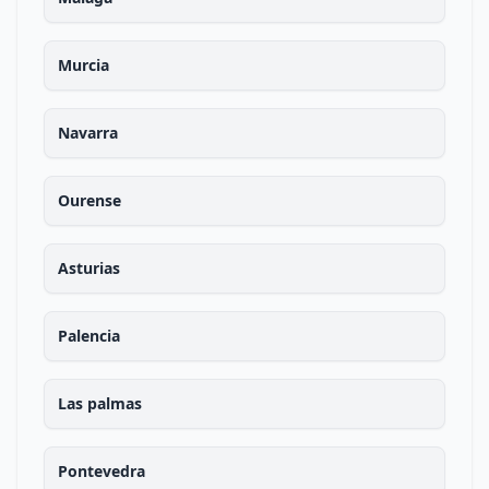
Murcia
Navarra
Ourense
Asturias
Palencia
Las palmas
Pontevedra