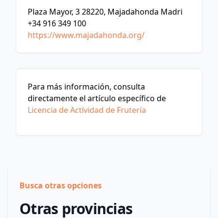
Plaza Mayor, 3 28220, Majadahonda Madri
+34 916 349 100
https://www.majadahonda.org/
Para más información, consulta
directamente el artículo específico de
Licencia de Actividad de Frutería
Busca otras opciones
Otras provincias