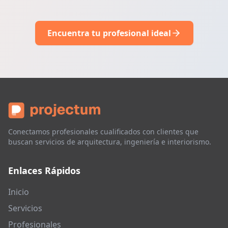
Encuentra tu profesional ideal
Conectamos profesionales cualificados con clientes que
buscan servicios de arquitectura, ingeniería e interiorismo.
Enlaces Rápidos
Inicio
Servicios
Profesionales