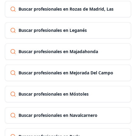
Buscar profesionales en Rozas de Madrid, Las
Buscar profesionales en Leganés
Buscar profesionales en Majadahonda
Buscar profesionales en Mejorada Del Campo
Buscar profesionales en Móstoles
Buscar profesionales en Navalcarnero