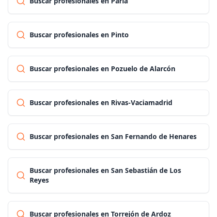
Buscar profesionales en Parla
Buscar profesionales en Pinto
Buscar profesionales en Pozuelo de Alarcón
Buscar profesionales en Rivas-Vaciamadrid
Buscar profesionales en San Fernando de Henares
Buscar profesionales en San Sebastián de Los
Reyes
Buscar profesionales en Torrejón de Ardoz