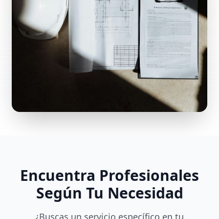
Encuentra Profesionales
Según Tu Necesidad
¿Buscas un servicio específico en tu