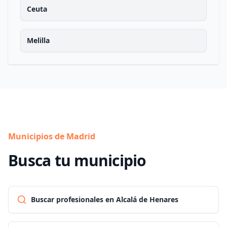
Ceuta
Melilla
Municipios de Madrid
Busca tu municipio
Buscar profesionales en Alcalá de Henares