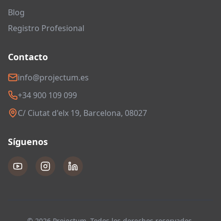
Blog
Registro Profesional
Contacto
info@projectum.es
+34 900 109 099
C/ Ciutat d'elx 19, Barcelona, 08027
Síguenos
© 2026 Projectum. Todos los derechos reservados.