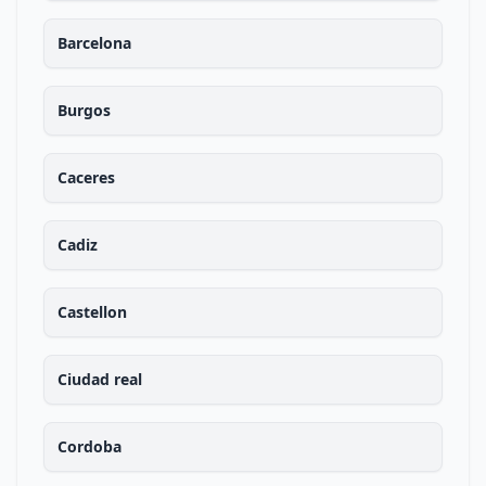
Barcelona
Burgos
Caceres
Cadiz
Castellon
Ciudad real
Cordoba