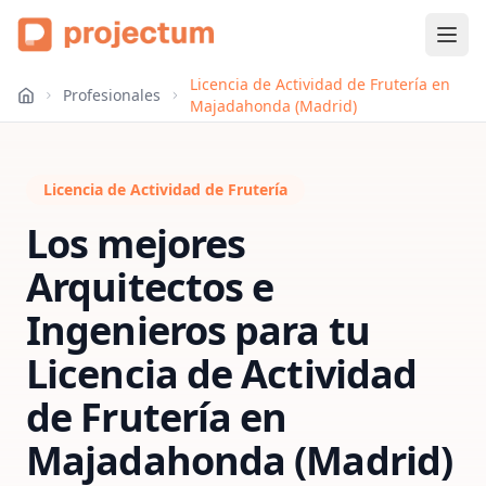
Licencia de Actividad de Frutería en
Profesionales
Majadahonda (Madrid)
Licencia de Actividad de Frutería
Los mejores
Arquitectos e
Ingenieros para tu
Licencia de Actividad
de Frutería
en
Majadahonda (Madrid)