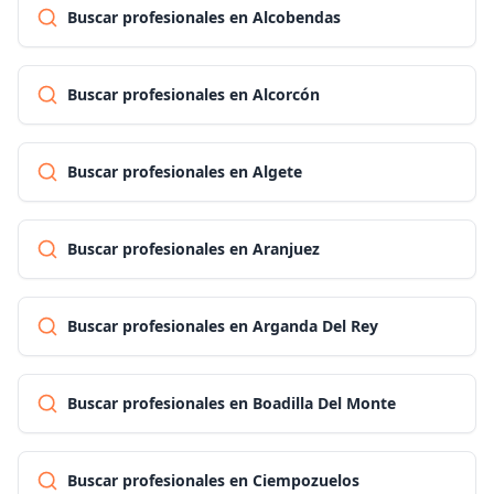
Buscar profesionales en Alcobendas
Buscar profesionales en Alcorcón
Buscar profesionales en Algete
Buscar profesionales en Aranjuez
Buscar profesionales en Arganda Del Rey
Buscar profesionales en Boadilla Del Monte
Buscar profesionales en Ciempozuelos