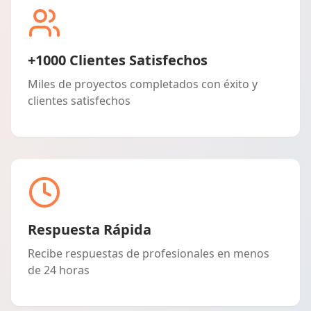
+1000 Clientes Satisfechos
Miles de proyectos completados con éxito y
clientes satisfechos
Respuesta Rápida
Recibe respuestas de profesionales en menos
de 24 horas