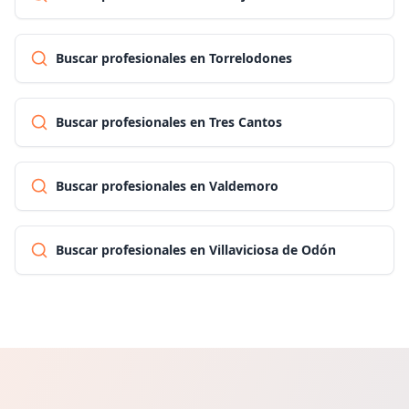
Buscar profesionales en Torrelodones
Buscar profesionales en Tres Cantos
Buscar profesionales en Valdemoro
Buscar profesionales en Villaviciosa de Odón