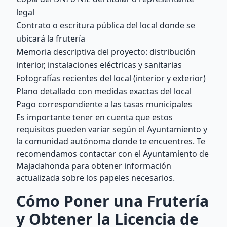
legal
Contrato o escritura pública del local donde se
ubicará la frutería
Memoria descriptiva del proyecto: distribución
interior, instalaciones eléctricas y sanitarias
Fotografías recientes del local (interior y exterior)
Plano detallado con medidas exactas del local
Pago correspondiente a las tasas municipales
Es importante tener en cuenta que estos
requisitos pueden variar según el Ayuntamiento y
la comunidad autónoma donde te encuentres. Te
recomendamos contactar con el Ayuntamiento de
Majadahonda para obtener información
actualizada sobre los papeles necesarios.
Cómo Poner una Frutería
y Obtener la Licencia de