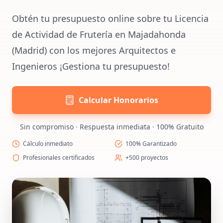
Obtén tu presupuesto online sobre tu Licencia
de Actividad de Frutería en Majadahonda
(Madrid) con los mejores Arquitectos e
Ingenieros ¡Gestiona tu presupuesto!
Calcular Honorarios
Sin compromiso · Respuesta inmediata · 100% Gratuito
Cálculo inmediato
100% Garantizado
Profesionales certificados
+500 proyectos