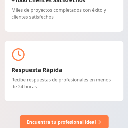
+1000 Clientes Satisfechos
Miles de proyectos completados con éxito y
clientes satisfechos
Respuesta Rápida
Recibe respuestas de profesionales en menos
de 24 horas
Encuentra tu profesional ideal