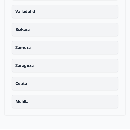
Valladolid
Bizkaia
Zamora
Zaragoza
Ceuta
Melilla