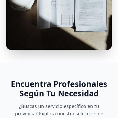
Encuentra Profesionales
Según Tu Necesidad
¿Buscas un servicio específico en tu
provincia? Explora nuestra selección de