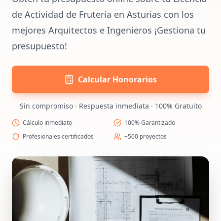
de Actividad de Frutería en Asturias con los
mejores Arquitectos e Ingenieros ¡Gestiona tu
presupuesto!
Calcular Honorarios
Sin compromiso · Respuesta inmediata · 100% Gratuito
Cálculo inmediato
100% Garantizado
Profesionales certificados
+500 proyectos