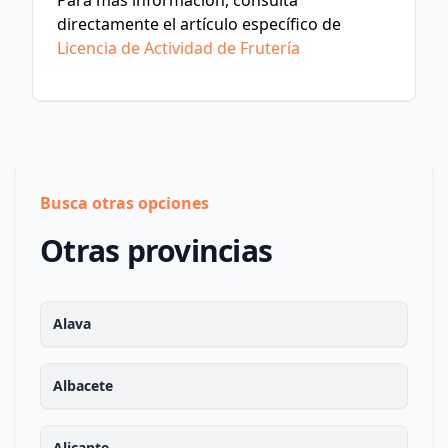
Para más información, consulta
directamente el artículo específico de
Licencia de Actividad de Frutería
Busca otras opciones
Otras provincias
Alava
Albacete
Alicante