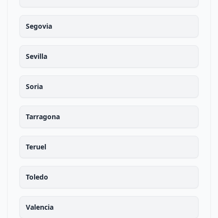
Segovia
Sevilla
Soria
Tarragona
Teruel
Toledo
Valencia