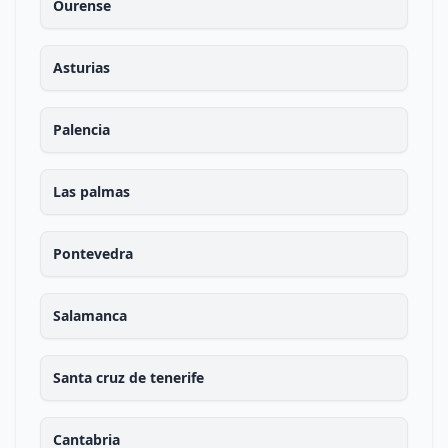
Ourense
Asturias
Palencia
Las palmas
Pontevedra
Salamanca
Santa cruz de tenerife
Cantabria