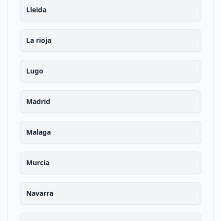
Lleida
La rioja
Lugo
Madrid
Malaga
Murcia
Navarra