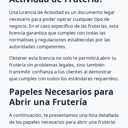
Una Licencia de Actividad es un documento legal
necesario para poder operar cualquier tipo de
negocio. En el caso específico de las fruterías, esta
licencia garantiza que cumples con todas las
normativas y regulaciones establecidas por las
autoridades competentes.
Obtener esta licencia no solo te permitirá abrir tu
frutería sin problemas legales, sino también
transmitir confianza a tus clientes al demostrar
que cumples con todos los estándares requeridos.
Papeles Necesarios para
Abrir una Frutería
A continuación, te presentamos una lista detallada
de los papeles necesarios para abrir una frutería: