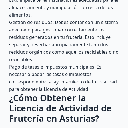
Esto implica tener instalaciones adecuadas para el
almacenamiento y manipulación correcta de los
alimentos.
Gestión de residuos: Debes contar con un sistema
adecuado para gestionar correctamente los
residuos generados en tu frutería. Esto incluye
separar y desechar apropiadamente tanto los
residuos orgánicos como aquellos reciclables o no
reciclables.
Pago de tasas e impuestos municipales: Es
necesario pagar las tasas e impuestos
correspondientes al ayuntamiento de tu localidad
para obtener la Licencia de Actividad.
¿Cómo Obtener la
Licencia de Actividad de
Frutería en Asturias?