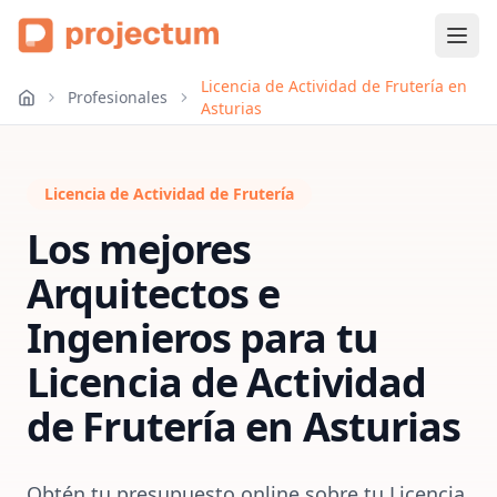
Licencia de Actividad de Frutería en
Profesionales
Asturias
Licencia de Actividad de Frutería
Los mejores
Arquitectos e
Ingenieros para tu
Licencia de Actividad
de Frutería
en
Asturias
Obtén tu presupuesto online sobre tu Licencia