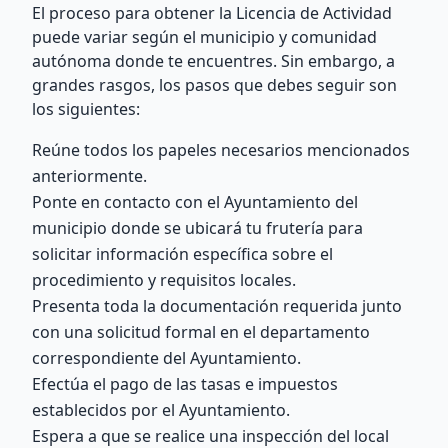
El proceso para obtener la Licencia de Actividad
puede variar según el municipio y comunidad
autónoma donde te encuentres. Sin embargo, a
grandes rasgos, los pasos que debes seguir son
los siguientes:
Reúne todos los papeles necesarios mencionados
anteriormente.
Ponte en contacto con el Ayuntamiento del
municipio donde se ubicará tu frutería para
solicitar información específica sobre el
procedimiento y requisitos locales.
Presenta toda la documentación requerida junto
con una solicitud formal en el departamento
correspondiente del Ayuntamiento.
Efectúa el pago de las tasas e impuestos
establecidos por el Ayuntamiento.
Espera a que se realice una inspección del local