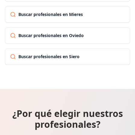
Buscar profesionales en Mieres
Buscar profesionales en Oviedo
Buscar profesionales en Siero
¿Por qué elegir nuestros
profesionales?