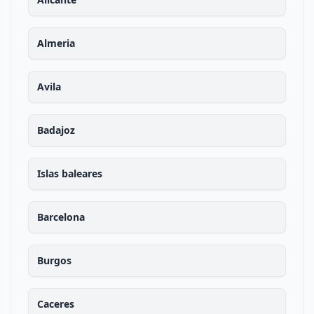
Almeria
Avila
Badajoz
Islas baleares
Barcelona
Burgos
Caceres