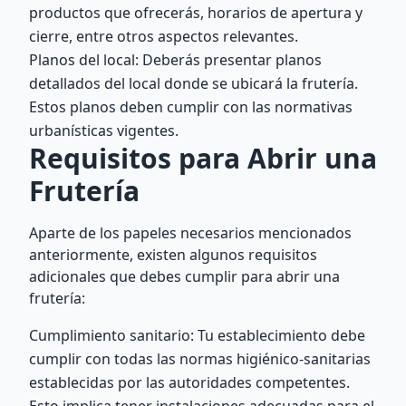
productos que ofrecerás, horarios de apertura y
cierre, entre otros aspectos relevantes.
Planos del local: Deberás presentar planos
detallados del local donde se ubicará la frutería.
Estos planos deben cumplir con las normativas
urbanísticas vigentes.
Requisitos para Abrir una
Frutería
Aparte de los papeles necesarios mencionados
anteriormente, existen algunos requisitos
adicionales que debes cumplir para abrir una
frutería:
Cumplimiento sanitario: Tu establecimiento debe
cumplir con todas las normas higiénico-sanitarias
establecidas por las autoridades competentes.