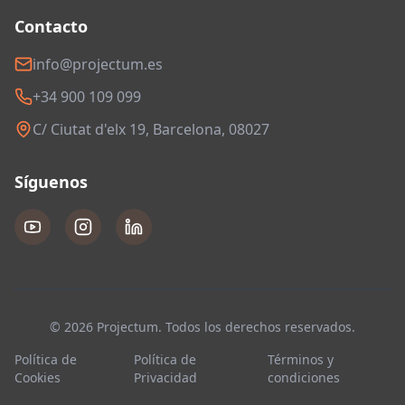
Contacto
info@projectum.es
+34 900 109 099
C/ Ciutat d'elx 19, Barcelona, 08027
Síguenos
© 2026 Projectum. Todos los derechos reservados.
Política de
Política de
Términos y
Cookies
Privacidad
condiciones