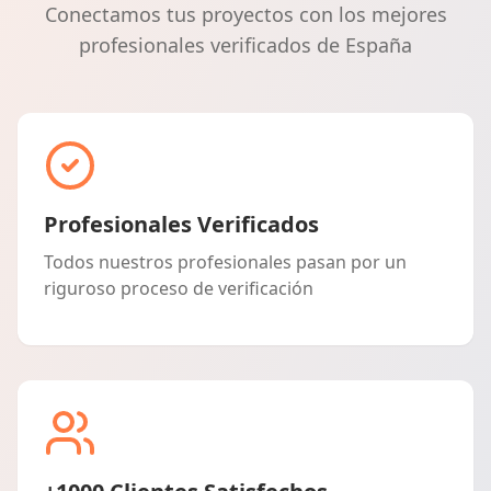
Conectamos tus proyectos con los mejores
profesionales verificados de España
Profesionales Verificados
Todos nuestros profesionales pasan por un
riguroso proceso de verificación