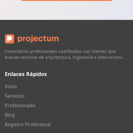
Conectamos profesionales cualificados con clientes que
buscan servicios de arquitectura, ingeniería e interiorismo.
Enlaces Rápidos
Inicio
Servicios
Profesionales
Blog
Registro Profesional