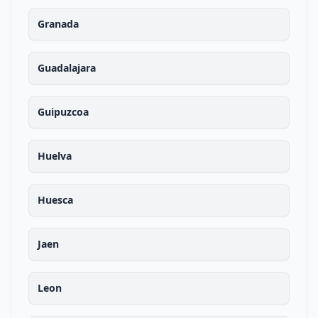
Granada
Guadalajara
Guipuzcoa
Huelva
Huesca
Jaen
Leon