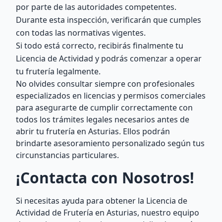
por parte de las autoridades competentes.
Durante esta inspección, verificarán que cumples
con todas las normativas vigentes.
Si todo está correcto, recibirás finalmente tu
Licencia de Actividad y podrás comenzar a operar
tu frutería legalmente.
No olvides consultar siempre con profesionales
especializados en licencias y permisos comerciales
para asegurarte de cumplir correctamente con
todos los trámites legales necesarios antes de
abrir tu frutería en Asturias. Ellos podrán
brindarte asesoramiento personalizado según tus
circunstancias particulares.
¡Contacta con Nosotros!
Si necesitas ayuda para obtener la Licencia de
Actividad de Frutería en Asturias, nuestro equipo