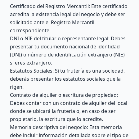
Certificado del Registro Mercantil: Este certificado
acredita la existencia legal del negocio y debe ser
solicitado ante el Registro Mercantil
correspondiente.
DNI o NIE del titular o representante legal: Debes
presentar tu documento nacional de identidad
(DNI) o número de identificación extranjero (NIE)
si eres extranjero.
Estatutos Sociales: Si tu frutería es una sociedad,
deberás presentar los estatutos sociales que la
rigen.
Contrato de alquiler o escritura de propiedad:
Debes contar con un contrato de alquiler del local
donde se ubicará la frutería o, en caso de ser
propietario, la escritura que lo acredite.
Memoria descriptiva del negocio: Esta memoria
debe incluir información detallada sobre el tipo de