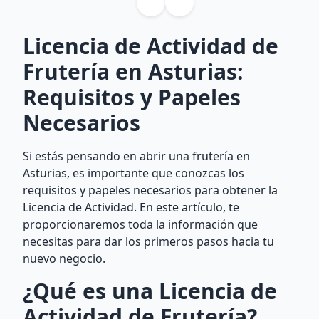
Licencia de Actividad de
Frutería en Asturias:
Requisitos y Papeles
Necesarios
Si estás pensando en abrir una frutería en
Asturias, es importante que conozcas los
requisitos y papeles necesarios para obtener la
Licencia de Actividad. En este artículo, te
proporcionaremos toda la información que
necesitas para dar los primeros pasos hacia tu
nuevo negocio.
¿Qué es una Licencia de
Actividad de Frutería?