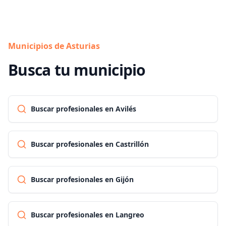
Municipios de Asturias
Busca tu municipio
Buscar profesionales en Avilés
Buscar profesionales en Castrillón
Buscar profesionales en Gijón
Buscar profesionales en Langreo