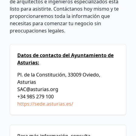
de arquitectos e ingenieros especializados está
listo para asistirte. Contáctanos hoy mismo y te
proporcionaremos toda la información que
necesitas para comenzar tu negocio sin
preocupaciones legales.
Datos de contacto del Ayuntamiento de
Asturias:
Pl. de la Constitución, 33009 Oviedo,
Asturias
SAC@asturias.org
+34 985 279 100
https://sede.asturias.es/