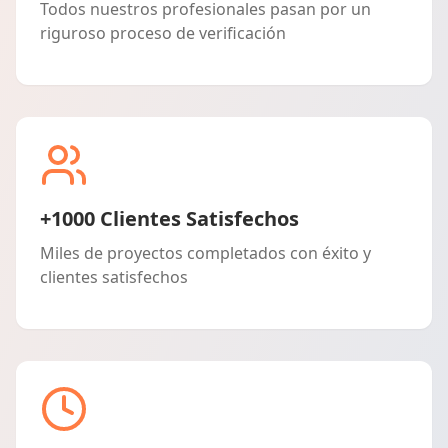
Todos nuestros profesionales pasan por un
riguroso proceso de verificación
+1000 Clientes Satisfechos
Miles de proyectos completados con éxito y
clientes satisfechos