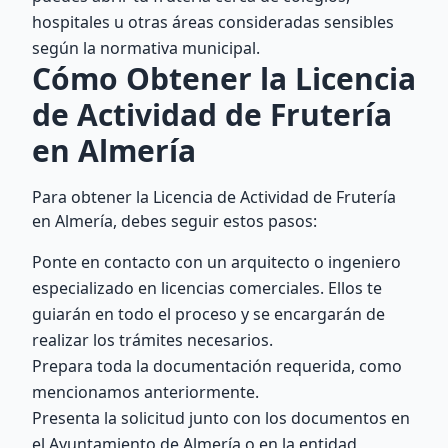
hospitales u otras áreas consideradas sensibles
según la normativa municipal.
Cómo Obtener la Licencia
de Actividad de Frutería
en Almería
Para obtener la Licencia de Actividad de Frutería
en Almería, debes seguir estos pasos:
Ponte en contacto con un arquitecto o ingeniero
especializado en licencias comerciales. Ellos te
guiarán en todo el proceso y se encargarán de
realizar los trámites necesarios.
Prepara toda la documentación requerida, como
mencionamos anteriormente.
Presenta la solicitud junto con los documentos en
el Ayuntamiento de Almería o en la entidad