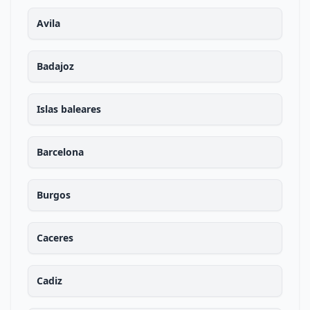
Avila
Badajoz
Islas baleares
Barcelona
Burgos
Caceres
Cadiz