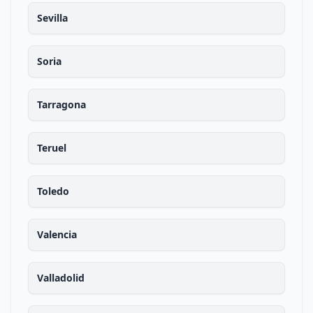
Sevilla
Soria
Tarragona
Teruel
Toledo
Valencia
Valladolid