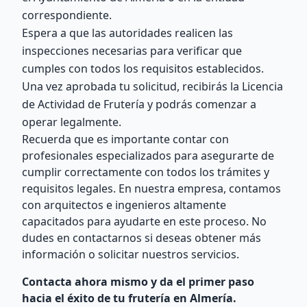
correspondiente.
Espera a que las autoridades realicen las
inspecciones necesarias para verificar que
cumples con todos los requisitos establecidos.
Una vez aprobada tu solicitud, recibirás la Licencia
de Actividad de Frutería y podrás comenzar a
operar legalmente.
Recuerda que es importante contar con
profesionales especializados para asegurarte de
cumplir correctamente con todos los trámites y
requisitos legales. En nuestra empresa, contamos
con arquitectos e ingenieros altamente
capacitados para ayudarte en este proceso. No
dudes en contactarnos si deseas obtener más
información o solicitar nuestros servicios.
Contacta ahora mismo y da el primer paso
hacia el éxito de tu frutería en Almería.