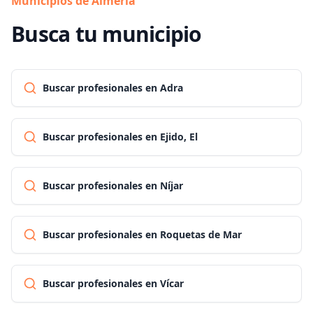
Municipios de Almería
Busca tu municipio
Buscar profesionales en Adra
Buscar profesionales en Ejido, El
Buscar profesionales en Níjar
Buscar profesionales en Roquetas de Mar
Buscar profesionales en Vícar