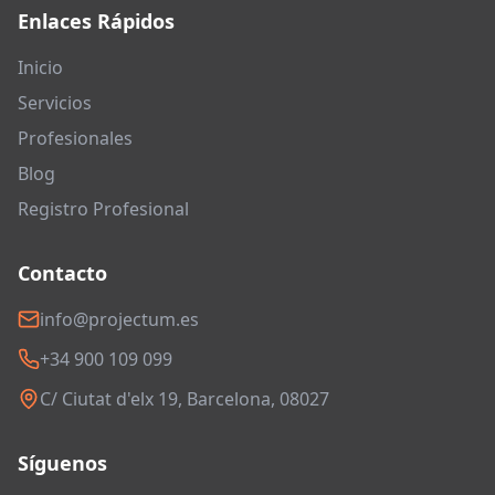
Enlaces Rápidos
Inicio
Servicios
Profesionales
Blog
Registro Profesional
Contacto
info@projectum.es
+34 900 109 099
C/ Ciutat d'elx 19, Barcelona, 08027
Síguenos