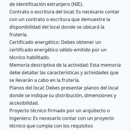
de identificación extranjero (NIE).
Contrato o escritura del local: Es necesario contar
con un contrato o escritura que demuestre la
disponibilidad del local donde se ubicará la
frutería.
Certificado energético: Debes obtener un
certificado energético válido emitido por un
técnico habilitado.
Memoria descriptiva de la actividad: Esta memoria
debe detallar las características y actividades que
se llevarán a cabo en la frutería.
Planos del local: Debes presentar planos del local
donde se indique su distribución, dimensiones y
accesibilidad.
Proyecto técnico firmado por un arquitecto o
ingeniero: Es necesario contar con un proyecto
técnico que cumpla con los requisitos