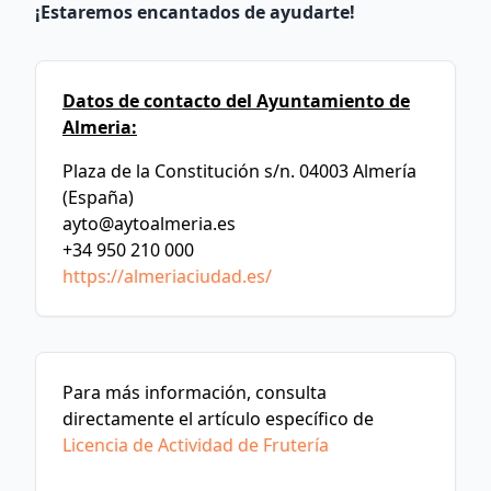
¡Estaremos encantados de ayudarte!
Datos de contacto del Ayuntamiento de
Almeria:
Plaza de la Constitución s/n. 04003 Almería
(España)
ayto@aytoalmeria.es
+34 950 210 000
https://almeriaciudad.es/
Para más información, consulta
directamente el artículo específico de
Licencia de Actividad de Frutería