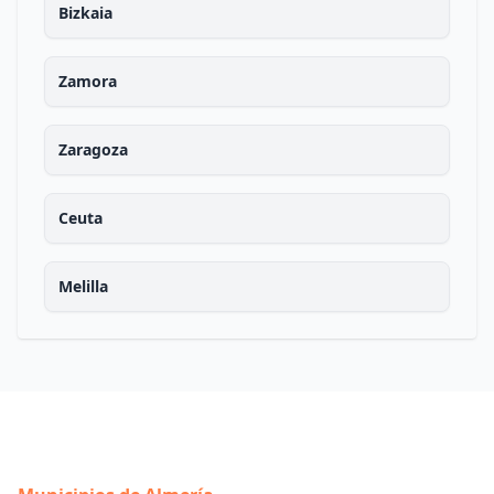
Bizkaia
Zamora
Zaragoza
Ceuta
Melilla