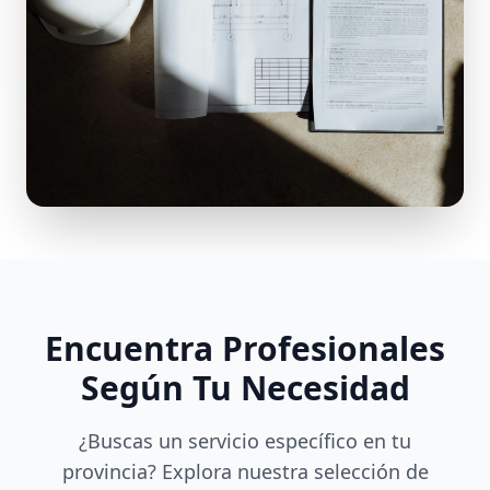
Encuentra Profesionales
Según Tu Necesidad
¿Buscas un servicio específico en tu
provincia? Explora nuestra selección de