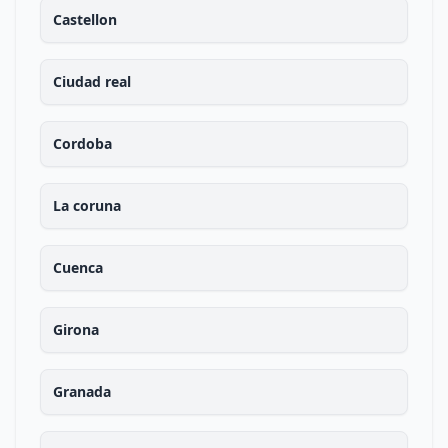
Castellon
Ciudad real
Cordoba
La coruna
Cuenca
Girona
Granada