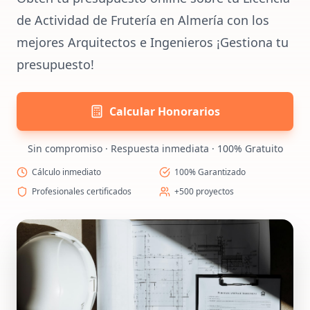
de Actividad de Frutería en Almería con los
mejores Arquitectos e Ingenieros ¡Gestiona tu
presupuesto!
Calcular Honorarios
Sin compromiso · Respuesta inmediata · 100% Gratuito
Cálculo inmediato
100% Garantizado
Profesionales certificados
+500 proyectos