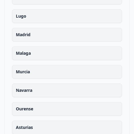
Lugo
Madrid
Malaga
Murcia
Navarra
Ourense
Asturias