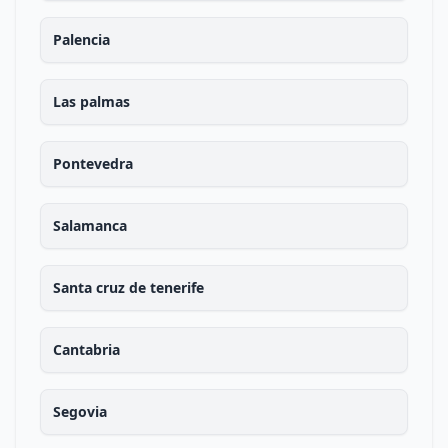
Palencia
Las palmas
Pontevedra
Salamanca
Santa cruz de tenerife
Cantabria
Segovia