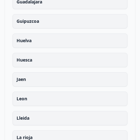
Guadalajara
Guipuzcoa
Huelva
Huesca
Jaen
Leon
Lleida
La rioja