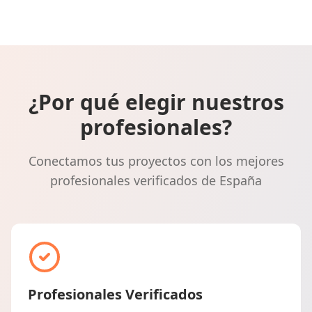
¿Por qué elegir nuestros
profesionales?
Conectamos tus proyectos con los mejores
profesionales verificados de España
Profesionales Verificados