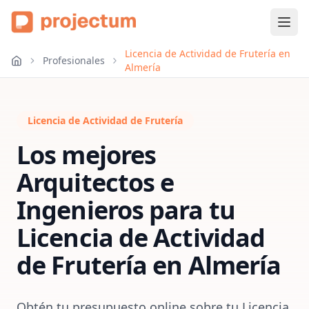
Licencia de Actividad de Frutería en
Profesionales
Almería
Licencia de Actividad de Frutería
Los mejores
Arquitectos e
Ingenieros para tu
Licencia de Actividad
de Frutería
en
Almería
Obtén tu presupuesto online sobre tu Licencia