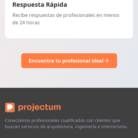
Respuesta Rápida
Recibe respuestas de profesionales en menos
de 24 horas
Encuentra tu profesional ideal
Conectamos profesionales cualificados con clientes que
buscan servicios de arquitectura, ingeniería e interiorismo.