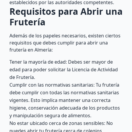
establecidos por las autoridades competentes.
Requisitos para Abrir una
Frutería
Además de los papeles necesarios, existen ciertos
requisitos que debes cumplir para abrir una
frutería en Almería:
Tener la mayoría de edad: Debes ser mayor de
edad para poder solicitar la Licencia de Actividad
de Frutería.
Cumplir con las normativas sanitarias: Tu frutería
debe cumplir con todas las normativas sanitarias
vigentes. Esto implica mantener una correcta
higiene, conservación adecuada de los productos
y manipulación segura de alimentos.
No estar ubicado cerca de zonas sensibles: No
puedes abrir tu frutería cerca de colegios,