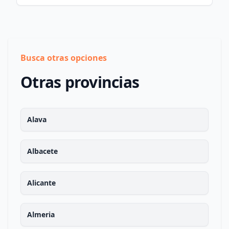
Busca otras opciones
Otras provincias
Alava
Albacete
Alicante
Almeria