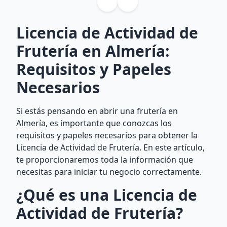
Licencia de Actividad de
Frutería en Almería:
Requisitos y Papeles
Necesarios
Si estás pensando en abrir una frutería en
Almería, es importante que conozcas los
requisitos y papeles necesarios para obtener la
Licencia de Actividad de Frutería. En este artículo,
te proporcionaremos toda la información que
necesitas para iniciar tu negocio correctamente.
¿Qué es una Licencia de
Actividad de Frutería?