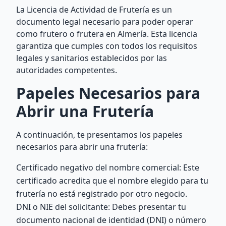
La Licencia de Actividad de Frutería es un
documento legal necesario para poder operar
como frutero o frutera en Almería. Esta licencia
garantiza que cumples con todos los requisitos
legales y sanitarios establecidos por las
autoridades competentes.
Papeles Necesarios para
Abrir una Frutería
A continuación, te presentamos los papeles
necesarios para abrir una frutería:
Certificado negativo del nombre comercial: Este
certificado acredita que el nombre elegido para tu
frutería no está registrado por otro negocio.
DNI o NIE del solicitante: Debes presentar tu
documento nacional de identidad (DNI) o número