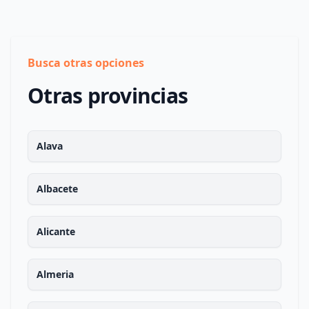
Busca otras opciones
Otras provincias
Alava
Albacete
Alicante
Almeria