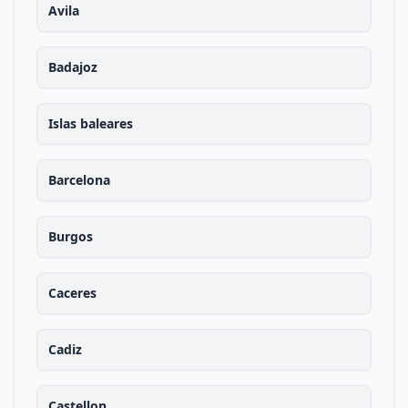
Avila
Badajoz
Islas baleares
Barcelona
Burgos
Caceres
Cadiz
Castellon