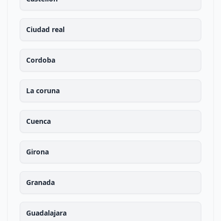
Ciudad real
Cordoba
La coruna
Cuenca
Girona
Granada
Guadalajara