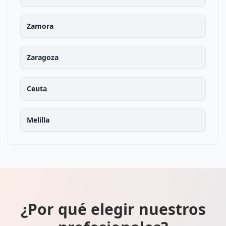
Zamora
Zaragoza
Ceuta
Melilla
¿Por qué elegir nuestros