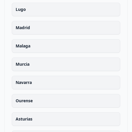
Lugo
Madrid
Malaga
Murcia
Navarra
Ourense
Asturias