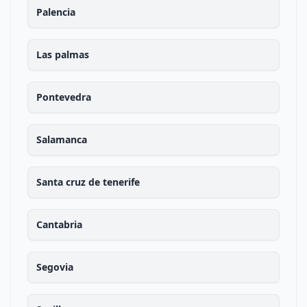
Palencia
Las palmas
Pontevedra
Salamanca
Santa cruz de tenerife
Cantabria
Segovia