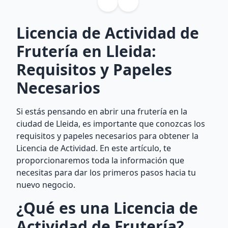
Licencia de Actividad de
Frutería en Lleida:
Requisitos y Papeles
Necesarios
Si estás pensando en abrir una frutería en la
ciudad de Lleida, es importante que conozcas los
requisitos y papeles necesarios para obtener la
Licencia de Actividad. En este artículo, te
proporcionaremos toda la información que
necesitas para dar los primeros pasos hacia tu
nuevo negocio.
¿Qué es una Licencia de
Actividad de Frutería?