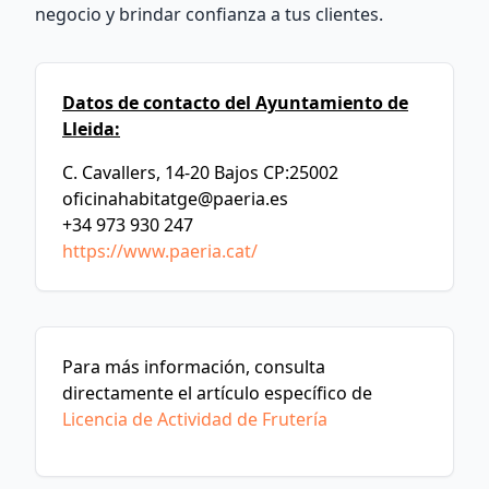
negocio y brindar confianza a tus clientes.
Datos de contacto del Ayuntamiento de
Lleida:
C. Cavallers, 14-20 Bajos CP:25002
oficinahabitatge@paeria.es
+34 973 930 247
https://www.paeria.cat/
Para más información, consulta
directamente el artículo específico de
Licencia de Actividad de Frutería