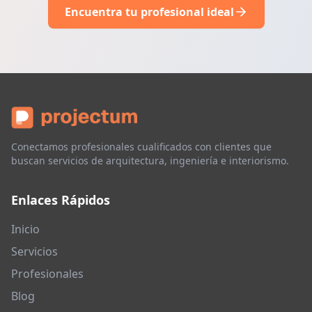
Encuentra tu profesional ideal
Conectamos profesionales cualificados con clientes que
buscan servicios de arquitectura, ingeniería e interiorismo.
Enlaces Rápidos
Inicio
Servicios
Profesionales
Blog