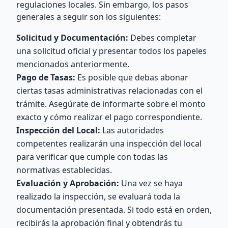
regulaciones locales. Sin embargo, los pasos
generales a seguir son los siguientes:
Solicitud y Documentación:
Debes completar
una solicitud oficial y presentar todos los papeles
mencionados anteriormente.
Pago de Tasas:
Es posible que debas abonar
ciertas tasas administrativas relacionadas con el
trámite. Asegúrate de informarte sobre el monto
exacto y cómo realizar el pago correspondiente.
Inspección del Local:
Las autoridades
competentes realizarán una inspección del local
para verificar que cumple con todas las
normativas establecidas.
Evaluación y Aprobación:
Una vez se haya
realizado la inspección, se evaluará toda la
documentación presentada. Si todo está en orden,
recibirás la aprobación final y obtendrás tu