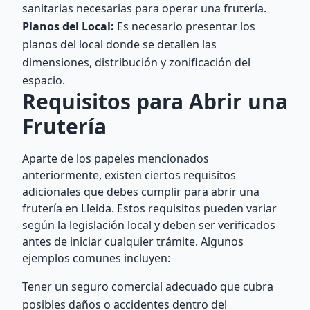
sanitarias necesarias para operar una frutería.
Planos del Local:
Es necesario presentar los
planos del local donde se detallen las
dimensiones, distribución y zonificación del
espacio.
Requisitos para Abrir una
Frutería
Aparte de los papeles mencionados
anteriormente, existen ciertos requisitos
adicionales que debes cumplir para abrir una
frutería en Lleida. Estos requisitos pueden variar
según la legislación local y deben ser verificados
antes de iniciar cualquier trámite. Algunos
ejemplos comunes incluyen:
Tener un seguro comercial adecuado que cubra
posibles daños o accidentes dentro del