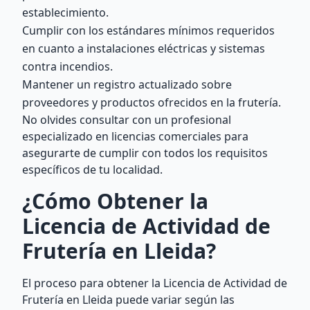
establecimiento.
Cumplir con los estándares mínimos requeridos
en cuanto a instalaciones eléctricas y sistemas
contra incendios.
Mantener un registro actualizado sobre
proveedores y productos ofrecidos en la frutería.
No olvides consultar con un profesional
especializado en licencias comerciales para
asegurarte de cumplir con todos los requisitos
específicos de tu localidad.
¿Cómo Obtener la
Licencia de Actividad de
Frutería en Lleida?
El proceso para obtener la Licencia de Actividad de
Frutería en Lleida puede variar según las