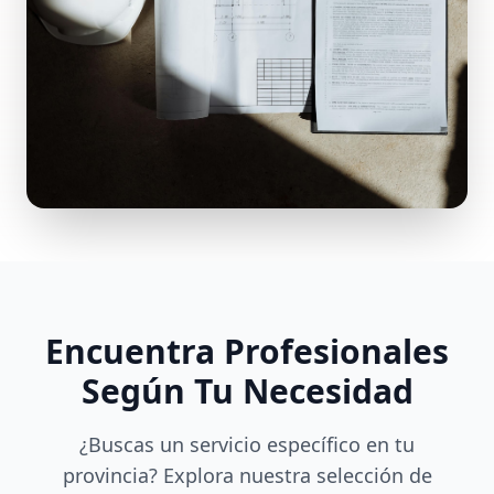
Encuentra Profesionales
Según Tu Necesidad
¿Buscas un servicio específico en tu
provincia? Explora nuestra selección de