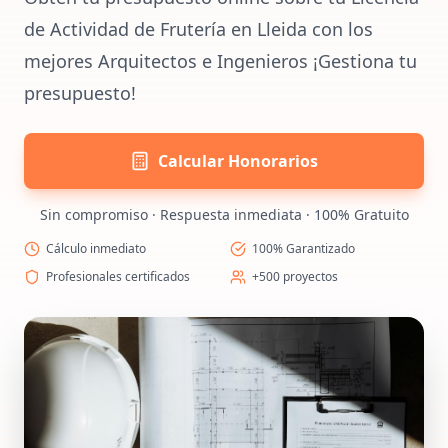
de Actividad de Frutería en Lleida con los
mejores Arquitectos e Ingenieros ¡Gestiona tu
presupuesto!
Calcular Honorarios
Sin compromiso · Respuesta inmediata · 100% Gratuito
Cálculo inmediato
100% Garantizado
Profesionales certificados
+500 proyectos