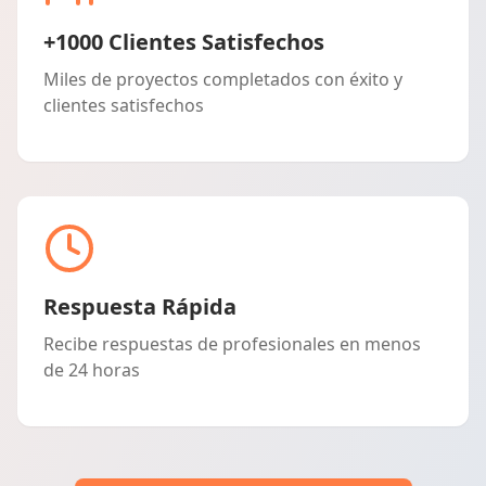
+1000 Clientes Satisfechos
Miles de proyectos completados con éxito y
clientes satisfechos
Respuesta Rápida
Recibe respuestas de profesionales en menos
de 24 horas