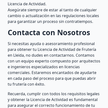
Licencia de Actividad.
Asegúrate siempre de estar al tanto de cualquier
cambio o actualización en las regulaciones locales
para garantizar un proceso sin contratiempos.
Contacta con Nosotros
Si necesitas ayuda o asesoramiento profesional
para obtener tu Licencia de Actividad de Frutería
en Lleida, no dudes en contactarnos. Contamos
con un equipo experto compuesto por arquitectos
e ingenieros especializados en licencias
comerciales. Estaremos encantados de ayudarte
en cada paso del proceso para que puedas abrir
tu frutería con éxito.
Recuerda, cumplir con todos los requisitos legales
y obtener la Licencia de Actividad es fundamental
para asegurar el correcto funcionamiento de tu