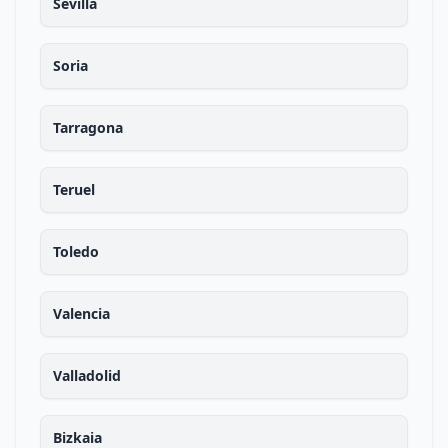
Sevilla
Soria
Tarragona
Teruel
Toledo
Valencia
Valladolid
Bizkaia