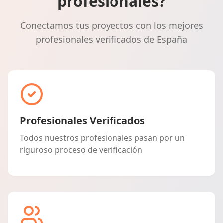
profesionales?
Conectamos tus proyectos con los mejores
profesionales verificados de España
Profesionales Verificados
Todos nuestros profesionales pasan por un
riguroso proceso de verificación