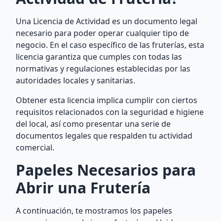
Una Licencia de Actividad es un documento legal
necesario para poder operar cualquier tipo de
negocio. En el caso específico de las fruterías, esta
licencia garantiza que cumples con todas las
normativas y regulaciones establecidas por las
autoridades locales y sanitarias.
Obtener esta licencia implica cumplir con ciertos
requisitos relacionados con la seguridad e higiene
del local, así como presentar una serie de
documentos legales que respalden tu actividad
comercial.
Papeles Necesarios para
Abrir una Frutería
A continuación, te mostramos los papeles