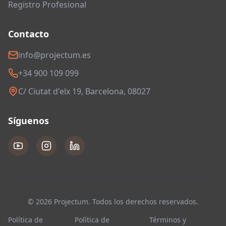
Registro Profesional
Contacto
info@projectum.es
+34 900 109 099
C/ Ciutat d'elx 19, Barcelona, 08027
Síguenos
© 2026 Projectum. Todos los derechos reservados.
Política de
Política de
Términos y