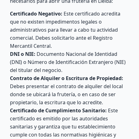
necesarios para abrir una frutería en Lleida:
Certificado Negativo:
Este certificado acredita
que no existen impedimentos legales o
administrativos para llevar a cabo tu actividad
comercial. Debes solicitarlo ante el Registro
Mercantil Central.
DNI o NIE:
Documento Nacional de Identidad
(DNI) o Número de Identificación Extranjero (NIE)
del titular del negocio.
Contrato de Alquiler o Escritura de Propiedad:
Debes presentar el contrato de alquiler del local
donde se ubicará la frutería, o en caso de ser
propietario, la escritura que lo acredite.
Certificado de Cumplimiento Sanitario:
Este
certificado es emitido por las autoridades
sanitarias y garantiza que tu establecimiento
cumple con todas las normativas higiénicas y