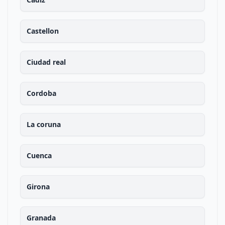
Castellon
Ciudad real
Cordoba
La coruna
Cuenca
Girona
Granada