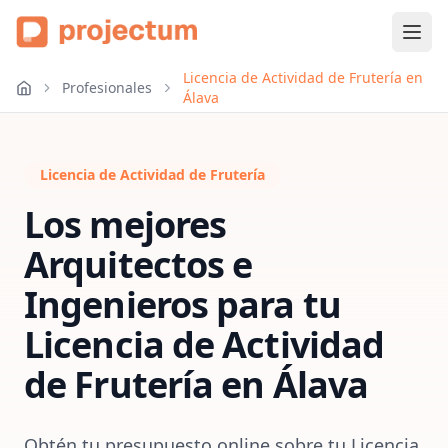
Licencia de Actividad de Frutería en
Profesionales
Álava
Licencia de Actividad de Frutería
Los mejores
Arquitectos e
Ingenieros para tu
Licencia de Actividad
de Frutería
en
Álava
Obtén tu presupuesto online sobre tu Licencia