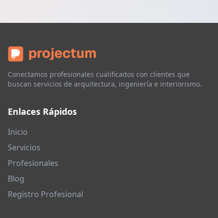
Conectamos profesionales cualificados con clientes que
buscan servicios de arquitectura, ingeniería e interiorismo.
Enlaces Rápidos
Inicio
Servicios
Profesionales
Blog
Registro Profesional