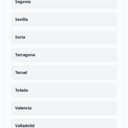
Segovia
Sevilla
Soria
Tarragona
Teruel
Toledo
Valencia
Valladolid