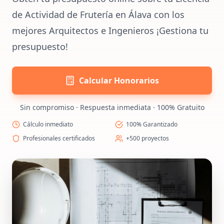
de Actividad de Frutería en Álava con los
mejores Arquitectos e Ingenieros ¡Gestiona tu
presupuesto!
Calcular Honorarios
Sin compromiso · Respuesta inmediata · 100% Gratuito
Cálculo inmediato
100% Garantizado
Profesionales certificados
+500 proyectos