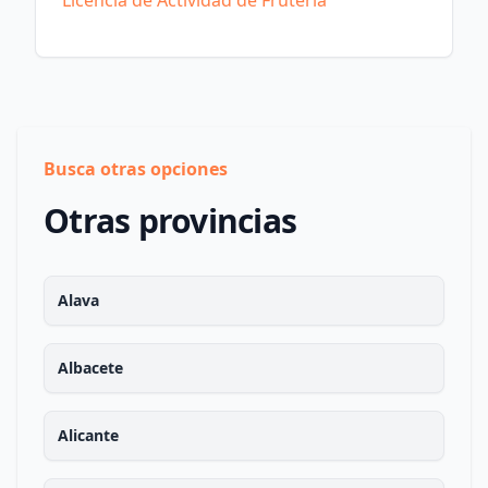
Licencia de Actividad de Frutería
Busca otras opciones
Otras provincias
Alava
Albacete
Alicante