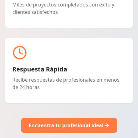
Miles de proyectos completados con éxito y
clientes satisfechos
Respuesta Rápida
Recibe respuestas de profesionales en menos
de 24 horas
Encuentra tu profesional ideal