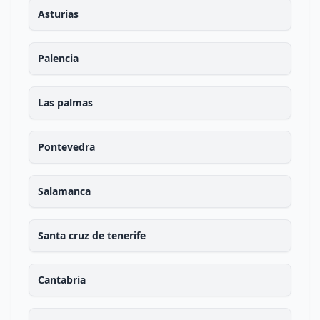
Asturias
Palencia
Las palmas
Pontevedra
Salamanca
Santa cruz de tenerife
Cantabria