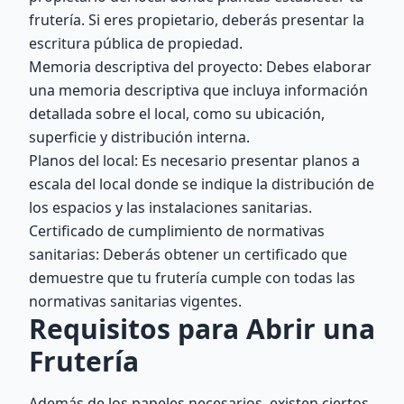
frutería. Si eres propietario, deberás presentar la
escritura pública de propiedad.
Memoria descriptiva del proyecto: Debes elaborar
una memoria descriptiva que incluya información
detallada sobre el local, como su ubicación,
superficie y distribución interna.
Planos del local: Es necesario presentar planos a
escala del local donde se indique la distribución de
los espacios y las instalaciones sanitarias.
Certificado de cumplimiento de normativas
sanitarias: Deberás obtener un certificado que
demuestre que tu frutería cumple con todas las
normativas sanitarias vigentes.
Requisitos para Abrir una
Frutería
Además de los papeles necesarios, existen ciertos