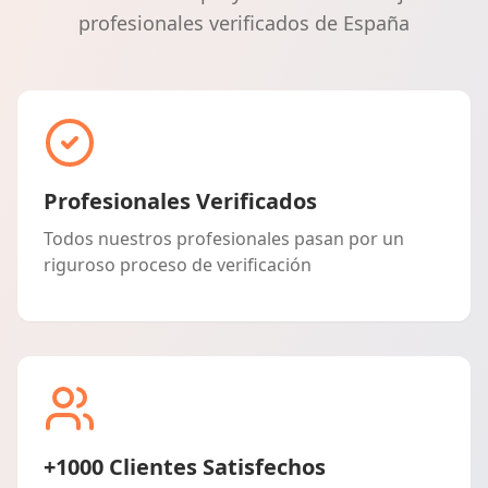
profesionales verificados de España
Profesionales Verificados
Todos nuestros profesionales pasan por un
riguroso proceso de verificación
+1000 Clientes Satisfechos