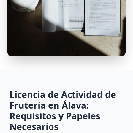
Licencia de Actividad de
Frutería en Álava:
Requisitos y Papeles
Necesarios