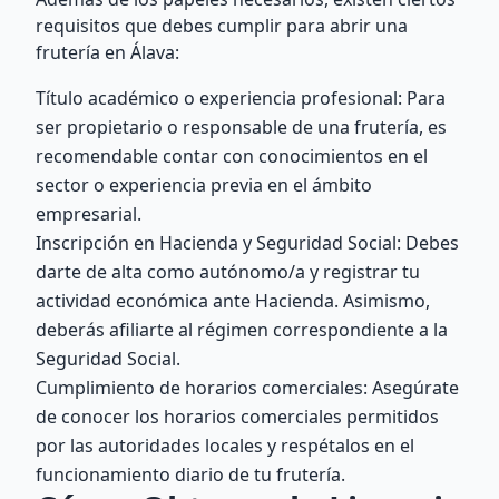
requisitos que debes cumplir para abrir una
frutería en Álava:
Título académico o experiencia profesional: Para
ser propietario o responsable de una frutería, es
recomendable contar con conocimientos en el
sector o experiencia previa en el ámbito
empresarial.
Inscripción en Hacienda y Seguridad Social: Debes
darte de alta como autónomo/a y registrar tu
actividad económica ante Hacienda. Asimismo,
deberás afiliarte al régimen correspondiente a la
Seguridad Social.
Cumplimiento de horarios comerciales: Asegúrate
de conocer los horarios comerciales permitidos
por las autoridades locales y respétalos en el
funcionamiento diario de tu frutería.