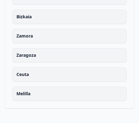
Bizkaia
Zamora
Zaragoza
Ceuta
Melilla