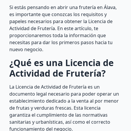
Si estás pensando en abrir una frutería en Álava,
es importante que conozcas los requisitos y
papeles necesarios para obtener la Licencia de
Actividad de Frutería. En este artículo, te
proporcionaremos toda la información que
necesitas para dar los primeros pasos hacia tu
nuevo negocio.
¿Qué es una Licencia de
Actividad de Frutería?
La Licencia de Actividad de Frutería es un
documento legal necesario para poder operar un
establecimiento dedicado a la venta al por menor
de frutas y verduras frescas. Esta licencia
garantiza el cumplimiento de las normativas
sanitarias y urbanísticas, así como el correcto
funcionamiento del negocio.