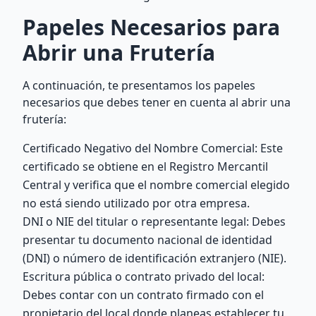
Papeles Necesarios para
Abrir una Frutería
A continuación, te presentamos los papeles
necesarios que debes tener en cuenta al abrir una
frutería:
Certificado Negativo del Nombre Comercial: Este
certificado se obtiene en el Registro Mercantil
Central y verifica que el nombre comercial elegido
no está siendo utilizado por otra empresa.
DNI o NIE del titular o representante legal: Debes
presentar tu documento nacional de identidad
(DNI) o número de identificación extranjero (NIE).
Escritura pública o contrato privado del local:
Debes contar con un contrato firmado con el
propietario del local donde planeas establecer tu