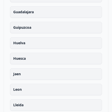
Guadalajara
Guipuzcoa
Huelva
Huesca
Jaen
Leon
Lleida