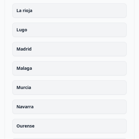
La rioja
Lugo
Madrid
Malaga
Murcia
Navarra
Ourense