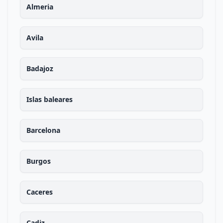
Almeria
Avila
Badajoz
Islas baleares
Barcelona
Burgos
Caceres
Cadiz