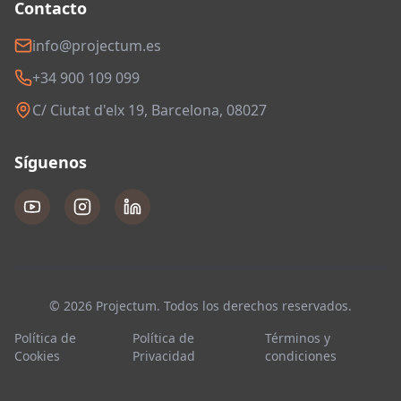
Contacto
info@projectum.es
+34 900 109 099
C/ Ciutat d'elx 19, Barcelona, 08027
Síguenos
© 2026 Projectum. Todos los derechos reservados.
Política de
Política de
Términos y
Cookies
Privacidad
condiciones