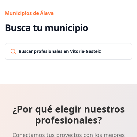
Municipios de Álava
Busca tu municipio
Buscar profesionales en Vitoria-Gasteiz
¿Por qué elegir nuestros
profesionales?
Conectamos tus proyectos con los mejores