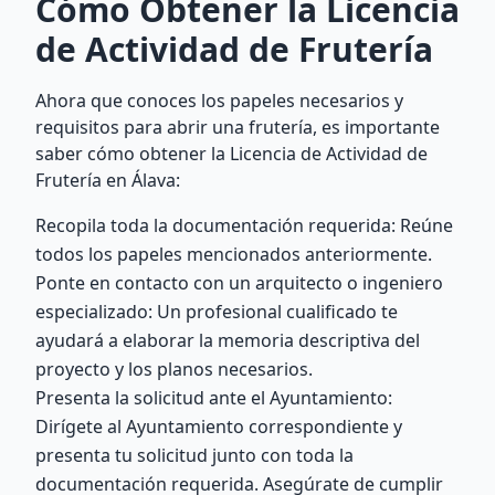
Cómo Obtener la Licencia
de Actividad de Frutería
Ahora que conoces los papeles necesarios y
requisitos para abrir una frutería, es importante
saber cómo obtener la Licencia de Actividad de
Frutería en Álava:
Recopila toda la documentación requerida: Reúne
todos los papeles mencionados anteriormente.
Ponte en contacto con un arquitecto o ingeniero
especializado: Un profesional cualificado te
ayudará a elaborar la memoria descriptiva del
proyecto y los planos necesarios.
Presenta la solicitud ante el Ayuntamiento:
Dirígete al Ayuntamiento correspondiente y
presenta tu solicitud junto con toda la
documentación requerida. Asegúrate de cumplir