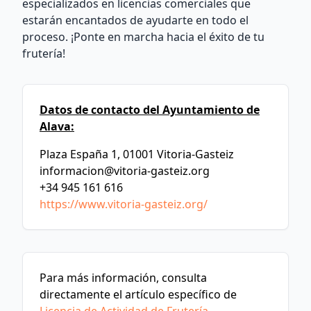
especializados en licencias comerciales que
estarán encantados de ayudarte en todo el
proceso. ¡Ponte en marcha hacia el éxito de tu
frutería!
Datos de contacto del Ayuntamiento de
Alava:
Plaza España 1, 01001 Vitoria-Gasteiz
informacion@vitoria-gasteiz.org
+34 945 161 616
https://www.vitoria-gasteiz.org/
Para más información, consulta
directamente el artículo específico de