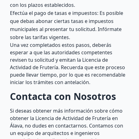
con los plazos establecidos.
Efectúa el pago de tasas e impuestos: Es posible
que debas abonar ciertas tasas e impuestos
municipales al presentar tu solicitud. Infórmate
sobre las tarifas vigentes.
Una vez completados estos pasos, deberás
esperar a que las autoridades competentes
revisen tu solicitud y emitan la Licencia de
Actividad de Frutería. Recuerda que este proceso
puede llevar tiempo, por lo que es recomendable
iniciar los trámites con antelación.
Contacta con Nosotros
Si deseas obtener más información sobre cómo
obtener la Licencia de Actividad de Frutería en
Álava, no dudes en contactarnos. Contamos con
un equipo de arquitectos e ingenieros