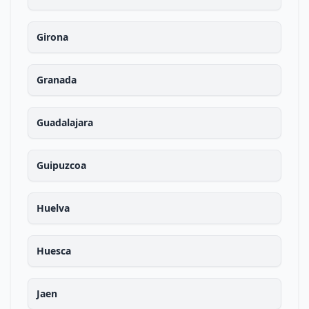
Girona
Granada
Guadalajara
Guipuzcoa
Huelva
Huesca
Jaen