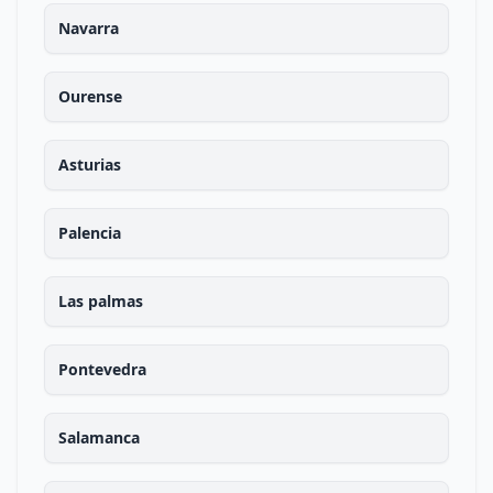
Navarra
Ourense
Asturias
Palencia
Las palmas
Pontevedra
Salamanca