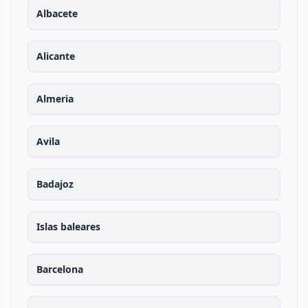
Albacete
Alicante
Almeria
Avila
Badajoz
Islas baleares
Barcelona