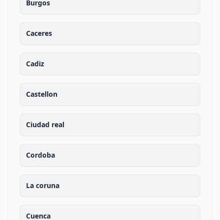
Burgos
Caceres
Cadiz
Castellon
Ciudad real
Cordoba
La coruna
Cuenca