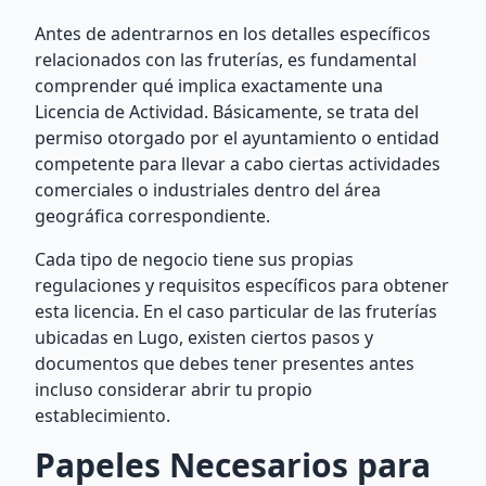
Antes de adentrarnos en los detalles específicos
relacionados con las fruterías, es fundamental
comprender qué implica exactamente una
Licencia de Actividad. Básicamente, se trata del
permiso otorgado por el ayuntamiento o entidad
competente para llevar a cabo ciertas actividades
comerciales o industriales dentro del área
geográfica correspondiente.
Cada tipo de negocio tiene sus propias
regulaciones y requisitos específicos para obtener
esta licencia. En el caso particular de las fruterías
ubicadas en Lugo, existen ciertos pasos y
documentos que debes tener presentes antes
incluso considerar abrir tu propio
establecimiento.
Papeles Necesarios para