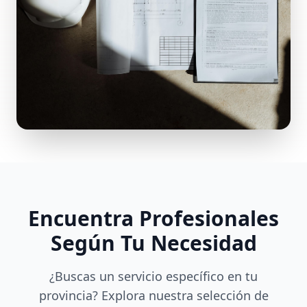
Encuentra Profesionales
Según Tu Necesidad
¿Buscas un servicio específico en tu
provincia? Explora nuestra selección de