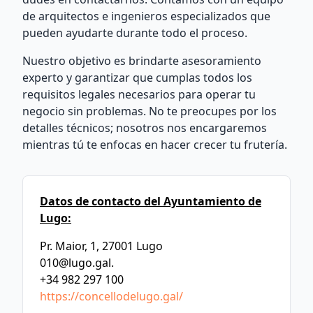
de arquitectos e ingenieros especializados que
pueden ayudarte durante todo el proceso.
Nuestro objetivo es brindarte asesoramiento
experto y garantizar que cumplas todos los
requisitos legales necesarios para operar tu
negocio sin problemas. No te preocupes por los
detalles técnicos; nosotros nos encargaremos
mientras tú te enfocas en hacer crecer tu frutería.
Datos de contacto del Ayuntamiento de
Lugo:
Pr. Maior, 1, 27001 Lugo
010@lugo.gal
.
+34 982 297 100
https://concellodelugo.gal/