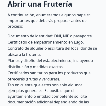
Abrir una Frutería
A continuación, enumeramos algunos papeles
importantes que deberás preparar antes del
proceso:
Documento de identidad: DNI, NIE o pasaporte.
Certificado de empadronamiento en Lugo.
Contrato de alquiler o escritura del local donde se
ubicará la frutería.
Planos y diseño del establecimiento, incluyendo
distribución y medidas exactas.
Certificados sanitarios para los productos que
ofrecerás (frutas y verduras).
Ten en cuenta que estos son solo algunos
ejemplos generales. Es posible que el
ayuntamiento o entidad competente solicite
documentación adicional dependiendo de las