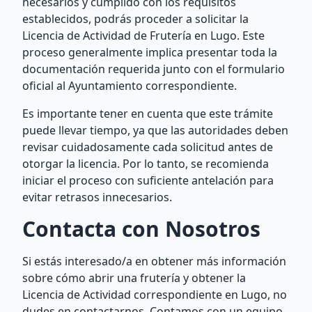
necesarios y cumplido con los requisitos
establecidos, podrás proceder a solicitar la
Licencia de Actividad de Frutería en Lugo. Este
proceso generalmente implica presentar toda la
documentación requerida junto con el formulario
oficial al Ayuntamiento correspondiente.
Es importante tener en cuenta que este trámite
puede llevar tiempo, ya que las autoridades deben
revisar cuidadosamente cada solicitud antes de
otorgar la licencia. Por lo tanto, se recomienda
iniciar el proceso con suficiente antelación para
evitar retrasos innecesarios.
Contacta con Nosotros
Si estás interesado/a en obtener más información
sobre cómo abrir una frutería y obtener la
Licencia de Actividad correspondiente en Lugo, no
dudes en contactarnos. Contamos con un equipo