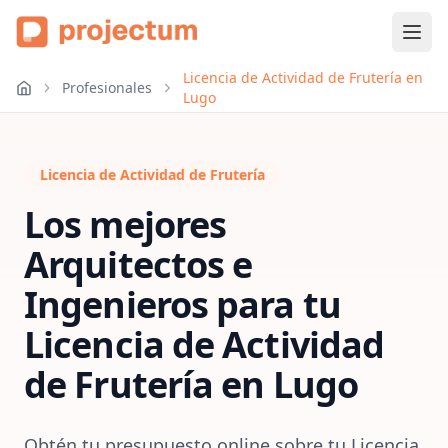
Licencia de Actividad de Frutería en
Profesionales
Lugo
Licencia de Actividad de Frutería
Los mejores
Arquitectos e
Ingenieros para tu
Licencia de Actividad
de Frutería
en
Lugo
Obtén tu presupuesto online sobre tu Licencia