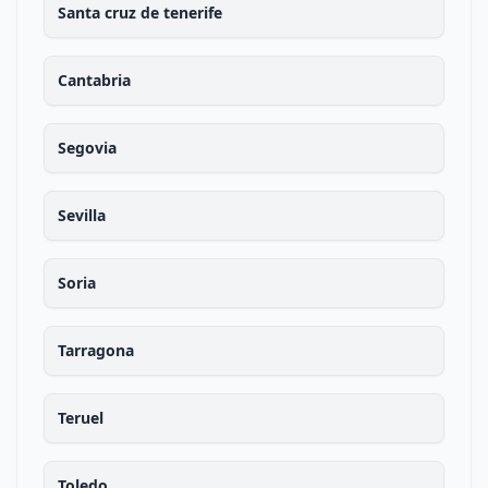
Santa cruz de tenerife
Cantabria
Segovia
Sevilla
Soria
Tarragona
Teruel
Toledo