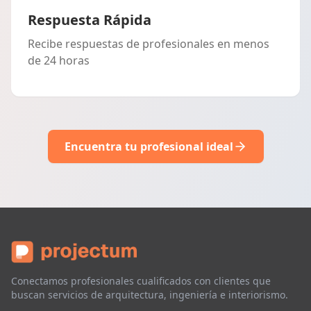
Respuesta Rápida
Recibe respuestas de profesionales en menos
de 24 horas
Encuentra tu profesional ideal
Conectamos profesionales cualificados con clientes que
buscan servicios de arquitectura, ingeniería e interiorismo.