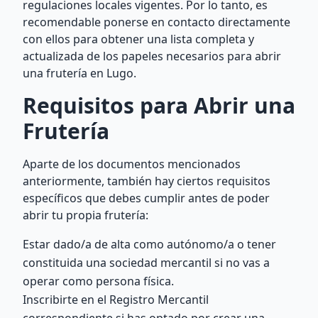
regulaciones locales vigentes. Por lo tanto, es
recomendable ponerse en contacto directamente
con ellos para obtener una lista completa y
actualizada de los papeles necesarios para abrir
una frutería en Lugo.
Requisitos para Abrir una
Frutería
Aparte de los documentos mencionados
anteriormente, también hay ciertos requisitos
específicos que debes cumplir antes de poder
abrir tu propia frutería:
Estar dado/a de alta como autónomo/a o tener
constituida una sociedad mercantil si no vas a
operar como persona física.
Inscribirte en el Registro Mercantil