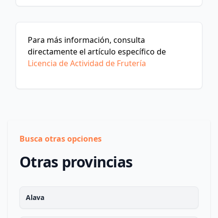
Para más información, consulta
directamente el artículo específico de
Licencia de Actividad de Frutería
Busca otras opciones
Otras provincias
Alava