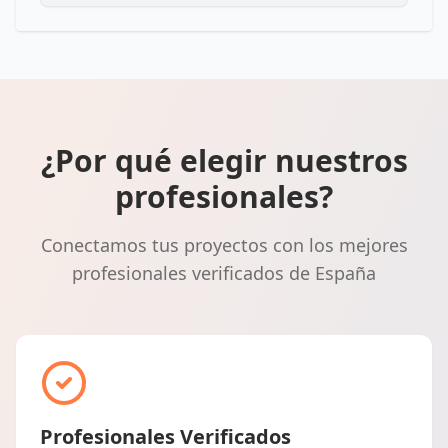
¿Por qué elegir nuestros
profesionales?
Conectamos tus proyectos con los mejores
profesionales verificados de España
Profesionales Verificados