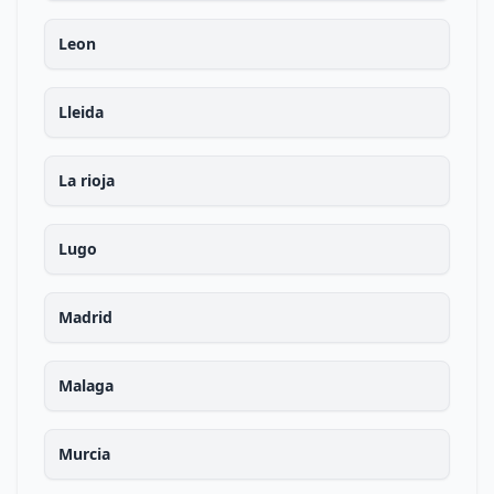
Leon
Lleida
La rioja
Lugo
Madrid
Malaga
Murcia