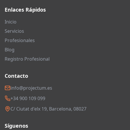
Enlaces Rápidos
Inicio
Servicios
Profesionales
Blog
Registro Profesional
Contacto
info@projectum.es
+34 900 109 099
C/ Ciutat d'elx 19, Barcelona, 08027
Síguenos