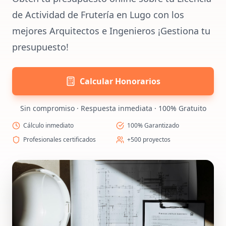
de Actividad de Frutería en Lugo con los
mejores Arquitectos e Ingenieros ¡Gestiona tu
presupuesto!
Calcular Honorarios
Sin compromiso · Respuesta inmediata · 100% Gratuito
Cálculo inmediato
100% Garantizado
Profesionales certificados
+500 proyectos