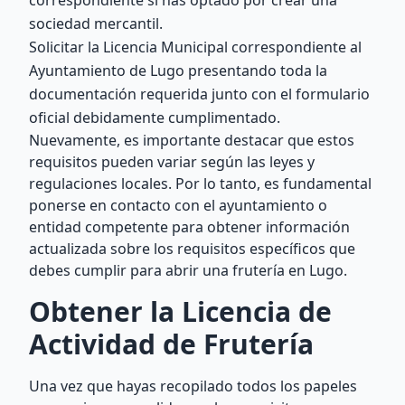
correspondiente si has optado por crear una
sociedad mercantil.
Solicitar la Licencia Municipal correspondiente al
Ayuntamiento de Lugo presentando toda la
documentación requerida junto con el formulario
oficial debidamente cumplimentado.
Nuevamente, es importante destacar que estos
requisitos pueden variar según las leyes y
regulaciones locales. Por lo tanto, es fundamental
ponerse en contacto con el ayuntamiento o
entidad competente para obtener información
actualizada sobre los requisitos específicos que
debes cumplir para abrir una frutería en Lugo.
Obtener la Licencia de
Actividad de Frutería
Una vez que hayas recopilado todos los papeles