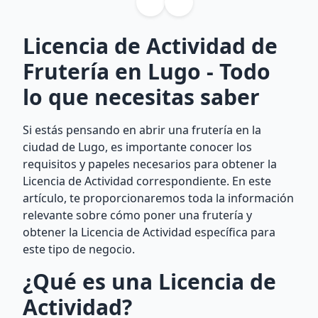
Licencia de Actividad de
Frutería en Lugo - Todo
lo que necesitas saber
Si estás pensando en abrir una frutería en la
ciudad de Lugo, es importante conocer los
requisitos y papeles necesarios para obtener la
Licencia de Actividad correspondiente. En este
artículo, te proporcionaremos toda la información
relevante sobre cómo poner una frutería y
obtener la Licencia de Actividad específica para
este tipo de negocio.
¿Qué es una Licencia de
Actividad?