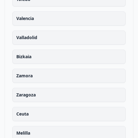
Valencia
Valladolid
Bizkaia
Zamora
Zaragoza
Ceuta
Melilla