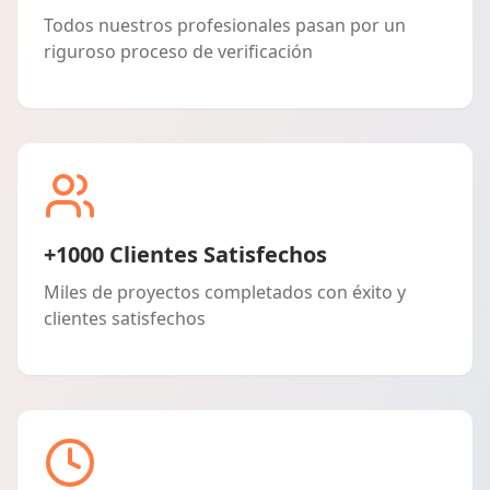
Todos nuestros profesionales pasan por un
riguroso proceso de verificación
+1000 Clientes Satisfechos
Miles de proyectos completados con éxito y
clientes satisfechos