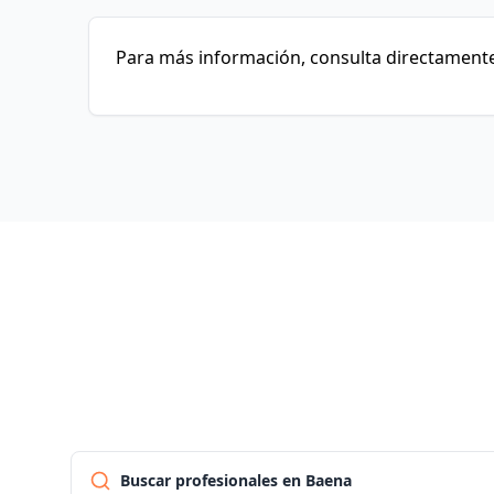
Para más información, consulta directamente 
Buscar profesionales en Baena