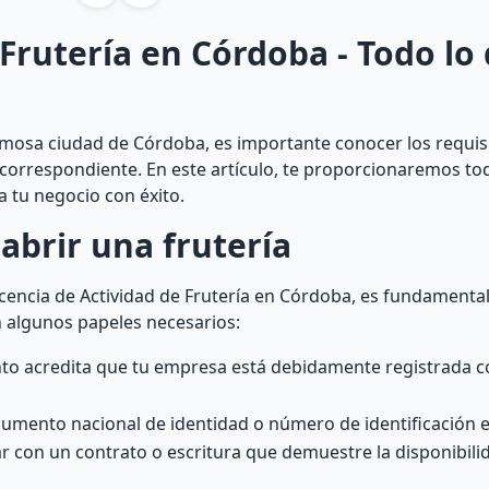
 Frutería en Córdoba - Todo lo
ermosa ciudad de Córdoba, es importante conocer los requis
 correspondiente. En este artículo, te proporcionaremos tod
 tu negocio con éxito.
abrir una frutería
cencia de Actividad de Frutería en Córdoba, es fundamenta
n algunos papeles necesarios:
ento acredita que tu empresa está debidamente registrada
ocumento nacional de identidad o número de identificación e
ar con un contrato o escritura que demuestre la disponibilid