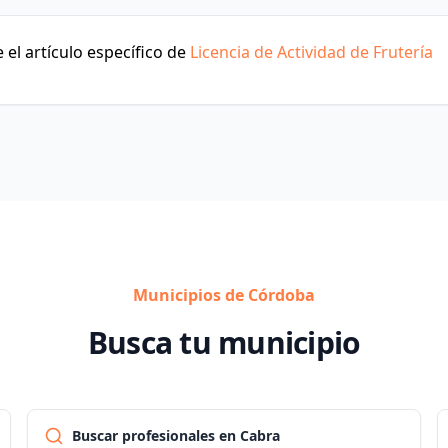
el artículo específico de
Licencia de Actividad de Frutería
Municipios de Córdoba
Busca tu municipio
Buscar profesionales en Cabra