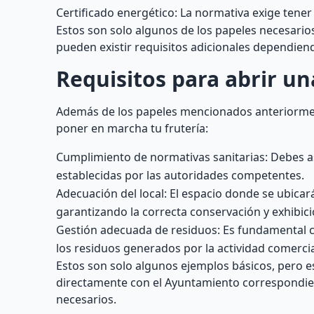
Certificado energético: La normativa exige tener 
Estos son solo algunos de los papeles necesario
pueden existir requisitos adicionales dependiend
Requisitos para abrir un
Además de los papeles mencionados anteriorment
poner en marcha tu frutería:
Cumplimiento de normativas sanitarias: Debes as
establecidas por las autoridades competentes.
Adecuación del local: El espacio donde se ubicar
garantizando la correcta conservación y exhibici
Gestión adecuada de residuos: Es fundamental c
los residuos generados por la actividad comercia
Estos son solo algunos ejemplos básicos, pero e
directamente con el Ayuntamiento correspondien
necesarios.