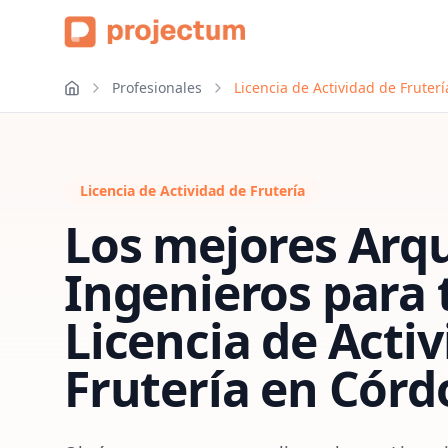
Profesionales
Licencia de Actividad de Fruter
Licencia de Actividad de Frutería
Los mejores Arqu
Ingenieros para 
Licencia de Acti
Frutería
en
Córd