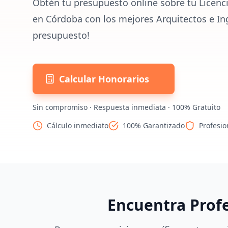
Obtén tu presupuesto online sobre tu Licenci
en Córdoba con los mejores Arquitectos e In
presupuesto!
Calcular Honorarios
Sin compromiso · Respuesta inmediata · 100% Gratuito
Cálculo inmediato
100% Garantizado
Profesio
Encuentra Prof