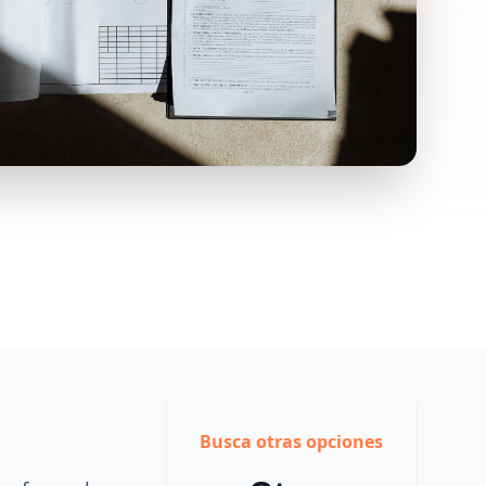
Busca otras opciones