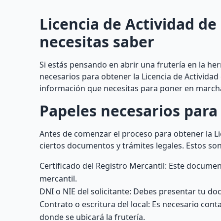
Licencia de Actividad de
necesitas saber
Si estás pensando en abrir una frutería en la h
necesarios para obtener la Licencia de Actividad
información que necesitas para poner en marcha
Papeles necesarios para 
Antes de comenzar el proceso para obtener la Li
ciertos documentos y trámites legales. Estos so
Certificado del Registro Mercantil: Este docum
mercantil.
DNI o NIE del solicitante: Debes presentar tu d
Contrato o escritura del local: Es necesario cont
donde se ubicará la frutería.