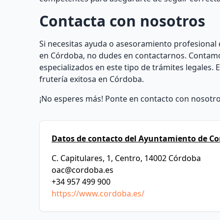
Contacta con nosotros
Si necesitas ayuda o asesoramiento profesional d
en Córdoba, no dudes en contactarnos. Contamo
especializados en este tipo de trámites legales
frutería exitosa en Córdoba.
¡No esperes más! Ponte en contacto con nosotros
Datos de contacto del Ayuntamiento de Co
C. Capitulares, 1, Centro, 14002 Córdoba
oac@cordoba.es
+34 957 499 900
https://www.cordoba.es/