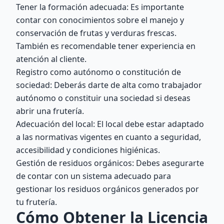
Tener la formación adecuada: Es importante
contar con conocimientos sobre el manejo y
conservación de frutas y verduras frescas.
También es recomendable tener experiencia en
atención al cliente.
Registro como autónomo o constitución de
sociedad: Deberás darte de alta como trabajador
autónomo o constituir una sociedad si deseas
abrir una frutería.
Adecuación del local: El local debe estar adaptado
a las normativas vigentes en cuanto a seguridad,
accesibilidad y condiciones higiénicas.
Gestión de residuos orgánicos: Debes asegurarte
de contar con un sistema adecuado para
gestionar los residuos orgánicos generados por
tu frutería.
Cómo Obtener la Licencia