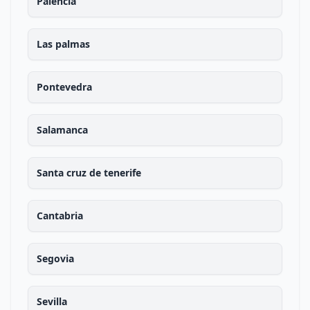
Palencia
Las palmas
Pontevedra
Salamanca
Santa cruz de tenerife
Cantabria
Segovia
Sevilla