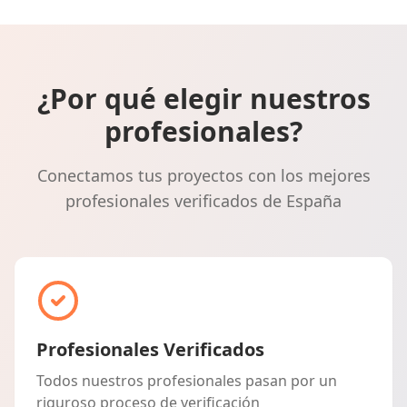
¿Por qué elegir nuestros
profesionales?
Conectamos tus proyectos con los mejores
profesionales verificados de España
Profesionales Verificados
Todos nuestros profesionales pasan por un
riguroso proceso de verificación