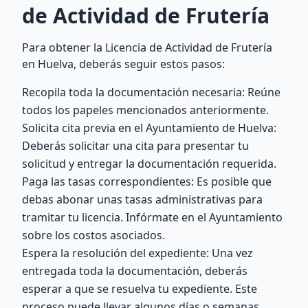
de Actividad de Frutería
Para obtener la Licencia de Actividad de Frutería
en Huelva, deberás seguir estos pasos:
Recopila toda la documentación necesaria: Reúne
todos los papeles mencionados anteriormente.
Solicita cita previa en el Ayuntamiento de Huelva:
Deberás solicitar una cita para presentar tu
solicitud y entregar la documentación requerida.
Paga las tasas correspondientes: Es posible que
debas abonar unas tasas administrativas para
tramitar tu licencia. Infórmate en el Ayuntamiento
sobre los costos asociados.
Espera la resolución del expediente: Una vez
entregada toda la documentación, deberás
esperar a que se resuelva tu expediente. Este
proceso puede llevar algunos días o semanas,