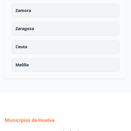
Zamora
Zaragoza
Ceuta
Melilla
Municipios de Huelva