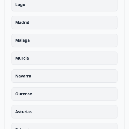
Lugo
Madrid
Malaga
Murcia
Navarra
Ourense
Asturias