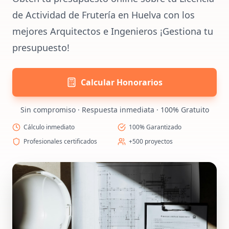
de Actividad de Frutería en Huelva con los
mejores Arquitectos e Ingenieros ¡Gestiona tu
presupuesto!
Calcular Honorarios
Sin compromiso · Respuesta inmediata · 100% Gratuito
Cálculo inmediato
100% Garantizado
Profesionales certificados
+500 proyectos