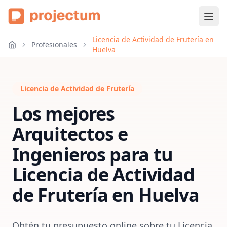
Licencia de Actividad de Frutería en
Profesionales
Huelva
Licencia de Actividad de Frutería
Los mejores
Arquitectos e
Ingenieros para tu
Licencia de Actividad
de Frutería
en
Huelva
Obtén tu presupuesto online sobre tu Licencia