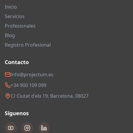
Inicio
Servicios
Profesionales
Blog
Registro Profesional
Contacto
info@projectum.es
+34 900 109 099
C/ Ciutat d'elx 19, Barcelona, 08027
Síguenos