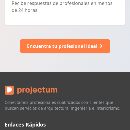
Recibe respuestas de profesionales en menos
de 24 horas
Encuentra tu profesional ideal
Conectamos profesionales cualificados con clientes que
buscan servicios de arquitectura, ingeniería e interiorismo.
Enlaces Rápidos