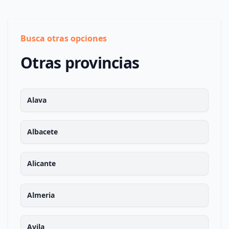
Busca otras opciones
Otras provincias
Alava
Albacete
Alicante
Almeria
Avila