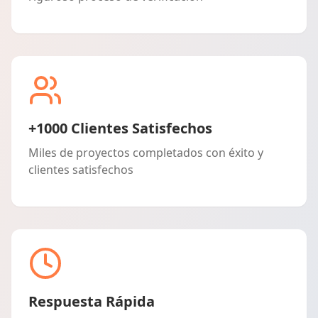
+1000 Clientes Satisfechos
Miles de proyectos completados con éxito y
clientes satisfechos
Respuesta Rápida