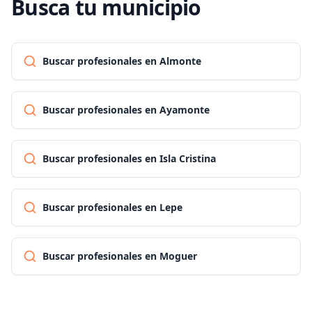
Busca tu municipio
Buscar profesionales en Almonte
Buscar profesionales en Ayamonte
Buscar profesionales en Isla Cristina
Buscar profesionales en Lepe
Buscar profesionales en Moguer