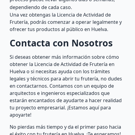
dependiendo de cada caso.
Una vez obtengas la Licencia de Actividad de
Frutería, podrás comenzar a operar legalmente y
ofrecer tus productos al público en Huelva.
Contacta con Nosotros
Si deseas obtener más información sobre cómo
obtener la Licencia de Actividad de Frutería en
Huelva o si necesitas ayuda con los trámites
legales y técnicos para abrir tu frutería, no dudes
en contactarnos. Contamos con un equipo de
arquitectos e ingenieros especializados que
estarán encantados de ayudarte a hacer realidad
tu proyecto empresarial. ¡Estamos aquí para
apoyarte!
No pierdas más tiempo y da el primer paso hacia
el éxito con tu frutería en Huelva. ¡Te esperamos!