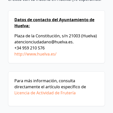
Datos de contacto del Ayuntamiento de
Huelva:
Plaza de la Constitución, s/n 21003 (Huelva)
atencionciudadano@huelva.es
.
+34 959 210 576
http://www.huelva.es/
Para más información, consulta
directamente el artículo específico de
Licencia de Actividad de Frutería