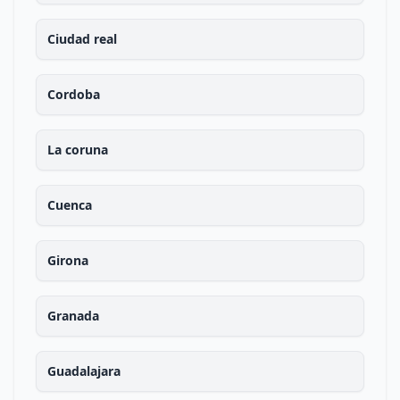
Ciudad real
Cordoba
La coruna
Cuenca
Girona
Granada
Guadalajara