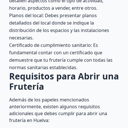
detallen aspectos como el tipo de actividad,
horario, productos a vender, entre otros.
Planos del local: Debes presentar planos
detallados del local donde se indique la
distribución de los espacios y las instalaciones
necesarias.
Certificado de cumplimiento sanitario: Es
fundamental contar con un certificado que
demuestre que tu frutería cumple con todas las
normas sanitarias establecidas.
Requisitos para Abrir una
Frutería
Además de los papeles mencionados
anteriormente, existen algunos requisitos
adicionales que debes cumplir para abrir una
frutería en Huelva: