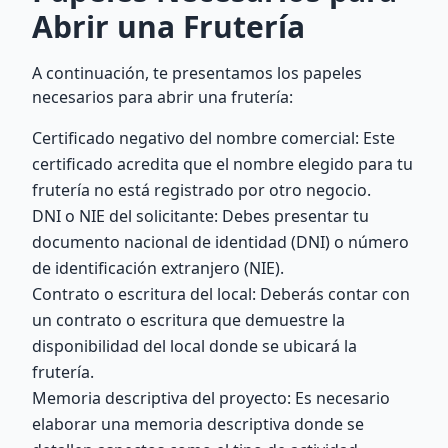
Abrir una Frutería
A continuación, te presentamos los papeles
necesarios para abrir una frutería:
Certificado negativo del nombre comercial: Este
certificado acredita que el nombre elegido para tu
frutería no está registrado por otro negocio.
DNI o NIE del solicitante: Debes presentar tu
documento nacional de identidad (DNI) o número
de identificación extranjero (NIE).
Contrato o escritura del local: Deberás contar con
un contrato o escritura que demuestre la
disponibilidad del local donde se ubicará la
frutería.
Memoria descriptiva del proyecto: Es necesario
elaborar una memoria descriptiva donde se