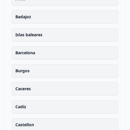
Badajoz
Islas baleares
Barcelona
Burgos
Caceres
Cadiz
Castellon