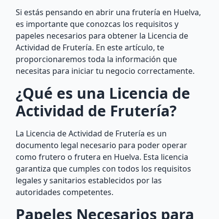
Si estás pensando en abrir una frutería en Huelva,
es importante que conozcas los requisitos y
papeles necesarios para obtener la Licencia de
Actividad de Frutería. En este artículo, te
proporcionaremos toda la información que
necesitas para iniciar tu negocio correctamente.
¿Qué es una Licencia de
Actividad de Frutería?
La Licencia de Actividad de Frutería es un
documento legal necesario para poder operar
como frutero o frutera en Huelva. Esta licencia
garantiza que cumples con todos los requisitos
legales y sanitarios establecidos por las
autoridades competentes.
Papeles Necesarios para