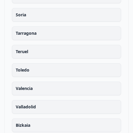
Soria
Tarragona
Teruel
Toledo
Valencia
Valladolid
Bizkaia