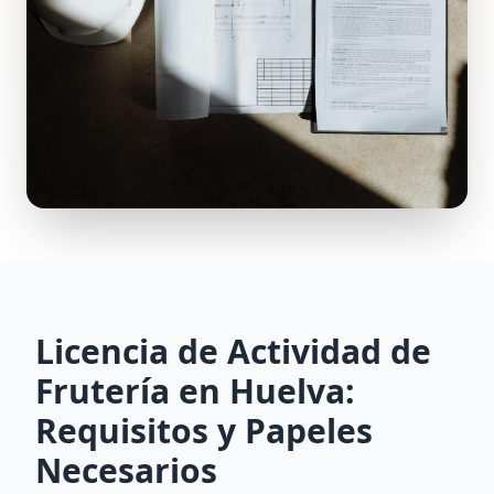
Licencia de Actividad de
Frutería en Huelva:
Requisitos y Papeles
Necesarios