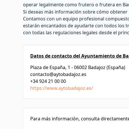
operar legalmente como frutero o frutera en Ba
Si deseas más información sobre cómo obtener la
Contamos con un equipo profesional compuesto p
estarán encantados de ayudarte con todos los t
con todas las regulaciones legales desde el princ
Datos de contacto del Ayuntamiento de Ba
Plaza de España, 1 - 06002 Badajoz (España)
contacto@aytobadajoz.es
+34 924 21 00 00
https://www.aytobadajoz.es/
Para más información, consulta directamente 