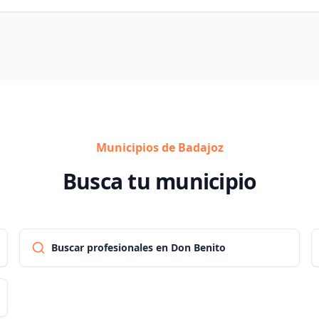
Municipios de Badajoz
Busca tu municipio
Buscar profesionales en Don Benito