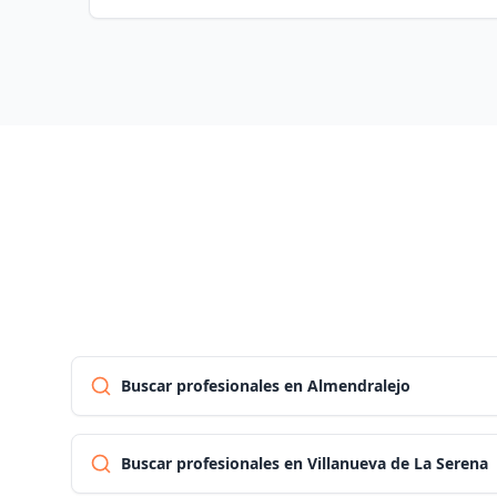
Buscar profesionales en Almendralejo
Buscar profesionales en Villanueva de La Serena