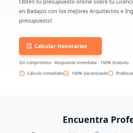
Obtén tu presupuesto online sobre tu Licenci
en Badajoz con los mejores Arquitectos e Ing
presupuesto!
Calcular Honorarios
Sin compromiso · Respuesta inmediata · 100% Gratuito
Cálculo inmediato
100% Garantizado
Profesio
Encuentra Prof