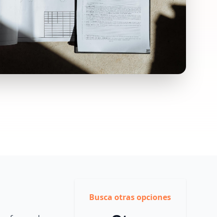
Busca otras opciones