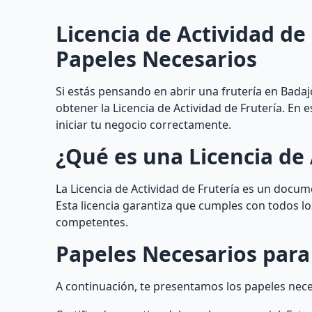
Licencia de Actividad de
Papeles Necesarios
Si estás pensando en abrir una frutería en Badaj
obtener la Licencia de Actividad de Frutería. En
iniciar tu negocio correctamente.
¿Qué es una Licencia de 
La Licencia de Actividad de Frutería es un docu
Esta licencia garantiza que cumples con todos los
competentes.
Papeles Necesarios para
A continuación, te presentamos los papeles neces