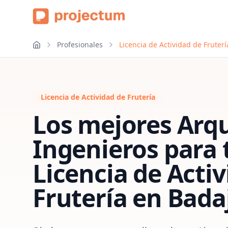
Profesionales
Licencia de Actividad de Fruter
Licencia de Actividad de Frutería
Los mejores Arqu
Ingenieros para 
Licencia de Acti
Frutería
en
Bada