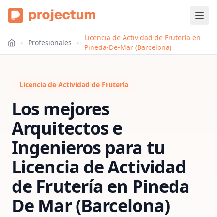
Licencia de Actividad de Frutería en
Profesionales
Pineda-De-Mar (Barcelona)
Licencia de Actividad de Frutería
Los mejores
Arquitectos e
Ingenieros para tu
Licencia de Actividad
de Frutería
en
Pineda
De Mar (Barcelona)