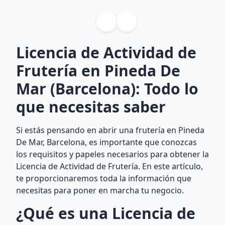
Licencia de Actividad de
Frutería en Pineda De
Mar (Barcelona): Todo lo
que necesitas saber
Si estás pensando en abrir una frutería en Pineda
De Mar, Barcelona, es importante que conozcas
los requisitos y papeles necesarios para obtener la
Licencia de Actividad de Frutería. En este artículo,
te proporcionaremos toda la información que
necesitas para poner en marcha tu negocio.
¿Qué es una Licencia de