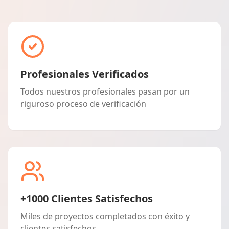
Profesionales Verificados
Todos nuestros profesionales pasan por un
riguroso proceso de verificación
+1000 Clientes Satisfechos
Miles de proyectos completados con éxito y
clientes satisfechos