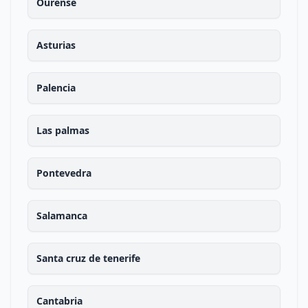
Ourense
Asturias
Palencia
Las palmas
Pontevedra
Salamanca
Santa cruz de tenerife
Cantabria