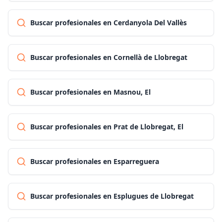
Buscar profesionales en Cerdanyola Del Vallès
Buscar profesionales en Cornellà de Llobregat
Buscar profesionales en Masnou, El
Buscar profesionales en Prat de Llobregat, El
Buscar profesionales en Esparreguera
Buscar profesionales en Esplugues de Llobregat