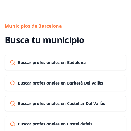
Municipios de Barcelona
Busca tu municipio
Buscar profesionales en Badalona
Buscar profesionales en Barberà Del Vallès
Buscar profesionales en Castellar Del Vallès
Buscar profesionales en Castelldefels