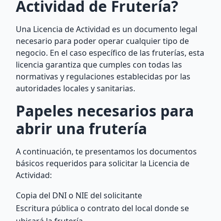
Actividad de Frutería?
Una Licencia de Actividad es un documento legal
necesario para poder operar cualquier tipo de
negocio. En el caso específico de las fruterías, esta
licencia garantiza que cumples con todas las
normativas y regulaciones establecidas por las
autoridades locales y sanitarias.
Papeles necesarios para
abrir una frutería
A continuación, te presentamos los documentos
básicos requeridos para solicitar la Licencia de
Actividad:
Copia del DNI o NIE del solicitante
Escritura pública o contrato del local donde se