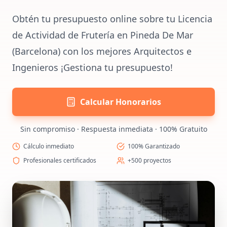
Obtén tu presupuesto online sobre tu Licencia
de Actividad de Frutería en Pineda De Mar
(Barcelona) con los mejores Arquitectos e
Ingenieros ¡Gestiona tu presupuesto!
Calcular Honorarios
Sin compromiso · Respuesta inmediata · 100% Gratuito
Cálculo inmediato
100% Garantizado
Profesionales certificados
+500 proyectos