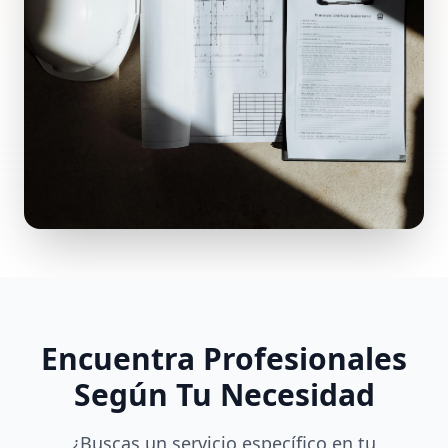
Encuentra Profesionales
Según Tu Necesidad
¿Buscas un servicio específico en tu