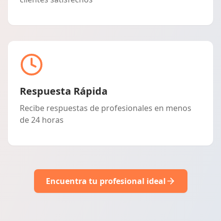
Respuesta Rápida
Recibe respuestas de profesionales en menos
de 24 horas
Encuentra tu profesional ideal