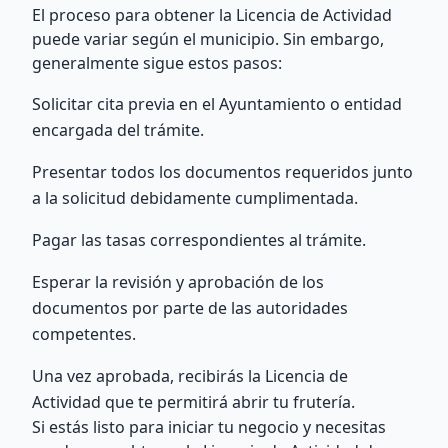
El proceso para obtener la Licencia de Actividad
puede variar según el municipio. Sin embargo,
generalmente sigue estos pasos:
Solicitar cita previa en el Ayuntamiento o entidad
encargada del trámite.
Presentar todos los documentos requeridos junto
a la solicitud debidamente cumplimentada.
Pagar las tasas correspondientes al trámite.
Esperar la revisión y aprobación de los
documentos por parte de las autoridades
competentes.
Una vez aprobada, recibirás la Licencia de
Actividad que te permitirá abrir tu frutería.
Si estás listo para iniciar tu negocio y necesitas