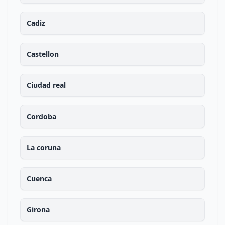
Cadiz
Castellon
Ciudad real
Cordoba
La coruna
Cuenca
Girona