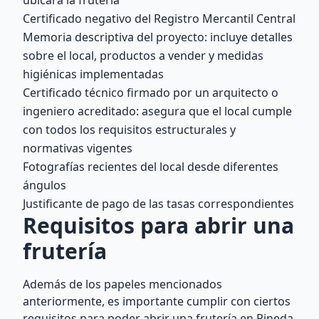
ubicará la frutería
Certificado negativo del Registro Mercantil Central
Memoria descriptiva del proyecto: incluye detalles
sobre el local, productos a vender y medidas
higiénicas implementadas
Certificado técnico firmado por un arquitecto o
ingeniero acreditado: asegura que el local cumple
con todos los requisitos estructurales y
normativas vigentes
Fotografías recientes del local desde diferentes
ángulos
Justificante de pago de las tasas correspondientes
Requisitos para abrir una
frutería
Además de los papeles mencionados
anteriormente, es importante cumplir con ciertos
requisitos para poder abrir una frutería en Pineda