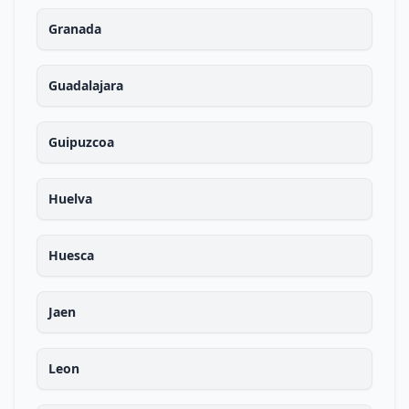
Granada
Guadalajara
Guipuzcoa
Huelva
Huesca
Jaen
Leon