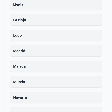
Lleida
La rioja
Lugo
Madrid
Malaga
Murcia
Navarra