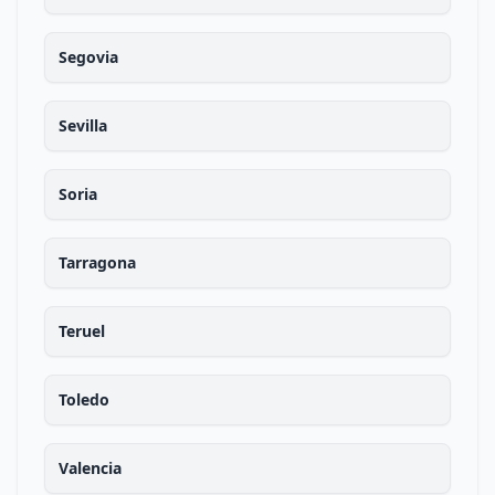
Segovia
Sevilla
Soria
Tarragona
Teruel
Toledo
Valencia