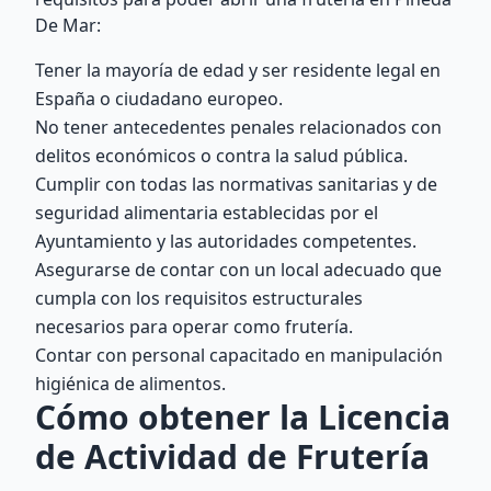
De Mar:
Tener la mayoría de edad y ser residente legal en
España o ciudadano europeo.
No tener antecedentes penales relacionados con
delitos económicos o contra la salud pública.
Cumplir con todas las normativas sanitarias y de
seguridad alimentaria establecidas por el
Ayuntamiento y las autoridades competentes.
Asegurarse de contar con un local adecuado que
cumpla con los requisitos estructurales
necesarios para operar como frutería.
Contar con personal capacitado en manipulación
higiénica de alimentos.
Cómo obtener la Licencia
de Actividad de Frutería