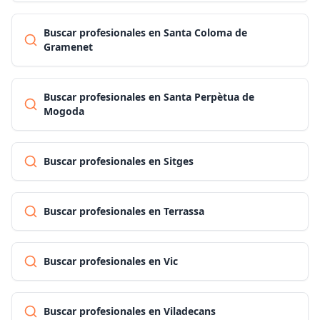
Buscar profesionales en Santa Coloma de
Gramenet
Buscar profesionales en Santa Perpètua de
Mogoda
Buscar profesionales en Sitges
Buscar profesionales en Terrassa
Buscar profesionales en Vic
Buscar profesionales en Viladecans