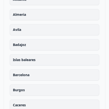
Almeria
Avila
Badajoz
Islas baleares
Barcelona
Burgos
Caceres