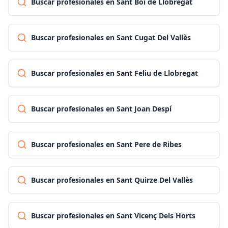
Buscar profesionales en Sant Boi de Llobregat
Buscar profesionales en Sant Cugat Del Vallès
Buscar profesionales en Sant Feliu de Llobregat
Buscar profesionales en Sant Joan Despí
Buscar profesionales en Sant Pere de Ribes
Buscar profesionales en Sant Quirze Del Vallès
Buscar profesionales en Sant Vicenç Dels Horts