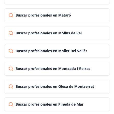
Buscar profesionales en Mataró
Buscar profesionales en Molins de Rei
Buscar profesionales en Mollet Del Vallès
Buscar profesionales en Montcada I Reixac
Buscar profesionales en Olesa de Montserrat
Buscar profesionales en Pineda de Mar