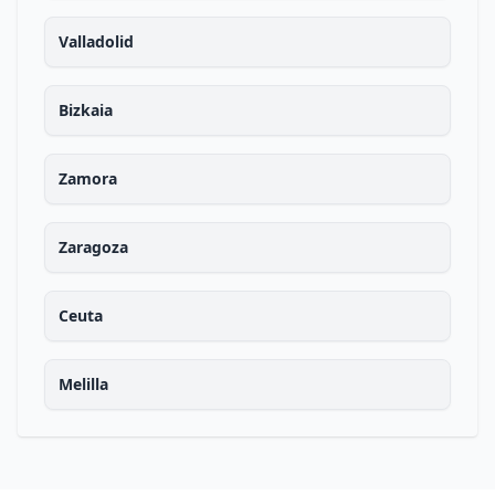
Valladolid
Bizkaia
Zamora
Zaragoza
Ceuta
Melilla