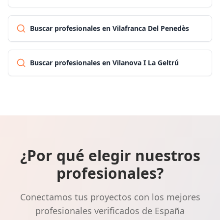
Buscar profesionales en Vilafranca Del Penedès
Buscar profesionales en Vilanova I La Geltrú
¿Por qué elegir nuestros
profesionales?
Conectamos tus proyectos con los mejores
profesionales verificados de España