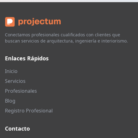
Conectamos profesionales cualificados con clientes que
buscan servicios de arquitectura, ingeniería e interiorismo.
Enlaces Rápidos
Inicio
Servicios
Profesionales
Blog
Registro Profesional
Contacto