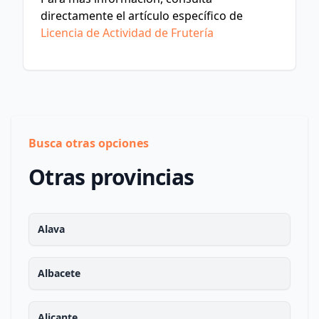
directamente el artículo específico de
Licencia de Actividad de Frutería
Busca otras opciones
Otras provincias
Alava
Albacete
Alicante