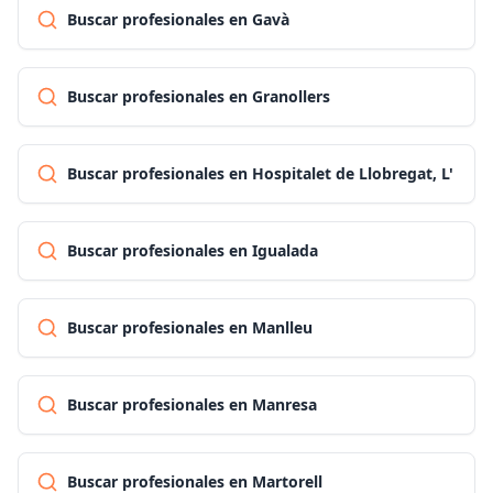
Buscar profesionales en Gavà
Buscar profesionales en Granollers
Buscar profesionales en Hospitalet de Llobregat, L'
Buscar profesionales en Igualada
Buscar profesionales en Manlleu
Buscar profesionales en Manresa
Buscar profesionales en Martorell