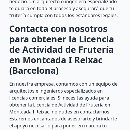
negocio. Un arquitecto o ingeniero especializado
te guiará en todo el proceso y asegurará que tu
frutería cumpla con todos los estándares legales.
Contacta con nosotros
para obtener la Licencia
de Actividad de Frutería
en Montcada I Reixac
(Barcelona)
En nuestra empresa, contamos con un equipo de
arquitectos e ingenieros especializados en
licencias comerciales. Si necesitas ayuda para
obtener la Licencia de Actividad de Frutería en
Montcada I Reixac, no dudes en contactarnos.
Estaremos encantados de asesorarte y brindarte
el apoyo necesario para poner en marcha tu