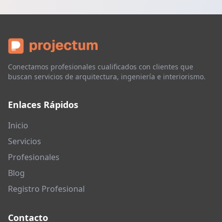
Conectamos profesionales cualificados con clientes que
buscan servicios de arquitectura, ingeniería e interiorismo.
Enlaces Rápidos
Inicio
Servicios
Profesionales
Blog
Registro Profesional
Contacto