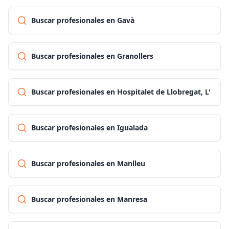
Buscar profesionales en Gavà
Buscar profesionales en Granollers
Buscar profesionales en Hospitalet de Llobregat, L'
Buscar profesionales en Igualada
Buscar profesionales en Manlleu
Buscar profesionales en Manresa