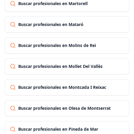
Buscar profesionales en Martorell
Buscar profesionales en Mataró
Buscar profesionales en Molins de Rei
Buscar profesionales en Mollet Del Vallès
Buscar profesionales en Montcada I Reixac
Buscar profesionales en Olesa de Montserrat
Buscar profesionales en Pineda de Mar