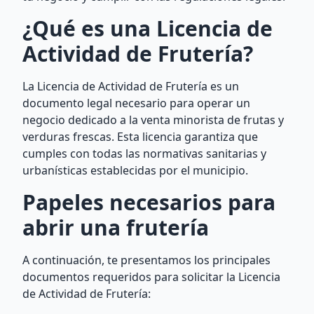
¿Qué es una Licencia de
Actividad de Frutería?
La Licencia de Actividad de Frutería es un
documento legal necesario para operar un
negocio dedicado a la venta minorista de frutas y
verduras frescas. Esta licencia garantiza que
cumples con todas las normativas sanitarias y
urbanísticas establecidas por el municipio.
Papeles necesarios para
abrir una frutería
A continuación, te presentamos los principales
documentos requeridos para solicitar la Licencia
de Actividad de Frutería: