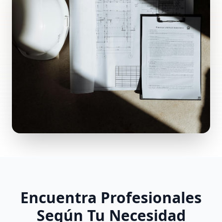
Encuentra Profesionales
Según Tu Necesidad