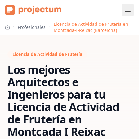
Licencia de Actividad de Frutería en
Profesionales
Montcada-I-Reixac (Barcelona)
Licencia de Actividad de Frutería
Los mejores
Arquitectos e
Ingenieros para tu
Licencia de Actividad
de Frutería
en
Montcada I Reixac