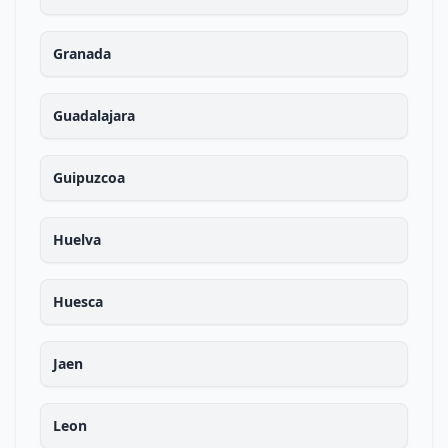
Granada
Guadalajara
Guipuzcoa
Huelva
Huesca
Jaen
Leon