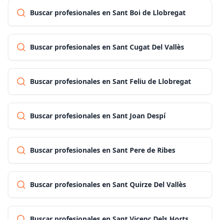
Buscar profesionales en Sant Boi de Llobregat
Buscar profesionales en Sant Cugat Del Vallès
Buscar profesionales en Sant Feliu de Llobregat
Buscar profesionales en Sant Joan Despí
Buscar profesionales en Sant Pere de Ribes
Buscar profesionales en Sant Quirze Del Vallès
Buscar profesionales en Sant Vicenç Dels Horts