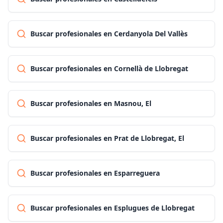
Buscar profesionales en Cerdanyola Del Vallès
Buscar profesionales en Cornellà de Llobregat
Buscar profesionales en Masnou, El
Buscar profesionales en Prat de Llobregat, El
Buscar profesionales en Esparreguera
Buscar profesionales en Esplugues de Llobregat