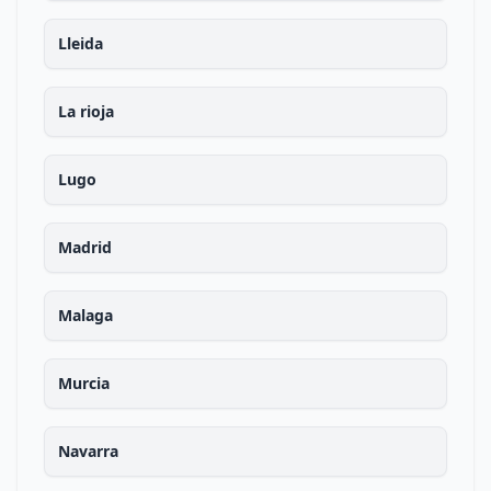
Lleida
La rioja
Lugo
Madrid
Malaga
Murcia
Navarra