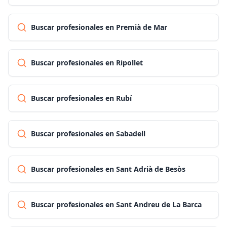
Buscar profesionales en Premià de Mar
Buscar profesionales en Ripollet
Buscar profesionales en Rubí
Buscar profesionales en Sabadell
Buscar profesionales en Sant Adrià de Besòs
Buscar profesionales en Sant Andreu de La Barca