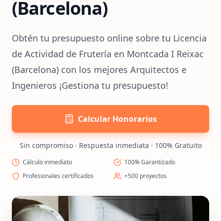
(Barcelona)
Obtén tu presupuesto online sobre tu Licencia
de Actividad de Frutería en Montcada I Reixac
(Barcelona) con los mejores Arquitectos e
Ingenieros ¡Gestiona tu presupuesto!
Calcular Honorarios
Sin compromiso · Respuesta inmediata · 100% Gratuito
Cálculo inmediato
100% Garantizado
Profesionales certificados
+500 proyectos