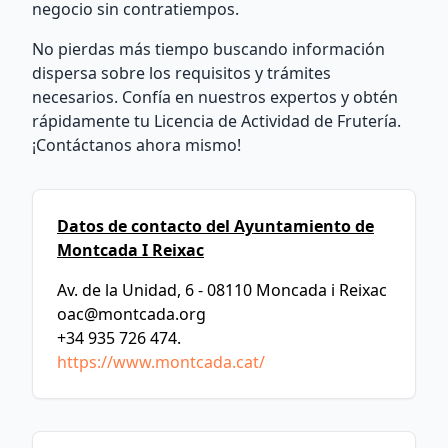
negocio sin contratiempos.
No pierdas más tiempo buscando información
dispersa sobre los requisitos y trámites
necesarios. Confía en nuestros expertos y obtén
rápidamente tu Licencia de Actividad de Frutería.
¡Contáctanos ahora mismo!
Datos de contacto del Ayuntamiento de
Montcada I Reixac
Av. de la Unidad, 6 - 08110 Moncada i Reixac
oac@montcada.org
+34 935 726 474.
https://www.montcada.cat/