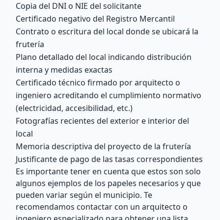
Copia del DNI o NIE del solicitante
Certificado negativo del Registro Mercantil
Contrato o escritura del local donde se ubicará la
frutería
Plano detallado del local indicando distribución
interna y medidas exactas
Certificado técnico firmado por arquitecto o
ingeniero acreditando el cumplimiento normativo
(electricidad, accesibilidad, etc.)
Fotografías recientes del exterior e interior del
local
Memoria descriptiva del proyecto de la frutería
Justificante de pago de las tasas correspondientes
Es importante tener en cuenta que estos son solo
algunos ejemplos de los papeles necesarios y que
pueden variar según el municipio. Te
recomendamos contactar con un arquitecto o
ingeniero especializado para obtener una lista