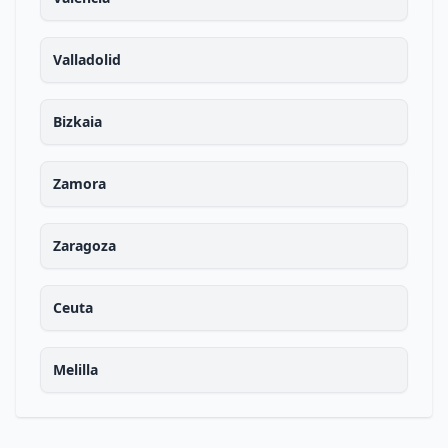
Valladolid
Bizkaia
Zamora
Zaragoza
Ceuta
Melilla