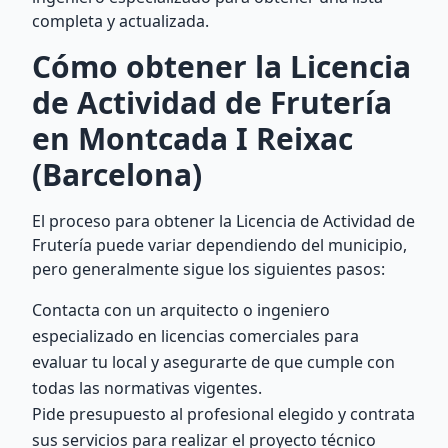
completa y actualizada.
Cómo obtener la Licencia
de Actividad de Frutería
en Montcada I Reixac
(Barcelona)
El proceso para obtener la Licencia de Actividad de
Frutería puede variar dependiendo del municipio,
pero generalmente sigue los siguientes pasos:
Contacta con un arquitecto o ingeniero
especializado en licencias comerciales para
evaluar tu local y asegurarte de que cumple con
todas las normativas vigentes.
Pide presupuesto al profesional elegido y contrata
sus servicios para realizar el proyecto técnico