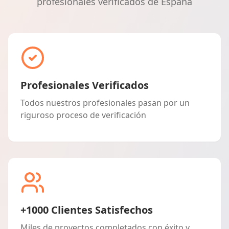
profesionales verificados de España
Profesionales Verificados
Todos nuestros profesionales pasan por un
riguroso proceso de verificación
+1000 Clientes Satisfechos
Miles de proyectos completados con éxito y