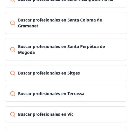
Buscar profesionales en Santa Coloma de
Gramenet
Buscar profesionales en Santa Perpètua de
Mogoda
Buscar profesionales en Sitges
Buscar profesionales en Terrassa
Buscar profesionales en Vic