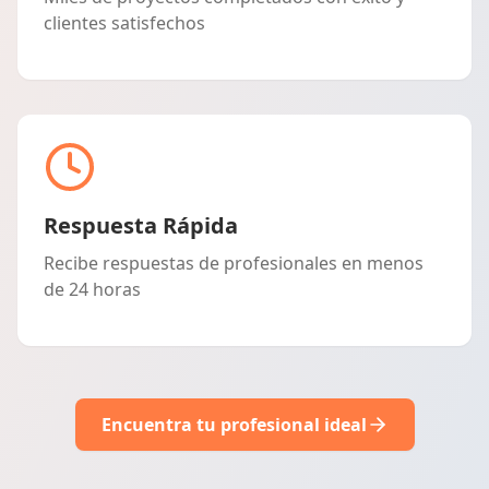
clientes satisfechos
Respuesta Rápida
Recibe respuestas de profesionales en menos
de 24 horas
Encuentra tu profesional ideal