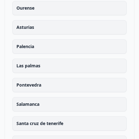
Ourense
Asturias
Palencia
Las palmas
Pontevedra
Salamanca
Santa cruz de tenerife