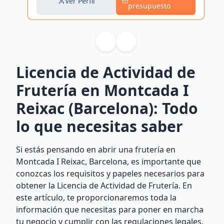
Ver Perfil
presupuesto
Licencia de Actividad de
Frutería en Montcada I
Reixac (Barcelona): Todo
lo que necesitas saber
Si estás pensando en abrir una frutería en
Montcada I Reixac, Barcelona, es importante que
conozcas los requisitos y papeles necesarios para
obtener la Licencia de Actividad de Frutería. En
este artículo, te proporcionaremos toda la
información que necesitas para poner en marcha
tu negocio y cumplir con las regulaciones legales.