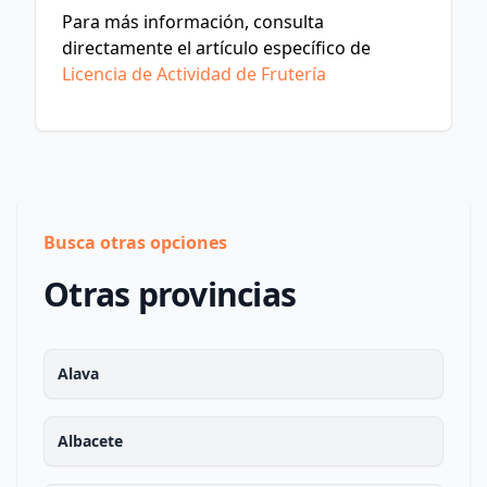
Para más información, consulta
directamente el artículo específico de
Licencia de Actividad de Frutería
Busca otras opciones
Otras provincias
Alava
Albacete