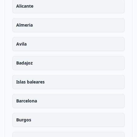
Alicante
Almeria
Avila
Badajoz
Islas baleares
Barcelona
Burgos