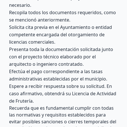
necesario.
Recopila todos los documentos requeridos, como
se mencionó anteriormente.
Solicita cita previa en el Ayuntamiento o entidad
competente encargada del otorgamiento de
licencias comerciales.
Presenta toda la documentación solicitada junto
con el proyecto técnico elaborado por el
arquitecto o ingeniero contratado.
Efectúa el pago correspondiente a las tasas
administrativas establecidas por el municipio.
Espere a recibir respuesta sobre su solicitud. En
caso afirmativo, obtendrá su Licencia de Actividad
de Frutería.
Recuerda que es fundamental cumplir con todas
las normativas y requisitos establecidos para
evitar posibles sanciones o cierres temporales del