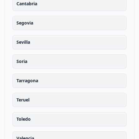
Cantabria
Segovia
Sevilla
Soria
Tarragona
Teruel
Toledo
Valencia