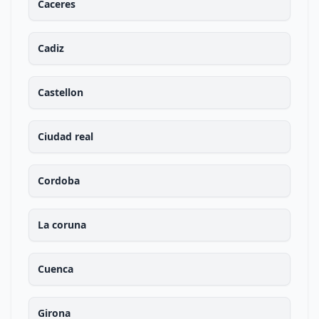
Caceres
Cadiz
Castellon
Ciudad real
Cordoba
La coruna
Cuenca
Girona