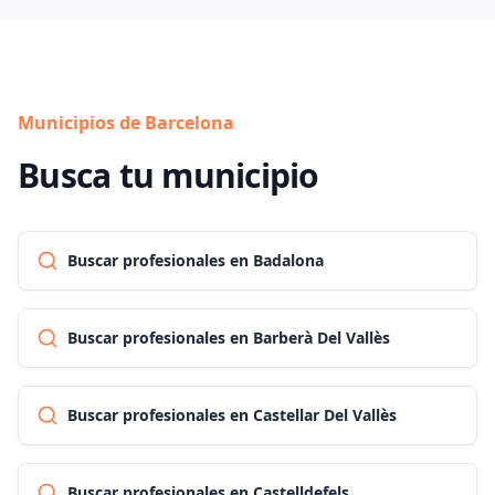
Municipios de Barcelona
Busca tu municipio
Buscar profesionales en Badalona
Buscar profesionales en Barberà Del Vallès
Buscar profesionales en Castellar Del Vallès
Buscar profesionales en Castelldefels