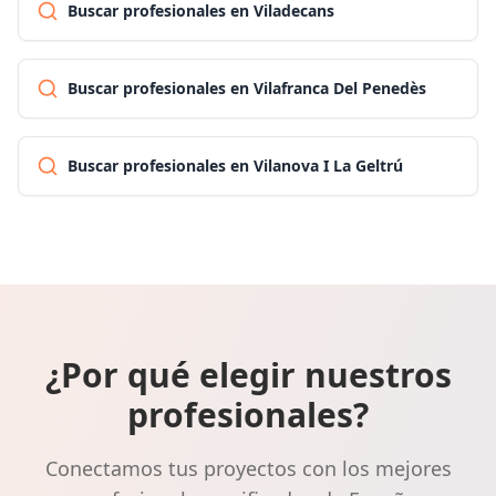
Buscar profesionales en Viladecans
Buscar profesionales en Vilafranca Del Penedès
Buscar profesionales en Vilanova I La Geltrú
¿Por qué elegir nuestros
profesionales?
Conectamos tus proyectos con los mejores