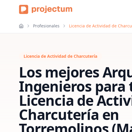
Profesionales
Licencia de Actividad de Charcu
Licencia de Actividad de Charcutería
Los mejores Arqu
Ingenieros para 
Licencia de Acti
Charcutería
en
Torremolinos (M