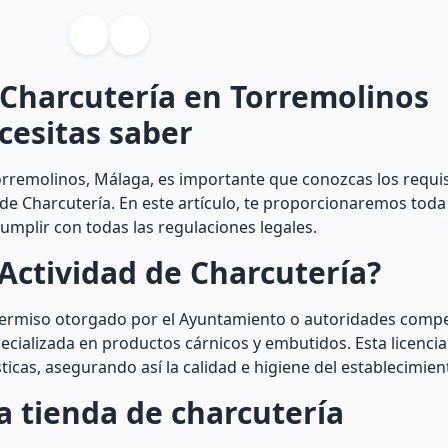
 Charcutería en Torremolinos
cesitas saber
orremolinos, Málaga, es importante que conozcas los requis
 de Charcutería. En este artículo, te proporcionaremos toda
umplir con todas las regulaciones legales.
Actividad de Charcutería?
 permiso otorgado por el Ayuntamiento o autoridades comp
ecializada en productos cárnicos y embutidos. Esta licencia
icas, asegurando así la calidad e higiene del establecimien
a tienda de charcutería