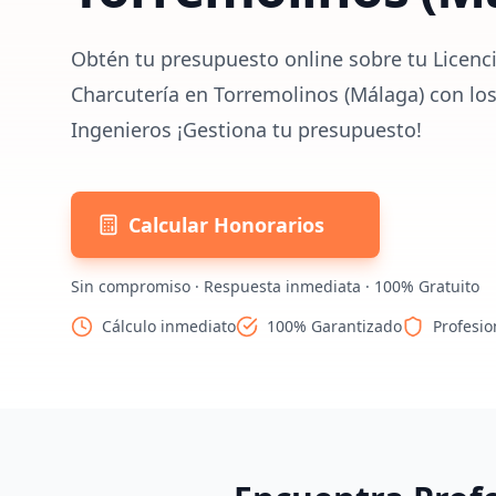
Obtén tu presupuesto online sobre tu Licenci
Charcutería en Torremolinos (Málaga) con lo
Ingenieros ¡Gestiona tu presupuesto!
Calcular Honorarios
Sin compromiso · Respuesta inmediata · 100% Gratuito
Cálculo inmediato
100% Garantizado
Profesio