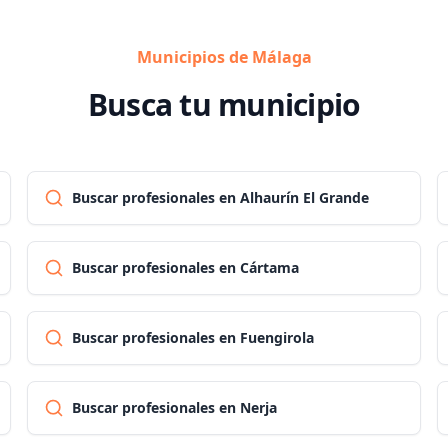
Municipios de Málaga
Busca tu municipio
Buscar profesionales en Alhaurín El Grande
Buscar profesionales en Cártama
Buscar profesionales en Fuengirola
Buscar profesionales en Nerja