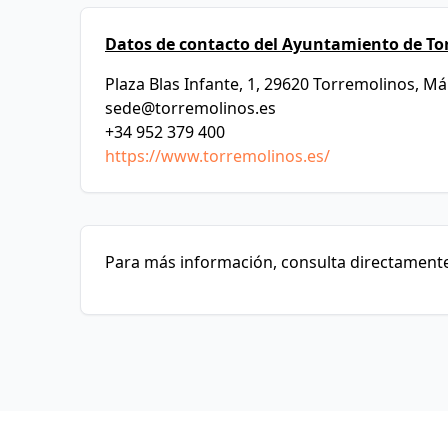
Datos de contacto del Ayuntamiento de To
Plaza Blas Infante, 1, 29620 Torremolinos, M
sede@torremolinos.es
+34 952 379 400
https://www.torremolinos.es/
Para más información, consulta directamente 