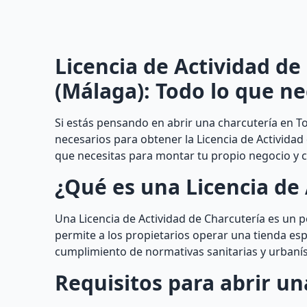
Licencia de Actividad de
(Málaga): Todo lo que ne
Si estás pensando en abrir una charcutería en T
necesarios para obtener la Licencia de Actividad
que necesitas para montar tu propio negocio y c
¿Qué es una Licencia de 
Una Licencia de Actividad de Charcutería es un
permite a los propietarios operar una tienda esp
cumplimiento de normativas sanitarias y urbaníst
Requisitos para abrir un