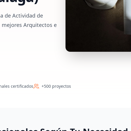
a de Actividad de
s mejores Arquitectos e
nales certificados
+500 proyectos