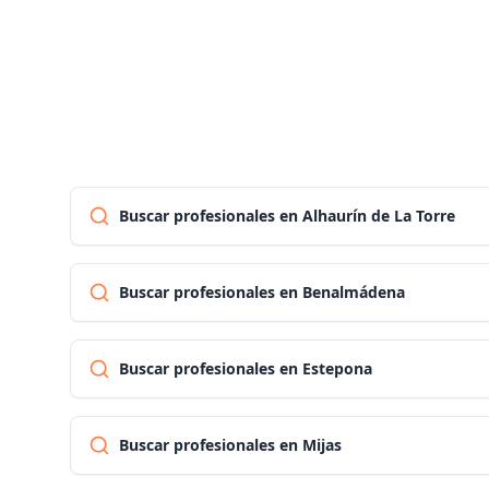
Buscar profesionales en Alhaurín de La Torre
Buscar profesionales en Benalmádena
Buscar profesionales en Estepona
Buscar profesionales en Mijas