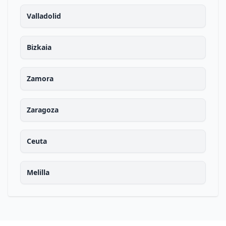
Valladolid
Bizkaia
Zamora
Zaragoza
Ceuta
Melilla