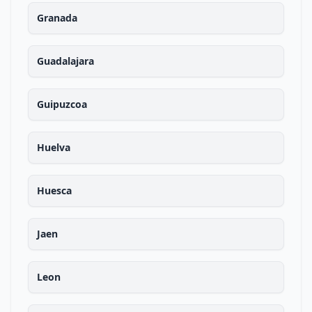
Granada
Guadalajara
Guipuzcoa
Huelva
Huesca
Jaen
Leon