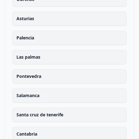
Asturias
Palencia
Las palmas
Pontevedra
Salamanca
Santa cruz de tenerife
Cantabria