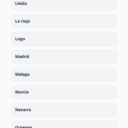
Lleida
La rioja
Lugo
Madrid
Malaga
Murcia
Navarra
Ourense