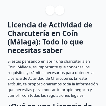
Licencia de Actividad de
Charcutería en Coín
(Málaga): Todo lo que
necesitas saber
Si estás pensando en abrir una charcutería en
Coín, Málaga, es importante que conozcas los
requisitos y trámites necesarios para obtener la
Licencia de Actividad de Charcutería. En este
artículo, te proporcionaremos toda la información
que necesitas para montar tu propio negocio y
cumplir con todas las regulaciones legales.