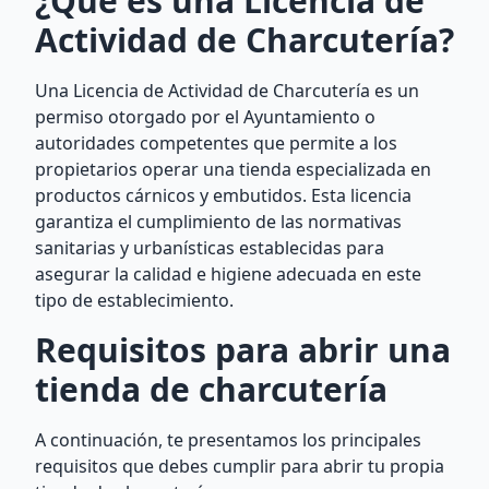
¿Qué es una Licencia de
Actividad de Charcutería?
Una Licencia de Actividad de Charcutería es un
permiso otorgado por el Ayuntamiento o
autoridades competentes que permite a los
propietarios operar una tienda especializada en
productos cárnicos y embutidos. Esta licencia
garantiza el cumplimiento de las normativas
sanitarias y urbanísticas establecidas para
asegurar la calidad e higiene adecuada en este
tipo de establecimiento.
Requisitos para abrir una
tienda de charcutería
A continuación, te presentamos los principales
requisitos que debes cumplir para abrir tu propia