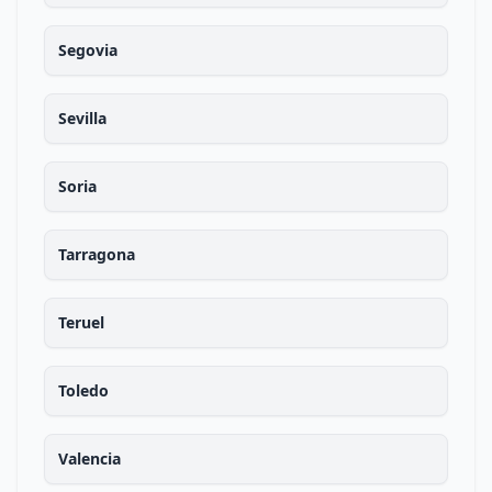
Segovia
Sevilla
Soria
Tarragona
Teruel
Toledo
Valencia