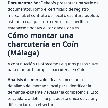
Documentación:
Deberás presentar una serie de
documentos, como el certificado de registro
mercantil, el contrato del local o escritura pública,
así como cualquier otro requisito específico
establecido por las autoridades locales.
Cómo montar una
charcutería en Coín
(Málaga)
A continuación te ofrecemos algunos pasos clave
para montar tu propia charcutería en Coín:
Análisis del mercado:
Realiza un estudio
detallado del mercado local para identificar la
demanda existente y evaluar la competencia. Esto
te ayudará a definir tu propuesta única de valor y
diferenciarte en el sector.