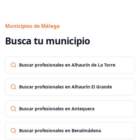
Municipios de Málaga
Busca tu municipio
Buscar profesionales en Alhaurín de La Torre
Buscar profesionales en Alhaurín El Grande
Buscar profesionales en Antequera
Buscar profesionales en Benalmádena