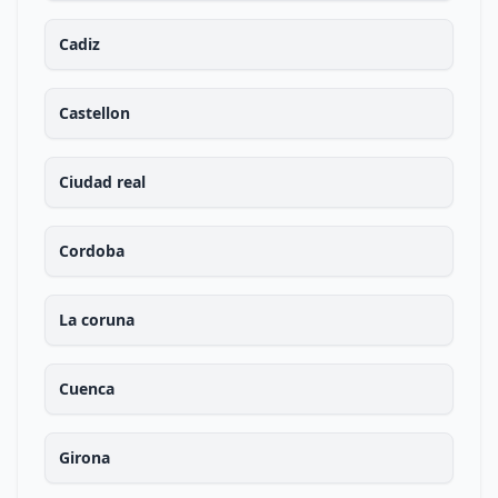
Cadiz
Castellon
Ciudad real
Cordoba
La coruna
Cuenca
Girona