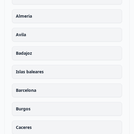
Almeria
Avila
Badajoz
Islas baleares
Barcelona
Burgos
Caceres