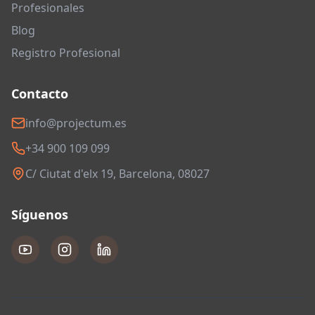
Profesionales
Blog
Registro Profesional
Contacto
info@projectum.es
+34 900 109 099
C/ Ciutat d'elx 19, Barcelona, 08027
Síguenos