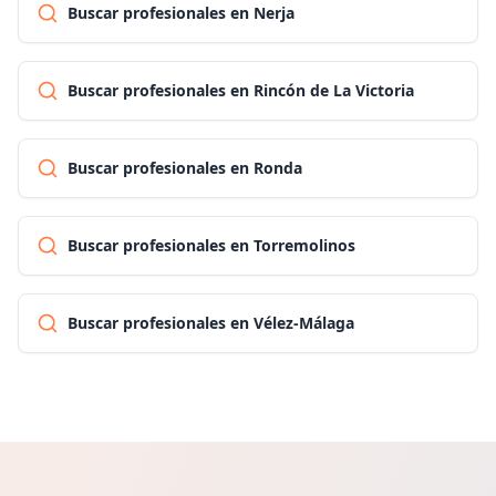
Buscar profesionales en Nerja
Buscar profesionales en Rincón de La Victoria
Buscar profesionales en Ronda
Buscar profesionales en Torremolinos
Buscar profesionales en Vélez-Málaga