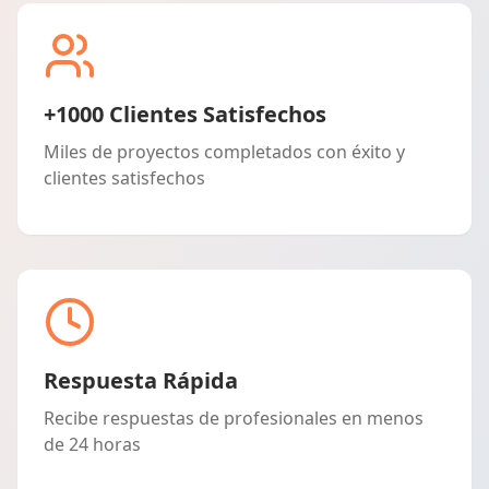
+1000 Clientes Satisfechos
Miles de proyectos completados con éxito y
clientes satisfechos
Respuesta Rápida
Recibe respuestas de profesionales en menos
de 24 horas