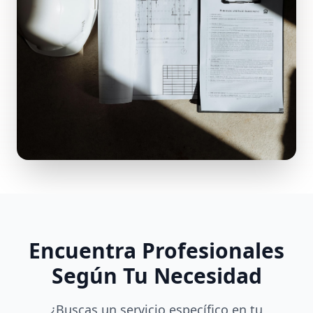
Encuentra Profesionales
Según Tu Necesidad
¿Buscas un servicio específico en tu