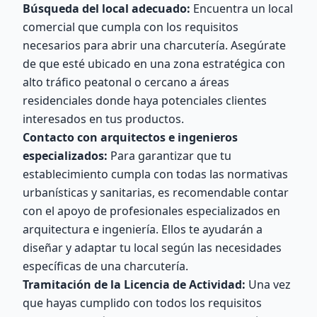
Búsqueda del local adecuado:
Encuentra un local
comercial que cumpla con los requisitos
necesarios para abrir una charcutería. Asegúrate
de que esté ubicado en una zona estratégica con
alto tráfico peatonal o cercano a áreas
residenciales donde haya potenciales clientes
interesados ​​en tus productos.
Contacto con arquitectos e ingenieros
especializados:
Para garantizar que tu
establecimiento cumpla con todas las normativas
urbanísticas y sanitarias, es recomendable contar
con el apoyo de profesionales especializados en
arquitectura e ingeniería. Ellos te ayudarán a
diseñar y adaptar tu local según las necesidades
específicas de una charcutería.
Tramitación de la Licencia de Actividad:
Una vez
que hayas cumplido con todos los requisitos