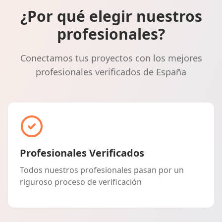
¿Por qué elegir nuestros
profesionales?
Conectamos tus proyectos con los mejores
profesionales verificados de España
Profesionales Verificados
Todos nuestros profesionales pasan por un
riguroso proceso de verificación