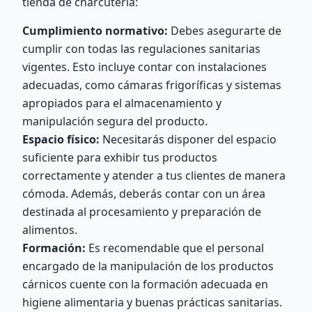
tienda de charcutería:
Cumplimiento normativo:
Debes asegurarte de
cumplir con todas las regulaciones sanitarias
vigentes. Esto incluye contar con instalaciones
adecuadas, como cámaras frigoríficas y sistemas
apropiados para el almacenamiento y
manipulación segura del producto.
Espacio físico:
Necesitarás disponer del espacio
suficiente para exhibir tus productos
correctamente y atender a tus clientes de manera
cómoda. Además, deberás contar con un área
destinada al procesamiento y preparación de
alimentos.
Formación:
Es recomendable que el personal
encargado de la manipulación de los productos
cárnicos cuente con la formación adecuada en
higiene alimentaria y buenas prácticas sanitarias.