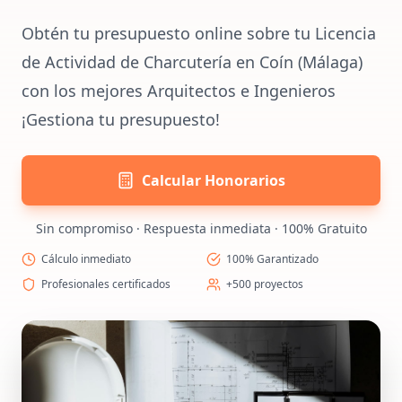
Obtén tu presupuesto online sobre tu Licencia
de Actividad de Charcutería en Coín (Málaga)
con los mejores Arquitectos e Ingenieros
¡Gestiona tu presupuesto!
Calcular Honorarios
Sin compromiso · Respuesta inmediata · 100% Gratuito
Cálculo inmediato
100% Garantizado
Profesionales certificados
+500 proyectos