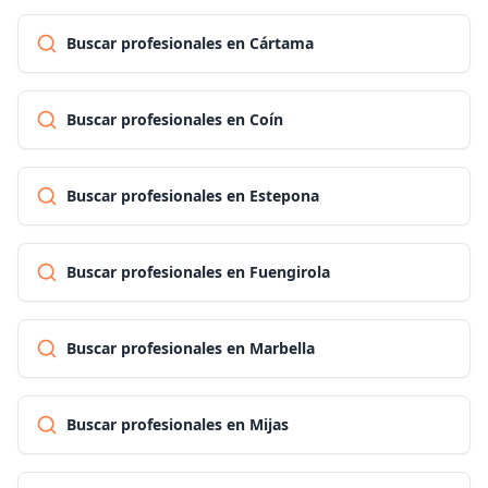
Buscar profesionales en Cártama
Buscar profesionales en Coín
Buscar profesionales en Estepona
Buscar profesionales en Fuengirola
Buscar profesionales en Marbella
Buscar profesionales en Mijas