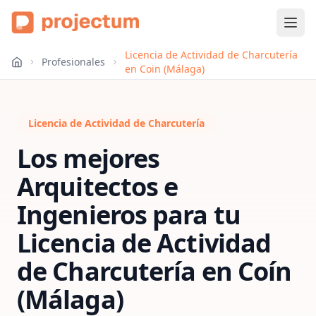
Licencia de Actividad de Charcutería
Profesionales
en Coin (Málaga)
Licencia de Actividad de Charcutería
Los mejores
Arquitectos e
Ingenieros para tu
Licencia de Actividad
de Charcutería
en
Coín
(Málaga)