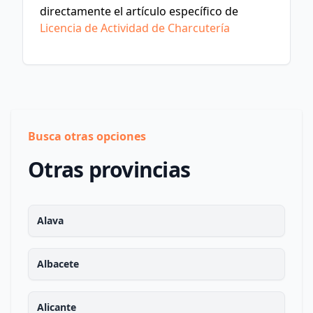
directamente el artículo específico de
Licencia de Actividad de Charcutería
Busca otras opciones
Otras provincias
Alava
Albacete
Alicante