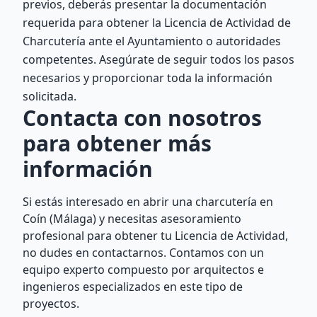
previos, deberás presentar la documentación
requerida para obtener la Licencia de Actividad de
Charcutería ante el Ayuntamiento o autoridades
competentes. Asegúrate de seguir todos los pasos
necesarios y proporcionar toda la información
solicitada.
Contacta con nosotros
para obtener más
información
Si estás interesado en abrir una charcutería en
Coín (Málaga) y necesitas asesoramiento
profesional para obtener tu Licencia de Actividad,
no dudes en contactarnos. Contamos con un
equipo experto compuesto por arquitectos e
ingenieros especializados en este tipo de
proyectos.