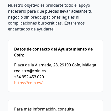
Nuestro objetivo es brindarte todo el apoyo
necesario para que puedas llevar adelante tu
negocio sin preocupaciones legales ni
complicaciones burocráticas. ¡Estaremos
encantados de ayudarte!
Datos de contacto del Ayuntamiento de
Coín:
Plaza de la Alameda, 28, 29100 Coín, Málaga
registro@coin.es
.
+34 952 453 020
https://coin.es/
Para más información, consulta