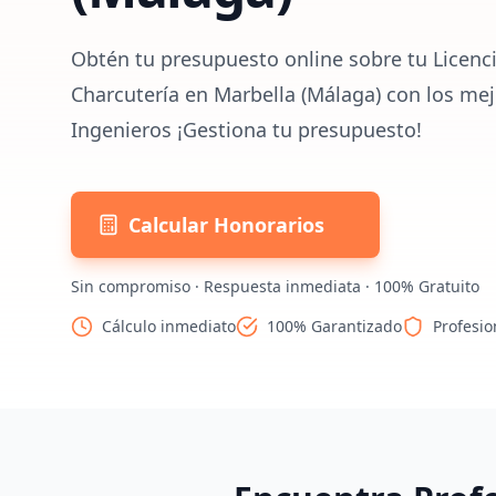
Obtén tu presupuesto online sobre tu Licenci
Charcutería en Marbella (Málaga) con los mej
Ingenieros ¡Gestiona tu presupuesto!
Calcular Honorarios
Sin compromiso · Respuesta inmediata · 100% Gratuito
Cálculo inmediato
100% Garantizado
Profesio