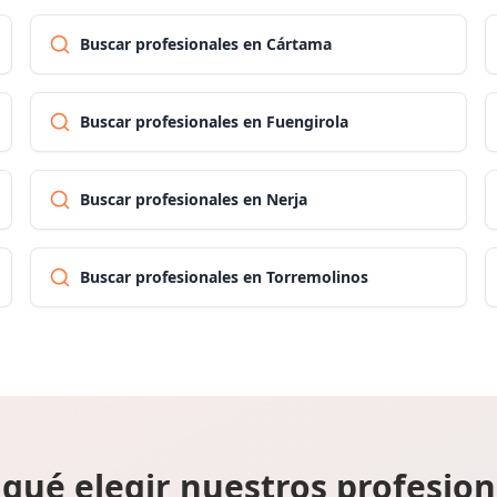
Buscar profesionales en Cártama
Buscar profesionales en Fuengirola
Buscar profesionales en Nerja
Buscar profesionales en Torremolinos
 qué elegir nuestros profesion