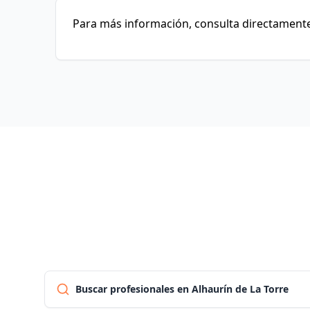
Para más información, consulta directamente 
Buscar profesionales en Alhaurín de La Torre