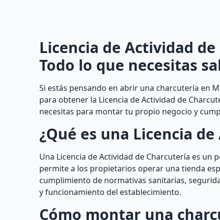
Licencia de Actividad de
Todo lo que necesitas sa
Si estás pensando en abrir una charcutería en M
para obtener la Licencia de Actividad de Charcut
necesitas para montar tu propio negocio y cumpli
¿Qué es una Licencia de 
Una Licencia de Actividad de Charcutería es un
permite a los propietarios operar una tienda esp
cumplimiento de normativas sanitarias, segurida
y funcionamiento del establecimiento.
Cómo montar una charcut