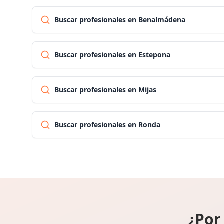
Buscar profesionales en Benalmádena
Buscar profesionales en Estepona
Buscar profesionales en Mijas
Buscar profesionales en Ronda
¿Por