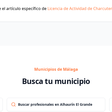
el artículo específico de
Licencia de Actividad de Charcuter
Municipios de Málaga
Busca tu municipio
Buscar profesionales en Alhaurín El Grande