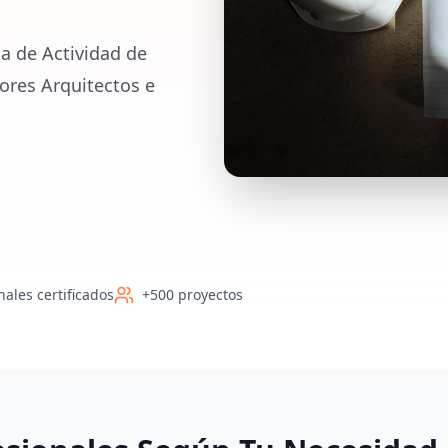
a de Actividad de
ores Arquitectos e
nales certificados
+500 proyectos