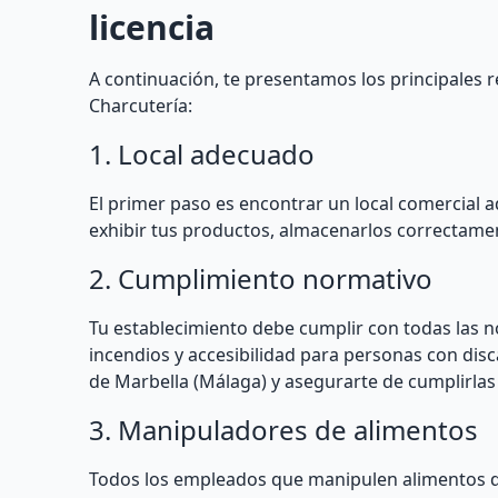
licencia
A continuación, te presentamos los principales r
Charcutería:
1. Local adecuado
El primer paso es encontrar un local comercial 
exhibir tus productos, almacenarlos correctame
2. Cumplimiento normativo
Tu establecimiento debe cumplir con todas las n
incendios y accesibilidad para personas con dis
de Marbella (Málaga) y asegurarte de cumplirlas 
3. Manipuladores de alimentos
Todos los empleados que manipulen alimentos d