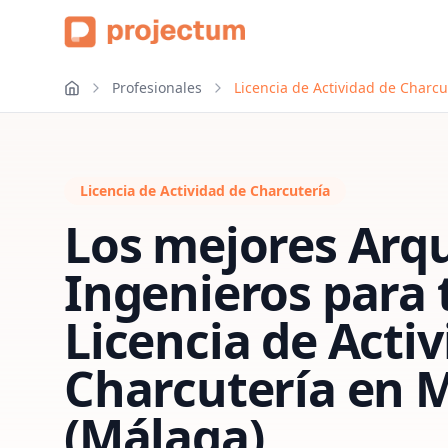
Profesionales
Licencia de Actividad de Charcu
Licencia de Actividad de Charcutería
Los mejores Arqu
Ingenieros para 
Licencia de Acti
Charcutería
en
M
(Málaga)