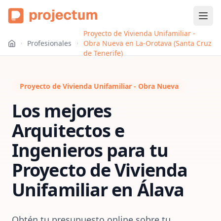
Proyecto de Vivienda Unifamiliar -
Profesionales
Obra Nueva en La-Orotava (Santa Cruz
de Tenerife)
Proyecto de Vivienda Unifamiliar - Obra Nueva
Los mejores
Arquitectos e
Ingenieros para tu
Proyecto de Vivienda
Unifamiliar
en
Álava
Obtén tu presupuesto online sobre tu