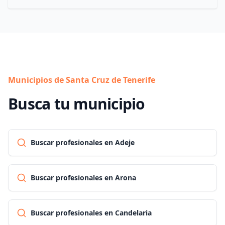
Municipios de Santa Cruz de Tenerife
Busca tu municipio
Buscar profesionales en Adeje
Buscar profesionales en Arona
Buscar profesionales en Candelaria