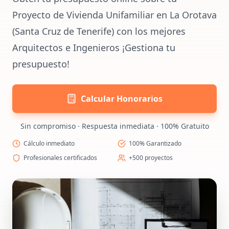
Proyecto de Vivienda Unifamiliar en La Orotava
(Santa Cruz de Tenerife) con los mejores
Arquitectos e Ingenieros ¡Gestiona tu
presupuesto!
Calcular Honorarios
Sin compromiso · Respuesta inmediata · 100% Gratuito
Cálculo inmediato
100% Garantizado
Profesionales certificados
+500 proyectos