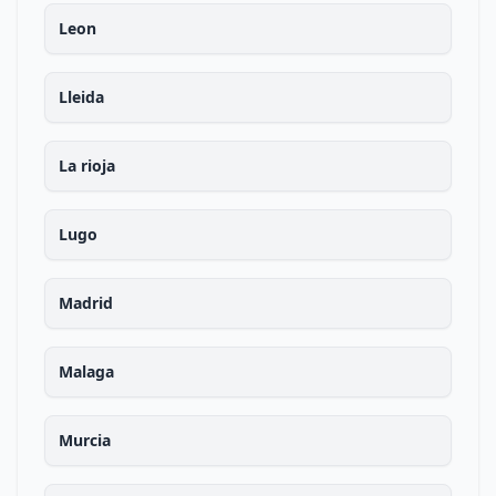
Leon
Lleida
La rioja
Lugo
Madrid
Malaga
Murcia