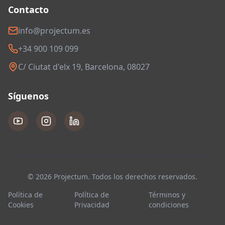
Contacto
info@projectum.es
+34 900 109 099
C/ Ciutat d'elx 19, Barcelona, 08027
Síguenos
© 2026 Projectum. Todos los derechos reservados.
Política de
Política de
Términos y
Cookies
Privacidad
condiciones