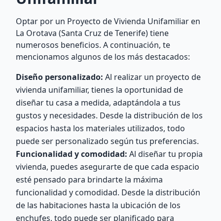
Optar por un Proyecto de Vivienda Unifamiliar en
La Orotava (Santa Cruz de Tenerife) tiene
numerosos beneficios. A continuación, te
mencionamos algunos de los más destacados:
Diseño personalizado:
Al realizar un proyecto de
vivienda unifamiliar, tienes la oportunidad de
diseñar tu casa a medida, adaptándola a tus
gustos y necesidades. Desde la distribución de los
espacios hasta los materiales utilizados, todo
puede ser personalizado según tus preferencias.
Funcionalidad y comodidad:
Al diseñar tu propia
vivienda, puedes asegurarte de que cada espacio
esté pensado para brindarte la máxima
funcionalidad y comodidad. Desde la distribución
de las habitaciones hasta la ubicación de los
enchufes, todo puede ser planificado para