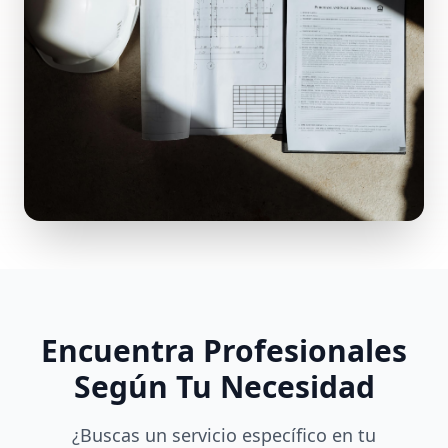
Encuentra Profesionales
Según Tu Necesidad
¿Buscas un servicio específico en tu