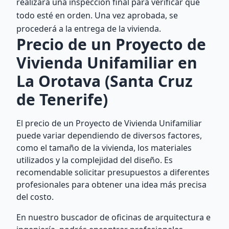
realizará una inspección final para verificar que
todo esté en orden. Una vez aprobada, se
procederá a la entrega de la vivienda.
Precio de un Proyecto de
Vivienda Unifamiliar en
La Orotava (Santa Cruz
de Tenerife)
El precio de un Proyecto de Vivienda Unifamiliar
puede variar dependiendo de diversos factores,
como el tamaño de la vivienda, los materiales
utilizados y la complejidad del diseño. Es
recomendable solicitar presupuestos a diferentes
profesionales para obtener una idea más precisa
del costo.
En nuestro buscador de oficinas de arquitectura e