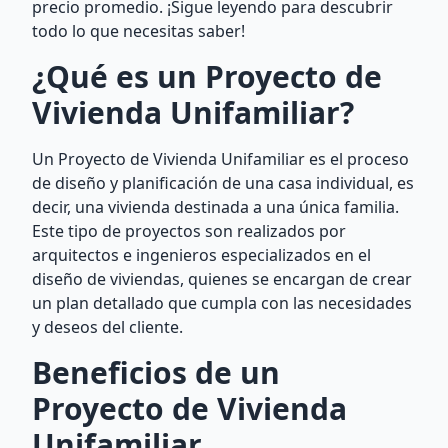
precio promedio. ¡Sigue leyendo para descubrir
todo lo que necesitas saber!
¿Qué es un Proyecto de
Vivienda Unifamiliar?
Un Proyecto de Vivienda Unifamiliar es el proceso
de diseño y planificación de una casa individual, es
decir, una vivienda destinada a una única familia.
Este tipo de proyectos son realizados por
arquitectos e ingenieros especializados en el
diseño de viviendas, quienes se encargan de crear
un plan detallado que cumpla con las necesidades
y deseos del cliente.
Beneficios de un
Proyecto de Vivienda
Unifamiliar