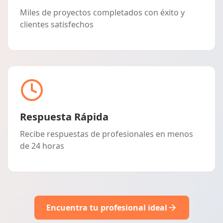
Miles de proyectos completados con éxito y
clientes satisfechos
Respuesta Rápida
Recibe respuestas de profesionales en menos
de 24 horas
Encuentra tu profesional ideal