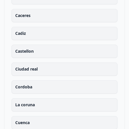
Caceres
Cadiz
Castellon
Ciudad real
Cordoba
La coruna
Cuenca