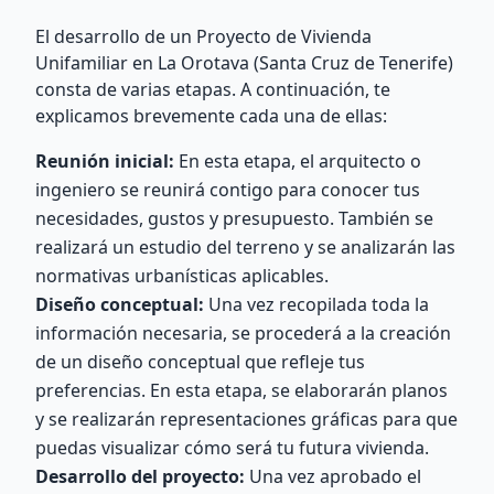
El desarrollo de un Proyecto de Vivienda
Unifamiliar en La Orotava (Santa Cruz de Tenerife)
consta de varias etapas. A continuación, te
explicamos brevemente cada una de ellas:
Reunión inicial:
En esta etapa, el arquitecto o
ingeniero se reunirá contigo para conocer tus
necesidades, gustos y presupuesto. También se
realizará un estudio del terreno y se analizarán las
normativas urbanísticas aplicables.
Diseño conceptual:
Una vez recopilada toda la
información necesaria, se procederá a la creación
de un diseño conceptual que refleje tus
preferencias. En esta etapa, se elaborarán planos
y se realizarán representaciones gráficas para que
puedas visualizar cómo será tu futura vivienda.
Desarrollo del proyecto:
Una vez aprobado el