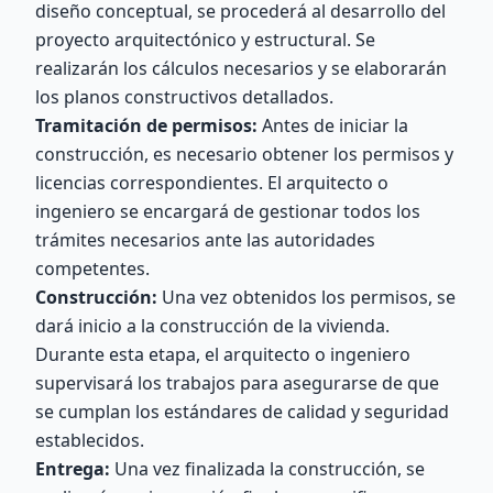
diseño conceptual, se procederá al desarrollo del
proyecto arquitectónico y estructural. Se
realizarán los cálculos necesarios y se elaborarán
los planos constructivos detallados.
Tramitación de permisos:
Antes de iniciar la
construcción, es necesario obtener los permisos y
licencias correspondientes. El arquitecto o
ingeniero se encargará de gestionar todos los
trámites necesarios ante las autoridades
competentes.
Construcción:
Una vez obtenidos los permisos, se
dará inicio a la construcción de la vivienda.
Durante esta etapa, el arquitecto o ingeniero
supervisará los trabajos para asegurarse de que
se cumplan los estándares de calidad y seguridad
establecidos.
Entrega:
Una vez finalizada la construcción, se