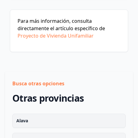
Para más información, consulta
directamente el artículo específico de
Proyecto de Vivienda Unifamiliar
Busca otras opciones
Otras provincias
Alava