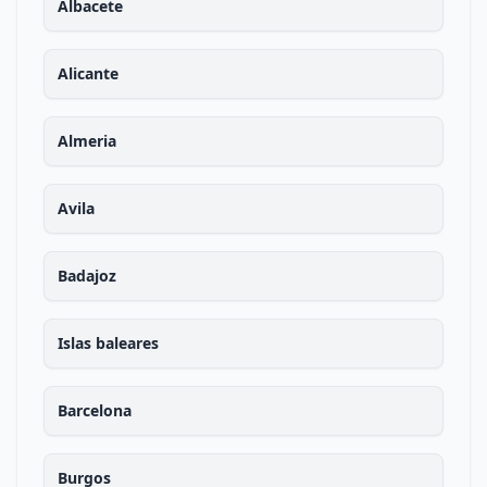
Albacete
Alicante
Almeria
Avila
Badajoz
Islas baleares
Barcelona
Burgos