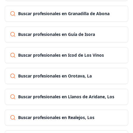
Buscar profesionales en Granadilla de Abona
Buscar profesionales en Guía de Isora
Buscar profesionales en Icod de Los Vinos
Buscar profesionales en Orotava, La
Buscar profesionales en Llanos de Aridane, Los
Buscar profesionales en Realejos, Los