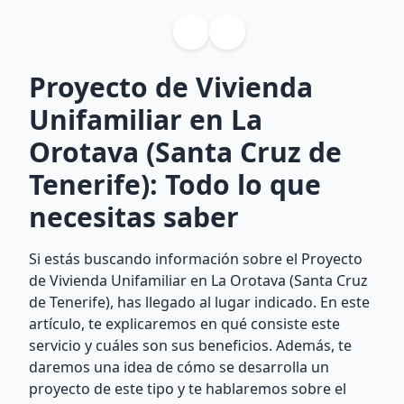
Proyecto de Vivienda
Unifamiliar en La
Orotava (Santa Cruz de
Tenerife): Todo lo que
necesitas saber
Si estás buscando información sobre el Proyecto
de Vivienda Unifamiliar en La Orotava (Santa Cruz
de Tenerife), has llegado al lugar indicado. En este
artículo, te explicaremos en qué consiste este
servicio y cuáles son sus beneficios. Además, te
daremos una idea de cómo se desarrolla un
proyecto de este tipo y te hablaremos sobre el