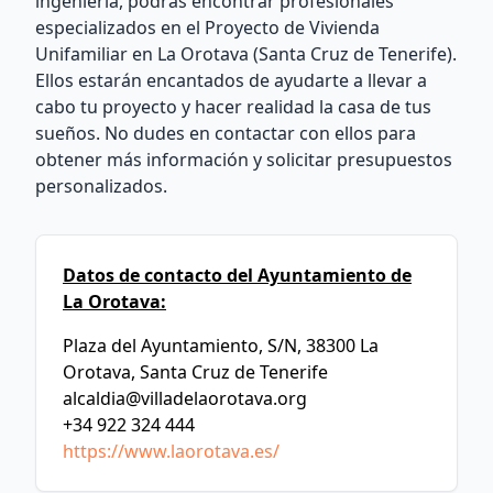
ingeniería, podrás encontrar profesionales
especializados en el Proyecto de Vivienda
Unifamiliar en La Orotava (Santa Cruz de Tenerife).
Ellos estarán encantados de ayudarte a llevar a
cabo tu proyecto y hacer realidad la casa de tus
sueños. No dudes en contactar con ellos para
obtener más información y solicitar presupuestos
personalizados.
Datos de contacto del Ayuntamiento de
La Orotava:
Plaza del Ayuntamiento, S/N, 38300 La
Orotava, Santa Cruz de Tenerife
alcaldia@villadelaorotava.org
+34 922 324 444
https://www.laorotava.es/