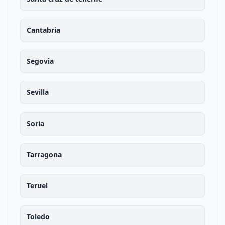
Cantabria
Segovia
Sevilla
Soria
Tarragona
Teruel
Toledo