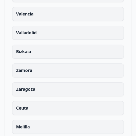
Valencia
Valladolid
Bizkaia
Zamora
Zaragoza
Ceuta
Melilla