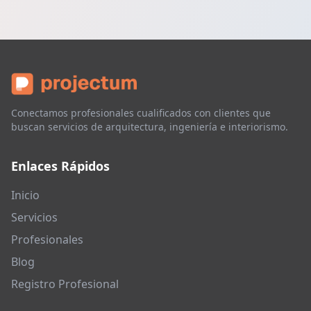
Conectamos profesionales cualificados con clientes que
buscan servicios de arquitectura, ingeniería e interiorismo.
Enlaces Rápidos
Inicio
Servicios
Profesionales
Blog
Registro Profesional