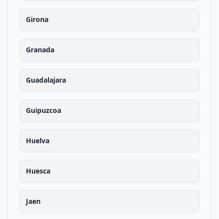
Girona
Granada
Guadalajara
Guipuzcoa
Huelva
Huesca
Jaen