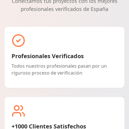
Conectamos tus proyectos con los mejores
profesionales verificados de España
Profesionales Verificados
Todos nuestros profesionales pasan por un
riguroso proceso de verificación
+1000 Clientes Satisfechos