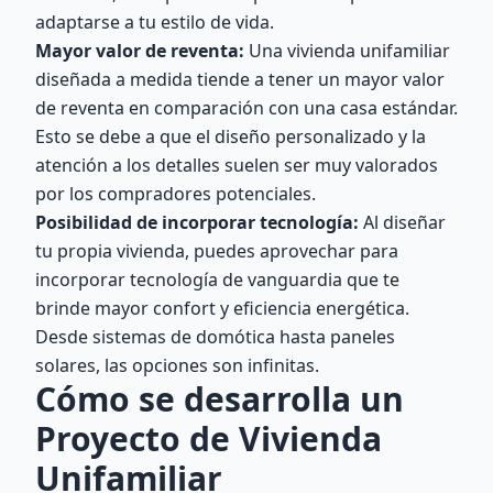
adaptarse a tu estilo de vida.
Mayor valor de reventa:
Una vivienda unifamiliar
diseñada a medida tiende a tener un mayor valor
de reventa en comparación con una casa estándar.
Esto se debe a que el diseño personalizado y la
atención a los detalles suelen ser muy valorados
por los compradores potenciales.
Posibilidad de incorporar tecnología:
Al diseñar
tu propia vivienda, puedes aprovechar para
incorporar tecnología de vanguardia que te
brinde mayor confort y eficiencia energética.
Desde sistemas de domótica hasta paneles
solares, las opciones son infinitas.
Cómo se desarrolla un
Proyecto de Vivienda
Unifamiliar