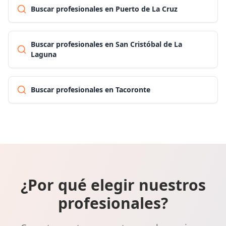
Buscar profesionales en Puerto de La Cruz
Buscar profesionales en San Cristóbal de La
Laguna
Buscar profesionales en Tacoronte
¿Por qué elegir nuestros
profesionales?