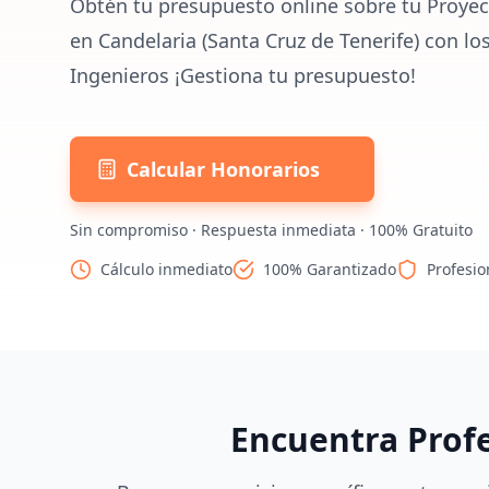
Obtén tu presupuesto online sobre tu Proyec
en Candelaria (Santa Cruz de Tenerife) con lo
Ingenieros ¡Gestiona tu presupuesto!
Calcular Honorarios
Sin compromiso · Respuesta inmediata · 100% Gratuito
Cálculo inmediato
100% Garantizado
Profesio
Encuentra Prof