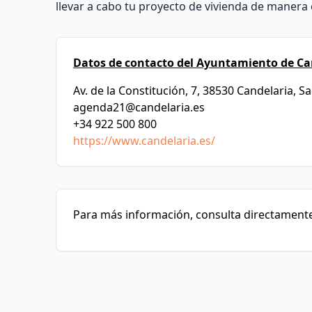
llevar a cabo tu proyecto de vivienda de manera 
Datos de contacto del Ayuntamiento de Ca
Av. de la Constitución, 7, 38530 Candelaria, S
agenda21@candelaria.es
+34 922 500 800
https://www.candelaria.es/
Para más información, consulta directamente 