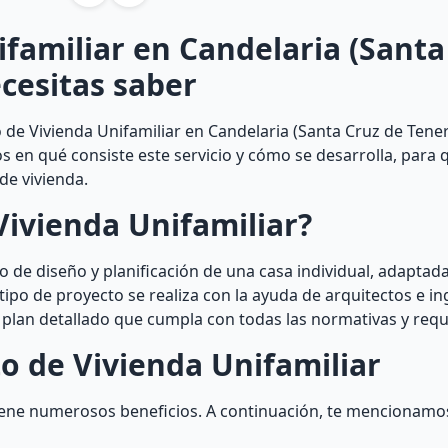
familiar en Candelaria (Santa
ecesitas saber
de Vivienda Unifamiliar en Candelaria (Santa Cruz de Teneri
mos en qué consiste este servicio y cómo se desarrolla, para
de vivienda.
Vivienda Unifamiliar?
 de diseño y planificación de una casa individual, adaptada
tipo de proyecto se realiza con la ayuda de arquitectos e i
plan detallado que cumpla con todas las normativas y requi
o de Vivienda Unifamiliar
tiene numerosos beneficios. A continuación, te mencionamo