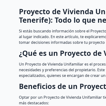
Proyecto de Vivienda Uni
Tenerife): Todo lo que n
Si estás buscando información sobre el Proyecto 
al lugar indicado. En este artículo, te explicare
tomar decisiones informadas sobre tu proyecto 
¿Qué es un Proyecto de 
Un Proyecto de Vivienda Unifamiliar es el proceso
necesidades y preferencias del propietario. Este 
especializados, quienes se encargan de crear un 
Beneficios de un Proyect
Optar por un Proyecto de Vivienda Unifamiliar 
más destacados: