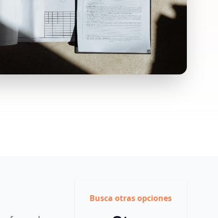
Busca otras opciones