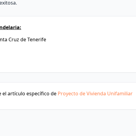
exitosa.
ndelaria:
anta Cruz de Tenerife
el artículo específico de
Proyecto de Vivienda Unifamiliar