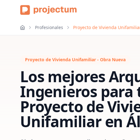
Profesionales
Proyecto de Vivienda Unifamilia
Proyecto de Vivienda Unifamiliar - Obra Nueva
Los mejores Arqu
Ingenieros para 
Proyecto de Vivi
Unifamiliar
en
Á