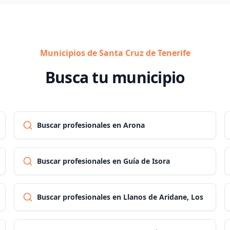
Municipios de Santa Cruz de Tenerife
Busca tu municipio
Buscar profesionales en Arona
Buscar profesionales en Guía de Isora
Buscar profesionales en Llanos de Aridane, Los