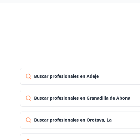
Buscar profesionales en Adeje
Buscar profesionales en Granadilla de Abona
Buscar profesionales en Orotava, La