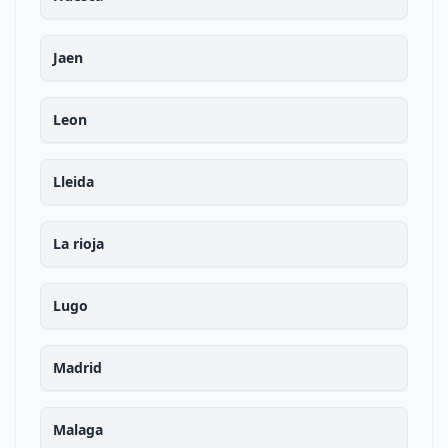
Jaen
Leon
Lleida
La rioja
Lugo
Madrid
Malaga