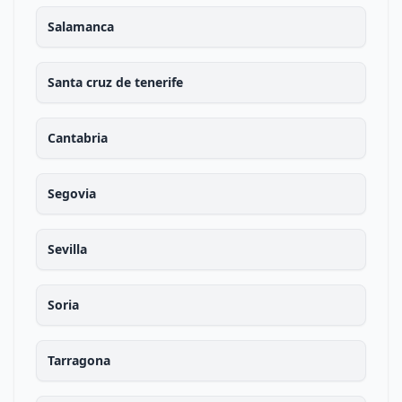
Salamanca
Santa cruz de tenerife
Cantabria
Segovia
Sevilla
Soria
Tarragona