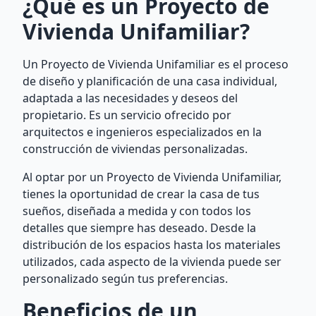
¿Qué es un Proyecto de
Vivienda Unifamiliar?
Un Proyecto de Vivienda Unifamiliar es el proceso
de diseño y planificación de una casa individual,
adaptada a las necesidades y deseos del
propietario. Es un servicio ofrecido por
arquitectos e ingenieros especializados en la
construcción de viviendas personalizadas.
Al optar por un Proyecto de Vivienda Unifamiliar,
tienes la oportunidad de crear la casa de tus
sueños, diseñada a medida y con todos los
detalles que siempre has deseado. Desde la
distribución de los espacios hasta los materiales
utilizados, cada aspecto de la vivienda puede ser
personalizado según tus preferencias.
Beneficios de un