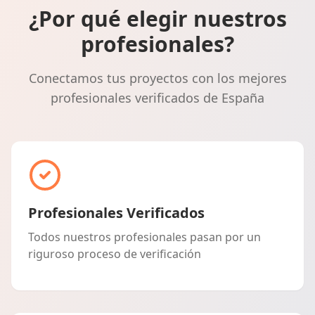
¿Por qué elegir nuestros
profesionales?
Conectamos tus proyectos con los mejores
profesionales verificados de España
Profesionales Verificados
Todos nuestros profesionales pasan por un
riguroso proceso de verificación