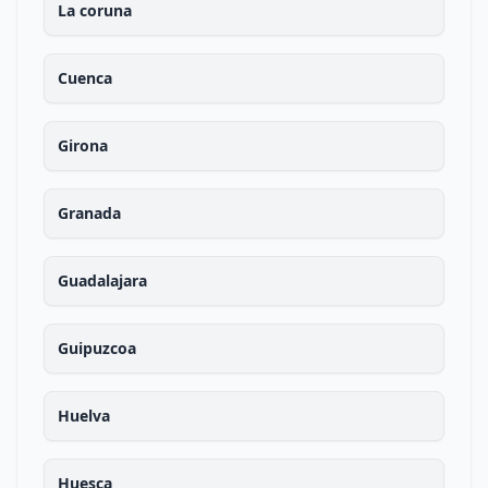
La coruna
Cuenca
Girona
Granada
Guadalajara
Guipuzcoa
Huelva
Huesca