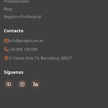
Profesionales
Blog
Registro Profesional
Contacto
info@projectum.es
+34 900 109 099
C/ Ciutat d'elx 19, Barcelona, 08027
Síguenos