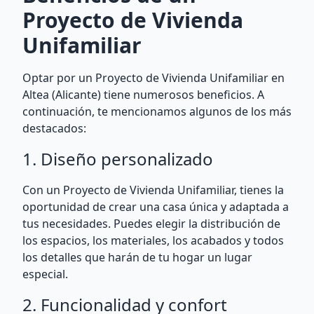
Proyecto de Vivienda
Unifamiliar
Optar por un Proyecto de Vivienda Unifamiliar en
Altea (Alicante) tiene numerosos beneficios. A
continuación, te mencionamos algunos de los más
destacados:
1. Diseño personalizado
Con un Proyecto de Vivienda Unifamiliar, tienes la
oportunidad de crear una casa única y adaptada a
tus necesidades. Puedes elegir la distribución de
los espacios, los materiales, los acabados y todos
los detalles que harán de tu hogar un lugar
especial.
2. Funcionalidad y confort