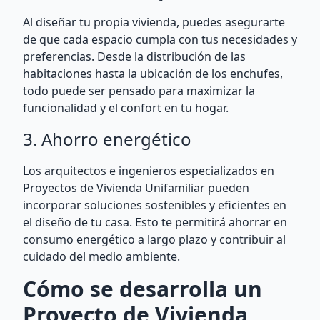
Al diseñar tu propia vivienda, puedes asegurarte
de que cada espacio cumpla con tus necesidades y
preferencias. Desde la distribución de las
habitaciones hasta la ubicación de los enchufes,
todo puede ser pensado para maximizar la
funcionalidad y el confort en tu hogar.
3. Ahorro energético
Los arquitectos e ingenieros especializados en
Proyectos de Vivienda Unifamiliar pueden
incorporar soluciones sostenibles y eficientes en
el diseño de tu casa. Esto te permitirá ahorrar en
consumo energético a largo plazo y contribuir al
cuidado del medio ambiente.
Cómo se desarrolla un
Proyecto de Vivienda