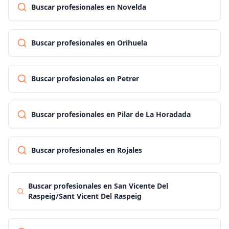
Buscar profesionales en Novelda
Buscar profesionales en Orihuela
Buscar profesionales en Petrer
Buscar profesionales en Pilar de La Horadada
Buscar profesionales en Rojales
Buscar profesionales en San Vicente Del
Raspeig/Sant Vicent Del Raspeig