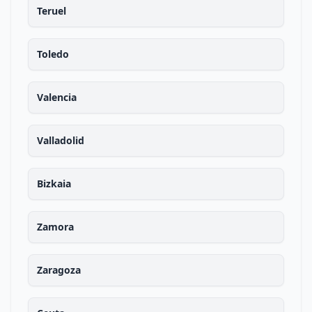
Teruel
Toledo
Valencia
Valladolid
Bizkaia
Zamora
Zaragoza