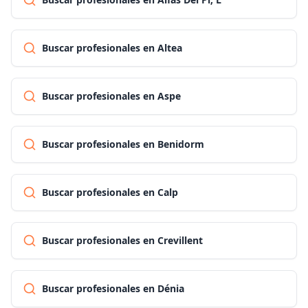
Buscar profesionales en Altea
Buscar profesionales en Aspe
Buscar profesionales en Benidorm
Buscar profesionales en Calp
Buscar profesionales en Crevillent
Buscar profesionales en Dénia