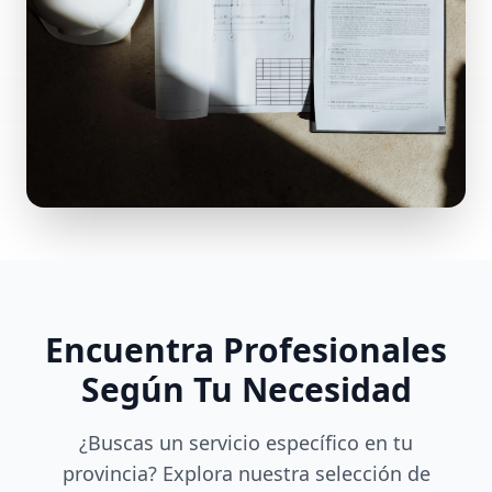
Encuentra Profesionales
Según Tu Necesidad
¿Buscas un servicio específico en tu
provincia? Explora nuestra selección de