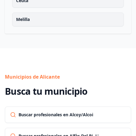
Ceuta
Melilla
Municipios de Alicante
Busca tu municipio
Buscar profesionales en Alcoy/Alcoi
Buscar profesionales en Alfàs Del Pi, L'