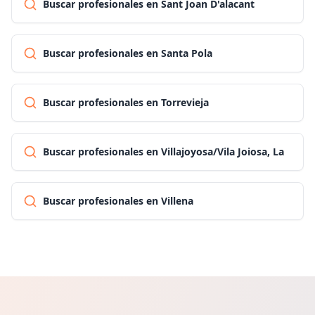
Buscar profesionales en Sant Joan D'alacant
Buscar profesionales en Santa Pola
Buscar profesionales en Torrevieja
Buscar profesionales en Villajoyosa/Vila Joiosa, La
Buscar profesionales en Villena