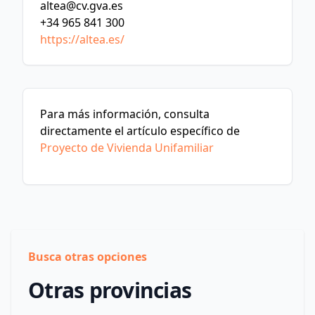
altea@cv.gva.es
+34 965 841 300
https://altea.es/
Para más información, consulta
directamente el artículo específico de
Proyecto de Vivienda Unifamiliar
Busca otras opciones
Otras provincias