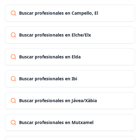
Buscar profesionales en Campello, El
Buscar profesionales en Elche/Elx
Buscar profesionales en Elda
Buscar profesionales en Ibi
Buscar profesionales en Jávea/Xàbia
Buscar profesionales en Mutxamel