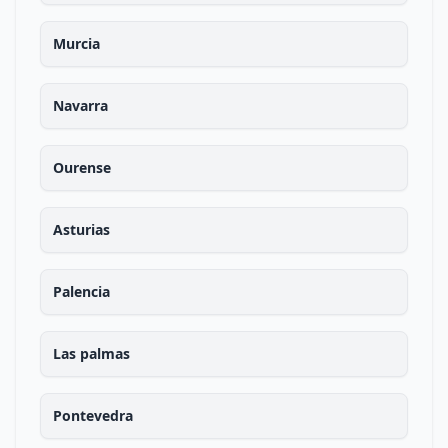
Murcia
Navarra
Ourense
Asturias
Palencia
Las palmas
Pontevedra