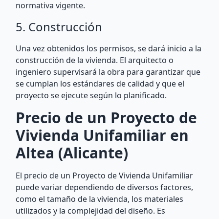
normativa vigente.
5. Construcción
Una vez obtenidos los permisos, se dará inicio a la
construcción de la vivienda. El arquitecto o
ingeniero supervisará la obra para garantizar que
se cumplan los estándares de calidad y que el
proyecto se ejecute según lo planificado.
Precio de un Proyecto de
Vivienda Unifamiliar en
Altea (Alicante)
El precio de un Proyecto de Vivienda Unifamiliar
puede variar dependiendo de diversos factores,
como el tamaño de la vivienda, los materiales
utilizados y la complejidad del diseño. Es