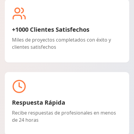
+1000 Clientes Satisfechos
Miles de proyectos completados con éxito y
clientes satisfechos
Respuesta Rápida
Recibe respuestas de profesionales en menos
de 24 horas