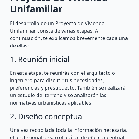
Unifamiliar
El desarrollo de un Proyecto de Vivienda
Unifamiliar consta de varias etapas. A
continuación, te explicamos brevemente cada una
de ellas:
1. Reunión inicial
En esta etapa, te reunirás con el arquitecto o
ingeniero para discutir tus necesidades,
preferencias y presupuesto. También se realizará
un estudio del terreno y se analizarán las
normativas urbanísticas aplicables.
2. Diseño conceptual
Una vez recopilada toda la información necesaria,
el profesional desarrollará un diseño conceptual