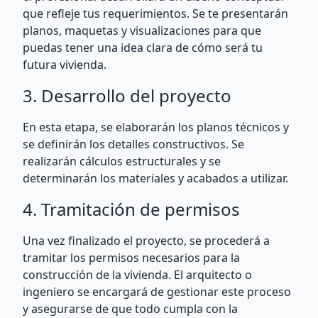
que refleje tus requerimientos. Se te presentarán
planos, maquetas y visualizaciones para que
puedas tener una idea clara de cómo será tu
futura vivienda.
3. Desarrollo del proyecto
En esta etapa, se elaborarán los planos técnicos y
se definirán los detalles constructivos. Se
realizarán cálculos estructurales y se
determinarán los materiales y acabados a utilizar.
4. Tramitación de permisos
Una vez finalizado el proyecto, se procederá a
tramitar los permisos necesarios para la
construcción de la vivienda. El arquitecto o
ingeniero se encargará de gestionar este proceso
y asegurarse de que todo cumpla con la