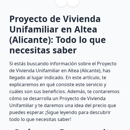
Proyecto de Vivienda
Unifamiliar en Altea
(Alicante): Todo lo que
necesitas saber
Si estás buscando información sobre el Proyecto
de Vivienda Unifamiliar en Altea (Alicante), has
llegado al lugar indicado. En este artículo, te
explicaremos en qué consiste este servicio y
cuáles son sus beneficios. Además, te contaremos
cómo se desarrolla un Proyecto de Vivienda
Unifamiliar y te daremos una idea del precio que
puedes esperar. ¡Sigue leyendo para descubrir
todo lo que necesitas saber!