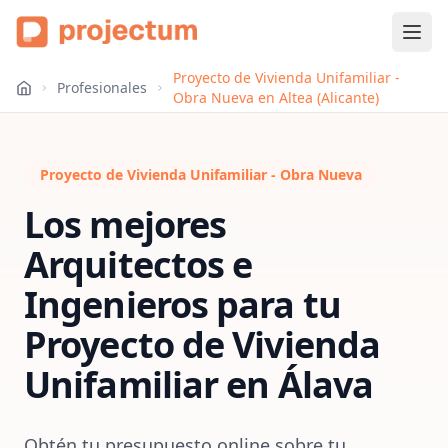
Proyecto de Vivienda Unifamiliar -
Profesionales
Obra Nueva en Altea (Alicante)
Proyecto de Vivienda Unifamiliar - Obra Nueva
Los mejores
Arquitectos e
Ingenieros para tu
Proyecto de Vivienda
Unifamiliar
en
Álava
Obtén tu presupuesto online sobre tu