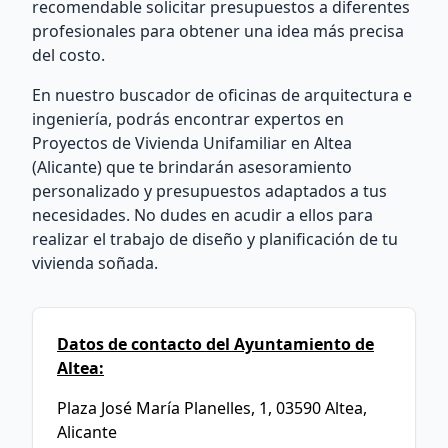
recomendable solicitar presupuestos a diferentes
profesionales para obtener una idea más precisa
del costo.
En nuestro buscador de oficinas de arquitectura e
ingeniería, podrás encontrar expertos en
Proyectos de Vivienda Unifamiliar en Altea
(Alicante) que te brindarán asesoramiento
personalizado y presupuestos adaptados a tus
necesidades. No dudes en acudir a ellos para
realizar el trabajo de diseño y planificación de tu
vivienda soñada.
Datos de contacto del Ayuntamiento de
Altea:
Plaza José María Planelles, 1, 03590 Altea,
Alicante