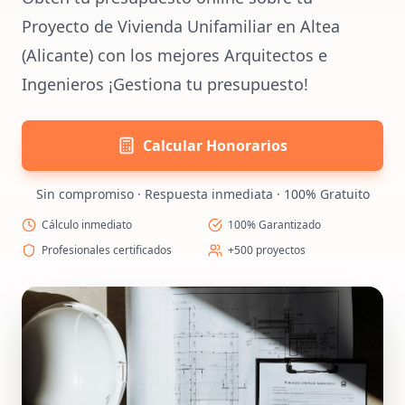
Proyecto de Vivienda Unifamiliar en Altea
(Alicante) con los mejores Arquitectos e
Ingenieros ¡Gestiona tu presupuesto!
Calcular Honorarios
Sin compromiso · Respuesta inmediata · 100% Gratuito
Cálculo inmediato
100% Garantizado
Profesionales certificados
+500 proyectos