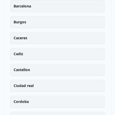
Barcelona
Burgos
Caceres
Cadiz
Castellon
Ciudad real
Cordoba