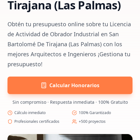
Tirajana (Las Palmas)
Obtén tu presupuesto online sobre tu Licencia
de Actividad de Obrador Industrial en San
Bartolomé De Tirajana (Las Palmas) con los
mejores Arquitectos e Ingenieros ¡Gestiona tu
presupuesto!
Calcular Honorarios
Sin compromiso · Respuesta inmediata · 100% Gratuito
Cálculo inmediato
100% Garantizado
Profesionales certificados
+500 proyectos