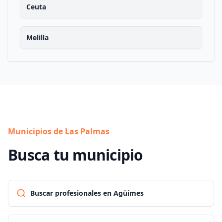
Ceuta
Melilla
Municipios de Las Palmas
Busca tu municipio
Buscar profesionales en Agüimes