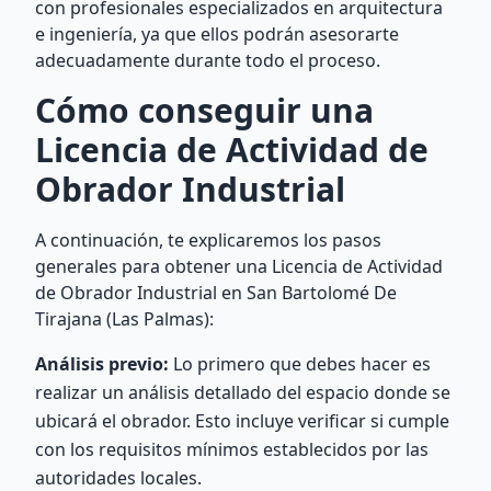
con profesionales especializados en arquitectura
e ingeniería, ya que ellos podrán asesorarte
adecuadamente durante todo el proceso.
Cómo conseguir una
Licencia de Actividad de
Obrador Industrial
A continuación, te explicaremos los pasos
generales para obtener una Licencia de Actividad
de Obrador Industrial en San Bartolomé De
Tirajana (Las Palmas):
Análisis previo:
Lo primero que debes hacer es
realizar un análisis detallado del espacio donde se
ubicará el obrador. Esto incluye verificar si cumple
con los requisitos mínimos establecidos por las
autoridades locales.