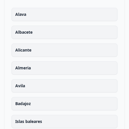
Alava
Albacete
Alicante
Almeria
Avila
Badajoz
Islas baleares