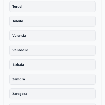
Teruel
Toledo
Valencia
Valladolid
Bizkaia
Zamora
Zaragoza