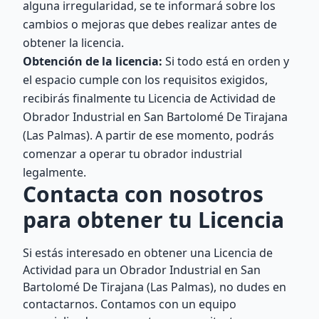
alguna irregularidad, se te informará sobre los
cambios o mejoras que debes realizar antes de
obtener la licencia.
Obtención de la licencia:
Si todo está en orden y
el espacio cumple con los requisitos exigidos,
recibirás finalmente tu Licencia de Actividad de
Obrador Industrial en San Bartolomé De Tirajana
(Las Palmas). A partir de ese momento, podrás
comenzar a operar tu obrador industrial
legalmente.
Contacta con nosotros
para obtener tu Licencia
Si estás interesado en obtener una Licencia de
Actividad para un Obrador Industrial en San
Bartolomé De Tirajana (Las Palmas), no dudes en
contactarnos. Contamos con un equipo