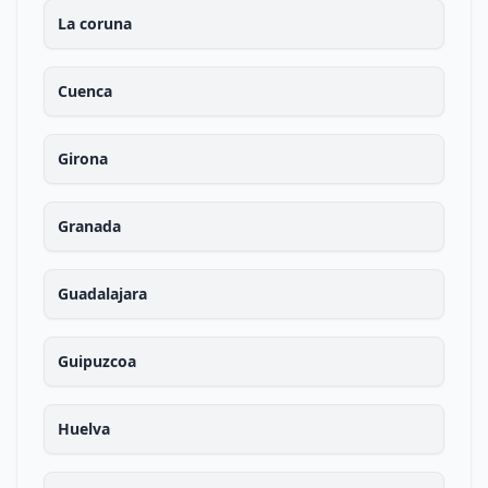
La coruna
Cuenca
Girona
Granada
Guadalajara
Guipuzcoa
Huelva