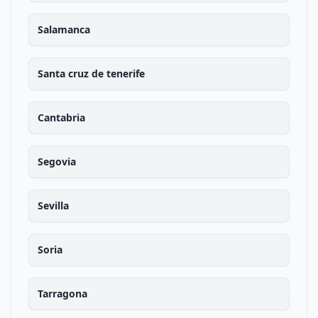
Salamanca
Santa cruz de tenerife
Cantabria
Segovia
Sevilla
Soria
Tarragona