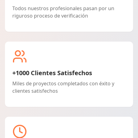
Todos nuestros profesionales pasan por un
riguroso proceso de verificación
+1000 Clientes Satisfechos
Miles de proyectos completados con éxito y
clientes satisfechos