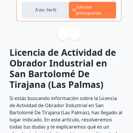
Solicitar
Ver Perfil
presupuesto
Licencia de Actividad de
Obrador Industrial en
San Bartolomé De
Tirajana (Las Palmas)
Si estás buscando información sobre la Licencia
de Actividad de Obrador Industrial en San
Bartolomé De Tirajana (Las Palmas), has llegado al
lugar indicado. En este artículo, resolveremos
todas tus dudas y te explicaremos qué es un