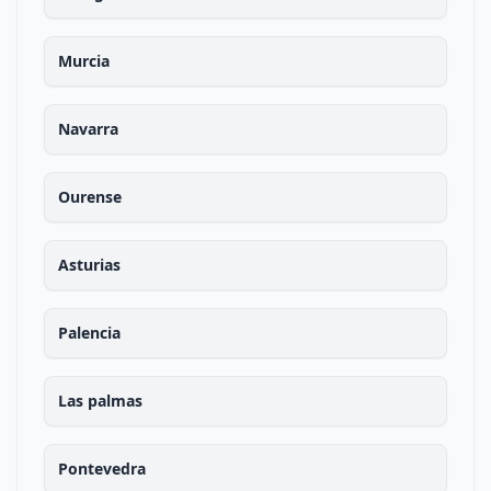
Murcia
Navarra
Ourense
Asturias
Palencia
Las palmas
Pontevedra