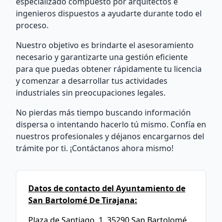
especializado compuesto por arquitectos e
ingenieros dispuestos a ayudarte durante todo el
proceso.
Nuestro objetivo es brindarte el asesoramiento
necesario y garantizarte una gestión eficiente
para que puedas obtener rápidamente tu licencia
y comenzar a desarrollar tus actividades
industriales sin preocupaciones legales.
No pierdas más tiempo buscando información
dispersa o intentando hacerlo tú mismo. Confía en
nuestros profesionales y déjanos encargarnos del
trámite por ti. ¡Contáctanos ahora mismo!
Datos de contacto del Ayuntamiento de
San Bartolomé De Tirajana:
Plaza de Santiago, 1, 35290 San Bartolomé