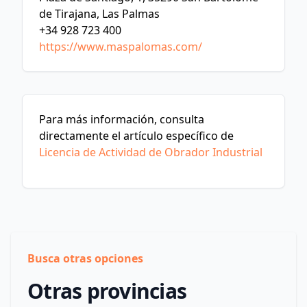
de Tirajana, Las Palmas
+34 928 723 400
https://www.maspalomas.com/
Para más información, consulta
directamente el artículo específico de
Licencia de Actividad de Obrador Industrial
Busca otras opciones
Otras provincias