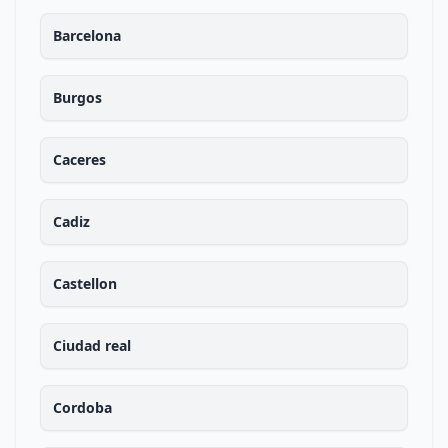
Barcelona
Burgos
Caceres
Cadiz
Castellon
Ciudad real
Cordoba