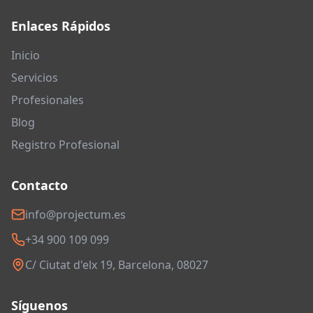
Enlaces Rápidos
Inicio
Servicios
Profesionales
Blog
Registro Profesional
Contacto
info@projectum.es
+34 900 109 099
C/ Ciutat d'elx 19, Barcelona, 08027
Síguenos