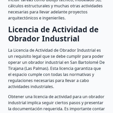
cálculos estructurales y muchas otras actividades
necesarias para llevar adelante proyectos
arquitectónicos e ingenieriles.
Licencia de Actividad de
Obrador Industrial
La Licencia de Actividad de Obrador Industrial es
un requisito legal que se debe cumplir para poder
operar un obrador industrial en San Bartolomé De
Tirajana (Las Palmas). Esta licencia garantiza que
el espacio cumple con todas las normativas y
regulaciones necesarias para llevar a cabo
actividades industriales.
Obtener una licencia de actividad para un obrador
industrial implica seguir ciertos pasos y presentar
la documentación requerida. Es importante contar