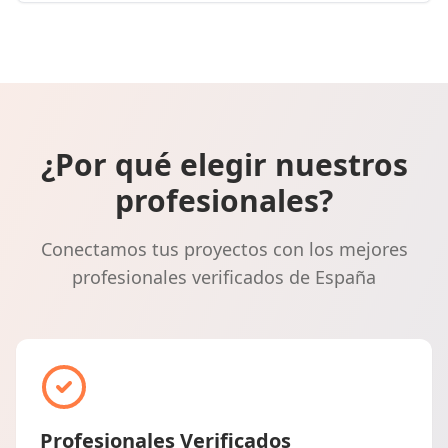
¿Por qué elegir nuestros
profesionales?
Conectamos tus proyectos con los mejores
profesionales verificados de España
Profesionales Verificados