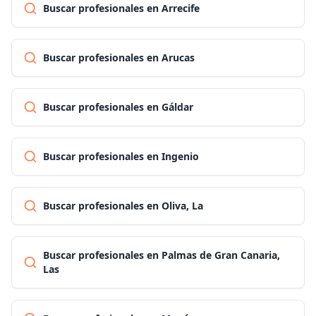
Buscar profesionales en Arrecife
Buscar profesionales en Arucas
Buscar profesionales en Gáldar
Buscar profesionales en Ingenio
Buscar profesionales en Oliva, La
Buscar profesionales en Palmas de Gran Canaria,
Las