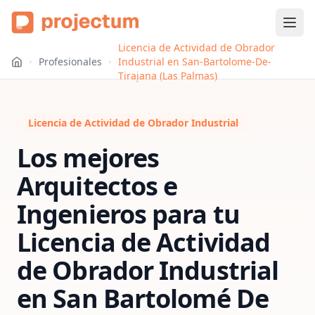
Licencia de Actividad de Obrador
Profesionales
Industrial en San-Bartolome-De-
Tirajana (Las Palmas)
Licencia de Actividad de Obrador Industrial
Los mejores
Arquitectos e
Ingenieros para tu
Licencia de Actividad
de Obrador Industrial
en
San Bartolomé De