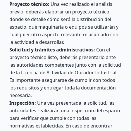
Proyecto técnico:
Una vez realizado el análisis
previo, deberás elaborar un proyecto técnico
donde se detalle cómo será la distribución del
espacio, qué maquinaria o equipos se utilizarán y
cualquier otro aspecto relevante relacionado con
la actividad a desarrollar.
Solicitud y trámites administrativos:
Con el
proyecto técnico listo, deberás presentarlo ante
las autoridades competentes junto con la solicitud
de la Licencia de Actividad de Obrador Industrial.
Es importante asegurarse de cumplir con todos
los requisitos y entregar toda la documentación
necesaria.
Inspección:
Una vez presentada la solicitud, las
autoridades realizarán una inspección del espacio
para verificar que cumple con todas las
normativas establecidas. En caso de encontrar