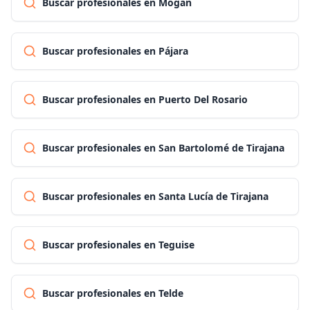
Buscar profesionales en Mogán
Buscar profesionales en Pájara
Buscar profesionales en Puerto Del Rosario
Buscar profesionales en San Bartolomé de Tirajana
Buscar profesionales en Santa Lucía de Tirajana
Buscar profesionales en Teguise
Buscar profesionales en Telde