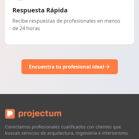
Respuesta Rápida
Recibe respuestas de profesionales en menos
de 24 horas
Encuentra tu profesional ideal
Conectamos profesionales cualificados con clientes que
buscan servicios de arquitectura, ingeniería e interiorismo.