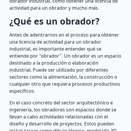
obrador industrial, cómo obtener una licencia de
actividad para un obrador y mucho más.
¿Qué es un obrador?
Antes de adentrarnos en el proceso para obtener
una licencia de actividad para un obrador
industrial, es importante entender qué se
entiende por "obrador". Un obrador es un espacio
destinado a la producción o elaboración
industrial. Puede ser utilizado por diferentes
sectores como la alimentación, la construcción o
cualquier otro que requiera procesos productivos
específicos.
En el caso concreto del sector arquitectónico e
ingeniería, los obradores son espacios donde se
llevan a cabo actividades relacionadas con el
diseño y desarrollo de proyectos. Estos pueden
incluir tareas como dibujo técnico, modelado 3D,