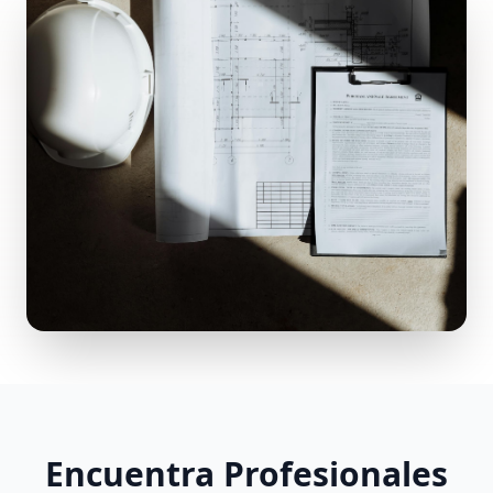
Encuentra Profesionales