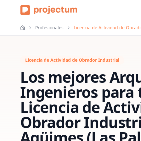
Profesionales
Licencia de Actividad de Obrad
Licencia de Actividad de Obrador Industrial
Los mejores Arqu
Ingenieros para 
Licencia de Acti
Obrador Industri
Agüimes (Las Pa