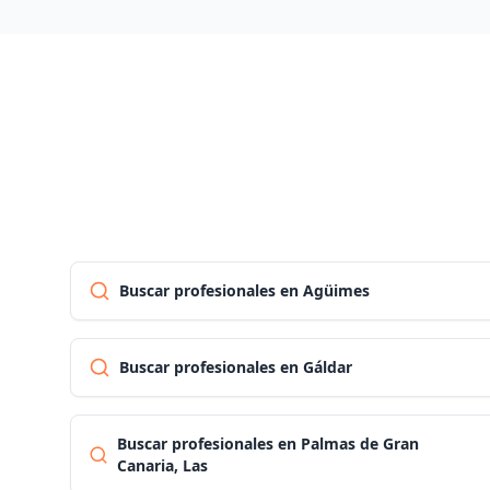
Buscar profesionales en Agüimes
Buscar profesionales en Gáldar
Buscar profesionales en Palmas de Gran
Canaria, Las