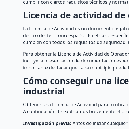
cumplir con ciertos requisitos técnicos y normati
Licencia de actividad de
La Licencia de Actividad es un documento legal 
dentro del territorio español. En el caso específi
cumplen con todos los requisitos de seguridad, 
Para obtener la Licencia de Actividad de Obrado
incluye la presentación de documentación específ
importante destacar que cada municipio puede t
Cómo conseguir una lice
industrial
Obtener una Licencia de Actividad para tu obrad
A continuación, te explicamos brevemente el pr
Investigación previa:
Antes de iniciar cualquier 