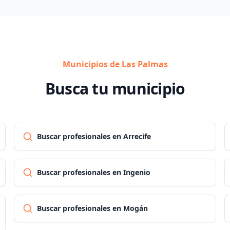
Municipios de Las Palmas
Busca tu municipio
Buscar profesionales en Arrecife
Buscar profesionales en Ingenio
Buscar profesionales en Mogán