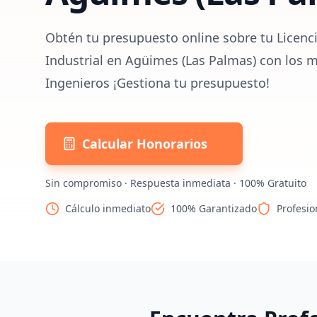
Obtén tu presupuesto online sobre tu Licenc
Industrial en Agüimes (Las Palmas) con los m
Ingenieros ¡Gestiona tu presupuesto!
Calcular Honorarios
Sin compromiso · Respuesta inmediata · 100% Gratuito
Cálculo inmediato
100% Garantizado
Profesio