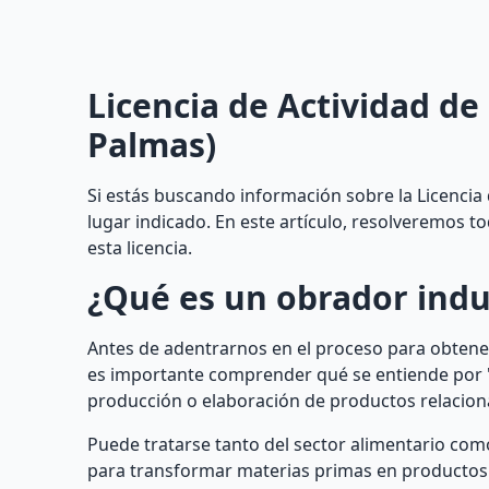
Licencia de Actividad de
Palmas)
Si estás buscando información sobre la Licencia 
lugar indicado. En este artículo, resolveremos 
esta licencia.
¿Qué es un obrador indu
Antes de adentrarnos en el proceso para obtener
es importante comprender qué se entiende por "o
producción o elaboración de productos relaciona
Puede tratarse tanto del sector alimentario com
para transformar materias primas en productos f