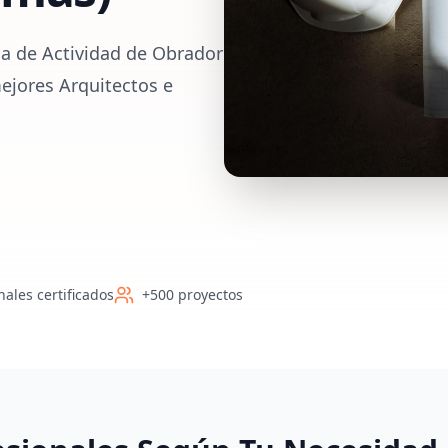
ia de Actividad de Obrador
ejores Arquitectos e
nales certificados
+500 proyectos