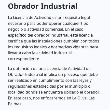
Obrador Industrial
La Licencia de Actividad es un requisito legal
necesario para poder operar cualquier tipo
negocio o actividad comercial. En el caso
específico del obrador industrial, esta licencia
certifica que las instalaciones cumplen con todos
los requisitos legales y normativas vigentes para
llevar a cabo la actividad industrial
correspondiente.
La obtención de una Licencia de Actividad de
Obrador Industrial implica un proceso que debe
ser realizado en cumplimiento con las leyes y
regulaciones establecidas por el municipio o
localidad donde se encuentra ubicado el obrador.
En este caso, nos enfocaremos en La Oliva, Las
Palmas.