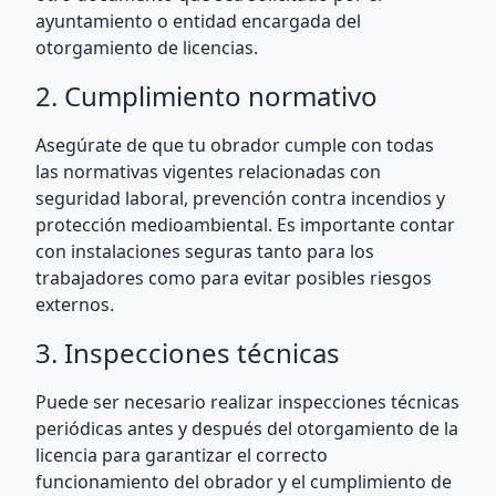
ayuntamiento o entidad encargada del
otorgamiento de licencias.
2. Cumplimiento normativo
Asegúrate de que tu obrador cumple con todas
las normativas vigentes relacionadas con
seguridad laboral, prevención contra incendios y
protección medioambiental. Es importante contar
con instalaciones seguras tanto para los
trabajadores como para evitar posibles riesgos
externos.
3. Inspecciones técnicas
Puede ser necesario realizar inspecciones técnicas
periódicas antes y después del otorgamiento de la
licencia para garantizar el correcto
funcionamiento del obrador y el cumplimiento de