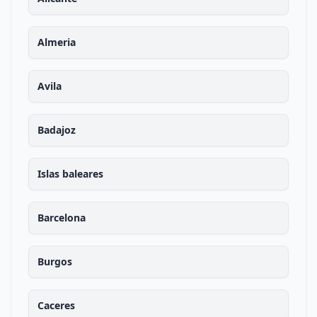
Almeria
Avila
Badajoz
Islas baleares
Barcelona
Burgos
Caceres