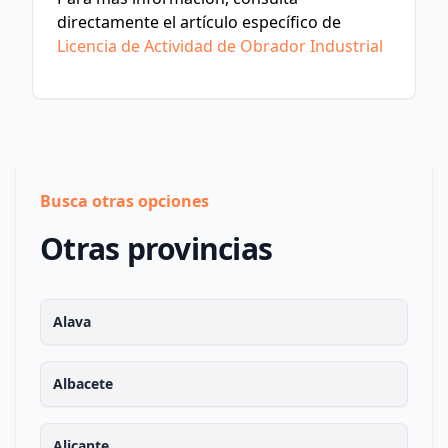
directamente el artículo específico de
Licencia de Actividad de Obrador Industrial
Busca otras opciones
Otras provincias
Alava
Albacete
Alicante