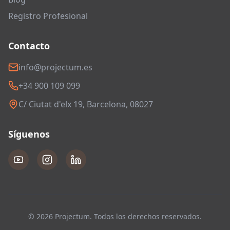
Registro Profesional
Contacto
info@projectum.es
+34 900 109 099
C/ Ciutat d'elx 19, Barcelona, 08027
Síguenos
© 2026 Projectum. Todos los derechos reservados.