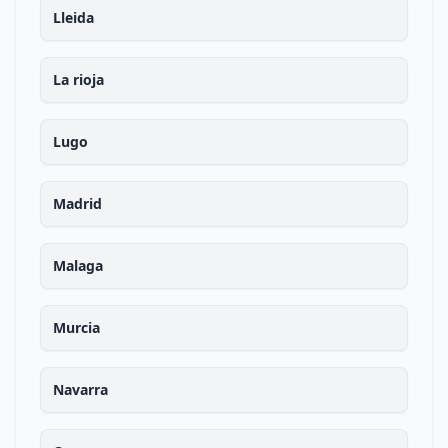
Lleida
La rioja
Lugo
Madrid
Malaga
Murcia
Navarra