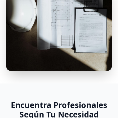
Encuentra Profesionales
Según Tu Necesidad