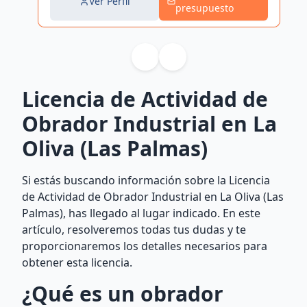
Ver Perfil
presupuesto
Licencia de Actividad de
Obrador Industrial en La
Oliva (Las Palmas)
Si estás buscando información sobre la Licencia
de Actividad de Obrador Industrial en La Oliva (Las
Palmas), has llegado al lugar indicado. En este
artículo, resolveremos todas tus dudas y te
proporcionaremos los detalles necesarios para
obtener esta licencia.
¿Qué es un obrador