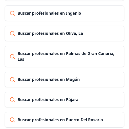
Buscar profesionales en Ingenio
Buscar profesionales en Oliva, La
Buscar profesionales en Palmas de Gran Canaria,
Las
Buscar profesionales en Mogán
Buscar profesionales en Pájara
Buscar profesionales en Puerto Del Rosario