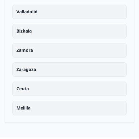
Valladolid
Bizkaia
Zamora
Zaragoza
Ceuta
Melilla