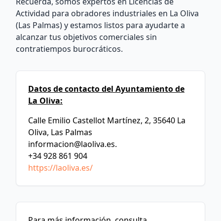
Recuerda, somos expertos en Licencias de
Actividad para obradores industriales en La Oliva
(Las Palmas) y estamos listos para ayudarte a
alcanzar tus objetivos comerciales sin
contratiempos burocráticos.
Datos de contacto del Ayuntamiento de
La Oliva:
Calle Emilio Castellot Martínez, 2, 35640 La
Oliva, Las Palmas
informacion@laoliva.es
.
+34 928 861 904
https://laoliva.es/
Para más información, consulta