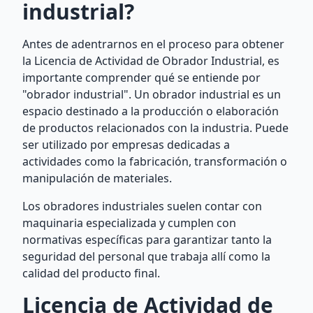
industrial?
Antes de adentrarnos en el proceso para obtener
la Licencia de Actividad de Obrador Industrial, es
importante comprender qué se entiende por
"obrador industrial". Un obrador industrial es un
espacio destinado a la producción o elaboración
de productos relacionados con la industria. Puede
ser utilizado por empresas dedicadas a
actividades como la fabricación, transformación o
manipulación de materiales.
Los obradores industriales suelen contar con
maquinaria especializada y cumplen con
normativas específicas para garantizar tanto la
seguridad del personal que trabaja allí como la
calidad del producto final.
Licencia de Actividad de