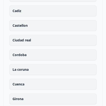
Cadiz
Castellon
Ciudad real
Cordoba
La coruna
Cuenca
Girona