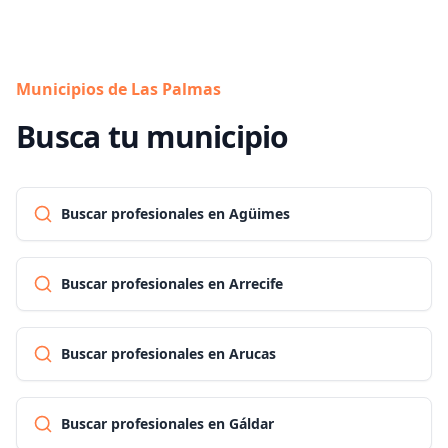
Municipios de Las Palmas
Busca tu municipio
Buscar profesionales en Agüimes
Buscar profesionales en Arrecife
Buscar profesionales en Arucas
Buscar profesionales en Gáldar