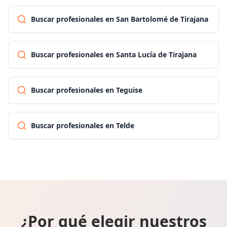
Buscar profesionales en San Bartolomé de Tirajana
Buscar profesionales en Santa Lucía de Tirajana
Buscar profesionales en Teguise
Buscar profesionales en Telde
¿Por qué elegir nuestros