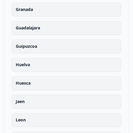
Granada
Guadalajara
Guipuzcoa
Huelva
Huesca
Jaen
Leon