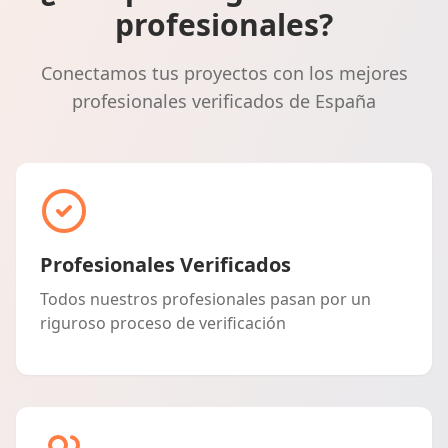
profesionales?
Conectamos tus proyectos con los mejores
profesionales verificados de España
Profesionales Verificados
Todos nuestros profesionales pasan por un
riguroso proceso de verificación