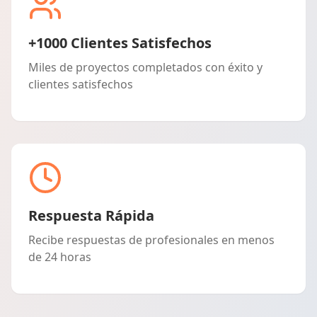
+1000 Clientes Satisfechos
Miles de proyectos completados con éxito y
clientes satisfechos
Respuesta Rápida
Recibe respuestas de profesionales en menos
de 24 horas