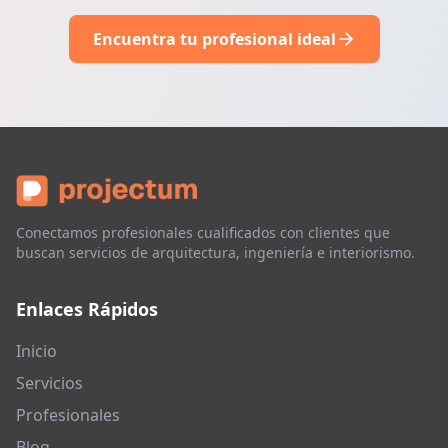
Encuentra tu profesional ideal
Conectamos profesionales cualificados con clientes que
buscan servicios de arquitectura, ingeniería e interiorismo.
Enlaces Rápidos
Inicio
Servicios
Profesionales
Blog