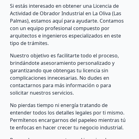
Si estás interesado en obtener una Licencia de
Actividad de Obrador Industrial en La Oliva (Las
Palmas), estamos aquí para ayudarte. Contamos
con un equipo profesional compuesto por
arquitectos e ingenieros especializados en este
tipo de trámites.
Nuestro objetivo es facilitarte todo el proceso,
brindándote asesoramiento personalizado y
garantizando que obtengas tu licencia sin
complicaciones innecesarias. No dudes en
contactarnos para más información o para
solicitar nuestros servicios.
No pierdas tiempo ni energía tratando de
entender todos los detalles legales por ti mismo.
Permítenos encargarnos del papeleo mientras tú
te enfocas en hacer crecer tu negocio industrial.