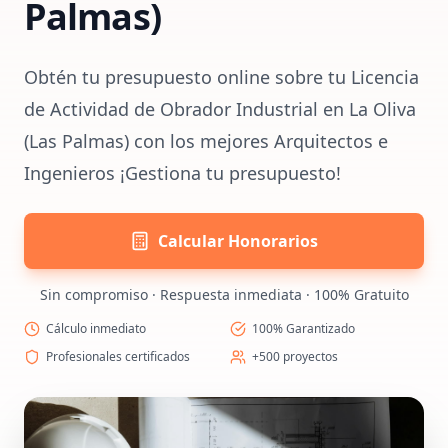
Palmas)
Obtén tu presupuesto online sobre tu Licencia
de Actividad de Obrador Industrial en La Oliva
(Las Palmas) con los mejores Arquitectos e
Ingenieros ¡Gestiona tu presupuesto!
Calcular Honorarios
Sin compromiso · Respuesta inmediata · 100% Gratuito
Cálculo inmediato
100% Garantizado
Profesionales certificados
+500 proyectos