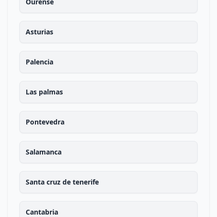
Ourense
Asturias
Palencia
Las palmas
Pontevedra
Salamanca
Santa cruz de tenerife
Cantabria