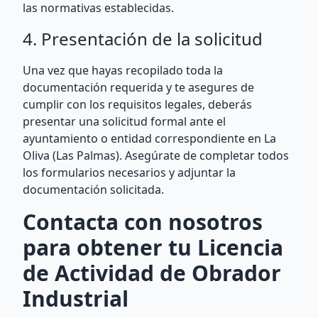
las normativas establecidas.
4. Presentación de la solicitud
Una vez que hayas recopilado toda la
documentación requerida y te asegures de
cumplir con los requisitos legales, deberás
presentar una solicitud formal ante el
ayuntamiento o entidad correspondiente en La
Oliva (Las Palmas). Asegúrate de completar todos
los formularios necesarios y adjuntar la
documentación solicitada.
Contacta con nosotros
para obtener tu Licencia
de Actividad de Obrador
Industrial