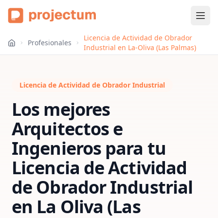
Licencia de Actividad de Obrador
Profesionales
Industrial en La-Oliva (Las Palmas)
Licencia de Actividad de Obrador Industrial
Los mejores
Arquitectos e
Ingenieros para tu
Licencia de Actividad
de Obrador Industrial
en
La Oliva (Las