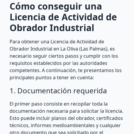
Cómo conseguir una
Licencia de Actividad de
Obrador Industrial
Para obtener una Licencia de Actividad de
Obrador Industrial en La Oliva (Las Palmas), es
necesario seguir ciertos pasos y cumplir con los
requisitos establecidos por las autoridades
competentes. A continuación, te presentamos los
principales puntos a tener en cuenta:
1. Documentación requerida
El primer paso consiste en recopilar toda la
documentación necesaria para solicitar la licencia.
Esto puede incluir planos del obrador, certificados
técnicos, informes medioambientales y cualquier
otro documento que sea solicitado por el