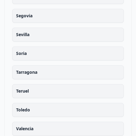
Segovia
Sevilla
Soria
Tarragona
Teruel
Toledo
Valencia