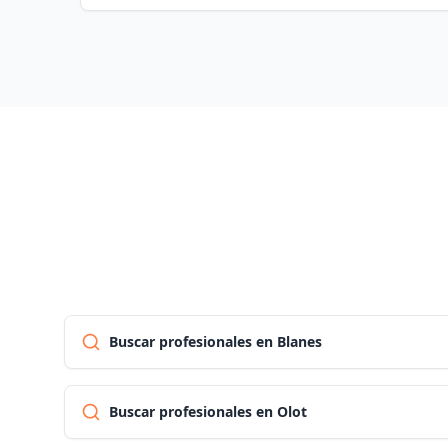
Buscar profesionales en Blanes
Buscar profesionales en Olot