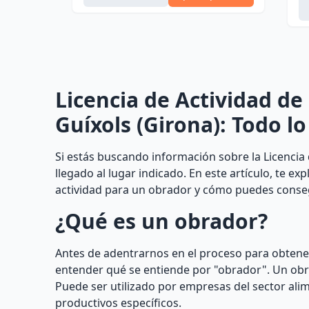
Licencia de Actividad de
Guíxols (Girona): Todo l
Si estás buscando información sobre la Licencia 
llegado al lugar indicado. En este artículo, te e
actividad para un obrador y cómo puedes consegu
¿Qué es un obrador?
Antes de adentrarnos en el proceso para obtener
entender qué se entiende por "obrador". Un obra
Puede ser utilizado por empresas del sector ali
productivos específicos.