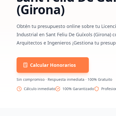
(Girona)
Obtén tu presupuesto online sobre tu Licenc
Industrial en Sant Feliu De Guíxols (Girona) 
Arquitectos e Ingenieros ¡Gestiona tu presup
Calcular Honorarios
Sin compromiso · Respuesta inmediata · 100% Gratuito
Cálculo inmediato
100% Garantizado
Profesio