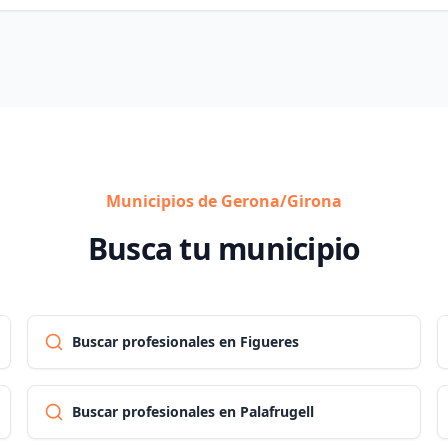
Municipios de Gerona/Girona
Busca tu municipio
Buscar profesionales en Figueres
Buscar profesionales en Palafrugell