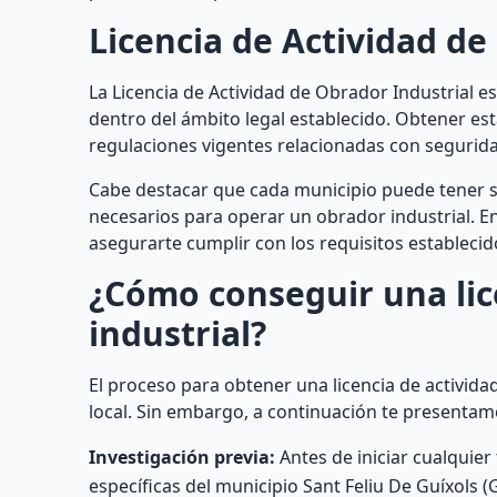
Licencia de Actividad de
La Licencia de Actividad de Obrador Industrial es
dentro del ámbito legal establecido. Obtener est
regulaciones vigentes relacionadas con segurid
Cabe destacar que cada municipio puede tener su
necesarios para operar un obrador industrial. En 
asegurarte cumplir con los requisitos establecid
¿Cómo conseguir una lic
industrial?
El proceso para obtener una licencia de activida
local. Sin embargo, a continuación te presentam
Investigación previa:
Antes de iniciar cualquier
específicas del municipio Sant Feliu De Guíxols (