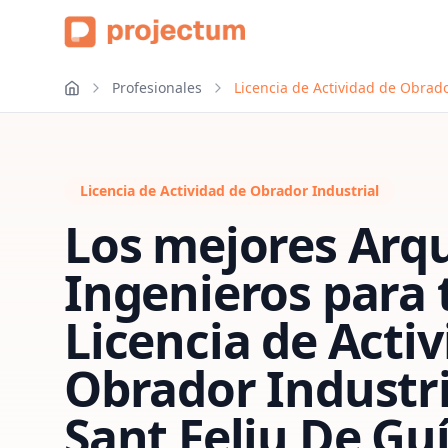
Profesionales
Licencia de Actividad de Obrado
Licencia de Actividad de Obrador Industrial
Los mejores Arqu
Ingenieros para 
Licencia de Acti
Obrador Industri
Sant Feliu De Gu