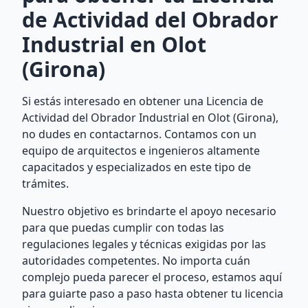
de Actividad del Obrador
Industrial en Olot
(Girona)
Si estás interesado en obtener una Licencia de
Actividad del Obrador Industrial en Olot (Girona),
no dudes en contactarnos. Contamos con un
equipo de arquitectos e ingenieros altamente
capacitados y especializados en este tipo de
trámites.
Nuestro objetivo es brindarte el apoyo necesario
para que puedas cumplir con todas las
regulaciones legales y técnicas exigidas por las
autoridades competentes. No importa cuán
complejo pueda parecer el proceso, estamos aquí
para guiarte paso a paso hasta obtener tu licencia