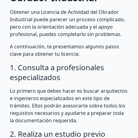
Obtener una Licencia de Actividad del Obrador
Industrial puede parecer un proceso complicado,
pero con la orientación adecuada y el apoyo
profesional, puedes completarlo sin problemas.
A continuación, te presentamos algunos pasos
clave para obtener tu licencia:
1. Consulta a profesionales
especializados
Lo primero que debes hacer es buscar arquitectos
e ingenieros especializados en este tipo de
trámites. Ellos podrán asesorarte sobre todos los
requisitos necesarios y ayudarte a preparar toda
la documentación requerida.
2. Realiza un estudio previo