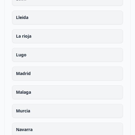
Lleida
La rioja
Lugo
Madrid
Malaga
Murcia
Navarra