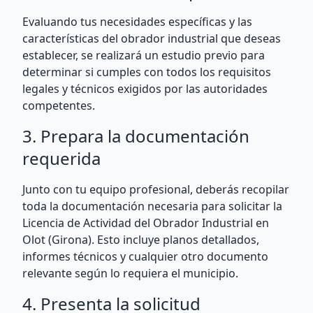
Evaluando tus necesidades específicas y las
características del obrador industrial que deseas
establecer, se realizará un estudio previo para
determinar si cumples con todos los requisitos
legales y técnicos exigidos por las autoridades
competentes.
3. Prepara la documentación
requerida
Junto con tu equipo profesional, deberás recopilar
toda la documentación necesaria para solicitar la
Licencia de Actividad del Obrador Industrial en
Olot (Girona). Esto incluye planos detallados,
informes técnicos y cualquier otro documento
relevante según lo requiera el municipio.
4. Presenta la solicitud