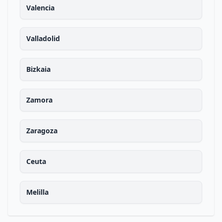
Valencia
Valladolid
Bizkaia
Zamora
Zaragoza
Ceuta
Melilla