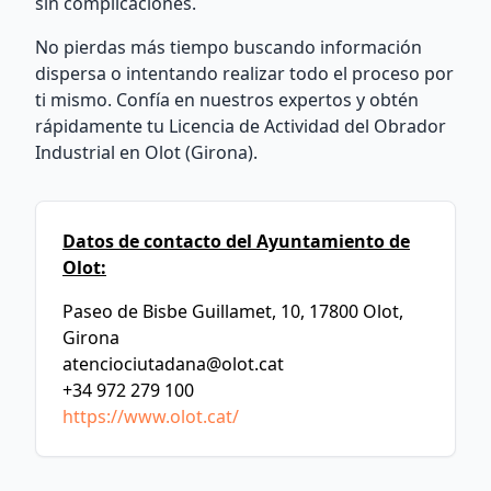
sin complicaciones.
No pierdas más tiempo buscando información
dispersa o intentando realizar todo el proceso por
ti mismo. Confía en nuestros expertos y obtén
rápidamente tu Licencia de Actividad del Obrador
Industrial en Olot (Girona).
Datos de contacto del Ayuntamiento de
Olot:
Paseo de Bisbe Guillamet, 10, 17800 Olot,
Girona
atenciociutadana@olot.cat
+34 972 279 100
https://www.olot.cat/