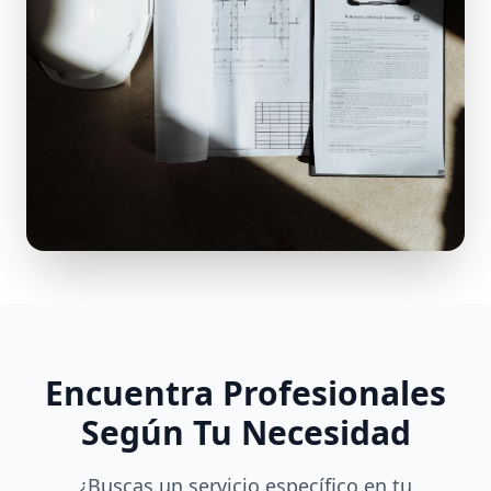
Encuentra Profesionales
Según Tu Necesidad
¿Buscas un servicio específico en tu