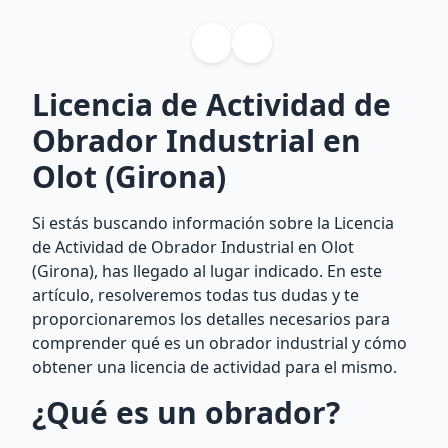
Licencia de Actividad de
Obrador Industrial en
Olot (Girona)
Si estás buscando información sobre la Licencia
de Actividad de Obrador Industrial en Olot
(Girona), has llegado al lugar indicado. En este
artículo, resolveremos todas tus dudas y te
proporcionaremos los detalles necesarios para
comprender qué es un obrador industrial y cómo
obtener una licencia de actividad para el mismo.
¿Qué es un obrador?