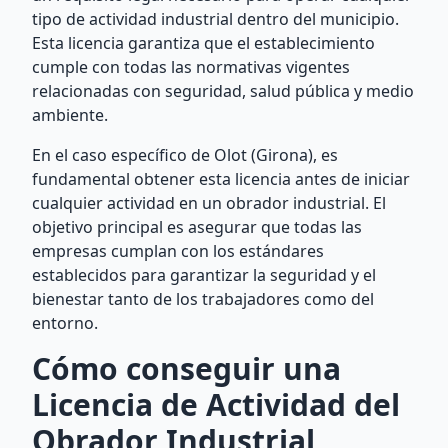
tipo de actividad industrial dentro del municipio.
Esta licencia garantiza que el establecimiento
cumple con todas las normativas vigentes
relacionadas con seguridad, salud pública y medio
ambiente.
En el caso específico de Olot (Girona), es
fundamental obtener esta licencia antes de iniciar
cualquier actividad en un obrador industrial. El
objetivo principal es asegurar que todas las
empresas cumplan con los estándares
establecidos para garantizar la seguridad y el
bienestar tanto de los trabajadores como del
entorno.
Cómo conseguir una
Licencia de Actividad del
Obrador Industrial