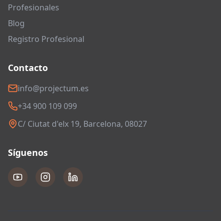
Profesionales
Blog
Registro Profesional
Contacto
info@projectum.es
+34 900 109 099
C/ Ciutat d'elx 19, Barcelona, 08027
Síguenos