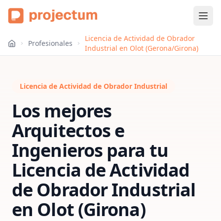
Licencia de Actividad de Obrador
Profesionales
Industrial en Olot (Gerona/Girona)
Licencia de Actividad de Obrador Industrial
Los mejores
Arquitectos e
Ingenieros para tu
Licencia de Actividad
de Obrador Industrial
en
Olot (Girona)