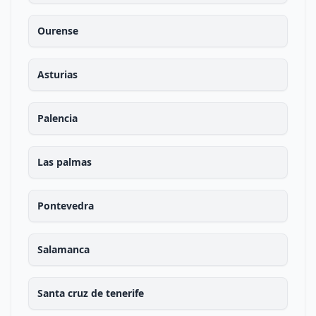
Ourense
Asturias
Palencia
Las palmas
Pontevedra
Salamanca
Santa cruz de tenerife