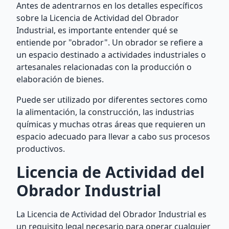
Antes de adentrarnos en los detalles específicos
sobre la Licencia de Actividad del Obrador
Industrial, es importante entender qué se
entiende por "obrador". Un obrador se refiere a
un espacio destinado a actividades industriales o
artesanales relacionadas con la producción o
elaboración de bienes.
Puede ser utilizado por diferentes sectores como
la alimentación, la construcción, las industrias
químicas y muchas otras áreas que requieren un
espacio adecuado para llevar a cabo sus procesos
productivos.
Licencia de Actividad del
Obrador Industrial
La Licencia de Actividad del Obrador Industrial es
un requisito legal necesario para operar cualquier