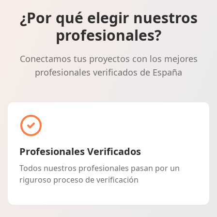
¿Por qué elegir nuestros
profesionales?
Conectamos tus proyectos con los mejores
profesionales verificados de España
Profesionales Verificados
Todos nuestros profesionales pasan por un
riguroso proceso de verificación