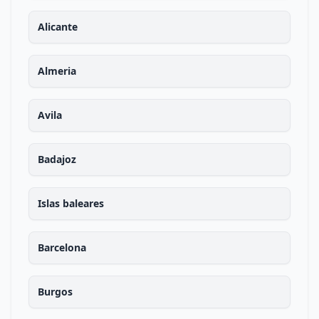
Alicante
Almeria
Avila
Badajoz
Islas baleares
Barcelona
Burgos