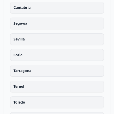
Cantabria
Segovia
Sevilla
Soria
Tarragona
Teruel
Toledo