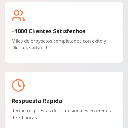
+1000 Clientes Satisfechos
Miles de proyectos completados con éxito y
clientes satisfechos
Respuesta Rápida
Recibe respuestas de profesionales en menos
de 24 horas