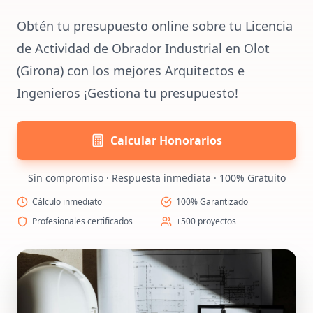
Obtén tu presupuesto online sobre tu Licencia
de Actividad de Obrador Industrial en Olot
(Girona) con los mejores Arquitectos e
Ingenieros ¡Gestiona tu presupuesto!
Calcular Honorarios
Sin compromiso · Respuesta inmediata · 100% Gratuito
Cálculo inmediato
100% Garantizado
Profesionales certificados
+500 proyectos