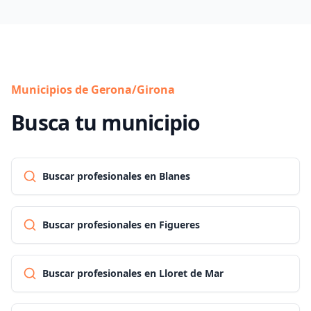
Municipios de Gerona/Girona
Busca tu municipio
Buscar profesionales en Blanes
Buscar profesionales en Figueres
Buscar profesionales en Lloret de Mar