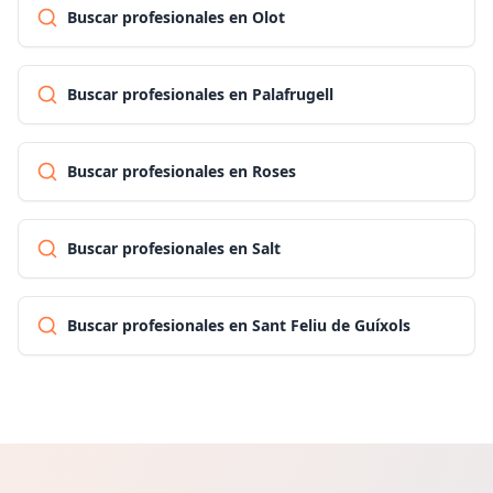
Buscar profesionales en Olot
Buscar profesionales en Palafrugell
Buscar profesionales en Roses
Buscar profesionales en Salt
Buscar profesionales en Sant Feliu de Guíxols