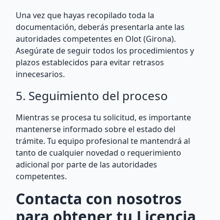
Una vez que hayas recopilado toda la
documentación, deberás presentarla ante las
autoridades competentes en Olot (Girona).
Asegúrate de seguir todos los procedimientos y
plazos establecidos para evitar retrasos
innecesarios.
5. Seguimiento del proceso
Mientras se procesa tu solicitud, es importante
mantenerse informado sobre el estado del
trámite. Tu equipo profesional te mantendrá al
tanto de cualquier novedad o requerimiento
adicional por parte de las autoridades
competentes.
Contacta con nosotros
para obtener tu Licencia