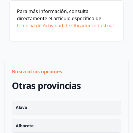
Para más información, consulta
directamente el artículo específico de
Licencia de Actividad de Obrador Industrial
Busca otras opciones
Otras provincias
Alava
Albacete