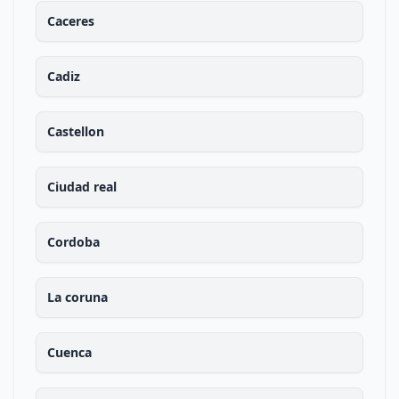
Caceres
Cadiz
Castellon
Ciudad real
Cordoba
La coruna
Cuenca