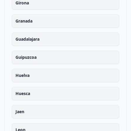
Girona
Granada
Guadalajara
Guipuzcoa
Huelva
Huesca
Jaen
Leon