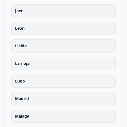
Jaen
Leon
Lleida
La rioja
Lugo
Madrid
Malaga