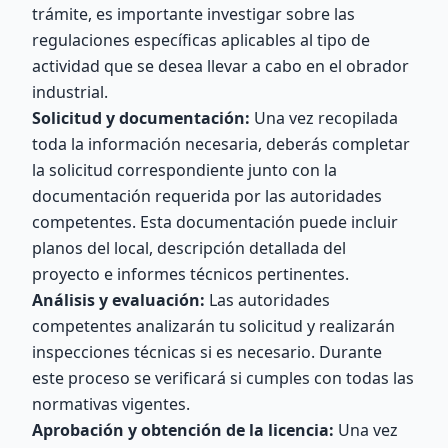
trámite, es importante investigar sobre las
regulaciones específicas aplicables al tipo de
actividad que se desea llevar a cabo en el obrador
industrial.
Solicitud y documentación:
Una vez recopilada
toda la información necesaria, deberás completar
la solicitud correspondiente junto con la
documentación requerida por las autoridades
competentes. Esta documentación puede incluir
planos del local, descripción detallada del
proyecto e informes técnicos pertinentes.
Análisis y evaluación:
Las autoridades
competentes analizarán tu solicitud y realizarán
inspecciones técnicas si es necesario. Durante
este proceso se verificará si cumples con todas las
normativas vigentes.
Aprobación y obtención de la licencia:
Una vez