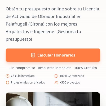
Obtén tu presupuesto online sobre tu Licencia
de Actividad de Obrador Industrial en
Palafrugell (Girona) con los mejores
Arquitectos e Ingenieros ¡Gestiona tu
presupuesto!
Calcular Honorarios
Sin compromiso · Respuesta inmediata · 100% Gratuito
Cálculo inmediato
100% Garantizado
Profesionales certificados
+500 proyectos