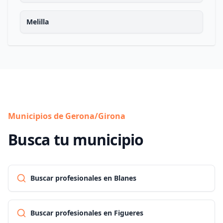
Melilla
Municipios de Gerona/Girona
Busca tu municipio
Buscar profesionales en Blanes
Buscar profesionales en Figueres