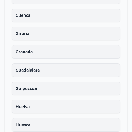
Cuenca
Girona
Granada
Guadalajara
Guipuzcoa
Huelva
Huesca