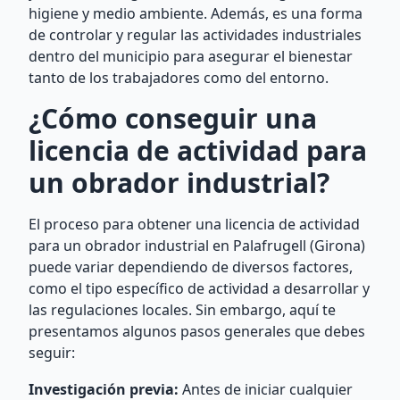
higiene y medio ambiente. Además, es una forma
de controlar y regular las actividades industriales
dentro del municipio para asegurar el bienestar
tanto de los trabajadores como del entorno.
¿Cómo conseguir una
licencia de actividad para
un obrador industrial?
El proceso para obtener una licencia de actividad
para un obrador industrial en Palafrugell (Girona)
puede variar dependiendo de diversos factores,
como el tipo específico de actividad a desarrollar y
las regulaciones locales. Sin embargo, aquí te
presentamos algunos pasos generales que debes
seguir:
Investigación previa:
Antes de iniciar cualquier