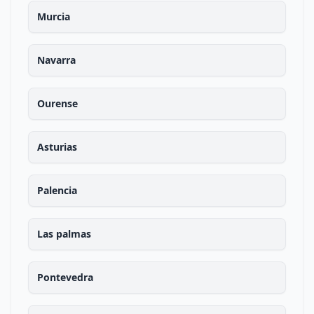
Murcia
Navarra
Ourense
Asturias
Palencia
Las palmas
Pontevedra