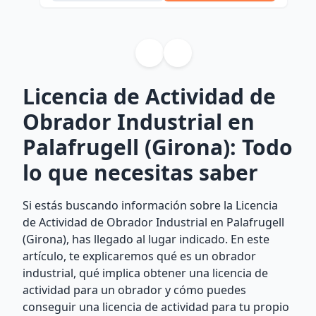
Licencia de Actividad de
Obrador Industrial en
Palafrugell (Girona): Todo
lo que necesitas saber
Si estás buscando información sobre la Licencia
de Actividad de Obrador Industrial en Palafrugell
(Girona), has llegado al lugar indicado. En este
artículo, te explicaremos qué es un obrador
industrial, qué implica obtener una licencia de
actividad para un obrador y cómo puedes
conseguir una licencia de actividad para tu propio