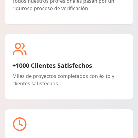
Todos nuestros profesionales pasan por un
riguroso proceso de verificación
+1000 Clientes Satisfechos
Miles de proyectos completados con éxito y
clientes satisfechos