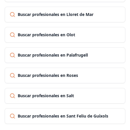
Buscar profesionales en Lloret de Mar
Buscar profesionales en Olot
Buscar profesionales en Palafrugell
Buscar profesionales en Roses
Buscar profesionales en Salt
Buscar profesionales en Sant Feliu de Guíxols