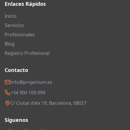
Enlaces Rápidos
Inicio
Servicios
Profesionales
Blog
Registro Profesional
Contacto
info@projectum.es
+34 900 109 099
C/ Ciutat d'elx 19, Barcelona, 08027
Síguenos