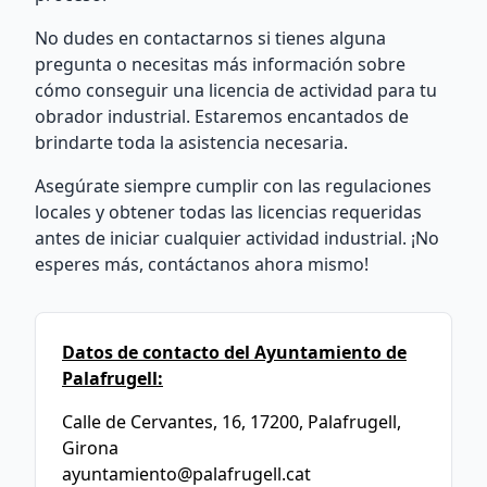
No dudes en contactarnos si tienes alguna
pregunta o necesitas más información sobre
cómo conseguir una licencia de actividad para tu
obrador industrial. Estaremos encantados de
brindarte toda la asistencia necesaria.
Asegúrate siempre cumplir con las regulaciones
locales y obtener todas las licencias requeridas
antes de iniciar cualquier actividad industrial. ¡No
esperes más, contáctanos ahora mismo!
Datos de contacto del Ayuntamiento de
Palafrugell:
Calle de Cervantes, 16, 17200, Palafrugell,
Girona
ayuntamiento@palafrugell.cat