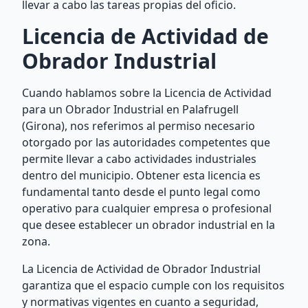
llevar a cabo las tareas propias del oficio.
Licencia de Actividad de
Obrador Industrial
Cuando hablamos sobre la Licencia de Actividad
para un Obrador Industrial en Palafrugell
(Girona), nos referimos al permiso necesario
otorgado por las autoridades competentes que
permite llevar a cabo actividades industriales
dentro del municipio. Obtener esta licencia es
fundamental tanto desde el punto legal como
operativo para cualquier empresa o profesional
que desee establecer un obrador industrial en la
zona.
La Licencia de Actividad de Obrador Industrial
garantiza que el espacio cumple con los requisitos
y normativas vigentes en cuanto a seguridad,