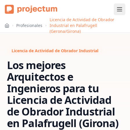
Licencia de Actividad de Obrador
Profesionales
Industrial en Palafrugell
(Gerona/Girona)
Licencia de Actividad de Obrador Industrial
Los mejores
Arquitectos e
Ingenieros para tu
Licencia de Actividad
de Obrador Industrial
en
Palafrugell (Girona)