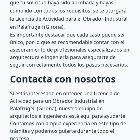
que tu solicitud haya sido aprobada y hayas
cumplido con todos los requisitos, se te otorgará
la Licencia de Actividad para el Obrador Industrial
en Palafrugell (Girona).
Es importante destacar que cada caso puede ser
único, por lo que es recomendable contar con el
asesoramiento de profesionales especializados en
arquitectura e ingeniería para asegurarte de
seguir correctamente todos los pasos necesarios.
Contacta con nosotros
Si estás interesado en obtener una Licencia de
Actividad para un Obrador Industrial en
Palafrugell (Girona), nuestro equipo de
arquitectos e ingenieros está aquí para ayudarte.
Contamos con amplia experiencia en este tipo de
trámites y podemos guiarte durante todo el
proceso.