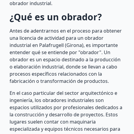
obrador industrial.
¿Qué es un obrador?
Antes de adentrarnos en el proceso para obtener
una licencia de actividad para un obrador
industrial en Palafrugell (Girona), es importante
entender qué se entiende por "obrador". Un
obrador es un espacio destinado a la producción
o elaboración industrial, donde se llevan a cabo
procesos específicos relacionados con la
fabricación o transformación de productos.
En el caso particular del sector arquitectónico e
ingeniería, los obradores industriales son
espacios utilizados por profesionales dedicados a
la construcción y desarrollo de proyectos. Estos
lugares suelen contar con maquinaria
especializada y equipos técnicos necesarios para