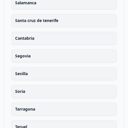
Salamanca
Santa cruz de tenerife
Cantabria
Segovia
Sevilla
Soria
Tarragona
Teruel