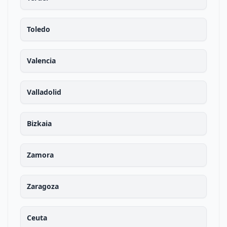
Toledo
Valencia
Valladolid
Bizkaia
Zamora
Zaragoza
Ceuta