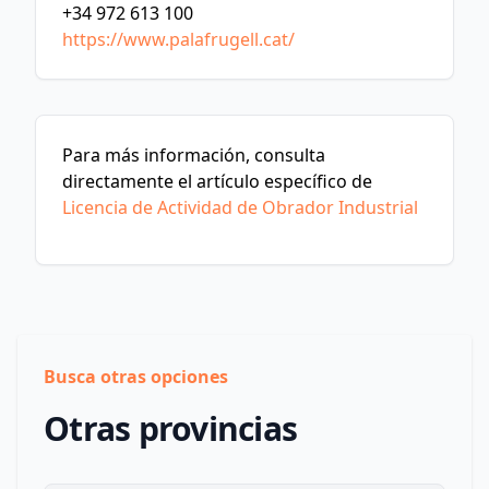
+34 972 613 100
https://www.palafrugell.cat/
Para más información, consulta
directamente el artículo específico de
Licencia de Actividad de Obrador Industrial
Busca otras opciones
Otras provincias