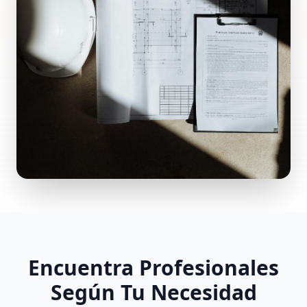
Encuentra Profesionales
Según Tu Necesidad