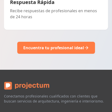
Respuesta Rápida
Recibe respuestas de profesionales en menos
de 24 horas
Encuentra tu profesional ideal
Conectamos profesionales cualificados con clientes que
buscan servicios de arquitectura, ingeniería e interiorismo.