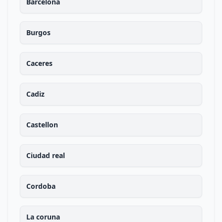
Barcelona
Burgos
Caceres
Cadiz
Castellon
Ciudad real
Cordoba
La coruna