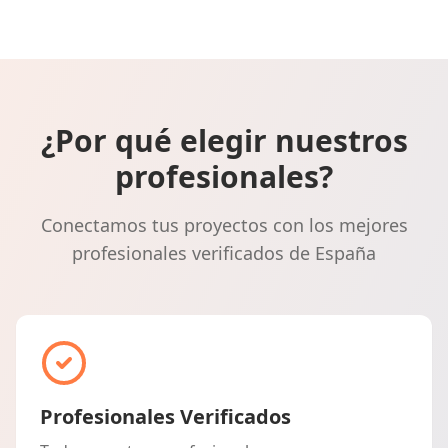
¿Por qué elegir nuestros
profesionales?
Conectamos tus proyectos con los mejores
profesionales verificados de España
Profesionales Verificados