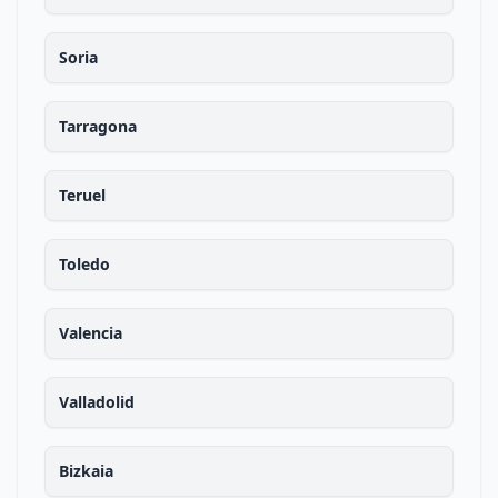
Soria
Tarragona
Teruel
Toledo
Valencia
Valladolid
Bizkaia