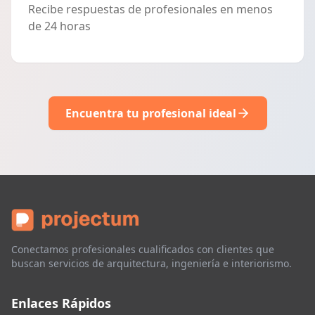
Recibe respuestas de profesionales en menos
de 24 horas
Encuentra tu profesional ideal
Conectamos profesionales cualificados con clientes que
buscan servicios de arquitectura, ingeniería e interiorismo.
Enlaces Rápidos