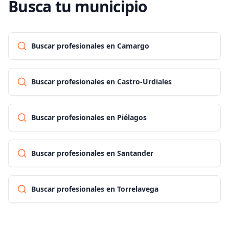
Busca tu municipio
Buscar profesionales en Camargo
Buscar profesionales en Castro-Urdiales
Buscar profesionales en Piélagos
Buscar profesionales en Santander
Buscar profesionales en Torrelavega