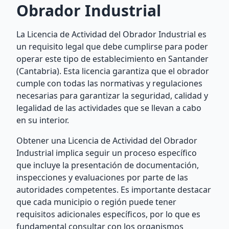
Obrador Industrial
La Licencia de Actividad del Obrador Industrial es
un requisito legal que debe cumplirse para poder
operar este tipo de establecimiento en Santander
(Cantabria). Esta licencia garantiza que el obrador
cumple con todas las normativas y regulaciones
necesarias para garantizar la seguridad, calidad y
legalidad de las actividades que se llevan a cabo
en su interior.
Obtener una Licencia de Actividad del Obrador
Industrial implica seguir un proceso específico
que incluye la presentación de documentación,
inspecciones y evaluaciones por parte de las
autoridades competentes. Es importante destacar
que cada municipio o región puede tener
requisitos adicionales específicos, por lo que es
fundamental consultar con los organismos