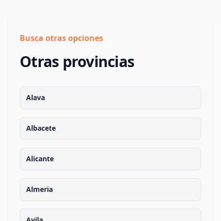
Busca otras opciones
Otras provincias
Alava
Albacete
Alicante
Almeria
Avila