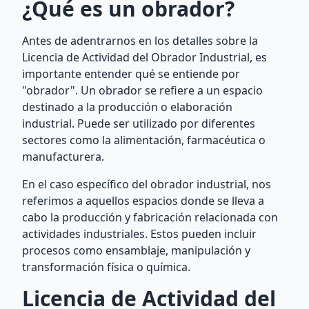
¿Qué es un obrador?
Antes de adentrarnos en los detalles sobre la
Licencia de Actividad del Obrador Industrial, es
importante entender qué se entiende por
"obrador". Un obrador se refiere a un espacio
destinado a la producción o elaboración
industrial. Puede ser utilizado por diferentes
sectores como la alimentación, farmacéutica o
manufacturera.
En el caso específico del obrador industrial, nos
referimos a aquellos espacios donde se lleva a
cabo la producción y fabricación relacionada con
actividades industriales. Estos pueden incluir
procesos como ensamblaje, manipulación y
transformación física o química.
Licencia de Actividad del