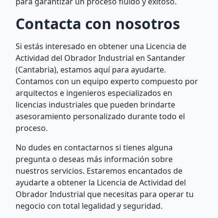
para garantizar un proceso fluido y exitoso.
Contacta con nosotros
Si estás interesado en obtener una Licencia de
Actividad del Obrador Industrial en Santander
(Cantabria), estamos aquí para ayudarte.
Contamos con un equipo experto compuesto por
arquitectos e ingenieros especializados en
licencias industriales que pueden brindarte
asesoramiento personalizado durante todo el
proceso.
No dudes en contactarnos si tienes alguna
pregunta o deseas más información sobre
nuestros servicios. Estaremos encantados de
ayudarte a obtener la Licencia de Actividad del
Obrador Industrial que necesitas para operar tu
negocio con total legalidad y seguridad.