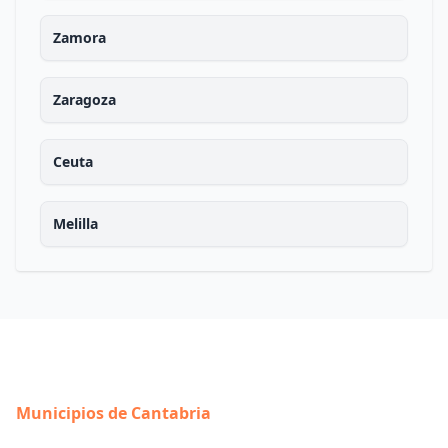
Zamora
Zaragoza
Ceuta
Melilla
Municipios de Cantabria