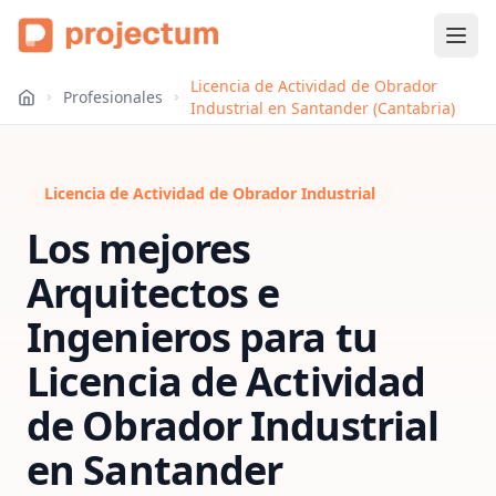
Licencia de Actividad de Obrador
Profesionales
Industrial en Santander (Cantabria)
Licencia de Actividad de Obrador Industrial
Los mejores
Arquitectos e
Ingenieros para tu
Licencia de Actividad
de Obrador Industrial
en
Santander