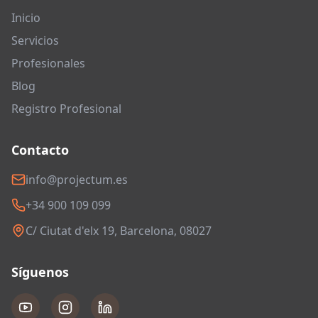
Inicio
Servicios
Profesionales
Blog
Registro Profesional
Contacto
info@projectum.es
+34 900 109 099
C/ Ciutat d'elx 19, Barcelona, 08027
Síguenos