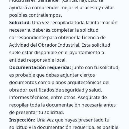
industrial en Santander (Cantabria). Esto te
ayudará a comprender mejor el proceso y evitar
posibles contratiempos.
Solicitud:
Una vez recopilada toda la información
necesaria, deberás completar la solicitud
correspondiente para obtener la Licencia de
Actividad del Obrador Industrial. Esta solicitud
suele estar disponible en el ayuntamiento o
entidad responsable local.
Documentación requerida:
Junto con tu solicitud,
es probable que debas adjuntar ciertos
documentos como planos arquitectónicos del
obrador, certificados de seguridad y salud,
informes técnicos, entre otros. Asegúrate de
recopilar toda la documentación necesaria antes
de presentar tu solicitud.
Inspección:
Una vez que hayas presentado tu
solicitud y la documentación requerida, es posible