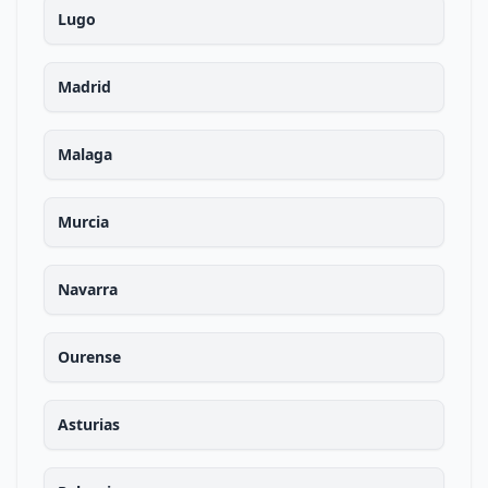
Lugo
Madrid
Malaga
Murcia
Navarra
Ourense
Asturias