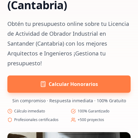
(Cantabria)
Obtén tu presupuesto online sobre tu Licencia
de Actividad de Obrador Industrial en
Santander (Cantabria) con los mejores
Arquitectos e Ingenieros ¡Gestiona tu
presupuesto!
Calcular Honorarios
Sin compromiso · Respuesta inmediata · 100% Gratuito
Cálculo inmediato
100% Garantizado
Profesionales certificados
+500 proyectos