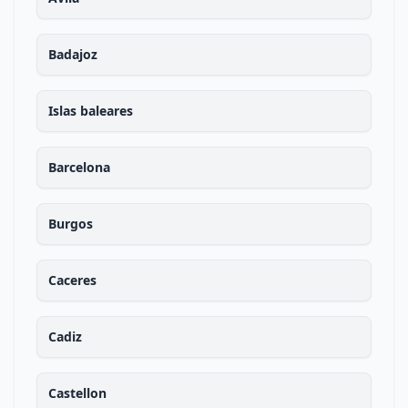
Badajoz
Islas baleares
Barcelona
Burgos
Caceres
Cadiz
Castellon