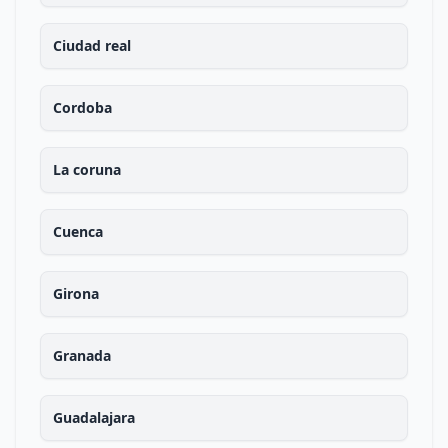
Ciudad real
Cordoba
La coruna
Cuenca
Girona
Granada
Guadalajara