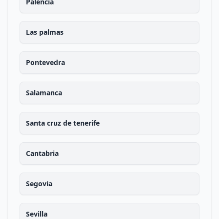
Palencia
Las palmas
Pontevedra
Salamanca
Santa cruz de tenerife
Cantabria
Segovia
Sevilla