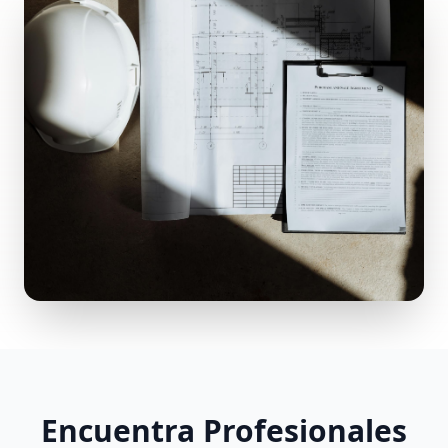
Encuentra Profesionales