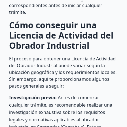
correspondientes antes de iniciar cualquier
trámite.
Cómo conseguir una
Licencia de Actividad del
Obrador Industrial
El proceso para obtener una Licencia de Actividad
del Obrador Industrial puede variar según la
ubicación geográfica y los requerimientos locales.
Sin embargo, aquí te proporcionamos algunos
pasos generales a seguir:
Investigación previa:
Antes de comenzar
cualquier trámite, es recomendable realizar una
investigación exhaustiva sobre los requisitos
legales y normativas aplicables al obrador