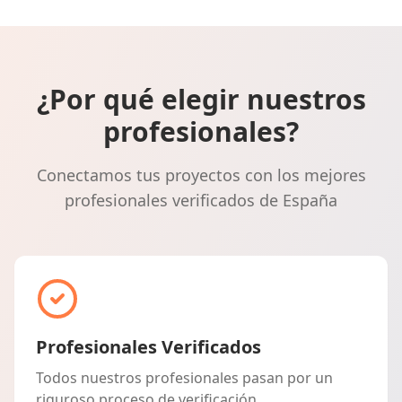
¿Por qué elegir nuestros
profesionales?
Conectamos tus proyectos con los mejores
profesionales verificados de España
Profesionales Verificados
Todos nuestros profesionales pasan por un
riguroso proceso de verificación