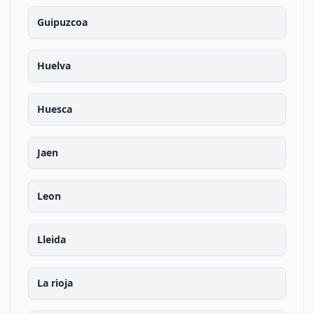
Guipuzcoa
Huelva
Huesca
Jaen
Leon
Lleida
La rioja