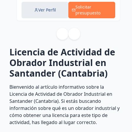
Solicitar
Ver Perfil
presupuesto
Licencia de Actividad de
Obrador Industrial en
Santander (Cantabria)
Bienvenido al artículo informativo sobre la
Licencia de Actividad de Obrador Industrial en
Santander (Cantabria). Si estás buscando
información sobre qué es un obrador industrial y
cómo obtener una licencia para este tipo de
actividad, has llegado al lugar correcto.