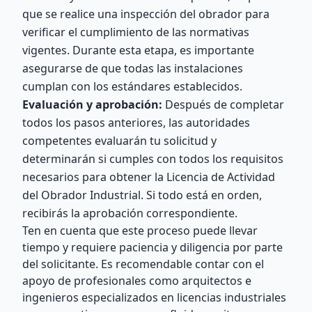
que se realice una inspección del obrador para
verificar el cumplimiento de las normativas
vigentes. Durante esta etapa, es importante
asegurarse de que todas las instalaciones
cumplan con los estándares establecidos.
Evaluación y aprobación:
Después de completar
todos los pasos anteriores, las autoridades
competentes evaluarán tu solicitud y
determinarán si cumples con todos los requisitos
necesarios para obtener la Licencia de Actividad
del Obrador Industrial. Si todo está en orden,
recibirás la aprobación correspondiente.
Ten en cuenta que este proceso puede llevar
tiempo y requiere paciencia y diligencia por parte
del solicitante. Es recomendable contar con el
apoyo de profesionales como arquitectos e
ingenieros especializados en licencias industriales