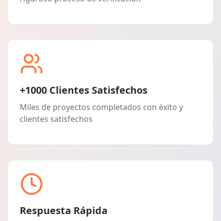
+1000 Clientes Satisfechos
Miles de proyectos completados con éxito y
clientes satisfechos
Respuesta Rápida