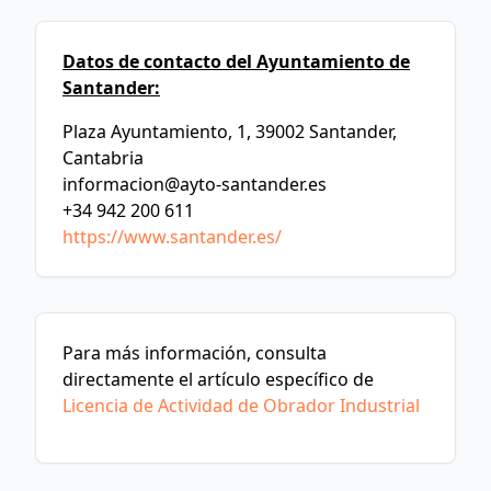
Datos de contacto del Ayuntamiento de
Santander:
Plaza Ayuntamiento, 1, 39002 Santander,
Cantabria
informacion@ayto-santander.es
+34 942 200 611
https://www.santander.es/
Para más información, consulta
directamente el artículo específico de
Licencia de Actividad de Obrador Industrial