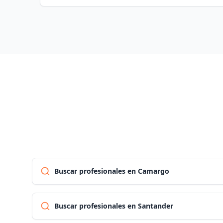
Buscar profesionales en Camargo
Buscar profesionales en Santander