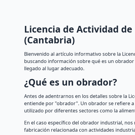
Licencia de Actividad d
(Cantabria)
Bienvenido al artículo informativo sobre la Licen
buscando información sobre qué es un obrador in
llegado al lugar adecuado.
¿Qué es un obrador?
Antes de adentrarnos en los detalles sobre la Li
entiende por "obrador". Un obrador se refiere a 
utilizado por diferentes sectores como la alime
En el caso específico del obrador industrial, nos
fabricación relacionada con actividades industr