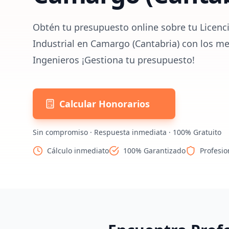
Obtén tu presupuesto online sobre tu Licenc
Industrial en Camargo (Cantabria) con los me
Ingenieros ¡Gestiona tu presupuesto!
Calcular Honorarios
Sin compromiso · Respuesta inmediata · 100% Gratuito
Cálculo inmediato
100% Garantizado
Profesio