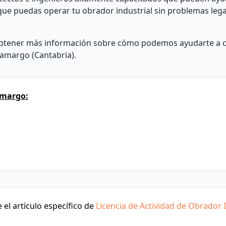
que puedas operar tu obrador industrial sin problemas lega
btener más información sobre cómo podemos ayudarte a c
Camargo (Cantabria).
amargo:
el artículo específico de
Licencia de Actividad de Obrador I