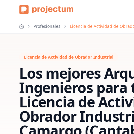
Profesionales
Licencia de Actividad de Obrad
Licencia de Actividad de Obrador Industrial
Los mejores Arqu
Ingenieros para 
Licencia de Acti
Obrador Industri
Camargo (Cantab