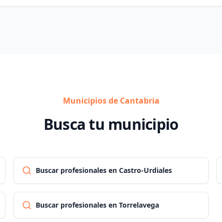
Municipios de Cantabria
Busca tu municipio
Buscar profesionales en Castro-Urdiales
Buscar profesionales en Torrelavega