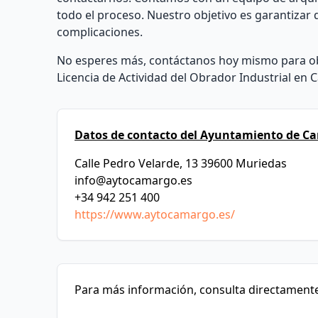
todo el proceso. Nuestro objetivo es garantizar 
complicaciones.
No esperes más, contáctanos hoy mismo para o
Licencia de Actividad del Obrador Industrial en 
Datos de contacto del Ayuntamiento de C
Calle Pedro Velarde, 13 39600 Muriedas
info@aytocamargo.es
+34 942 251 400
https://www.aytocamargo.es/
Para más información, consulta directamente 