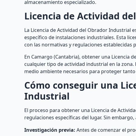
almacenamiento especializado.
Licencia de Actividad de
La Licencia de Actividad del Obrador Industrial 
específico de instalaciones industriales. Esta li
con las normativas y regulaciones establecidas 
En Camargo (Cantabria), obtener una Licencia de
cualquier tipo de actividad industrial en la zona
medio ambiente necesarios para proteger tanto 
Cómo conseguir una Lice
Industrial
El proceso para obtener una Licencia de Activida
regulaciones específicas del lugar. Sin embargo
Investigación previa:
Antes de comenzar el proc