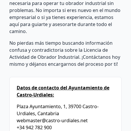
necesaria para operar tu obrador industrial sin
problemas. No importa si eres nuevo en el mundo
empresarial o si ya tienes experiencia, estamos
aquí para guiarte y asesorarte durante todo el
camino.
No pierdas más tiempo buscando información
confusa y contradictoria sobre la Licencia de
Actividad de Obrador Industrial. ¡Contáctanos hoy
mismo y déjanos encargarnos del proceso por ti!
Datos de contacto del Ayuntamiento de
Castro-Urdiales:
Plaza Ayuntamiento, 1, 39700 Castro-
Urdiales, Cantabria
webmaster@castro-urdiales.net
+34 942 782 900