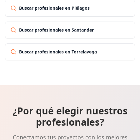
Buscar profesionales en Piélagos
Buscar profesionales en Santander
Buscar profesionales en Torrelavega
¿Por qué elegir nuestros
profesionales?
Conectamos tus proyectos con los mejores