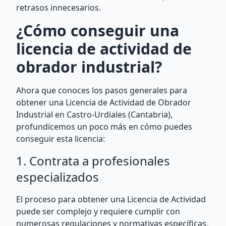
retrasos innecesarios.
¿Cómo conseguir una
licencia de actividad de
obrador industrial?
Ahora que conoces los pasos generales para
obtener una Licencia de Actividad de Obrador
Industrial en Castro-Urdiales (Cantabria),
profundicemos un poco más en cómo puedes
conseguir esta licencia:
1. Contrata a profesionales
especializados
El proceso para obtener una Licencia de Actividad
puede ser complejo y requiere cumplir con
numerosas regulaciones y normativas específicas.