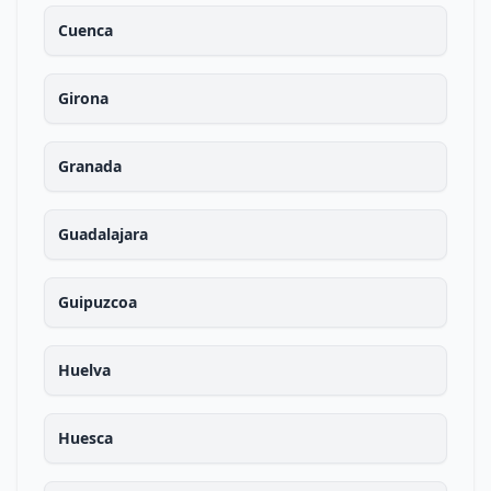
Cuenca
Girona
Granada
Guadalajara
Guipuzcoa
Huelva
Huesca