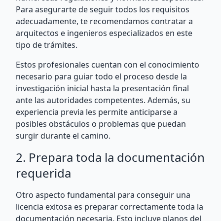
Para asegurarte de seguir todos los requisitos
adecuadamente, te recomendamos contratar a
arquitectos e ingenieros especializados en este
tipo de trámites.
Estos profesionales cuentan con el conocimiento
necesario para guiar todo el proceso desde la
investigación inicial hasta la presentación final
ante las autoridades competentes. Además, su
experiencia previa les permite anticiparse a
posibles obstáculos o problemas que puedan
surgir durante el camino.
2. Prepara toda la documentación
requerida
Otro aspecto fundamental para conseguir una
licencia exitosa es preparar correctamente toda la
documentación necesaria. Esto incluye planos del