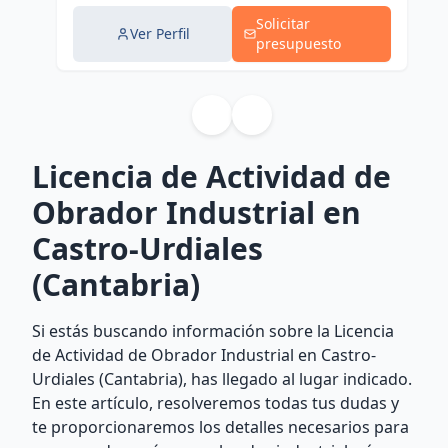
Solicitar
Ver Perfil
presupuesto
Licencia de Actividad de
Obrador Industrial en
Castro-Urdiales
(Cantabria)
Si estás buscando información sobre la Licencia
de Actividad de Obrador Industrial en Castro-
Urdiales (Cantabria), has llegado al lugar indicado.
En este artículo, resolveremos todas tus dudas y
te proporcionaremos los detalles necesarios para