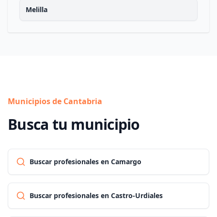
Melilla
Municipios de Cantabria
Busca tu municipio
Buscar profesionales en Camargo
Buscar profesionales en Castro-Urdiales