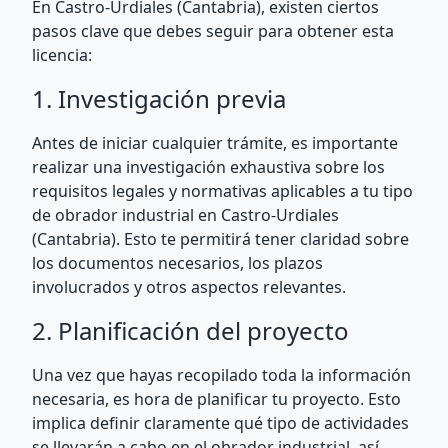
En Castro-Urdiales (Cantabria), existen ciertos
pasos clave que debes seguir para obtener esta
licencia:
1. Investigación previa
Antes de iniciar cualquier trámite, es importante
realizar una investigación exhaustiva sobre los
requisitos legales y normativas aplicables a tu tipo
de obrador industrial en Castro-Urdiales
(Cantabria). Esto te permitirá tener claridad sobre
los documentos necesarios, los plazos
involucrados y otros aspectos relevantes.
2. Planificación del proyecto
Una vez que hayas recopilado toda la información
necesaria, es hora de planificar tu proyecto. Esto
implica definir claramente qué tipo de actividades
se llevarán a cabo en el obrador industrial, así