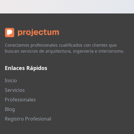
Conectamos profesionales cualificados con clientes que
buscan servicios de arquitectura, ingeniería e interiorismo.
Enlaces Rápidos
Inicio
Servicios
Profesionales
Blog
Registro Profesional