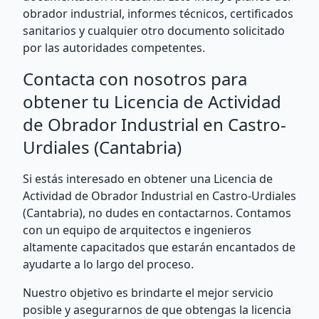
obrador industrial, informes técnicos, certificados
sanitarios y cualquier otro documento solicitado
por las autoridades competentes.
Contacta con nosotros para
obtener tu Licencia de Actividad
de Obrador Industrial en Castro-
Urdiales (Cantabria)
Si estás interesado en obtener una Licencia de
Actividad de Obrador Industrial en Castro-Urdiales
(Cantabria), no dudes en contactarnos. Contamos
con un equipo de arquitectos e ingenieros
altamente capacitados que estarán encantados de
ayudarte a lo largo del proceso.
Nuestro objetivo es brindarte el mejor servicio
posible y asegurarnos de que obtengas la licencia