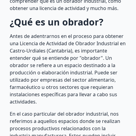
comprender qué es un obrador industrial, cómo
obtener una licencia de actividad y mucho más.
¿Qué es un obrador?
Antes de adentrarnos en el proceso para obtener
una Licencia de Actividad de Obrador Industrial en
Castro-Urdiales (Cantabria), es importante
entender qué se entiende por "obrador". Un
obrador se refiere a un espacio destinado a la
producción o elaboración industrial. Puede ser
utilizado por empresas del sector alimentario,
farmacéutico u otros sectores que requieran
instalaciones específicas para llevar a cabo sus
actividades.
En el caso particular del obrador industrial, nos
referimos a aquellos espacios donde se realizan
procesos productivos relacionados con la
industria manufacturera. Estos pueden incluir