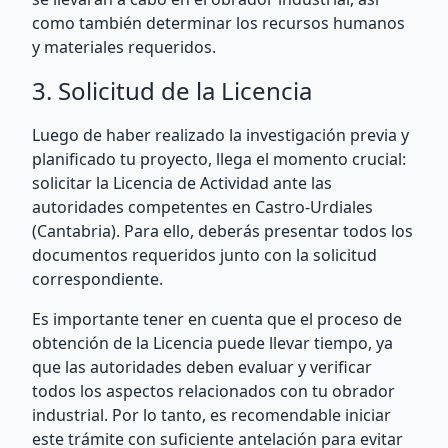
como también determinar los recursos humanos
y materiales requeridos.
3. Solicitud de la Licencia
Luego de haber realizado la investigación previa y
planificado tu proyecto, llega el momento crucial:
solicitar la Licencia de Actividad ante las
autoridades competentes en Castro-Urdiales
(Cantabria). Para ello, deberás presentar todos los
documentos requeridos junto con la solicitud
correspondiente.
Es importante tener en cuenta que el proceso de
obtención de la Licencia puede llevar tiempo, ya
que las autoridades deben evaluar y verificar
todos los aspectos relacionados con tu obrador
industrial. Por lo tanto, es recomendable iniciar
este trámite con suficiente antelación para evitar