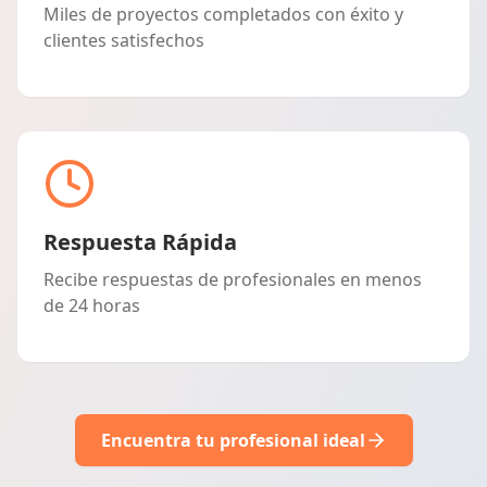
Miles de proyectos completados con éxito y
clientes satisfechos
Respuesta Rápida
Recibe respuestas de profesionales en menos
de 24 horas
Encuentra tu profesional ideal