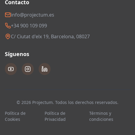
Contacto
info@projectum.es
+34 900 109 099
C/ Ciutat d'elx 19, Barcelona, 08027
Síguenos
© 2026 Projectum. Todos los derechos reservados.
Política de
Política de
Términos y
Cookies
Privacidad
condiciones