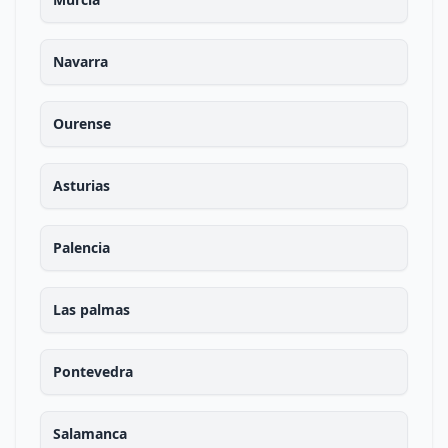
Navarra
Ourense
Asturias
Palencia
Las palmas
Pontevedra
Salamanca