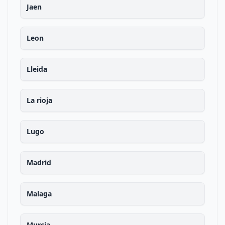
Jaen
Leon
Lleida
La rioja
Lugo
Madrid
Malaga
Murcia