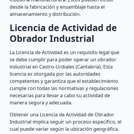
desde la fabricación y ensamblaje hasta el
almacenamiento y distribución.
Licencia de Actividad de
Obrador Industrial
La Licencia de Actividad es un requisito legal que
se debe cumplir para poder operar un obrador
industrial en Castro-Urdiales (Cantabria). Esta
licencia es otorgada por las autoridades
competentes y garantiza que el establecimiento
cumple con todas las normativas y regulaciones
necesarias para llevar a cabo su actividad de
manera segura y adecuada.
Obtener una Licencia de Actividad de Obrador
Industrial implica seguir un proceso específico, el
cual puede variar según la ubicación geográfica.