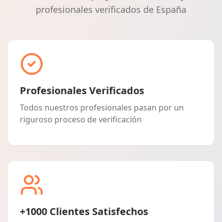
profesionales verificados de España
Profesionales Verificados
Todos nuestros profesionales pasan por un
riguroso proceso de verificación
+1000 Clientes Satisfechos