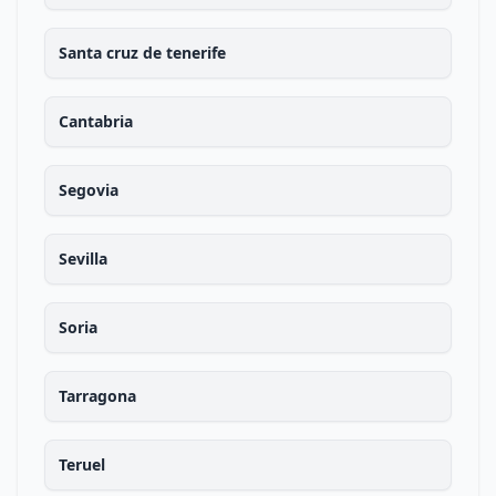
Santa cruz de tenerife
Cantabria
Segovia
Sevilla
Soria
Tarragona
Teruel