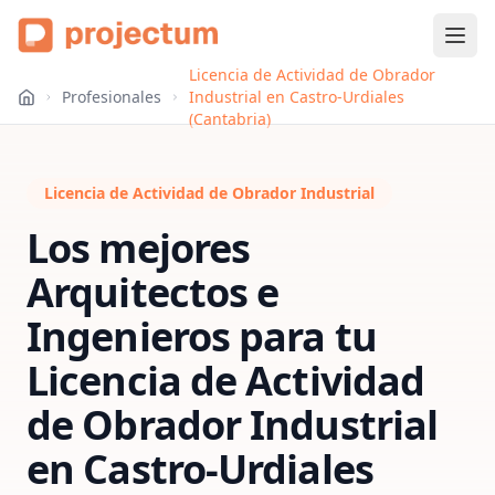
Licencia de Actividad de Obrador
Profesionales
Industrial en Castro-Urdiales
(Cantabria)
Licencia de Actividad de Obrador Industrial
Los mejores
Arquitectos e
Ingenieros para tu
Licencia de Actividad
de Obrador Industrial
en
Castro-Urdiales