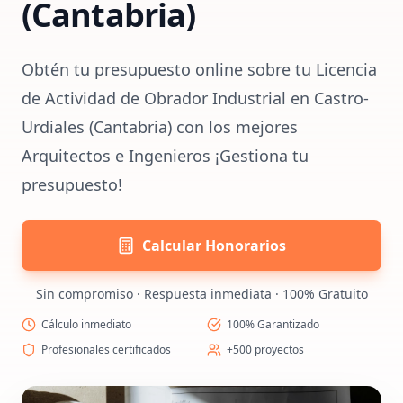
(Cantabria)
Obtén tu presupuesto online sobre tu Licencia
de Actividad de Obrador Industrial en Castro-
Urdiales (Cantabria) con los mejores
Arquitectos e Ingenieros ¡Gestiona tu
presupuesto!
Calcular Honorarios
Sin compromiso · Respuesta inmediata · 100% Gratuito
Cálculo inmediato
100% Garantizado
Profesionales certificados
+500 proyectos