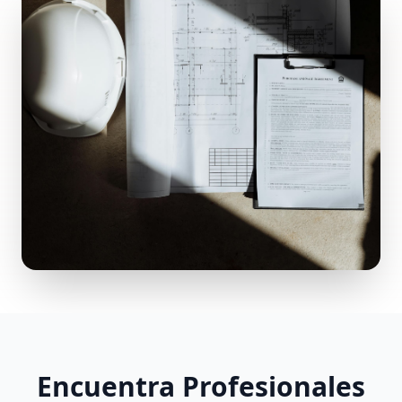
Encuentra Profesionales