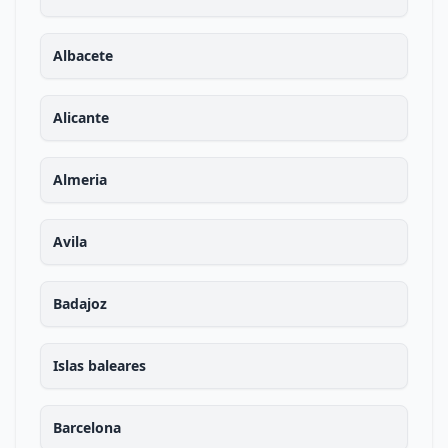
Albacete
Alicante
Almeria
Avila
Badajoz
Islas baleares
Barcelona