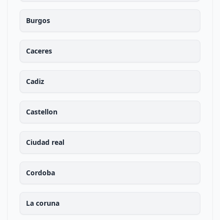
Burgos
Caceres
Cadiz
Castellon
Ciudad real
Cordoba
La coruna