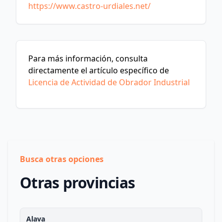
https://www.castro-urdiales.net/
Para más información, consulta
directamente el artículo específico de
Licencia de Actividad de Obrador Industrial
Busca otras opciones
Otras provincias
Alava