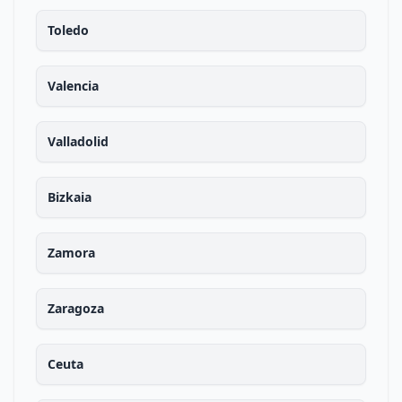
Toledo
Valencia
Valladolid
Bizkaia
Zamora
Zaragoza
Ceuta