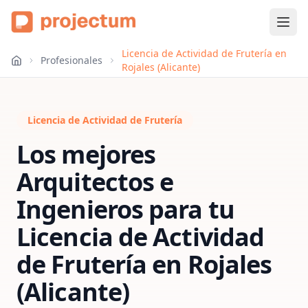
Licencia de Actividad de Frutería en
Profesionales
Rojales (Alicante)
Licencia de Actividad de Frutería
Los mejores
Arquitectos e
Ingenieros para tu
Licencia de Actividad
de Frutería
en
Rojales
(Alicante)