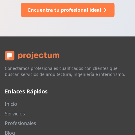
Encuentra tu profesional ideal
Conectamos profesionales cualificados con clientes que
buscan servicios de arquitectura, ingeniería e interiorismo.
Enlaces Rápidos
Inicio
Servicios
Profesionales
Blog