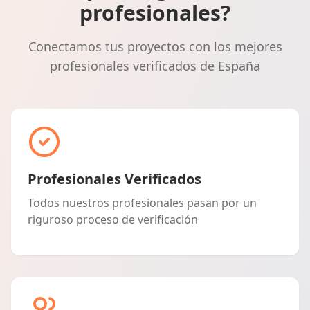
profesionales?
Conectamos tus proyectos con los mejores
profesionales verificados de España
Profesionales Verificados
Todos nuestros profesionales pasan por un
riguroso proceso de verificación