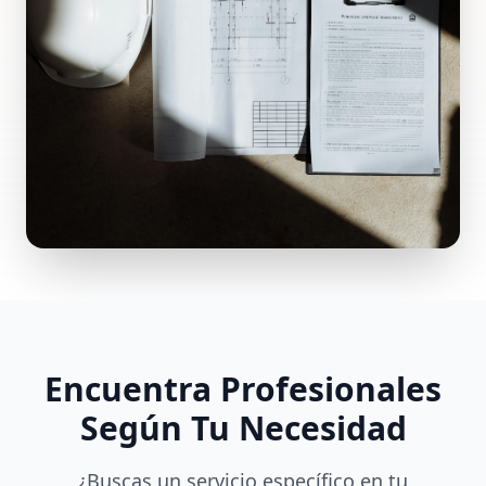
Encuentra Profesionales
Según Tu Necesidad
¿Buscas un servicio específico en tu