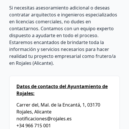
Si necesitas asesoramiento adicional o deseas
contratar arquitectos e ingenieros especializados
en licencias comerciales, no dudes en
contactarnos. Contamos con un equipo experto
dispuesto a ayudarte en todo el proceso.
Estaremos encantados de brindarte toda la
información y servicios necesarios para hacer
realidad tu proyecto empresarial como frutero/a
en Rojales (Alicante).
Datos de contacto del Ayuntamiento de
Rojales:
Carrer del, Mal. de la Encantá, 1, 03170
Rojales, Alicante
notificaciones@rojales.es
+34 966 715 001