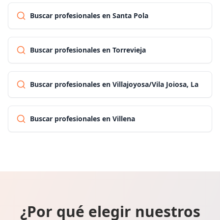
Buscar profesionales en Santa Pola
Buscar profesionales en Torrevieja
Buscar profesionales en Villajoyosa/Vila Joiosa, La
Buscar profesionales en Villena
¿Por qué elegir nuestros