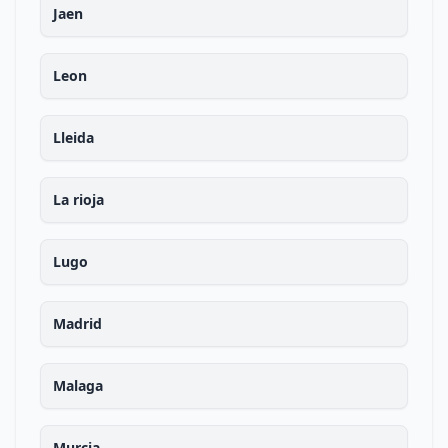
Jaen
Leon
Lleida
La rioja
Lugo
Madrid
Malaga
Murcia