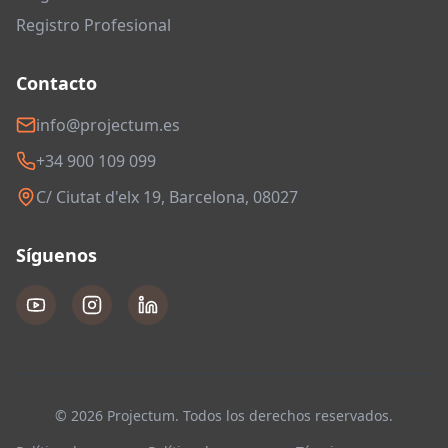
Registro Profesional
Contacto
info@projectum.es
+34 900 109 099
C/ Ciutat d'elx 19, Barcelona, 08027
Síguenos
© 2026 Projectum. Todos los derechos reservados.