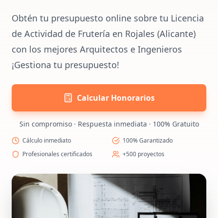
Obtén tu presupuesto online sobre tu Licencia
de Actividad de Frutería en Rojales (Alicante)
con los mejores Arquitectos e Ingenieros
¡Gestiona tu presupuesto!
Calcular Honorarios
Sin compromiso · Respuesta inmediata · 100% Gratuito
Cálculo inmediato
100% Garantizado
Profesionales certificados
+500 proyectos