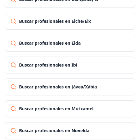
Buscar profesionales en Elche/Elx
Buscar profesionales en Elda
Buscar profesionales en Ibi
Buscar profesionales en Jávea/Xàbia
Buscar profesionales en Mutxamel
Buscar profesionales en Novelda