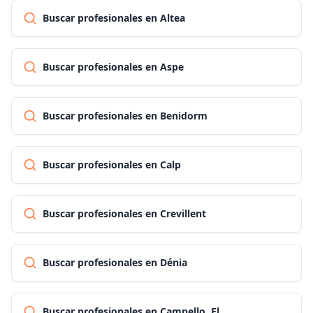
Buscar profesionales en Altea
Buscar profesionales en Aspe
Buscar profesionales en Benidorm
Buscar profesionales en Calp
Buscar profesionales en Crevillent
Buscar profesionales en Dénia
Buscar profesionales en Campello, El