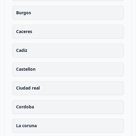
Burgos
Caceres
Cadiz
Castellon
Ciudad real
Cordoba
La coruna