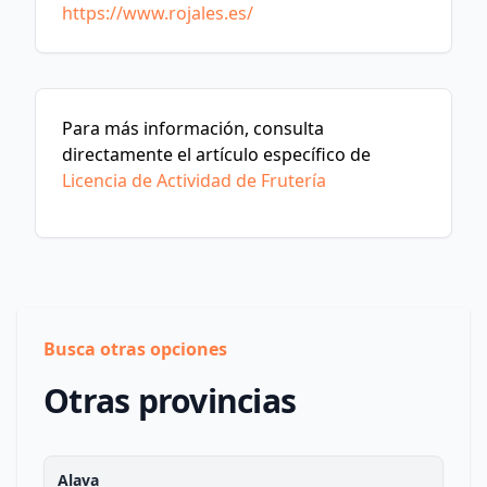
https://www.rojales.es/
Para más información, consulta
directamente el artículo específico de
Licencia de Actividad de Frutería
Busca otras opciones
Otras provincias
Alava