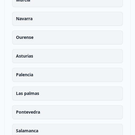
Navarra
Ourense
Asturias
Palencia
Las palmas
Pontevedra
Salamanca