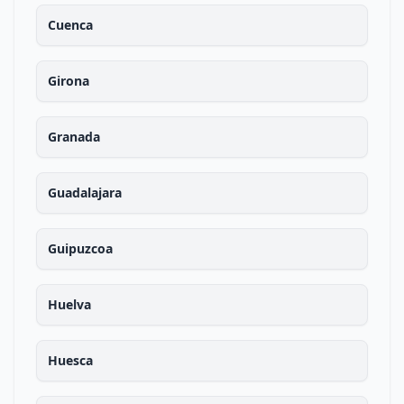
Cuenca
Girona
Granada
Guadalajara
Guipuzcoa
Huelva
Huesca