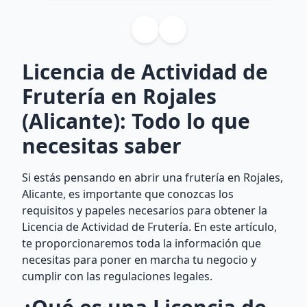
Licencia de Actividad de
Frutería en Rojales
(Alicante): Todo lo que
necesitas saber
Si estás pensando en abrir una frutería en Rojales,
Alicante, es importante que conozcas los
requisitos y papeles necesarios para obtener la
Licencia de Actividad de Frutería. En este artículo,
te proporcionaremos toda la información que
necesitas para poner en marcha tu negocio y
cumplir con las regulaciones legales.