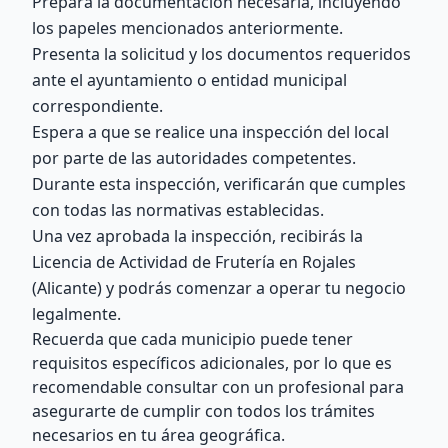
Prepara la documentación necesaria, incluyendo
los papeles mencionados anteriormente.
Presenta la solicitud y los documentos requeridos
ante el ayuntamiento o entidad municipal
correspondiente.
Espera a que se realice una inspección del local
por parte de las autoridades competentes.
Durante esta inspección, verificarán que cumples
con todas las normativas establecidas.
Una vez aprobada la inspección, recibirás la
Licencia de Actividad de Frutería en Rojales
(Alicante) y podrás comenzar a operar tu negocio
legalmente.
Recuerda que cada municipio puede tener
requisitos específicos adicionales, por lo que es
recomendable consultar con un profesional para
asegurarte de cumplir con todos los trámites
necesarios en tu área geográfica.