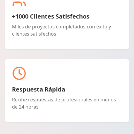
+1000 Clientes Satisfechos
Miles de proyectos completados con éxito y
clientes satisfechos
Respuesta Rápida
Recibe respuestas de profesionales en menos
de 24 horas