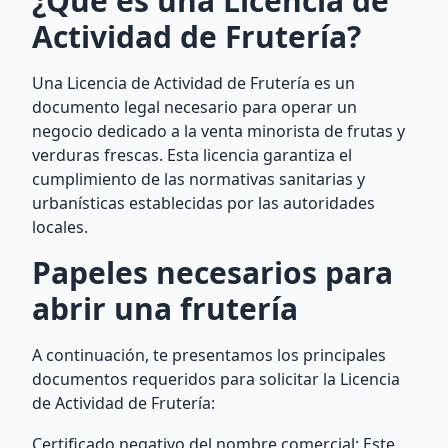
¿Qué es una Licencia de
Actividad de Frutería?
Una Licencia de Actividad de Frutería es un
documento legal necesario para operar un
negocio dedicado a la venta minorista de frutas y
verduras frescas. Esta licencia garantiza el
cumplimiento de las normativas sanitarias y
urbanísticas establecidas por las autoridades
locales.
Papeles necesarios para
abrir una frutería
A continuación, te presentamos los principales
documentos requeridos para solicitar la Licencia
de Actividad de Frutería:
Certificado negativo del nombre comercial: Este