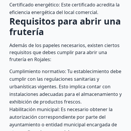
Certificado energético: Este certificado acredita la
eficiencia energética del local comercial.
Requisitos para abrir una
frutería
Además de los papeles necesarios, existen ciertos
requisitos que debes cumplir para abrir una
frutería en Rojales:
Cumplimiento normativo: Tu establecimiento debe
cumplir con las regulaciones sanitarias y
urbanísticas vigentes. Esto implica contar con
instalaciones adecuadas para el almacenamiento y
exhibición de productos frescos.
Habilitación municipal: Es necesario obtener la
autorización correspondiente por parte del
ayuntamiento o entidad municipal encargada de