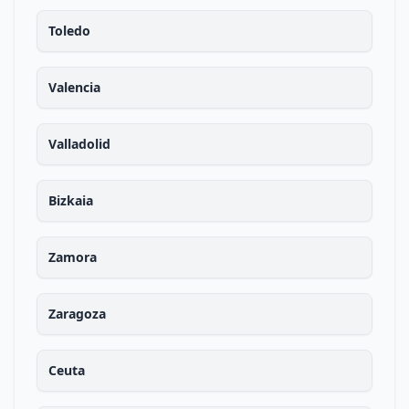
Toledo
Valencia
Valladolid
Bizkaia
Zamora
Zaragoza
Ceuta