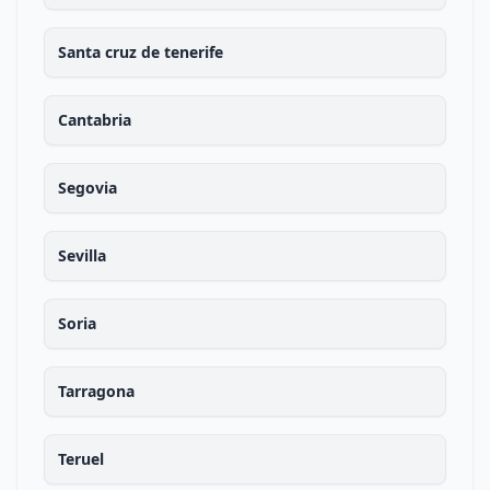
Santa cruz de tenerife
Cantabria
Segovia
Sevilla
Soria
Tarragona
Teruel