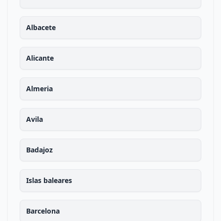
Albacete
Alicante
Almeria
Avila
Badajoz
Islas baleares
Barcelona