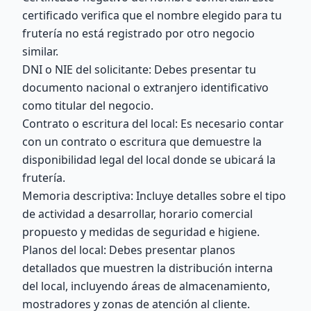
certificado verifica que el nombre elegido para tu
frutería no está registrado por otro negocio
similar.
DNI o NIE del solicitante: Debes presentar tu
documento nacional o extranjero identificativo
como titular del negocio.
Contrato o escritura del local: Es necesario contar
con un contrato o escritura que demuestre la
disponibilidad legal del local donde se ubicará la
frutería.
Memoria descriptiva: Incluye detalles sobre el tipo
de actividad a desarrollar, horario comercial
propuesto y medidas de seguridad e higiene.
Planos del local: Debes presentar planos
detallados que muestren la distribución interna
del local, incluyendo áreas de almacenamiento,
mostradores y zonas de atención al cliente.