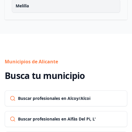
Melilla
Municipios de Alicante
Busca tu municipio
Buscar profesionales en Alcoy/Alcoi
Buscar profesionales en Alfàs Del Pi, L'