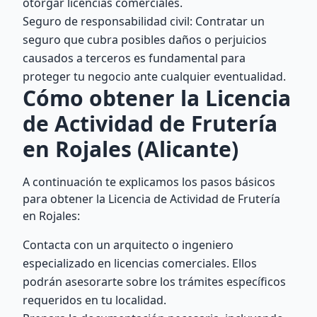
otorgar licencias comerciales.
Seguro de responsabilidad civil: Contratar un
seguro que cubra posibles daños o perjuicios
causados a terceros es fundamental para
proteger tu negocio ante cualquier eventualidad.
Cómo obtener la Licencia
de Actividad de Frutería
en Rojales (Alicante)
A continuación te explicamos los pasos básicos
para obtener la Licencia de Actividad de Frutería
en Rojales:
Contacta con un arquitecto o ingeniero
especializado en licencias comerciales. Ellos
podrán asesorarte sobre los trámites específicos
requeridos en tu localidad.