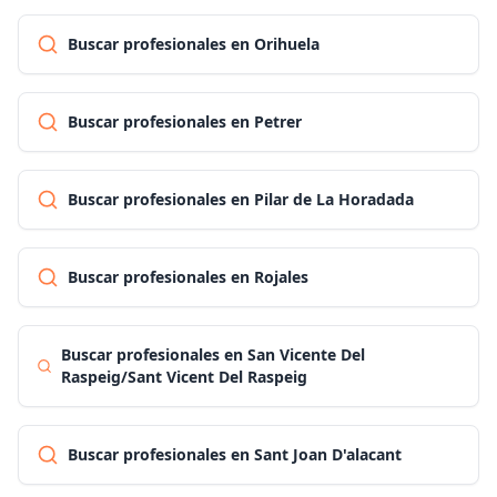
Buscar profesionales en Orihuela
Buscar profesionales en Petrer
Buscar profesionales en Pilar de La Horadada
Buscar profesionales en Rojales
Buscar profesionales en San Vicente Del
Raspeig/Sant Vicent Del Raspeig
Buscar profesionales en Sant Joan D'alacant