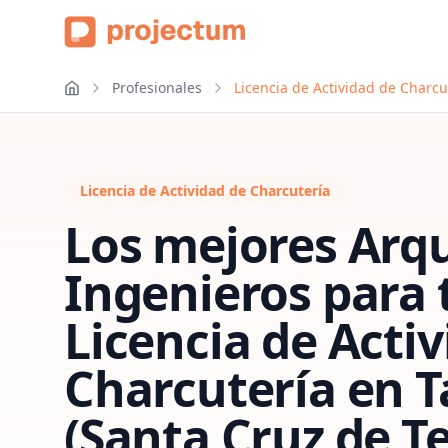
Profesionales
Licencia de Actividad de Charcu
Licencia de Actividad de Charcutería
Los mejores Arqu
Ingenieros para 
Licencia de Acti
Charcutería
en
T
(Santa Cruz de Te