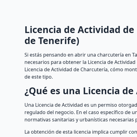
Licencia de Actividad de
de Tenerife)
Si estás pensando en abrir una charcutería en T
necesarios para obtener la Licencia de Activida
Licencia de Actividad de Charcutería, cómo monta
de este tipo.
¿Qué es una Licencia de 
Una Licencia de Actividad es un permiso otorgado
regulado del negocio. En el caso específico de u
normativas sanitarias y urbanísticas necesarias 
La obtención de esta licencia implica cumplir con