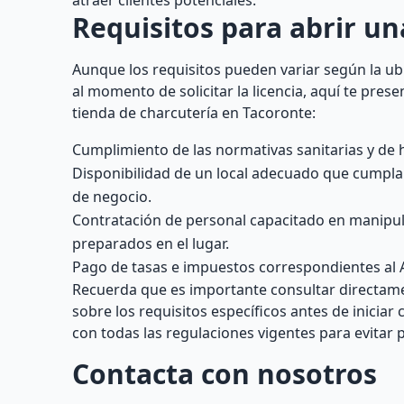
atraer clientes potenciales.
Requisitos para abrir un
Aunque los requisitos pueden variar según la ub
al momento de solicitar la licencia, aquí te pr
tienda de charcutería en Tacoronte:
Cumplimiento de las normativas sanitarias y de 
Disponibilidad de un local adecuado que cumpla c
de negocio.
Contratación de personal capacitado en manipul
preparados en el lugar.
Pago de tasas e impuestos correspondientes al
Recuerda que es importante consultar directame
sobre los requisitos específicos antes de inicia
con todas las regulaciones vigentes para evitar 
Contacta con nosotros