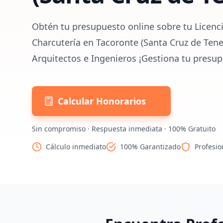
Obtén tu presupuesto online sobre tu Licenci
Charcutería en Tacoronte (Santa Cruz de Tene
Arquitectos e Ingenieros ¡Gestiona tu presup
Calcular Honorarios
Sin compromiso · Respuesta inmediata · 100% Gratuito
Cálculo inmediato
100% Garantizado
Profesio