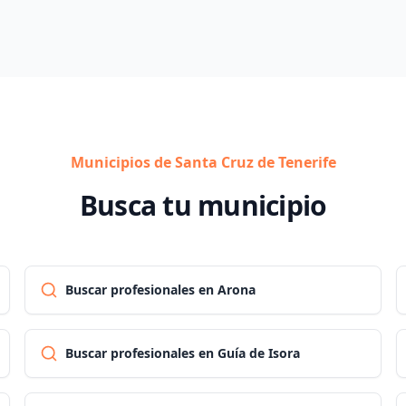
Municipios de Santa Cruz de Tenerife
Busca tu municipio
Buscar profesionales en Arona
Buscar profesionales en Guía de Isora