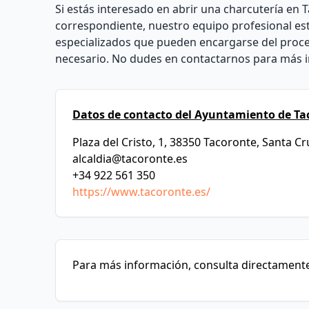
Si estás interesado en abrir una charcutería en 
correspondiente, nuestro equipo profesional es
especializados que pueden encargarse del proces
necesario. No dudes en contactarnos para más 
Datos de contacto del Ayuntamiento de Ta
Plaza del Cristo, 1, 38350 Tacoronte, Santa Cr
alcaldia@tacoronte.es
+34 922 561 350
https://www.tacoronte.es/
Para más información, consulta directamente 