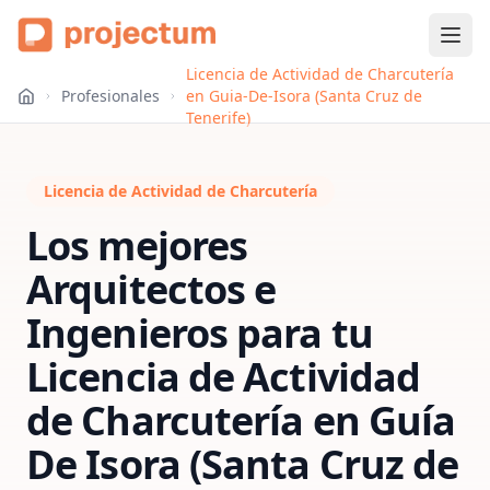
Licencia de Actividad de Charcutería
Profesionales
en Guia-De-Isora (Santa Cruz de
Tenerife)
Licencia de Actividad de Charcutería
Los mejores
Arquitectos e
Ingenieros para tu
Licencia de Actividad
de Charcutería
en
Guía
De Isora (Santa Cruz de