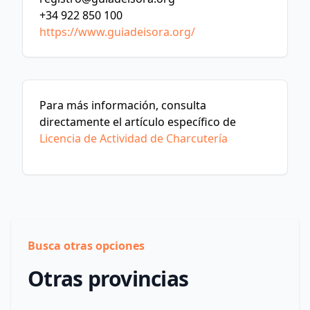
+34 922 850 100
https://www.guiadeisora.org/
Para más información, consulta
directamente el artículo específico de
Licencia de Actividad de Charcutería
Busca otras opciones
Otras provincias