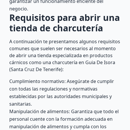
garantizar un funcionamiento eficiente del
negocio.
Requisitos para abrir una
tienda de charcutería
A continuación te presentamos algunos requisitos
comunes que suelen ser necesarios al momento
de abrir una tienda especializada en productos
cárnicos como una charcutería en Guia De Isora
(Santa Cruz De Tenerife):
Cumplimiento normativo: Asegúrate de cumplir
con todas las regulaciones y normativas
establecidas por las autoridades municipales y
sanitarias.
Manipulación de alimentos: Garantiza que todo el
personal cuente con la formación adecuada en
manipulación de alimentos y cumpla con los