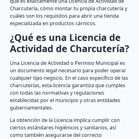
qué es exactamente una Licencia de Actividad de
Charcutería, cómo montar tu propia charcutería y
cuáles son los requisitos para abrir una tienda
especializada en productos cárnicos.
¿Qué es una Licencia de
Actividad de Charcutería?
Una Licencia de Actividad o Permiso Municipal es
un documento legal necesario para poder operar
cualquier tipo negocio. En el caso específico de las
charcuterías, esta licencia garantiza que cumples
con todas las normativas y regulaciones
establecidas por el municipio y otras entidades
gubernamentales.
La obtención de la Licencia implica cumplir con
ciertos estándares higiénicos y sanitarios, así
como también asegurarse del correcto