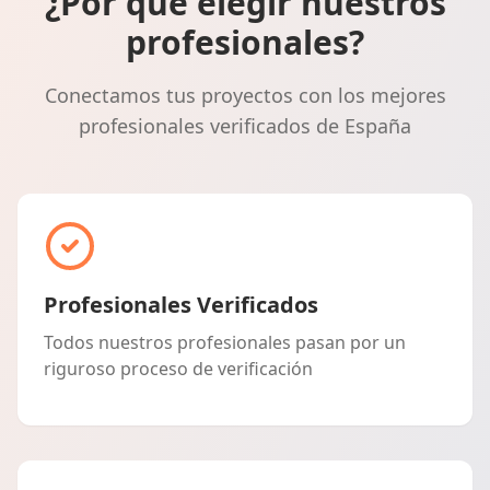
¿Por qué elegir nuestros
profesionales?
Conectamos tus proyectos con los mejores
profesionales verificados de España
Profesionales Verificados
Todos nuestros profesionales pasan por un
riguroso proceso de verificación