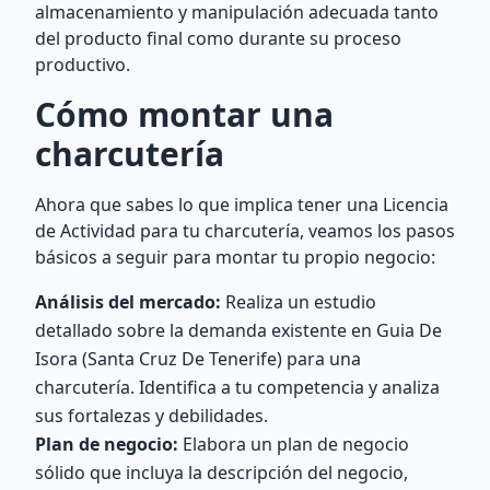
almacenamiento y manipulación adecuada tanto
del producto final como durante su proceso
productivo.
Cómo montar una
charcutería
Ahora que sabes lo que implica tener una Licencia
de Actividad para tu charcutería, veamos los pasos
básicos a seguir para montar tu propio negocio:
Análisis del mercado:
Realiza un estudio
detallado sobre la demanda existente en Guia De
Isora (Santa Cruz De Tenerife) para una
charcutería. Identifica a tu competencia y analiza
sus fortalezas y debilidades.
Plan de negocio:
Elabora un plan de negocio
sólido que incluya la descripción del negocio,