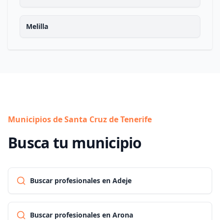
Melilla
Municipios de Santa Cruz de Tenerife
Busca tu municipio
Buscar profesionales en Adeje
Buscar profesionales en Arona