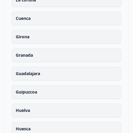
Cuenca
Girona
Granada
Guadalajara
Guipuzcoa
Huelva
Huesca