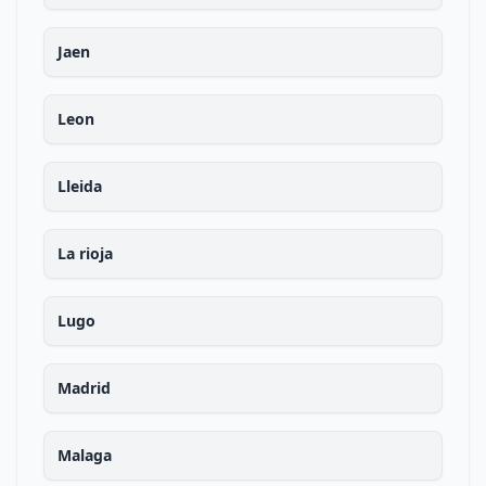
Jaen
Leon
Lleida
La rioja
Lugo
Madrid
Malaga