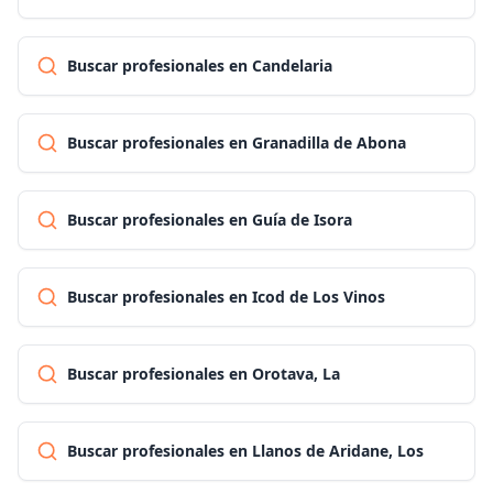
Buscar profesionales en Candelaria
Buscar profesionales en Granadilla de Abona
Buscar profesionales en Guía de Isora
Buscar profesionales en Icod de Los Vinos
Buscar profesionales en Orotava, La
Buscar profesionales en Llanos de Aridane, Los