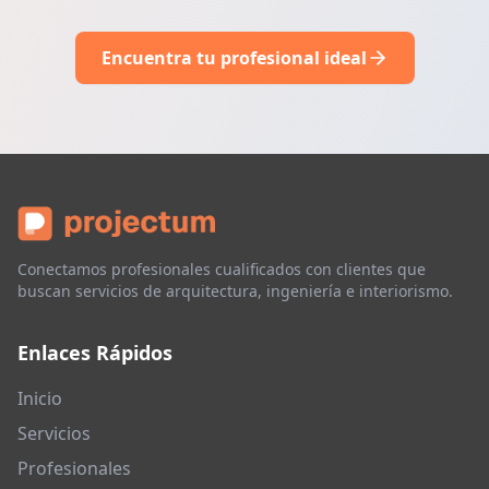
Encuentra tu profesional ideal
Conectamos profesionales cualificados con clientes que
buscan servicios de arquitectura, ingeniería e interiorismo.
Enlaces Rápidos
Inicio
Servicios
Profesionales