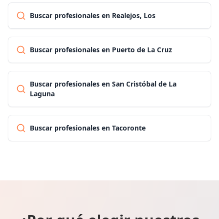
Buscar profesionales en Realejos, Los
Buscar profesionales en Puerto de La Cruz
Buscar profesionales en San Cristóbal de La
Laguna
Buscar profesionales en Tacoronte