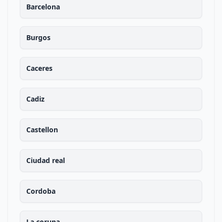
Barcelona
Burgos
Caceres
Cadiz
Castellon
Ciudad real
Cordoba
La coruna