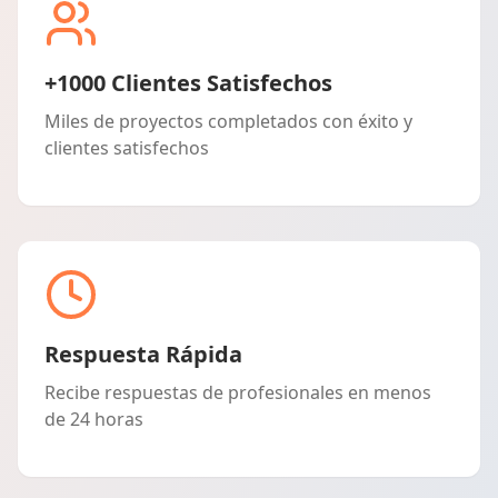
+1000 Clientes Satisfechos
Miles de proyectos completados con éxito y
clientes satisfechos
Respuesta Rápida
Recibe respuestas de profesionales en menos
de 24 horas