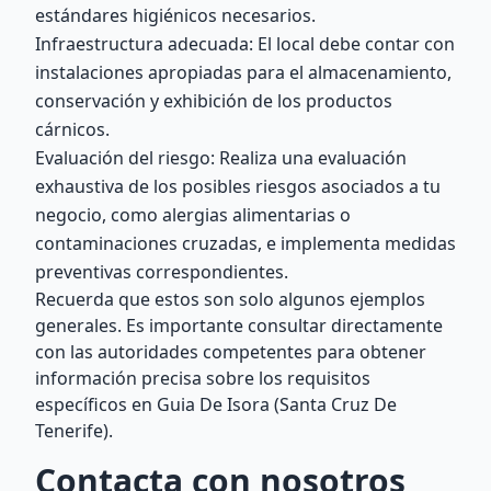
estándares higiénicos necesarios.
Infraestructura adecuada: El local debe contar con
instalaciones apropiadas para el almacenamiento,
conservación y exhibición de los productos
cárnicos.
Evaluación del riesgo: Realiza una evaluación
exhaustiva de los posibles riesgos asociados a tu
negocio, como alergias alimentarias o
contaminaciones cruzadas, e implementa medidas
preventivas correspondientes.
Recuerda que estos son solo algunos ejemplos
generales. Es importante consultar directamente
con las autoridades competentes para obtener
información precisa sobre los requisitos
específicos en Guia De Isora (Santa Cruz De
Tenerife).
Contacta con nosotros