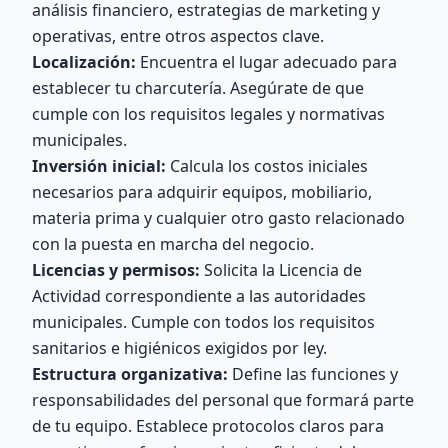
análisis financiero, estrategias de marketing y
operativas, entre otros aspectos clave.
Localización:
Encuentra el lugar adecuado para
establecer tu charcutería. Asegúrate de que
cumple con los requisitos legales y normativas
municipales.
Inversión inicial:
Calcula los costos iniciales
necesarios para adquirir equipos, mobiliario,
materia prima y cualquier otro gasto relacionado
con la puesta en marcha del negocio.
Licencias y permisos:
Solicita la Licencia de
Actividad correspondiente a las autoridades
municipales. Cumple con todos los requisitos
sanitarios e higiénicos exigidos por ley.
Estructura organizativa:
Define las funciones y
responsabilidades del personal que formará parte
de tu equipo. Establece protocolos claros para