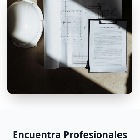
Encuentra Profesionales