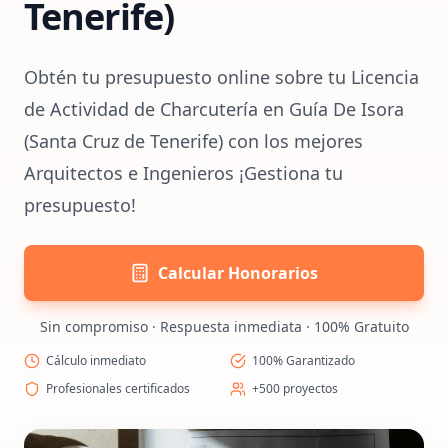
Tenerife)
Obtén tu presupuesto online sobre tu Licencia
de Actividad de Charcutería en Guía De Isora
(Santa Cruz de Tenerife) con los mejores
Arquitectos e Ingenieros ¡Gestiona tu
presupuesto!
Calcular Honorarios
Sin compromiso · Respuesta inmediata · 100% Gratuito
Cálculo inmediato
100% Garantizado
Profesionales certificados
+500 proyectos