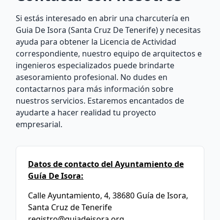
Si estás interesado en abrir una charcutería en
Guia De Isora (Santa Cruz De Tenerife) y necesitas
ayuda para obtener la Licencia de Actividad
correspondiente, nuestro equipo de arquitectos e
ingenieros especializados puede brindarte
asesoramiento profesional. No dudes en
contactarnos para más información sobre
nuestros servicios. Estaremos encantados de
ayudarte a hacer realidad tu proyecto
empresarial.
Datos de contacto del Ayuntamiento de
Guía De Isora:
Calle Ayuntamiento, 4, 38680 Guía de Isora,
Santa Cruz de Tenerife
registro@guiadeisora.org