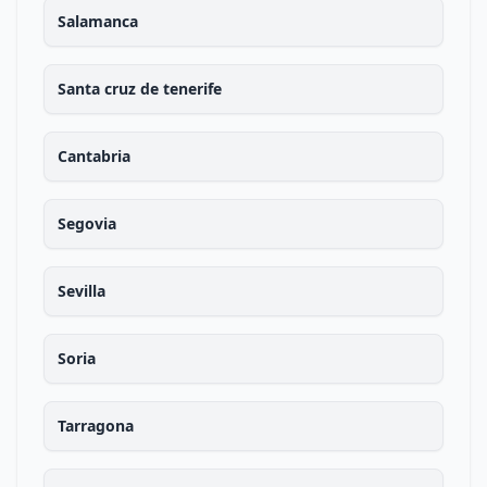
Salamanca
Santa cruz de tenerife
Cantabria
Segovia
Sevilla
Soria
Tarragona