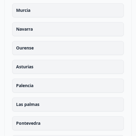
Murcia
Navarra
Ourense
Asturias
Palencia
Las palmas
Pontevedra