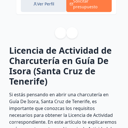
Solicitar
Ver Perfil
presupuesto
Licencia de Actividad de
Charcutería en Guía De
Isora (Santa Cruz de
Tenerife)
Si estás pensando en abrir una charcutería en
Guía De Isora, Santa Cruz de Tenerife, es
importante que conozcas los requisitos
necesarios para obtener la Licencia de Actividad
correspondiente. En este artículo te explicaremos