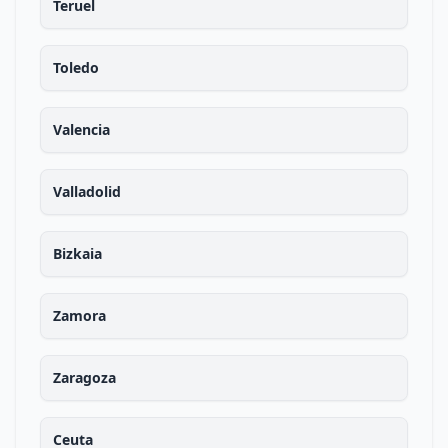
Teruel
Toledo
Valencia
Valladolid
Bizkaia
Zamora
Zaragoza
Ceuta