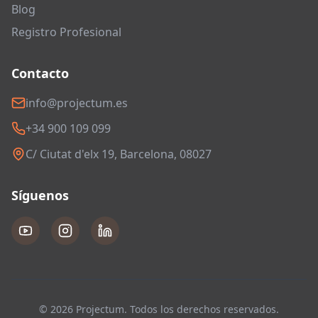
Blog
Registro Profesional
Contacto
info@projectum.es
+34 900 109 099
C/ Ciutat d'elx 19, Barcelona, 08027
Síguenos
© 2026 Projectum. Todos los derechos reservados.