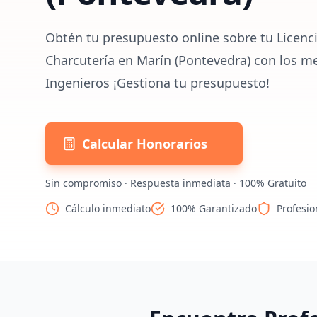
Obtén tu presupuesto online sobre tu Licenci
Charcutería en Marín (Pontevedra) con los me
Ingenieros ¡Gestiona tu presupuesto!
Calcular Honorarios
Sin compromiso · Respuesta inmediata · 100% Gratuito
Cálculo inmediato
100% Garantizado
Profesio