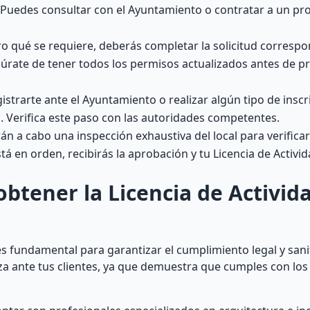
. Puedes consultar con el Ayuntamiento o contratar a un pr
o qué se requiere, deberás completar la solicitud correspo
úrate de tener todos los permisos actualizados antes de p
istrarte ante el Ayuntamiento o realizar algún tipo de inscr
. Verifica este paso con las autoridades competentes.
án a cabo una inspección exhaustiva del local para verific
tá en orden, recibirás la aprobación y tu Licencia de Activi
btener la Licencia de Activid
es fundamental para garantizar el cumplimiento legal y sani
nza ante tus clientes, ya que demuestra que cumples con lo