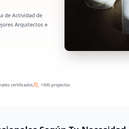
a de Actividad de
jores Arquitectos e
nales certificados
+500 proyectos