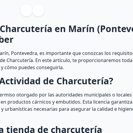
 Charcutería en Marín (Pontev
ber
arín, Pontevedra, es importante que conozcas los requisito
 de Charcutería. En este artículo, te proporcionaremos toda
a y cómo puedes conseguirla.
Actividad de Charcutería?
permiso otorgado por las autoridades municipales o locales
 en productos cárnicos y embutidos. Esta licencia garantiza 
y urbanísticas necesarias para asegurar la calidad e higien
a tienda de charcutería