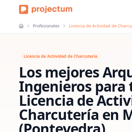
Profesionales
Licencia de Actividad de Charcu
Licencia de Actividad de Charcutería
Los mejores Arqu
Ingenieros para 
Licencia de Acti
Charcutería
en
M
(Pontevedra)