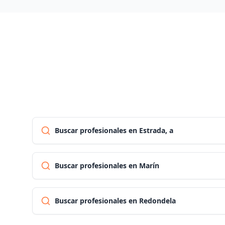
Buscar profesionales en Estrada, a
Buscar profesionales en Marín
Buscar profesionales en Redondela