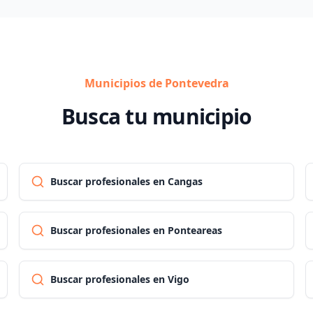
Municipios de Pontevedra
Busca tu municipio
Buscar profesionales en Cangas
Buscar profesionales en Ponteareas
Buscar profesionales en Vigo