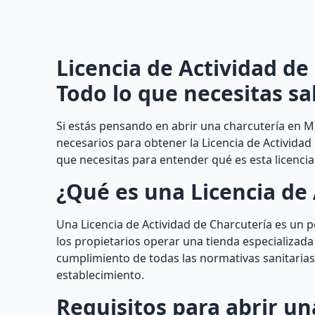
Licencia de Actividad de
Todo lo que necesitas sa
Si estás pensando en abrir una charcutería en M
necesarios para obtener la Licencia de Actividad
que necesitas para entender qué es esta licenci
¿Qué es una Licencia de 
Una Licencia de Actividad de Charcutería es un 
los propietarios operar una tienda especializada
cumplimiento de todas las normativas sanitarias 
establecimiento.
Requisitos para abrir un