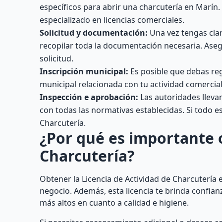
específicos para abrir una charcutería en Marín
especializado en licencias comerciales.
Solicitud y documentación:
Una vez tengas clar
recopilar toda la documentación necesaria. Aseg
solicitud.
Inscripción municipal:
Es posible que debas reg
municipal relacionada con tu actividad comercial
Inspección e aprobación:
Las autoridades llevar
con todas las normativas establecidas. Si todo es
Charcutería.
¿Por qué es importante o
Charcutería?
Obtener la Licencia de Actividad de Charcutería 
negocio. Además, esta licencia te brinda confia
más altos en cuanto a calidad e higiene.