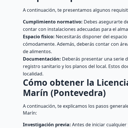
A continuación, te presentamos algunos requisit
Cumplimiento normativo:
Debes asegurarte de 
contar con instalaciones adecuadas para el alm
Espacio físico:
Necesitarás disponer del espacio s
cómodamente. Además, deberás contar con áreas
de alimentos.
Documentación:
Deberás presentar una serie d
registro sanitario y los planos del local. Estos 
localidad.
Cómo obtener la Licenci
Marín (Pontevedra)
A continuación, te explicamos los pasos generale
Marín:
Investigación previa:
Antes de iniciar cualquier