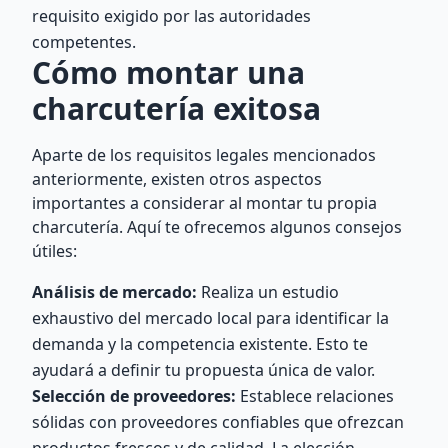
requisito exigido por las autoridades
competentes.
Cómo montar una
charcutería exitosa
Aparte de los requisitos legales mencionados
anteriormente, existen otros aspectos
importantes a considerar al montar tu propia
charcutería. Aquí te ofrecemos algunos consejos
útiles:
Análisis de mercado:
Realiza un estudio
exhaustivo del mercado local para identificar la
demanda y la competencia existente. Esto te
ayudará a definir tu propuesta única de valor.
Selección de proveedores:
Establece relaciones
sólidas con proveedores confiables que ofrezcan