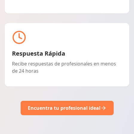
Respuesta Rápida
Recibe respuestas de profesionales en menos
de 24 horas
Encuentra tu profesional ideal