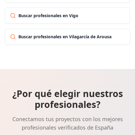
Buscar profesionales en Vigo
Buscar profesionales en Vilagarcía de Arousa
¿Por qué elegir nuestros
profesionales?
Conectamos tus proyectos con los mejores
profesionales verificados de España