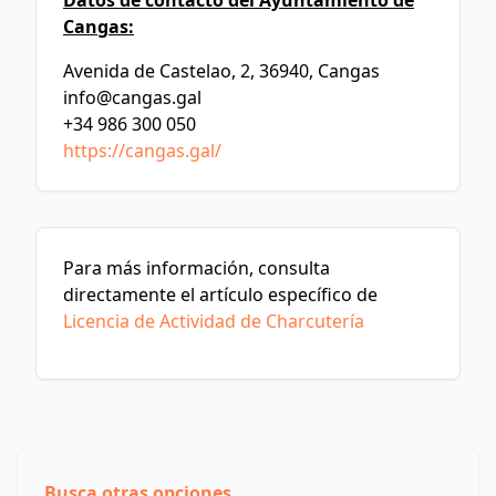
Datos de contacto del Ayuntamiento de
Cangas:
Avenida de Castelao, 2, 36940, Cangas
info@cangas.gal
+34 986 300 050
https://cangas.gal/
Para más información, consulta
directamente el artículo específico de
Licencia de Actividad de Charcutería
Busca otras opciones