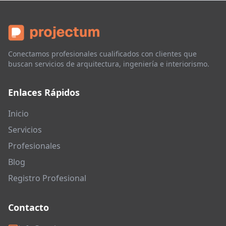
Conectamos profesionales cualificados con clientes que
buscan servicios de arquitectura, ingeniería e interiorismo.
Enlaces Rápidos
Inicio
Servicios
Profesionales
Blog
Registro Profesional
Contacto