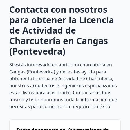
Contacta con nosotros
para obtener la Licencia
de Actividad de
Charcutería en Cangas
(Pontevedra)
Si estás interesado en abrir una charcutería en
Cangas (Pontevedra) y necesitas ayuda para
obtener la Licencia de Actividad de Charcutería,
nuestros arquitectos e ingenieros especializados
están listos para asesorarte. Contáctanos hoy
mismo y te brindaremos toda la información que
necesitas para comenzar tu negocio con éxito.