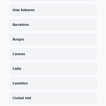
Islas baleares
Barcelona
Burgos
Caceres
Cadiz
Castellon
Ciudad real