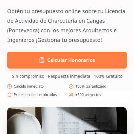
Obtén tu presupuesto online sobre tu Licencia
de Actividad de Charcutería en Cangas
(Pontevedra) con los mejores Arquitectos e
Ingenieros ¡Gestiona tu presupuesto!
Calcular Honorarios
Sin compromiso · Respuesta inmediata · 100% Gratuito
Cálculo inmediato
100% Garantizado
Profesionales certificados
+500 proyectos