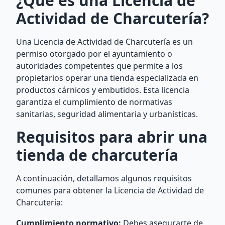
¿Qué es una Licencia de
Actividad de Charcutería?
Una Licencia de Actividad de Charcutería es un
permiso otorgado por el ayuntamiento o
autoridades competentes que permite a los
propietarios operar una tienda especializada en
productos cárnicos y embutidos. Esta licencia
garantiza el cumplimiento de normativas
sanitarias, seguridad alimentaria y urbanísticas.
Requisitos para abrir una
tienda de charcutería
A continuación, detallamos algunos requisitos
comunes para obtener la Licencia de Actividad de
Charcutería:
Cumplimiento normativo:
Debes asegurarte de