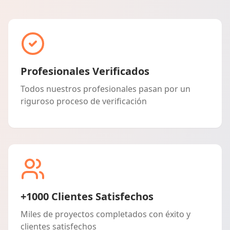
Profesionales Verificados
Todos nuestros profesionales pasan por un
riguroso proceso de verificación
+1000 Clientes Satisfechos
Miles de proyectos completados con éxito y
clientes satisfechos