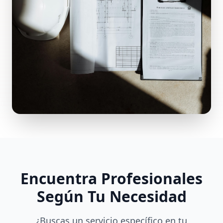
Encuentra Profesionales
Según Tu Necesidad
¿Buscas un servicio específico en tu