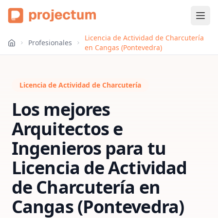
Licencia de Actividad de Charcutería
Profesionales
en Cangas (Pontevedra)
Licencia de Actividad de Charcutería
Los mejores
Arquitectos e
Ingenieros para tu
Licencia de Actividad
de Charcutería
en
Cangas (Pontevedra)