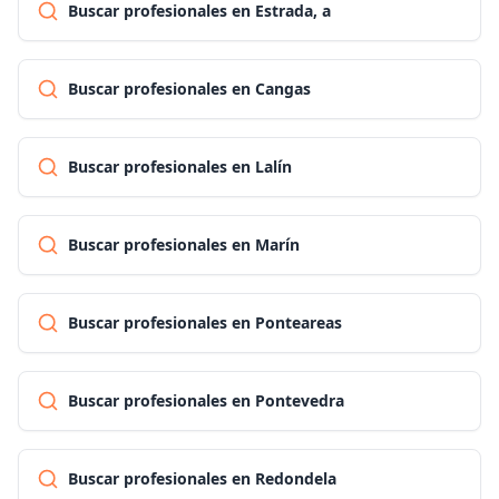
Buscar profesionales en Estrada, a
Buscar profesionales en Cangas
Buscar profesionales en Lalín
Buscar profesionales en Marín
Buscar profesionales en Ponteareas
Buscar profesionales en Pontevedra
Buscar profesionales en Redondela