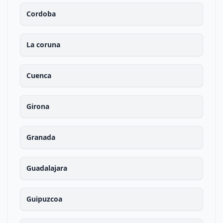
Cordoba
La coruna
Cuenca
Girona
Granada
Guadalajara
Guipuzcoa