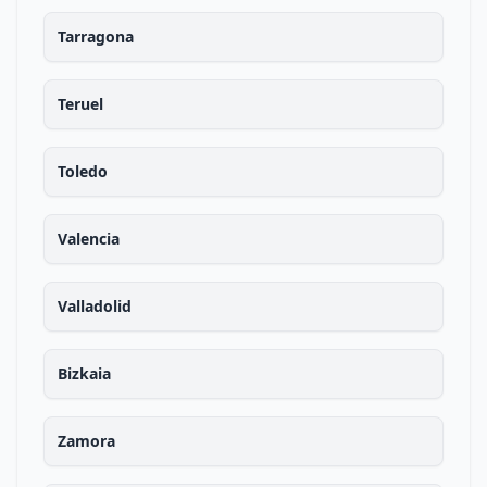
Tarragona
Teruel
Toledo
Valencia
Valladolid
Bizkaia
Zamora