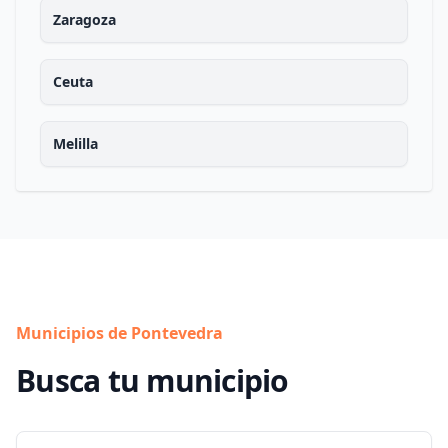
Zaragoza
Ceuta
Melilla
Municipios de Pontevedra
Busca tu municipio