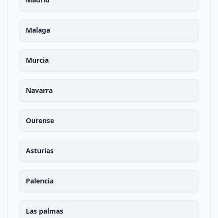
Malaga
Murcia
Navarra
Ourense
Asturias
Palencia
Las palmas