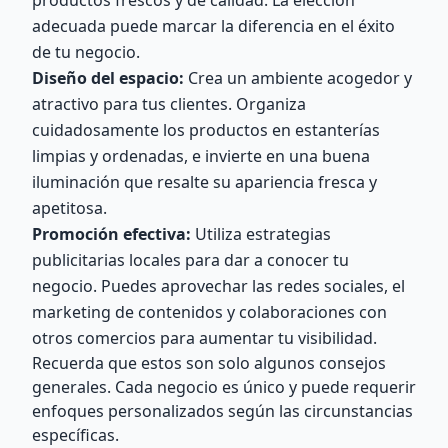
productos frescos y de calidad. La elección
adecuada puede marcar la diferencia en el éxito
de tu negocio.
Diseño del espacio:
Crea un ambiente acogedor y
atractivo para tus clientes. Organiza
cuidadosamente los productos en estanterías
limpias y ordenadas, e invierte en una buena
iluminación que resalte su apariencia fresca y
apetitosa.
Promoción efectiva:
Utiliza estrategias
publicitarias locales para dar a conocer tu
negocio. Puedes aprovechar las redes sociales, el
marketing de contenidos y colaboraciones con
otros comercios para aumentar tu visibilidad.
Recuerda que estos son solo algunos consejos
generales. Cada negocio es único y puede requerir
enfoques personalizados según las circunstancias
específicas.