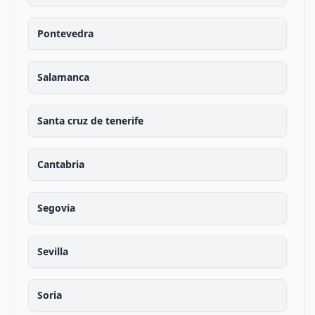
Pontevedra
Salamanca
Santa cruz de tenerife
Cantabria
Segovia
Sevilla
Soria