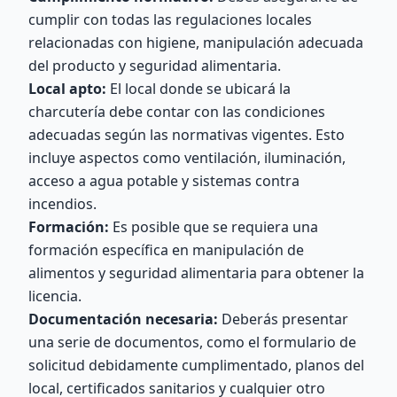
cumplir con todas las regulaciones locales
relacionadas con higiene, manipulación adecuada
del producto y seguridad alimentaria.
Local apto:
El local donde se ubicará la
charcutería debe contar con las condiciones
adecuadas según las normativas vigentes. Esto
incluye aspectos como ventilación, iluminación,
acceso a agua potable y sistemas contra
incendios.
Formación:
Es posible que se requiera una
formación específica en manipulación de
alimentos y seguridad alimentaria para obtener la
licencia.
Documentación necesaria:
Deberás presentar
una serie de documentos, como el formulario de
solicitud debidamente cumplimentado, planos del
local, certificados sanitarios y cualquier otro