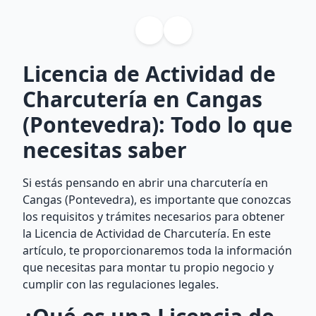
Licencia de Actividad de
Charcutería en Cangas
(Pontevedra): Todo lo que
necesitas saber
Si estás pensando en abrir una charcutería en
Cangas (Pontevedra), es importante que conozcas
los requisitos y trámites necesarios para obtener
la Licencia de Actividad de Charcutería. En este
artículo, te proporcionaremos toda la información
que necesitas para montar tu propio negocio y
cumplir con las regulaciones legales.