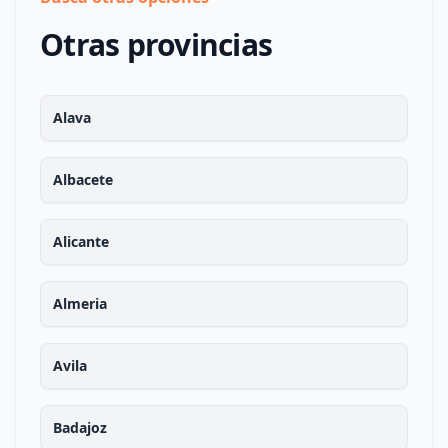
Otras provincias
Alava
Albacete
Alicante
Almeria
Avila
Badajoz