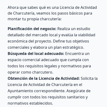
Ahora que sabes qué es una Licencia de Actividad
de Charcutería, veamos los pasos básicos para
montar tu propia charcutería:
Planificación del negocio:
Realiza un estudio
detallado del mercado local y evalúa la viabilidad
económica del proyecto. Define tus objetivos
comerciales y elabora un plan estratégico.
Búsqueda del local adecuado:
Encuentra un
espacio comercial adecuado que cumpla con
todos los requisitos legales y normativos para
operar como charcutero.
Obtención de la Licencia de Actividad:
Solicita la
Licencia de Actividad de Charcutería en el
Ayuntamiento correspondiente. Asegúrate de
cumplir con todos los requisitos sanitarios y
normativos establecidos.