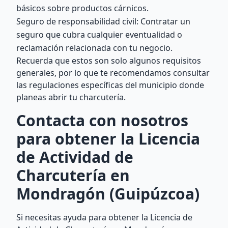
básicos sobre productos cárnicos.
Seguro de responsabilidad civil: Contratar un
seguro que cubra cualquier eventualidad o
reclamación relacionada con tu negocio.
Recuerda que estos son solo algunos requisitos
generales, por lo que te recomendamos consultar
las regulaciones específicas del municipio donde
planeas abrir tu charcutería.
Contacta con nosotros
para obtener la Licencia
de Actividad de
Charcutería en
Mondragón (Guipúzcoa)
Si necesitas ayuda para obtener la Licencia de