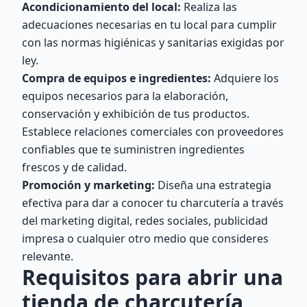
Acondicionamiento del local:
Realiza las
adecuaciones necesarias en tu local para cumplir
con las normas higiénicas y sanitarias exigidas por
ley.
Compra de equipos e ingredientes:
Adquiere los
equipos necesarios para la elaboración,
conservación y exhibición de tus productos.
Establece relaciones comerciales con proveedores
confiables que te suministren ingredientes
frescos y de calidad.
Promoción y marketing:
Diseña una estrategia
efectiva para dar a conocer tu charcutería a través
del marketing digital, redes sociales, publicidad
impresa o cualquier otro medio que consideres
relevante.
Requisitos para abrir una
tienda de charcutería