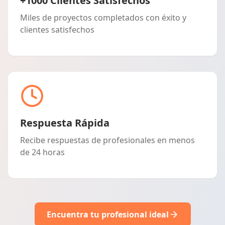
+1000 Clientes Satisfechos
Miles de proyectos completados con éxito y
clientes satisfechos
Respuesta Rápida
Recibe respuestas de profesionales en menos
de 24 horas
Encuentra tu profesional ideal