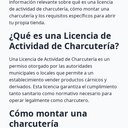
información relevante sobre qué es una licencia
de actividad de charcutería, cómo montar una
charcutería y los requisitos específicos para abrir
tu propia tienda.
¿Qué es una Licencia de
Actividad de Charcutería?
Una Licencia de Actividad de Charcutería es un
permiso otorgado por las autoridades
municipales o locales que permite a un
establecimiento vender productos cárnicos y
derivados. Esta licencia garantiza el cumplimiento
tanto sanitario como normativo necesario para
operar legalmente como charcutero.
Cómo montar una
charcutería