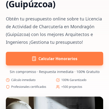
(Guipúzcoa)
Obtén tu presupuesto online sobre tu Licencia
de Actividad de Charcutería en Mondragón
(Guipúzcoa) con los mejores Arquitectos e
Ingenieros ¡Gestiona tu presupuesto!
Calcular Honorarios
Sin compromiso · Respuesta inmediata · 100% Gratuito
Cálculo inmediato
100% Garantizado
Profesionales certificados
+500 proyectos