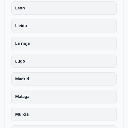
Leon
Lleida
La rioja
Lugo
Madrid
Malaga
Murcia