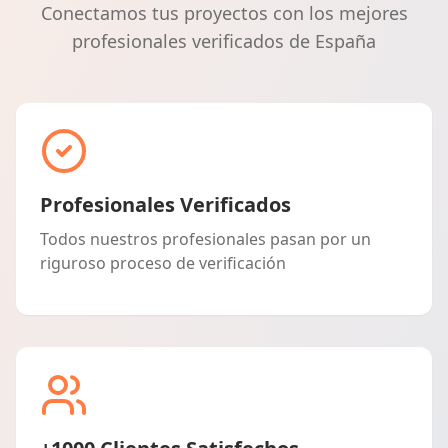
Conectamos tus proyectos con los mejores
profesionales verificados de España
Profesionales Verificados
Todos nuestros profesionales pasan por un
riguroso proceso de verificación