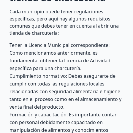
Cada municipio puede tener regulaciones
específicas, pero aquí hay algunos requisitos
comunes que debes tener en cuenta al abrir una
tienda de charcutería:
Tener la Licencia Municipal correspondiente:
Como mencionamos anteriormente, es
fundamental obtener la Licencia de Actividad
específica para una charcutería.
Cumplimiento normativo: Debes asegurarte de
cumplir con todas las regulaciones locales
relacionadas con seguridad alimentaria e higiene
tanto en el proceso como en el almacenamiento y
venta final del producto.
Formación y capacitación: Es importante contar
con personal debidamente capacitado en
manipulación de alimentos y conocimientos