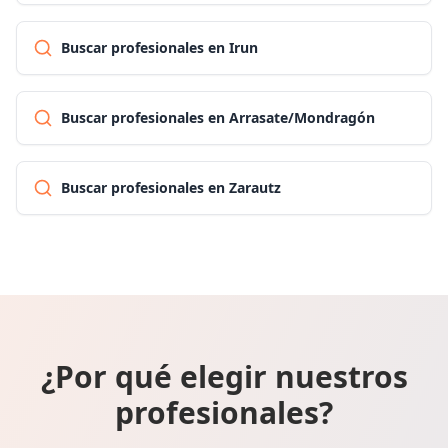
Buscar profesionales en Irun
Buscar profesionales en Arrasate/Mondragón
Buscar profesionales en Zarautz
¿Por qué elegir nuestros
profesionales?