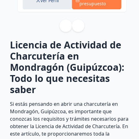
Ver Perfil
presupuesto
Licencia de Actividad de
Charcutería en
Mondragón (Guipúzcoa):
Todo lo que necesitas
saber
Si estás pensando en abrir una charcutería en
Mondragón, Guipúzcoa, es importante que
conozcas los requisitos y trámites necesarios para
obtener la Licencia de Actividad de Charcutería. En
este artículo, te proporcionaremos toda la