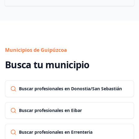
Municipios de Guipúzcoa
Busca tu municipio
Buscar profesionales en Donostia/San Sebastián
Buscar profesionales en Eibar
Buscar profesionales en Errenteria