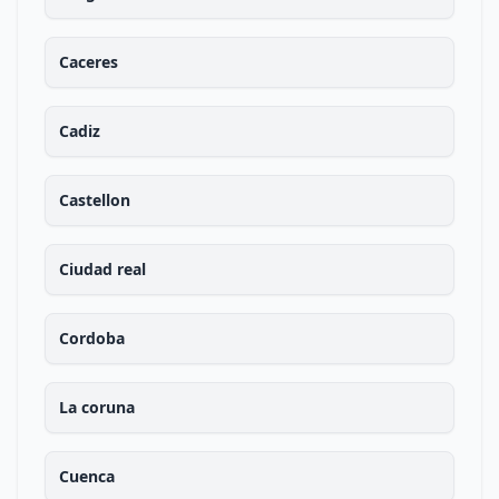
Caceres
Cadiz
Castellon
Ciudad real
Cordoba
La coruna
Cuenca