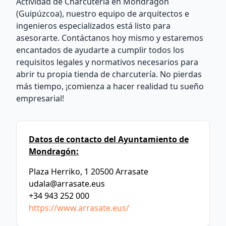
Actividad de Charcutería en Mondragón
(Guipúzcoa), nuestro equipo de arquitectos e
ingenieros especializados está listo para
asesorarte. Contáctanos hoy mismo y estaremos
encantados de ayudarte a cumplir todos los
requisitos legales y normativos necesarios para
abrir tu propia tienda de charcutería. No pierdas
más tiempo, ¡comienza a hacer realidad tu sueño
empresarial!
Datos de contacto del Ayuntamiento de
Mondragón:
Plaza Herriko, 1 20500 Arrasate
udala@arrasate.eus
+34 943 252 000
https://www.arrasate.eus/