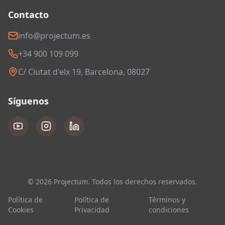
Contacto
info@projectum.es
+34 900 109 099
C/ Ciutat d'elx 19, Barcelona, 08027
Síguenos
© 2026 Projectum. Todos los derechos reservados.
Política de
Política de
Términos y
Cookies
Privacidad
condiciones