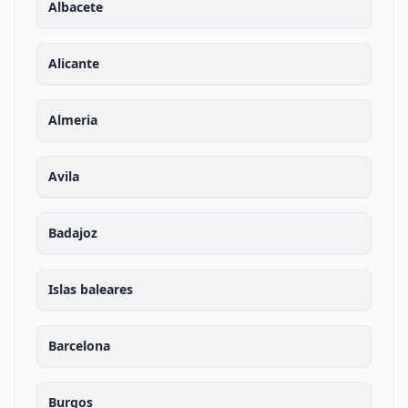
Albacete
Alicante
Almeria
Avila
Badajoz
Islas baleares
Barcelona
Burgos