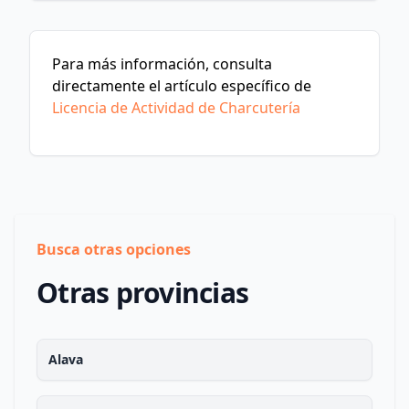
Para más información, consulta
directamente el artículo específico de
Licencia de Actividad de Charcutería
Busca otras opciones
Otras provincias
Alava