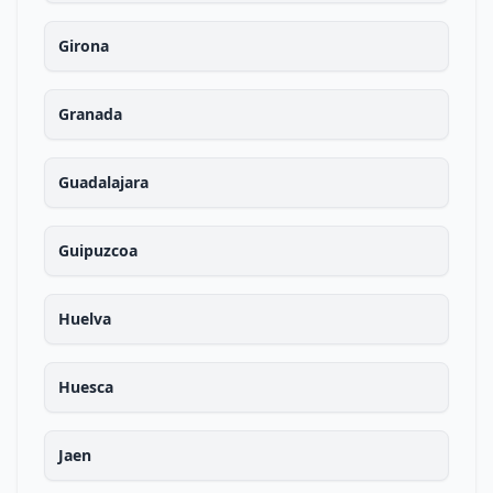
Girona
Granada
Guadalajara
Guipuzcoa
Huelva
Huesca
Jaen