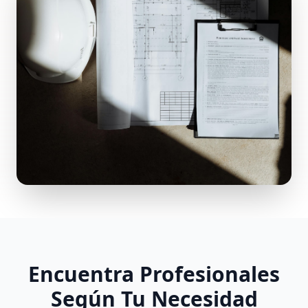
Encuentra Profesionales
Según Tu Necesidad