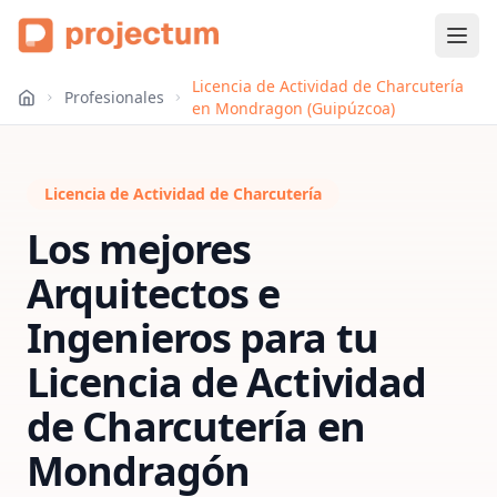
Licencia de Actividad de Charcutería
Profesionales
en Mondragon (Guipúzcoa)
Licencia de Actividad de Charcutería
Los mejores
Arquitectos e
Ingenieros para tu
Licencia de Actividad
de Charcutería
en
Mondragón