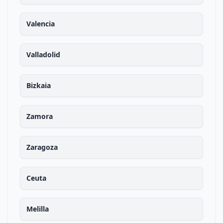
Valencia
Valladolid
Bizkaia
Zamora
Zaragoza
Ceuta
Melilla