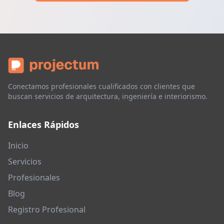
Conectamos profesionales cualificados con clientes que
buscan servicios de arquitectura, ingeniería e interiorismo.
Enlaces Rápidos
Inicio
Servicios
Profesionales
Blog
Registro Profesional