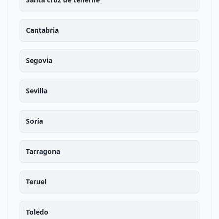
Cantabria
Segovia
Sevilla
Soria
Tarragona
Teruel
Toledo