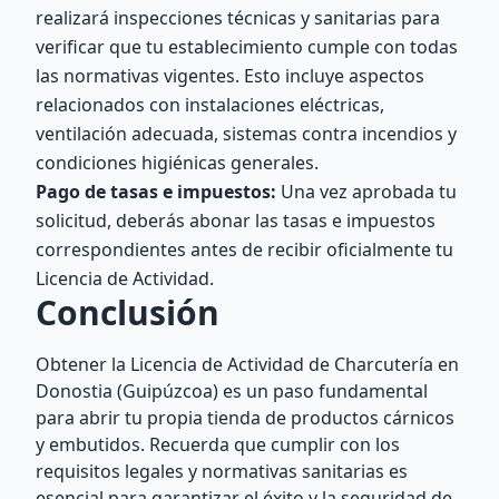
realizará inspecciones técnicas y sanitarias para
verificar que tu establecimiento cumple con todas
las normativas vigentes. Esto incluye aspectos
relacionados con instalaciones eléctricas,
ventilación adecuada, sistemas contra incendios y
condiciones higiénicas generales.
Pago de tasas e impuestos:
Una vez aprobada tu
solicitud, deberás abonar las tasas e impuestos
correspondientes antes de recibir oficialmente tu
Licencia de Actividad.
Conclusión
Obtener la Licencia de Actividad de Charcutería en
Donostia (Guipúzcoa) es un paso fundamental
para abrir tu propia tienda de productos cárnicos
y embutidos. Recuerda que cumplir con los
requisitos legales y normativas sanitarias es
esencial para garantizar el éxito y la seguridad de