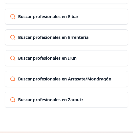
Buscar profesionales en Eibar
Buscar profesionales en Errenteria
Buscar profesionales en Irun
Buscar profesionales en Arrasate/Mondragón
Buscar profesionales en Zarautz