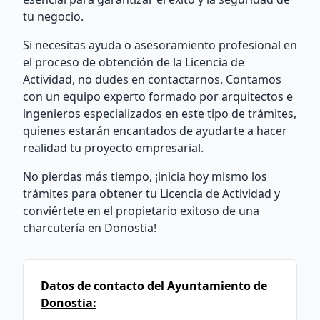
tu negocio.
Si necesitas ayuda o asesoramiento profesional en
el proceso de obtención de la Licencia de
Actividad, no dudes en contactarnos. Contamos
con un equipo experto formado por arquitectos e
ingenieros especializados en este tipo de trámites,
quienes estarán encantados de ayudarte a hacer
realidad tu proyecto empresarial.
No pierdas más tiempo, ¡inicia hoy mismo los
trámites para obtener tu Licencia de Actividad y
conviértete en el propietario exitoso de una
charcutería en Donostia!
Datos de contacto del Ayuntamiento de
Donostia: