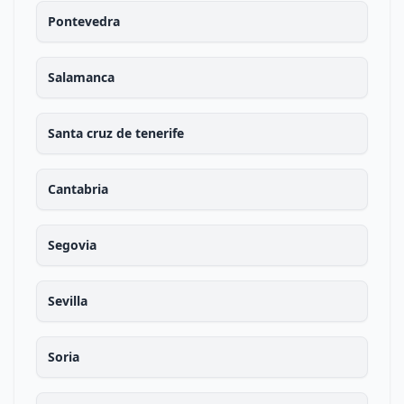
Pontevedra
Salamanca
Santa cruz de tenerife
Cantabria
Segovia
Sevilla
Soria