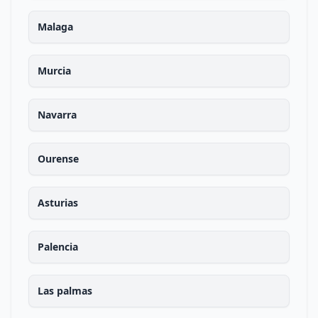
Malaga
Murcia
Navarra
Ourense
Asturias
Palencia
Las palmas