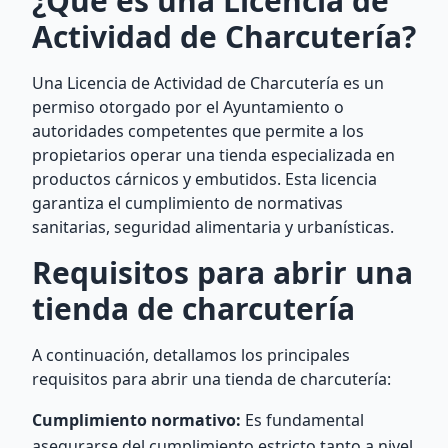
¿Qué es una Licencia de
Actividad de Charcutería?
Una Licencia de Actividad de Charcutería es un
permiso otorgado por el Ayuntamiento o
autoridades competentes que permite a los
propietarios operar una tienda especializada en
productos cárnicos y embutidos. Esta licencia
garantiza el cumplimiento de normativas
sanitarias, seguridad alimentaria y urbanísticas.
Requisitos para abrir una
tienda de charcutería
A continuación, detallamos los principales
requisitos para abrir una tienda de charcutería:
Cumplimiento normativo:
Es fundamental
asegurarse del cumplimiento estricto tanto a nivel