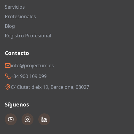
Servicios
Profesionales
Blog
Registro Profesional
Contacto
info@projectum.es
+34 900 109 099
C/ Ciutat d'elx 19, Barcelona, 08027
Síguenos