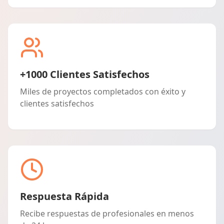
+1000 Clientes Satisfechos
Miles de proyectos completados con éxito y
clientes satisfechos
Respuesta Rápida
Recibe respuestas de profesionales en menos