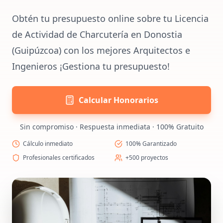
Obtén tu presupuesto online sobre tu Licencia
de Actividad de Charcutería en Donostia
(Guipúzcoa) con los mejores Arquitectos e
Ingenieros ¡Gestiona tu presupuesto!
Calcular Honorarios
Sin compromiso · Respuesta inmediata · 100% Gratuito
Cálculo inmediato
100% Garantizado
Profesionales certificados
+500 proyectos