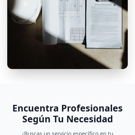
Encuentra Profesionales
Según Tu Necesidad
¿Buscas un servicio específico en tu