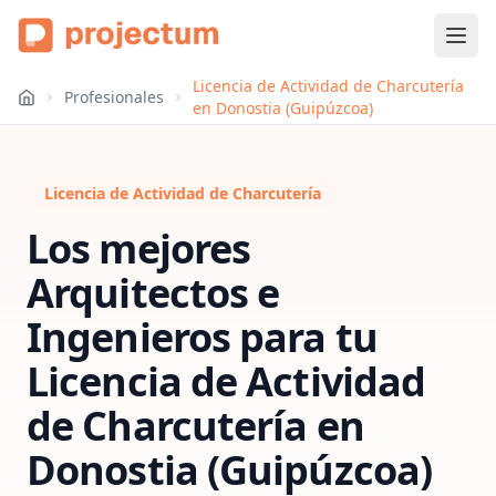
Licencia de Actividad de Charcutería
Profesionales
en Donostia (Guipúzcoa)
Licencia de Actividad de Charcutería
Los mejores
Arquitectos e
Ingenieros para tu
Licencia de Actividad
de Charcutería
en
Donostia (Guipúzcoa)