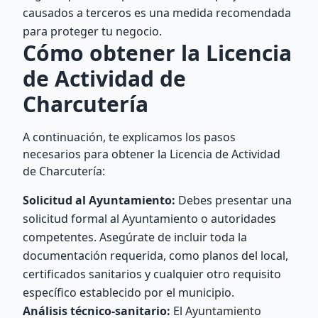
causados a terceros es una medida recomendada
para proteger tu negocio.
Cómo obtener la Licencia
de Actividad de
Charcutería
A continuación, te explicamos los pasos
necesarios para obtener la Licencia de Actividad
de Charcutería:
Solicitud al Ayuntamiento:
Debes presentar una
solicitud formal al Ayuntamiento o autoridades
competentes. Asegúrate de incluir toda la
documentación requerida, como planos del local,
certificados sanitarios y cualquier otro requisito
específico establecido por el municipio.
Análisis técnico-sanitario:
El Ayuntamiento