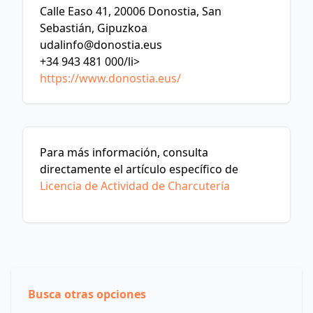
Calle Easo 41, 20006 Donostia, San
Sebastián, Gipuzkoa
udalinfo@donostia.eus
+34 943 481 000/li>
https://www.donostia.eus/
Para más información, consulta
directamente el artículo específico de
Licencia de Actividad de Charcutería
Busca otras opciones