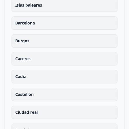
Islas baleares
Barcelona
Burgos
Caceres
Cadiz
Castellon
Ciudad real