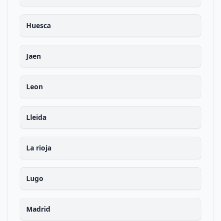
Huesca
Jaen
Leon
Lleida
La rioja
Lugo
Madrid