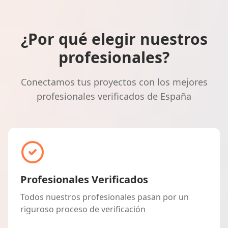
¿Por qué elegir nuestros
profesionales?
Conectamos tus proyectos con los mejores
profesionales verificados de España
Profesionales Verificados
Todos nuestros profesionales pasan por un
riguroso proceso de verificación