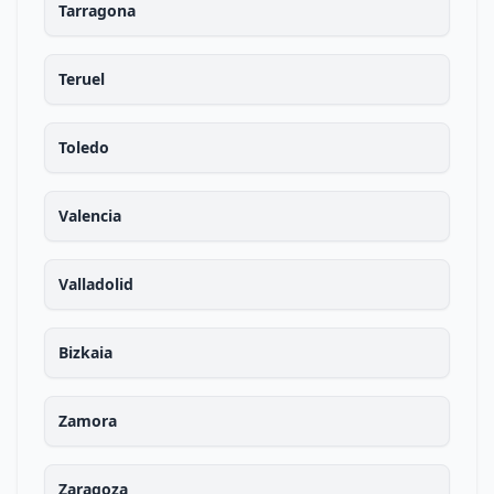
Tarragona
Teruel
Toledo
Valencia
Valladolid
Bizkaia
Zamora
Zaragoza