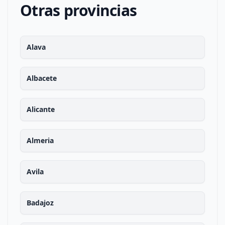
Otras provincias
Alava
Albacete
Alicante
Almeria
Avila
Badajoz