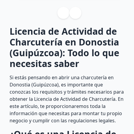
Licencia de Actividad de
Charcutería en Donostia
(Guipúzcoa): Todo lo que
necesitas saber
Si estás pensando en abrir una charcutería en
Donostia (Guipúzcoa), es importante que
conozcas los requisitos y trámites necesarios para
obtener la Licencia de Actividad de Charcutería. En
este artículo, te proporcionaremos toda la
información que necesitas para montar tu propio
negocio y cumplir con las regulaciones legales.