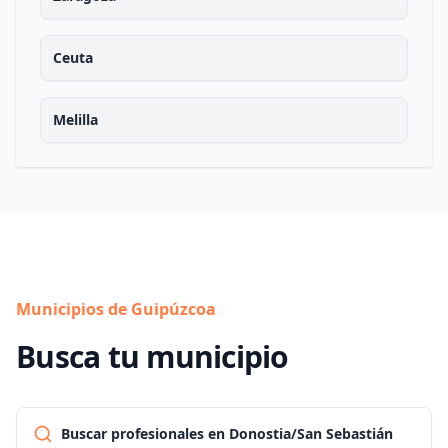
Ceuta
Melilla
Municipios de Guipúzcoa
Busca tu municipio
Buscar profesionales en Donostia/San Sebastián