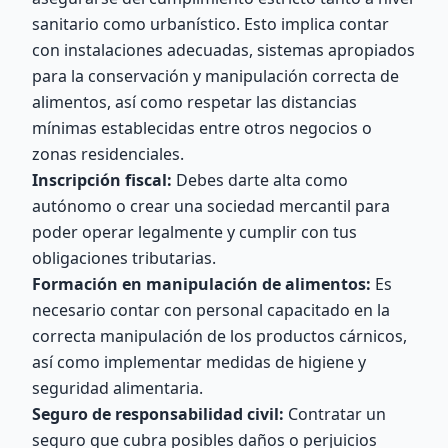
sanitario como urbanístico. Esto implica contar
con instalaciones adecuadas, sistemas apropiados
para la conservación y manipulación correcta de
alimentos, así como respetar las distancias
mínimas establecidas entre otros negocios o
zonas residenciales.
Inscripción fiscal:
Debes darte alta como
autónomo o crear una sociedad mercantil para
poder operar legalmente y cumplir con tus
obligaciones tributarias.
Formación en manipulación de alimentos:
Es
necesario contar con personal capacitado en la
correcta manipulación de los productos cárnicos,
así como implementar medidas de higiene y
seguridad alimentaria.
Seguro de responsabilidad civil:
Contratar un
seguro que cubra posibles daños o perjuicios