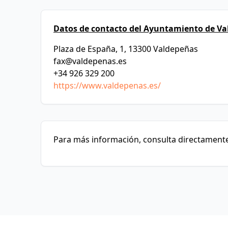
Datos de contacto del Ayuntamiento de Va
Plaza de España, 1, 13300 Valdepeñas
fax@valdepenas.es
+34 926 329 200
https://www.valdepenas.es/
Para más información, consulta directamente 