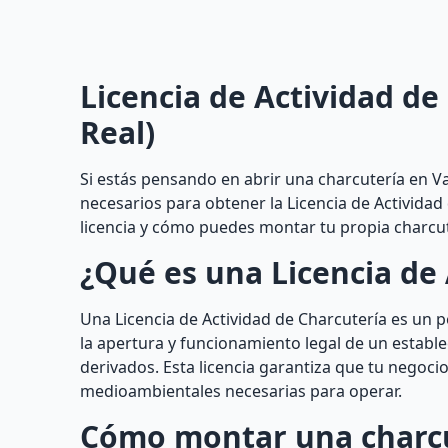
Licencia de Actividad d
Real)
Si estás pensando en abrir una charcutería en V
necesarios para obtener la Licencia de Actividad
licencia y cómo puedes montar tu propia charcut
¿Qué es una Licencia de 
Una Licencia de Actividad de Charcutería es un
la apertura y funcionamiento legal de un establ
derivados. Esta licencia garantiza que tu negocio
medioambientales necesarias para operar.
Cómo montar una charc