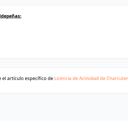
ldepeñas:
el artículo específico de
Licencia de Actividad de Charcuter