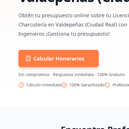
Obtén tu presupuesto online sobre tu Licenci
Charcutería en Valdepeñas (Ciudad Real) con 
Ingenieros ¡Gestiona tu presupuesto!
Calcular Honorarios
Sin compromiso · Respuesta inmediata · 100% Gratuito
Cálculo inmediato
100% Garantizado
Profesio