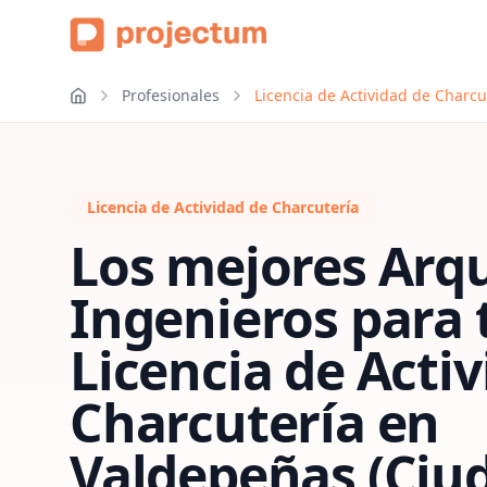
Profesionales
Licencia de Actividad de Charcu
Licencia de Actividad de Charcutería
Los mejores Arqu
Ingenieros para 
Licencia de Acti
Charcutería
en
Valdepeñas (Ciud