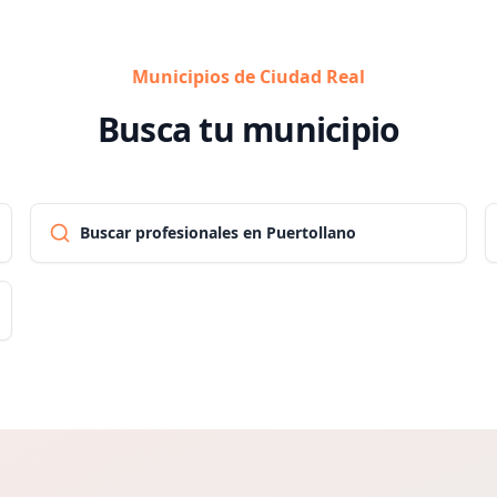
Municipios de Ciudad Real
Busca tu municipio
Buscar profesionales en Puertollano