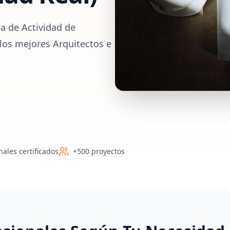
a de Actividad de
los mejores Arquitectos e
nales certificados
+500 proyectos