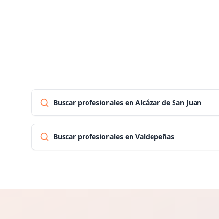
Buscar profesionales en Alcázar de San Juan
Buscar profesionales en Valdepeñas