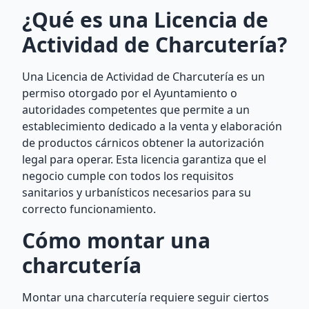
¿Qué es una Licencia de
Actividad de Charcutería?
Una Licencia de Actividad de Charcutería es un
permiso otorgado por el Ayuntamiento o
autoridades competentes que permite a un
establecimiento dedicado a la venta y elaboración
de productos cárnicos obtener la autorización
legal para operar. Esta licencia garantiza que el
negocio cumple con todos los requisitos
sanitarios y urbanísticos necesarios para su
correcto funcionamiento.
Cómo montar una
charcutería
Montar una charcutería requiere seguir ciertos