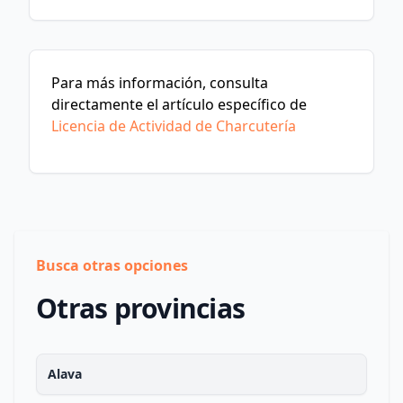
Para más información, consulta
directamente el artículo específico de
Licencia de Actividad de Charcutería
Busca otras opciones
Otras provincias
Alava