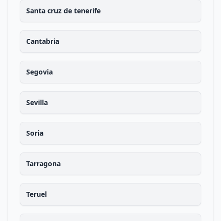
Santa cruz de tenerife
Cantabria
Segovia
Sevilla
Soria
Tarragona
Teruel