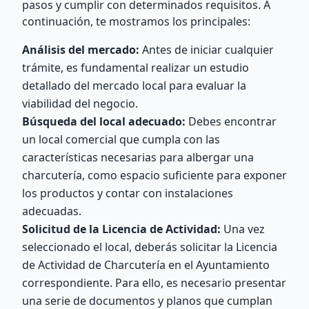
pasos y cumplir con determinados requisitos. A
continuación, te mostramos los principales:
Análisis del mercado:
Antes de iniciar cualquier
trámite, es fundamental realizar un estudio
detallado del mercado local para evaluar la
viabilidad del negocio.
Búsqueda del local adecuado:
Debes encontrar
un local comercial que cumpla con las
características necesarias para albergar una
charcutería, como espacio suficiente para exponer
los productos y contar con instalaciones
adecuadas.
Solicitud de la Licencia de Actividad:
Una vez
seleccionado el local, deberás solicitar la Licencia
de Actividad de Charcutería en el Ayuntamiento
correspondiente. Para ello, es necesario presentar
una serie de documentos y planos que cumplan