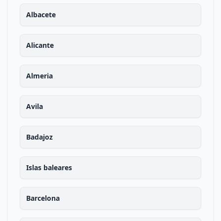
Albacete
Alicante
Almeria
Avila
Badajoz
Islas baleares
Barcelona