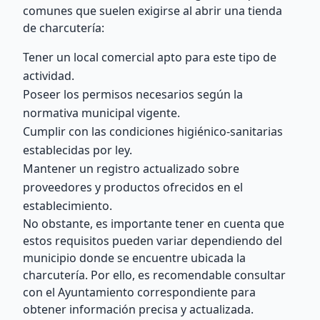
comunes que suelen exigirse al abrir una tienda
de charcutería:
Tener un local comercial apto para este tipo de
actividad.
Poseer los permisos necesarios según la
normativa municipal vigente.
Cumplir con las condiciones higiénico-sanitarias
establecidas por ley.
Mantener un registro actualizado sobre
proveedores y productos ofrecidos en el
establecimiento.
No obstante, es importante tener en cuenta que
estos requisitos pueden variar dependiendo del
municipio donde se encuentre ubicada la
charcutería. Por ello, es recomendable consultar
con el Ayuntamiento correspondiente para
obtener información precisa y actualizada.