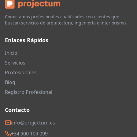
Conectamos profesionales cualificados con clientes que
buscan servicios de arquitectura, ingeniería e interiorismo.
Enlaces Rápidos
Inicio
Servicios
Profesionales
Blog
Registro Profesional
Contacto
info@projectum.es
+34 900 109 099