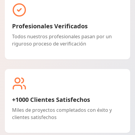
Profesionales Verificados
Todos nuestros profesionales pasan por un
riguroso proceso de verificación
+1000 Clientes Satisfechos
Miles de proyectos completados con éxito y
clientes satisfechos