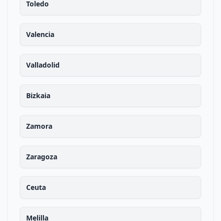
Toledo
Valencia
Valladolid
Bizkaia
Zamora
Zaragoza
Ceuta
Melilla