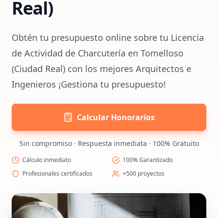
Real)
Obtén tu presupuesto online sobre tu Licencia
de Actividad de Charcutería en Tomelloso
(Ciudad Real) con los mejores Arquitectos e
Ingenieros ¡Gestiona tu presupuesto!
Calcular Honorarios
Sin compromiso · Respuesta inmediata · 100% Gratuito
Cálculo inmediato
100% Garantizado
Profesionales certificados
+500 proyectos