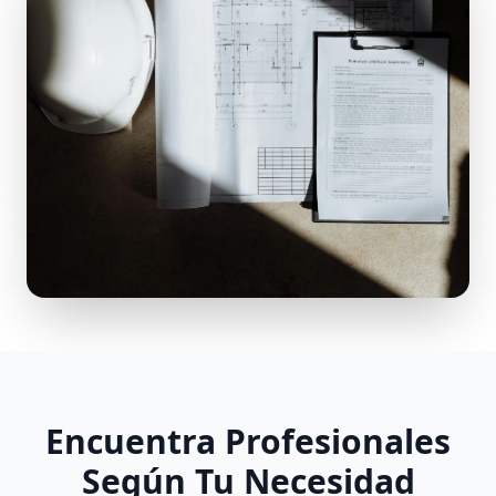
Encuentra Profesionales
Según Tu Necesidad