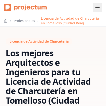
Licencia de Actividad de Charcutería
Profesionales
en Tomelloso (Ciudad Real)
Licencia de Actividad de Charcutería
Los mejores
Arquitectos e
Ingenieros para tu
Licencia de Actividad
de Charcutería
en
Tomelloso (Ciudad