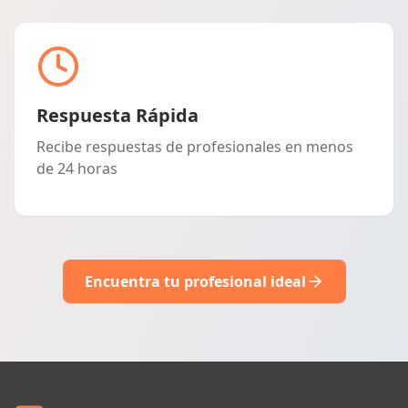
Respuesta Rápida
Recibe respuestas de profesionales en menos
de 24 horas
Encuentra tu profesional ideal