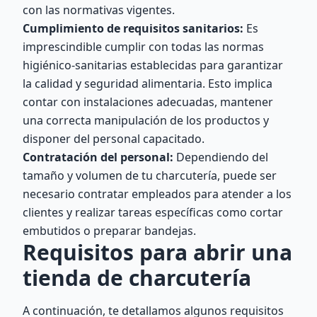
con las normativas vigentes.
Cumplimiento de requisitos sanitarios:
Es
imprescindible cumplir con todas las normas
higiénico-sanitarias establecidas para garantizar
la calidad y seguridad alimentaria. Esto implica
contar con instalaciones adecuadas, mantener
una correcta manipulación de los productos y
disponer del personal capacitado.
Contratación del personal:
Dependiendo del
tamaño y volumen de tu charcutería, puede ser
necesario contratar empleados para atender a los
clientes y realizar tareas específicas como cortar
embutidos o preparar bandejas.
Requisitos para abrir una
tienda de charcutería
A continuación, te detallamos algunos requisitos