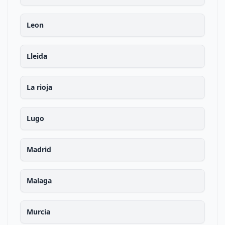
Leon
Lleida
La rioja
Lugo
Madrid
Malaga
Murcia