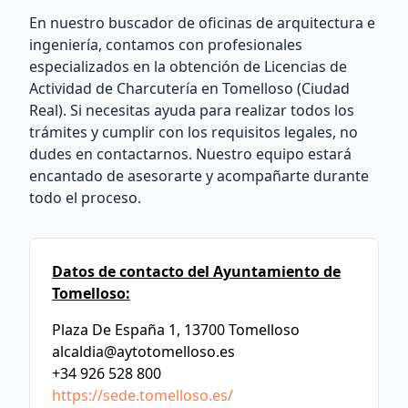
En nuestro buscador de oficinas de arquitectura e
ingeniería, contamos con profesionales
especializados en la obtención de Licencias de
Actividad de Charcutería en Tomelloso (Ciudad
Real). Si necesitas ayuda para realizar todos los
trámites y cumplir con los requisitos legales, no
dudes en contactarnos. Nuestro equipo estará
encantado de asesorarte y acompañarte durante
todo el proceso.
Datos de contacto del Ayuntamiento de
Tomelloso:
Plaza De España 1, 13700 Tomelloso
alcaldia@aytotomelloso.es
+34 926 528 800
https://sede.tomelloso.es/