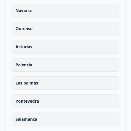
Navarra
Ourense
Asturias
Palencia
Las palmas
Pontevedra
Salamanca