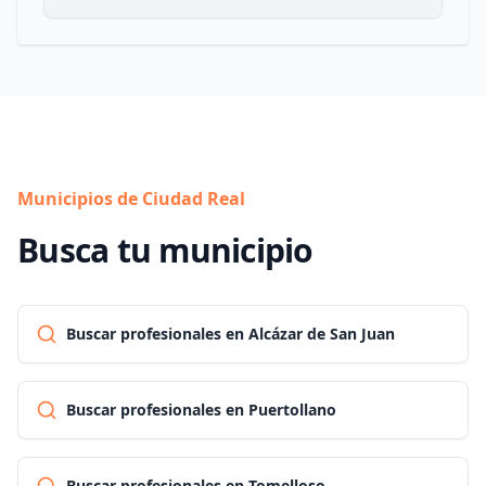
Municipios de Ciudad Real
Busca tu municipio
Buscar profesionales en Alcázar de San Juan
Buscar profesionales en Puertollano
Buscar profesionales en Tomelloso