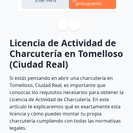
Ver Perfil
presupuesto
Licencia de Actividad de
Charcutería en Tomelloso
(Ciudad Real)
Si estás pensando en abrir una charcutería en
Tomelloso, Ciudad Real, es importante que
conozcas los requisitos necesarios para obtener la
Licencia de Actividad de Charcutería. En este
artículo te explicaremos qué es exactamente esta
licencia y cómo puedes montar tu propia
charcutería cumpliendo con todas las normativas
legales.