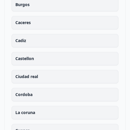
Burgos
Caceres
Cadiz
Castellon
Ciudad real
Cordoba
La coruna