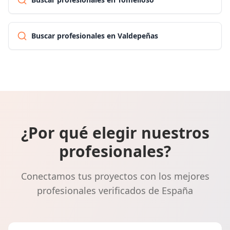
Buscar profesionales en Valdepeñas
¿Por qué elegir nuestros
profesionales?
Conectamos tus proyectos con los mejores
profesionales verificados de España