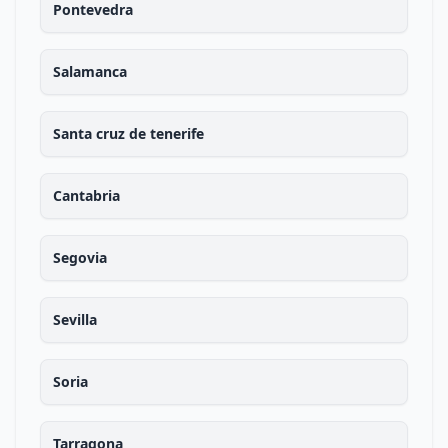
Pontevedra
Salamanca
Santa cruz de tenerife
Cantabria
Segovia
Sevilla
Soria
Tarragona