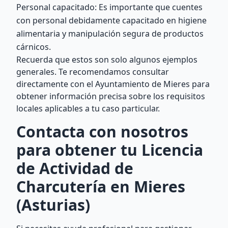
Personal capacitado: Es importante que cuentes
con personal debidamente capacitado en higiene
alimentaria y manipulación segura de productos
cárnicos.
Recuerda que estos son solo algunos ejemplos
generales. Te recomendamos consultar
directamente con el Ayuntamiento de Mieres para
obtener información precisa sobre los requisitos
locales aplicables a tu caso particular.
Contacta con nosotros
para obtener tu Licencia
de Actividad de
Charcutería en Mieres
(Asturias)