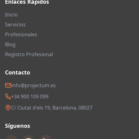
Enlaces Rápidos
Inicio
Servicios
Profesionales
Blog
Registro Profesional
Contacto
info@projectum.es
+34 900 109 099
C/ Ciutat d'elx 19, Barcelona, 08027
Síguenos