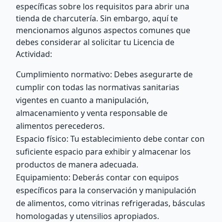
específicas sobre los requisitos para abrir una
tienda de charcutería. Sin embargo, aquí te
mencionamos algunos aspectos comunes que
debes considerar al solicitar tu Licencia de
Actividad:
Cumplimiento normativo: Debes asegurarte de
cumplir con todas las normativas sanitarias
vigentes en cuanto a manipulación,
almacenamiento y venta responsable de
alimentos perecederos.
Espacio físico: Tu establecimiento debe contar con
suficiente espacio para exhibir y almacenar los
productos de manera adecuada.
Equipamiento: Deberás contar con equipos
específicos para la conservación y manipulación
de alimentos, como vitrinas refrigeradas, básculas
homologadas y utensilios apropiados.