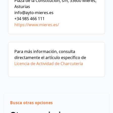
Plaza de la Constitución, s/n, 33600 Mieres,
Asturias
info@ayto-mieres.es
+34 985 466 111
https://www.mieres.es/
Para más información, consulta
directamente el artículo específico de
Licencia de Actividad de Charcutería
Busca otras opciones