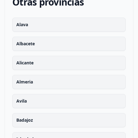
Otras provincias
Alava
Albacete
Alicante
Almeria
Avila
Badajoz