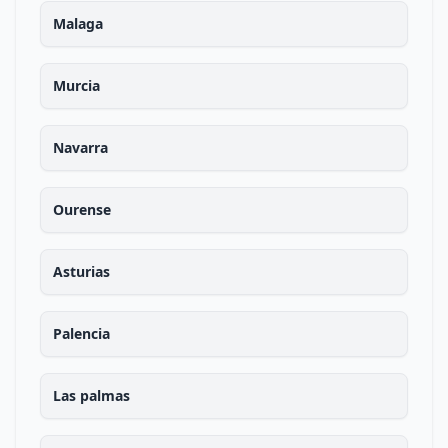
Malaga
Murcia
Navarra
Ourense
Asturias
Palencia
Las palmas