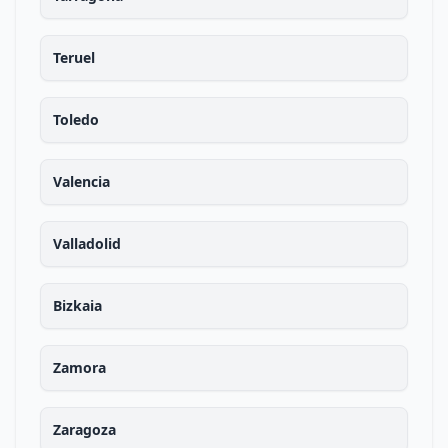
Teruel
Toledo
Valencia
Valladolid
Bizkaia
Zamora
Zaragoza