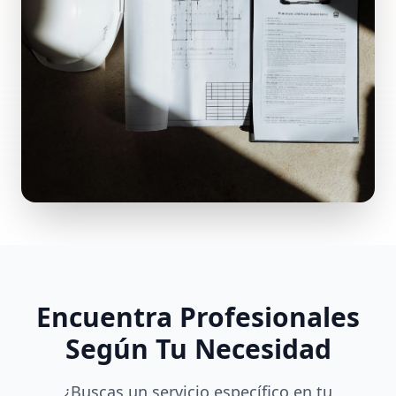
Encuentra Profesionales
Según Tu Necesidad
¿Buscas un servicio específico en tu