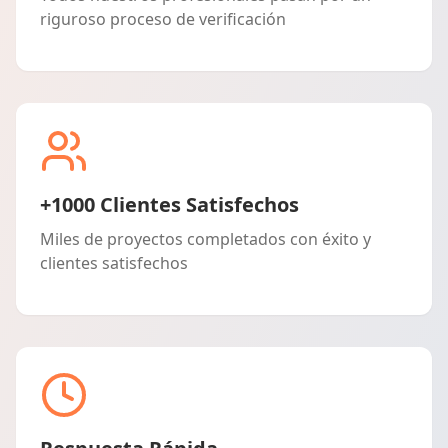
riguroso proceso de verificación
+1000 Clientes Satisfechos
Miles de proyectos completados con éxito y
clientes satisfechos