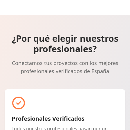
¿Por qué elegir nuestros
profesionales?
Conectamos tus proyectos con los mejores
profesionales verificados de España
Profesionales Verificados
Todos nuestros profesionales pasan por un