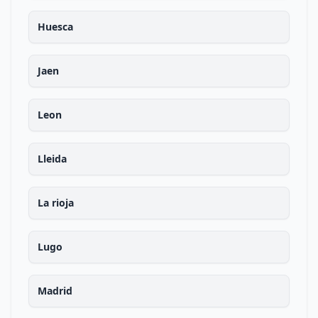
Huesca
Jaen
Leon
Lleida
La rioja
Lugo
Madrid