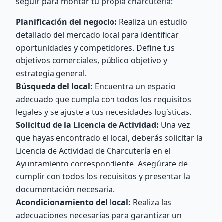
seguir para montar tu propia charcutería:
Planificación del negocio:
Realiza un estudio
detallado del mercado local para identificar
oportunidades y competidores. Define tus
objetivos comerciales, público objetivo y
estrategia general.
Búsqueda del local:
Encuentra un espacio
adecuado que cumpla con todos los requisitos
legales y se ajuste a tus necesidades logísticas.
Solicitud de la Licencia de Actividad:
Una vez
que hayas encontrado el local, deberás solicitar la
Licencia de Actividad de Charcutería en el
Ayuntamiento correspondiente. Asegúrate de
cumplir con todos los requisitos y presentar la
documentación necesaria.
Acondicionamiento del local:
Realiza las
adecuaciones necesarias para garantizar un