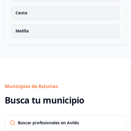
Ceuta
Melilla
Municipios de Asturias
Busca tu municipio
Buscar profesionales en Avilés