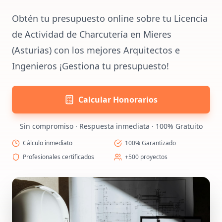
Obtén tu presupuesto online sobre tu Licencia
de Actividad de Charcutería en Mieres
(Asturias) con los mejores Arquitectos e
Ingenieros ¡Gestiona tu presupuesto!
Calcular Honorarios
Sin compromiso · Respuesta inmediata · 100% Gratuito
Cálculo inmediato
100% Garantizado
Profesionales certificados
+500 proyectos