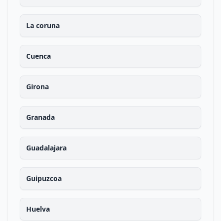
La coruna
Cuenca
Girona
Granada
Guadalajara
Guipuzcoa
Huelva