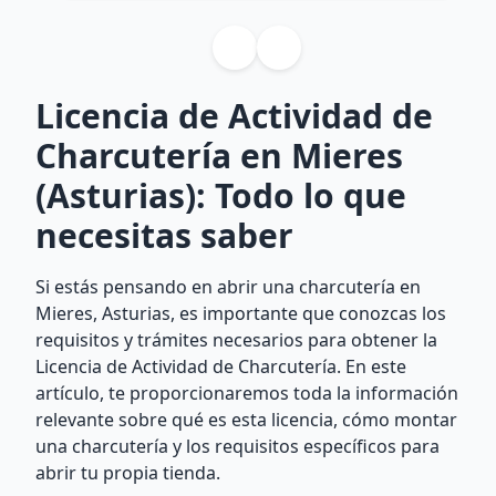
Licencia de Actividad de
Charcutería en Mieres
(Asturias): Todo lo que
necesitas saber
Si estás pensando en abrir una charcutería en
Mieres, Asturias, es importante que conozcas los
requisitos y trámites necesarios para obtener la
Licencia de Actividad de Charcutería. En este
artículo, te proporcionaremos toda la información
relevante sobre qué es esta licencia, cómo montar
una charcutería y los requisitos específicos para
abrir tu propia tienda.