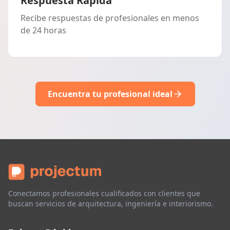
Respuesta Rápida
Recibe respuestas de profesionales en menos
de 24 horas
Encuentra tu profesional ideal
Conectamos profesionales cualificados con clientes que
buscan servicios de arquitectura, ingeniería e interiorismo.