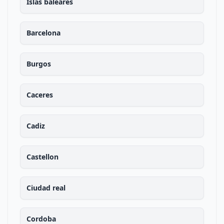
Islas baleares
Barcelona
Burgos
Caceres
Cadiz
Castellon
Ciudad real
Cordoba