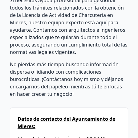
Si necesitas ayuda profesional para gestionar
todos los trámites relacionados con la obtención
de la Licencia de Actividad de Charcutería en
Mieres, nuestro equipo experto está aquí para
ayudarte. Contamos con arquitectos e ingenieros
especializados que te guiarán durante todo el
proceso, asegurando un cumplimiento total de las
normativas legales vigentes.
No pierdas más tiempo buscando información
dispersa o lidiando con complicaciones
burocráticas. ¡Contáctanos hoy mismo y déjanos
encargarnos del papeleo mientras tú te enfocas
en hacer crecer tu negocio!
Datos de contacto del Ayuntamiento de
Mieres: