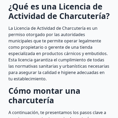
¿Qué es una Licencia de
Actividad de Charcutería?
La Licencia de Actividad de Charcutería es un
permiso otorgado por las autoridades
municipales que te permite operar legalmente
como propietario o gerente de una tienda
especializada en productos cárnicos y embutidos.
Esta licencia garantiza el cumplimiento de todas
las normativas sanitarias y urbanísticas necesarias
para asegurar la calidad e higiene adecuadas en
tu establecimiento.
Cómo montar una
charcutería
A continuación, te presentamos los pasos clave a