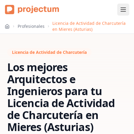
Licencia de Actividad de Charcutería
Profesionales
en Mieres (Asturias)
Licencia de Actividad de Charcutería
Los mejores
Arquitectos e
Ingenieros para tu
Licencia de Actividad
de Charcutería
en
Mieres (Asturias)