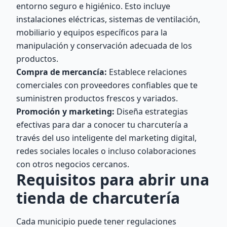
entorno seguro e higiénico. Esto incluye
instalaciones eléctricas, sistemas de ventilación,
mobiliario y equipos específicos para la
manipulación y conservación adecuada de los
productos.
Compra de mercancía:
Establece relaciones
comerciales con proveedores confiables que te
suministren productos frescos y variados.
Promoción y marketing:
Diseña estrategias
efectivas para dar a conocer tu charcutería a
través del uso inteligente del marketing digital,
redes sociales locales o incluso colaboraciones
con otros negocios cercanos.
Requisitos para abrir una
tienda de charcutería
Cada municipio puede tener regulaciones