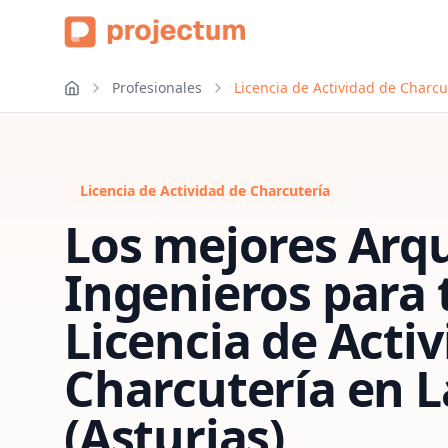
Profesionales
Licencia de Actividad de Charcu
Licencia de Actividad de Charcutería
Los mejores Arqu
Ingenieros para 
Licencia de Acti
Charcutería
en
L
(Asturias)