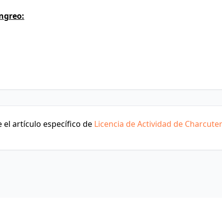
ngreo:
el artículo específico de
Licencia de Actividad de Charcuter