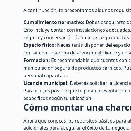
A continuación, te presentamos algunos requisit
Cumplimiento normativo:
Debes asegurarte de 
Esto incluye contar con instalaciones adecuada
seguro y conservación óptima de los productos.
Espacio físico:
Necesitarás disponer del espacio
contar con una zona de atención al cliente y un 
Formación:
Es recomendable que cuentes con con
manipulación segura de productos cárnicos. Pue
personal capacitado.
Licencia municipal:
Deberás solicitar la Licenci
Para ello, es posible que te pidan presentar doc
específicos según tu ubicación.
Cómo montar una charcu
Ahora que conoces los requisitos básicos para a
adicionales para asegurar el éxito de tu negocio: