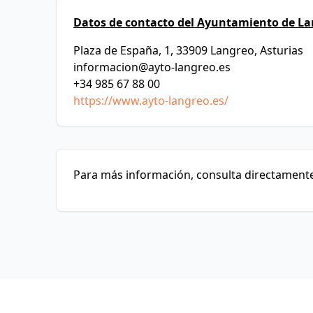
Datos de contacto del Ayuntamiento de La
Plaza de España, 1, 33909 Langreo, Asturias
informacion@ayto-langreo.es
+34 985 67 88 00
https://www.ayto-langreo.es/
Para más información, consulta directamente 