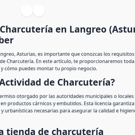
 Charcutería en Langreo (Astur
ber
ngreo, Asturias, es importante que conozcas los requisitos
 de Charcutería. En este artículo, te proporcionaremos toda
ia y cómo puedes montar tu propio negocio.
Actividad de Charcutería?
permiso otorgado por las autoridades municipales o locales
 en productos cárnicos y embutidos. Esta licencia garantiza 
y urbanísticas necesarias para asegurar la calidad e higien
a tienda de charcutería