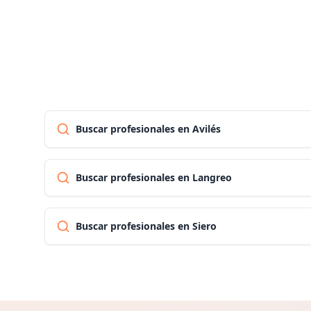
Buscar profesionales en Avilés
Buscar profesionales en Langreo
Buscar profesionales en Siero