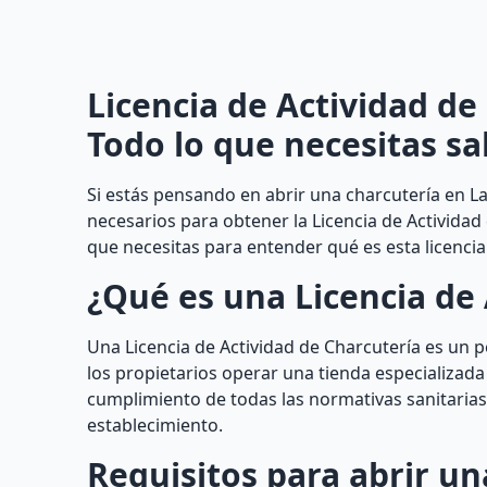
Licencia de Actividad de
Todo lo que necesitas sa
Si estás pensando en abrir una charcutería en La
necesarios para obtener la Licencia de Actividad
que necesitas para entender qué es esta licenc
¿Qué es una Licencia de 
Una Licencia de Actividad de Charcutería es un 
los propietarios operar una tienda especializada
cumplimiento de todas las normativas sanitarias 
establecimiento.
Requisitos para abrir un