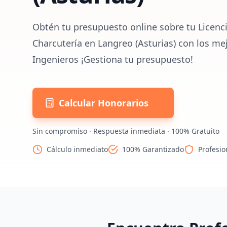
Obtén tu presupuesto online sobre tu Licenci
Charcutería en Langreo (Asturias) con los me
Ingenieros ¡Gestiona tu presupuesto!
Calcular Honorarios
Sin compromiso · Respuesta inmediata · 100% Gratuito
Cálculo inmediato
100% Garantizado
Profesio