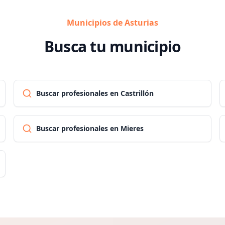
Municipios de Asturias
Busca tu municipio
Buscar profesionales en Castrillón
Buscar profesionales en Mieres