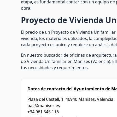
etapa, es fundamental contar con un equipo de p
obra.
Proyecto de Vivienda Uni
El precio de un Proyecto de Vivienda Unifamiliar
vivienda, los materiales utilizados, la complejid
cada proyecto es único y requiere un análisis det
En nuestro buscador de oficinas de arquitectura
de Vivienda Unifamiliar en Manises (Valencia). 
tus necesidades y requerimientos.
Datos de contacto del Ayuntamiento de Ma
Plaza del Castell, 1, 46940 Manises, Valencia
oac@manises.es
+34 961 545 116