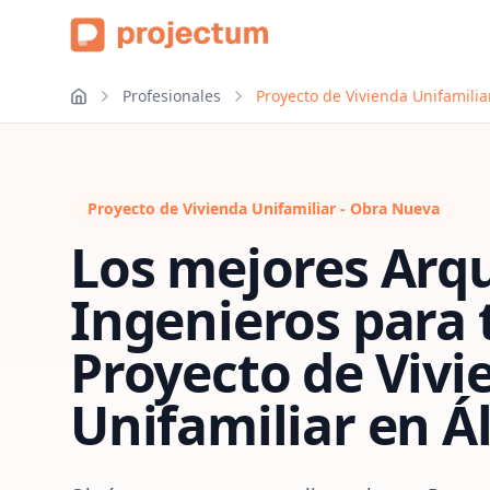
Profesionales
Proyecto de Vivienda Unifamilia
Proyecto de Vivienda Unifamiliar - Obra Nueva
Los mejores Arqu
Ingenieros para 
Proyecto de Vivi
Unifamiliar
en
Á