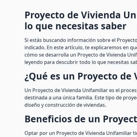
Proyecto de Vivienda Uni
lo que necesitas saber
Si estás buscando información sobre el Proyecto 
indicado. En este artículo, te explicaremos en q
cómo se desarrolla un Proyecto de Vivienda Unif
leyendo para descubrir todo lo que necesitas sa
¿Qué es un Proyecto de 
Un Proyecto de Vivienda Unifamiliar es el proceso
destinada a una única familia. Este tipo de proye
diseño y construcción de viviendas.
Beneficios de un Proyect
Optar por un Proyecto de Vivienda Unifamiliar t