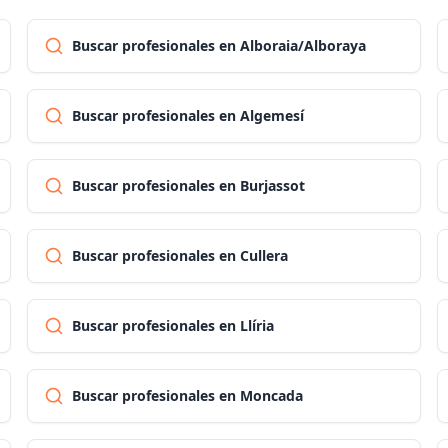
Buscar profesionales en Alboraia/Alboraya
Buscar profesionales en Algemesí
Buscar profesionales en Burjassot
Buscar profesionales en Cullera
Buscar profesionales en Llíria
Buscar profesionales en Moncada