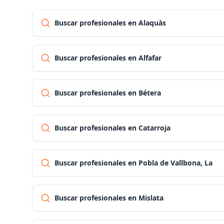
Buscar profesionales en Alaquàs
Buscar profesionales en Alfafar
Buscar profesionales en Bétera
Buscar profesionales en Catarroja
Buscar profesionales en Pobla de Vallbona, La
Buscar profesionales en Mislata