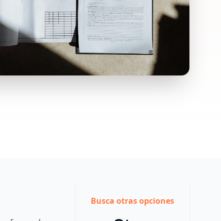
Busca otras opciones