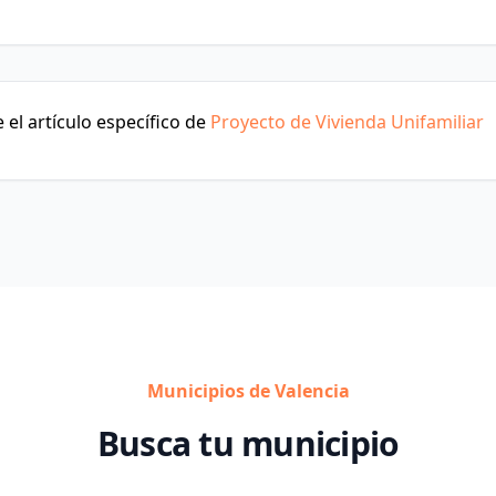
el artículo específico de
Proyecto de Vivienda Unifamiliar
Municipios de Valencia
Busca tu municipio