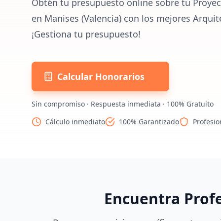
Obtén tu presupuesto online sobre tu Proyec
en Manises (Valencia) con los mejores Arquit
¡Gestiona tu presupuesto!
Calcular Honorarios
Sin compromiso · Respuesta inmediata · 100% Gratuito
Cálculo inmediato
100% Garantizado
Profesio
Encuentra Prof