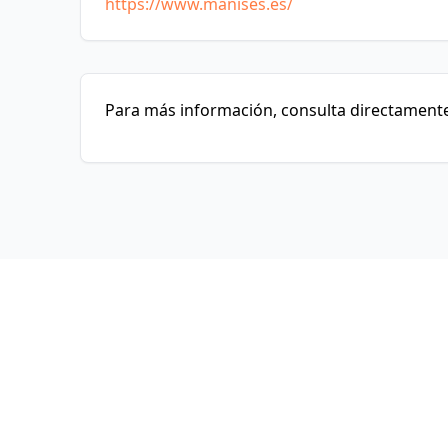
https://www.manises.es/
Para más información, consulta directamente 