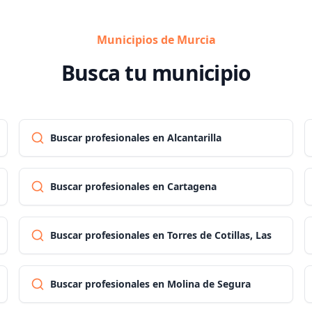
Municipios de Murcia
Busca tu municipio
Buscar profesionales en Alcantarilla
Buscar profesionales en Cartagena
Buscar profesionales en Torres de Cotillas, Las
Buscar profesionales en Molina de Segura