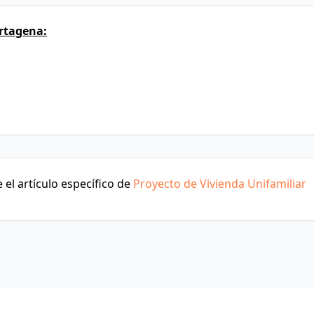
rtagena:
el artículo específico de
Proyecto de Vivienda Unifamiliar