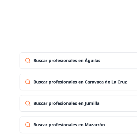
Buscar profesionales en Águilas
Buscar profesionales en Caravaca de La Cruz
Buscar profesionales en Jumilla
Buscar profesionales en Mazarrón