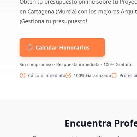
Obtén tu presupuesto online sobre tu Proyec
en Cartagena (Murcia) con los mejores Arquit
¡Gestiona tu presupuesto!
Calcular Honorarios
Sin compromiso · Respuesta inmediata · 100% Gratuito
Cálculo inmediato
100% Garantizado
Profesio
Encuentra Prof