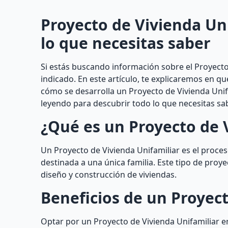
Proyecto de Vivienda Un
lo que necesitas saber
Si estás buscando información sobre el Proyecto 
indicado. En este artículo, te explicaremos en q
cómo se desarrolla un Proyecto de Vivienda Unif
leyendo para descubrir todo lo que necesitas sa
¿Qué es un Proyecto de 
Un Proyecto de Vivienda Unifamiliar es el proceso
destinada a una única familia. Este tipo de proye
diseño y construcción de viviendas.
Beneficios de un Proyect
Optar por un Proyecto de Vivienda Unifamiliar e