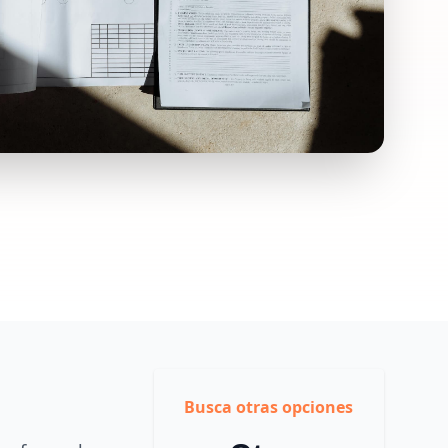
Busca otras opciones