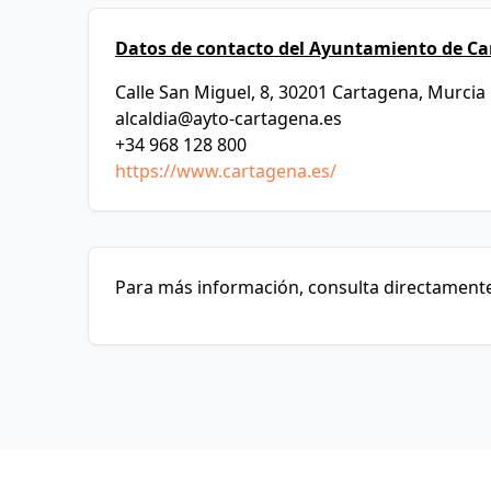
Datos de contacto del Ayuntamiento de Ca
Calle San Miguel, 8, 30201 Cartagena, Murcia
alcaldia@ayto-cartagena.es
+34 968 128 800
https://www.cartagena.es/
Para más información, consulta directamente 