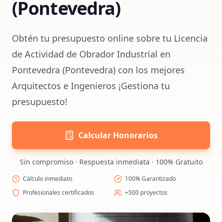
(Pontevedra)
Obtén tu presupuesto online sobre tu Licencia
de Actividad de Obrador Industrial en
Pontevedra (Pontevedra) con los mejores
Arquitectos e Ingenieros ¡Gestiona tu
presupuesto!
Calcular Honorarios
Sin compromiso · Respuesta inmediata · 100% Gratuito
Cálculo inmediato
100% Garantizado
Profesionales certificados
+500 proyectos