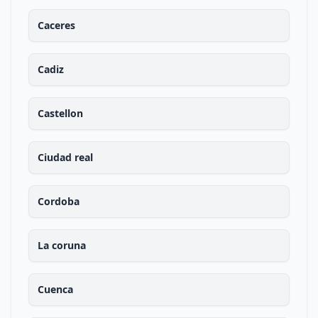
Caceres
Cadiz
Castellon
Ciudad real
Cordoba
La coruna
Cuenca