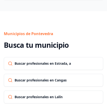
Municipios de Pontevedra
Busca tu municipio
Buscar profesionales en Estrada, a
Buscar profesionales en Cangas
Buscar profesionales en Lalín