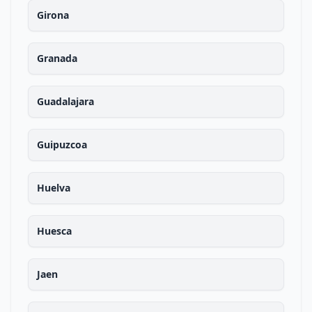
Girona
Granada
Guadalajara
Guipuzcoa
Huelva
Huesca
Jaen