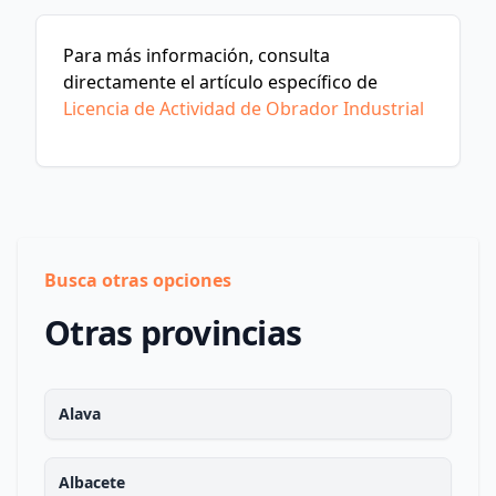
Para más información, consulta
directamente el artículo específico de
Licencia de Actividad de Obrador Industrial
Busca otras opciones
Otras provincias
Alava
Albacete