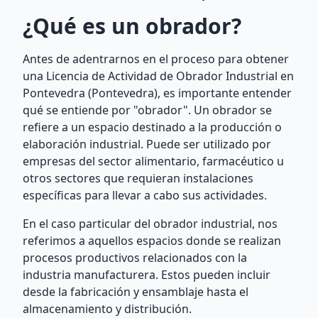
¿Qué es un obrador?
Antes de adentrarnos en el proceso para obtener
una Licencia de Actividad de Obrador Industrial en
Pontevedra (Pontevedra), es importante entender
qué se entiende por "obrador". Un obrador se
refiere a un espacio destinado a la producción o
elaboración industrial. Puede ser utilizado por
empresas del sector alimentario, farmacéutico u
otros sectores que requieran instalaciones
específicas para llevar a cabo sus actividades.
En el caso particular del obrador industrial, nos
referimos a aquellos espacios donde se realizan
procesos productivos relacionados con la
industria manufacturera. Estos pueden incluir
desde la fabricación y ensamblaje hasta el
almacenamiento y distribución.