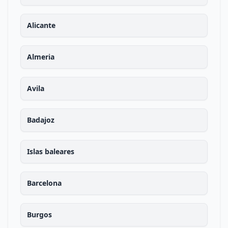
Alicante
Almeria
Avila
Badajoz
Islas baleares
Barcelona
Burgos