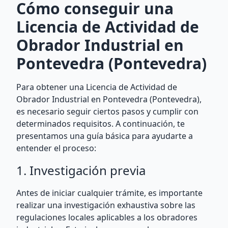
Cómo conseguir una
Licencia de Actividad de
Obrador Industrial en
Pontevedra (Pontevedra)
Para obtener una Licencia de Actividad de
Obrador Industrial en Pontevedra (Pontevedra),
es necesario seguir ciertos pasos y cumplir con
determinados requisitos. A continuación, te
presentamos una guía básica para ayudarte a
entender el proceso:
1. Investigación previa
Antes de iniciar cualquier trámite, es importante
realizar una investigación exhaustiva sobre las
regulaciones locales aplicables a los obradores