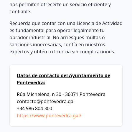
nos permiten ofrecerte un servicio eficiente y
confiable.
Recuerda que contar con una Licencia de Actividad
es fundamental para operar legalmente tu
obrador industrial. No arriesgues multas o
sanciones innecesarias, confía en nuestros
expertos y obtén tu licencia sin complicaciones.
Datos de contacto del Ayuntamiento de
Pontevedra:
Rúa Michelena, n 30 - 36071 Pontevedra
contacto@pontevedra.gal
+34 986 804 300
https://www.pontevedra.gal/