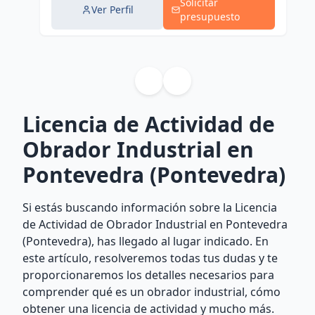
Solicitar
Ver Perfil
presupuesto
Licencia de Actividad de
Obrador Industrial en
Pontevedra (Pontevedra)
Si estás buscando información sobre la Licencia
de Actividad de Obrador Industrial en Pontevedra
(Pontevedra), has llegado al lugar indicado. En
este artículo, resolveremos todas tus dudas y te
proporcionaremos los detalles necesarios para
comprender qué es un obrador industrial, cómo
obtener una licencia de actividad y mucho más.