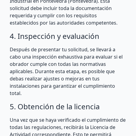
Industrial en Pontevedra (Pontevedra). Esta
solicitud debe incluir toda la documentación
requerida y cumplir con los requisitos
establecidos por las autoridades competentes.
4. Inspección y evaluación
Después de presentar tu solicitud, se llevará a
cabo una inspección exhaustiva para evaluar si el
obrador cumple con todas las normativas
aplicables. Durante esta etapa, es posible que
debas realizar ajustes o mejoras en tus
instalaciones para garantizar el cumplimiento
total.
5. Obtención de la licencia
Una vez que se haya verificado el cumplimiento de
todas las regulaciones, recibirás la Licencia de
Actividad correspondiente. Esto te permitirá