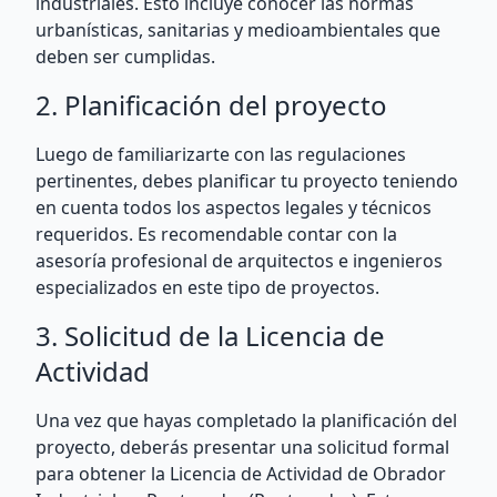
industriales. Esto incluye conocer las normas
urbanísticas, sanitarias y medioambientales que
deben ser cumplidas.
2. Planificación del proyecto
Luego de familiarizarte con las regulaciones
pertinentes, debes planificar tu proyecto teniendo
en cuenta todos los aspectos legales y técnicos
requeridos. Es recomendable contar con la
asesoría profesional de arquitectos e ingenieros
especializados en este tipo de proyectos.
3. Solicitud de la Licencia de
Actividad
Una vez que hayas completado la planificación del
proyecto, deberás presentar una solicitud formal
para obtener la Licencia de Actividad de Obrador