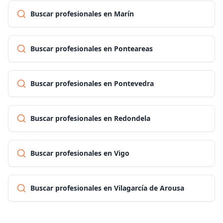
Buscar profesionales en Marín
Buscar profesionales en Ponteareas
Buscar profesionales en Pontevedra
Buscar profesionales en Redondela
Buscar profesionales en Vigo
Buscar profesionales en Vilagarcía de Arousa