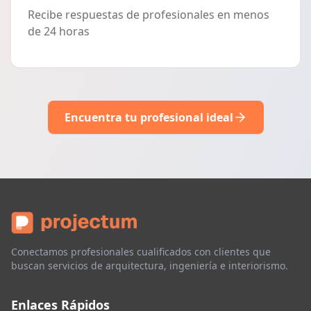
Recibe respuestas de profesionales en menos
de 24 horas
Encuentra tu profesional ideal
Conectamos profesionales cualificados con clientes que
buscan servicios de arquitectura, ingeniería e interiorismo.
Enlaces Rápidos