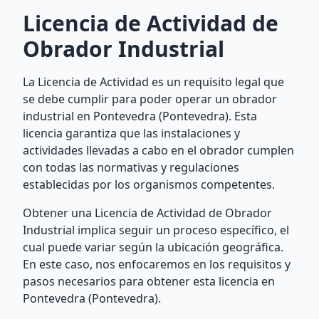
Licencia de Actividad de
Obrador Industrial
La Licencia de Actividad es un requisito legal que
se debe cumplir para poder operar un obrador
industrial en Pontevedra (Pontevedra). Esta
licencia garantiza que las instalaciones y
actividades llevadas a cabo en el obrador cumplen
con todas las normativas y regulaciones
establecidas por los organismos competentes.
Obtener una Licencia de Actividad de Obrador
Industrial implica seguir un proceso específico, el
cual puede variar según la ubicación geográfica.
En este caso, nos enfocaremos en los requisitos y
pasos necesarios para obtener esta licencia en
Pontevedra (Pontevedra).