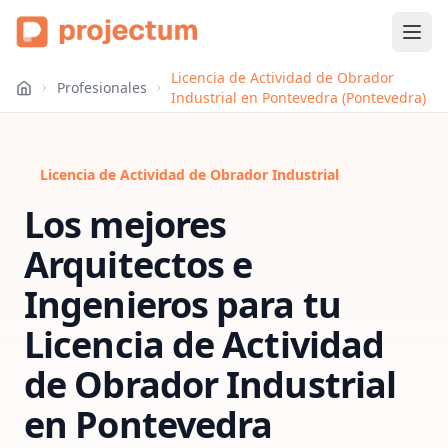
Licencia de Actividad de Obrador
Profesionales
Industrial en Pontevedra (Pontevedra)
Licencia de Actividad de Obrador Industrial
Los mejores
Arquitectos e
Ingenieros para tu
Licencia de Actividad
de Obrador Industrial
en
Pontevedra