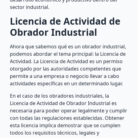
sector industrial.
Licencia de Actividad de
Obrador Industrial
Ahora que sabemos qué es un obrador industrial,
podemos abordar el tema principal: la Licencia de
Actividad. La Licencia de Actividad es un permiso
otorgado por las autoridades competentes que
permite a una empresa o negocio llevar a cabo
actividades específicas en un determinado lugar.
En el caso de los obradores industriales, la
Licencia de Actividad de Obrador Industrial es
necesaria para poder operar legalmente y cumplir
con todas las regulaciones establecidas. Obtener
esta licencia implica demostrar que se cumplen
todos los requisitos técnicos, legales y