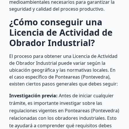
medioambientales necesarios para garantizar la
seguridad y calidad del proceso productivo.
¿Cómo conseguir una
Licencia de Actividad de
Obrador Industrial?
El proceso para obtener una Licencia de Actividad
de Obrador Industrial puede variar según la
ubicación geográfica y las normativas locales. En
el caso específico de Ponteareas (Pontevedra),
existen ciertos pasos generales que debes seguir:
Investigación previa:
Antes de iniciar cualquier
trámite, es importante investigar sobre las
regulaciones vigentes en Ponteareas (Pontevedra)
relacionadas con los obradores industriales. Esto
te ayudará a comprender qué requisitos debes