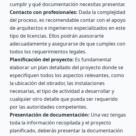
cumplir y qué documentación necesitas presentar.
Contacto con profesionales:
Dada la complejidad
del proceso, es recomendable contar con el apoyo
de arquitectos e ingenieros especializados en este
tipo de licencias. Ellos podrán asesorarte
adecuadamente y asegurarse de que cumples con
todos los requerimientos legales.
Planificación del proyecto:
Es fundamental
elaborar un plan detallado del proyecto donde se
especifiquen todos los aspectos relevantes, como
la ubicación del obrador, las instalaciones
necesarias, el tipo de actividad a desarrollar y
cualquier otro detalle que pueda ser requerido
por las autoridades competentes.
Presentación de documentación:
Una vez tengas
toda la información recopilada y el proyecto
planificado, deberás presentar la documentación