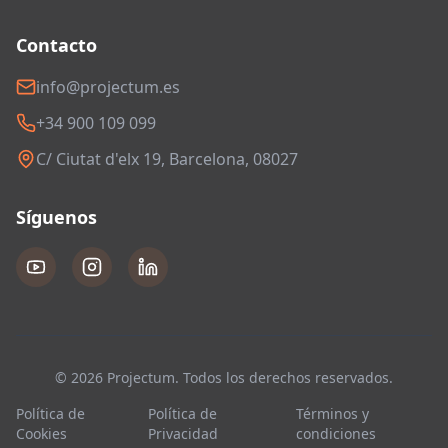
Contacto
info@projectum.es
+34 900 109 099
C/ Ciutat d'elx 19, Barcelona, 08027
Síguenos
© 2026 Projectum. Todos los derechos reservados.
Política de
Política de
Términos y
Cookies
Privacidad
condiciones