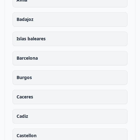
Badajoz
Islas baleares
Barcelona
Burgos
Caceres
Cadiz
Castellon