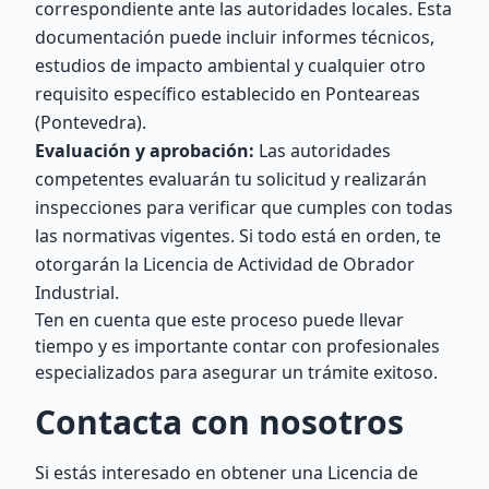
correspondiente ante las autoridades locales. Esta
documentación puede incluir informes técnicos,
estudios de impacto ambiental y cualquier otro
requisito específico establecido en Ponteareas
(Pontevedra).
Evaluación y aprobación:
Las autoridades
competentes evaluarán tu solicitud y realizarán
inspecciones para verificar que cumples con todas
las normativas vigentes. Si todo está en orden, te
otorgarán la Licencia de Actividad de Obrador
Industrial.
Ten en cuenta que este proceso puede llevar
tiempo y es importante contar con profesionales
especializados para asegurar un trámite exitoso.
Contacta con nosotros
Si estás interesado en obtener una Licencia de