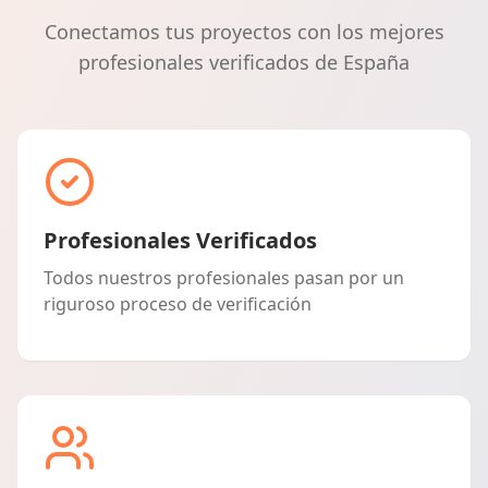
Conectamos tus proyectos con los mejores
profesionales verificados de España
Profesionales Verificados
Todos nuestros profesionales pasan por un
riguroso proceso de verificación