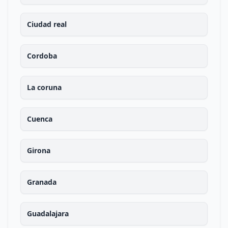
Ciudad real
Cordoba
La coruna
Cuenca
Girona
Granada
Guadalajara