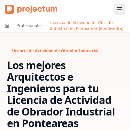
Licencia de Actividad de Obrador
Profesionales
Industrial en Ponteareas (Pontevedra)
Licencia de Actividad de Obrador Industrial
Los mejores
Arquitectos e
Ingenieros para tu
Licencia de Actividad
de Obrador Industrial
en
Ponteareas