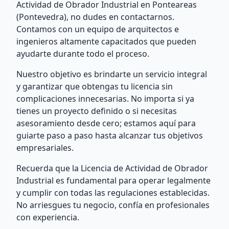
Actividad de Obrador Industrial en Ponteareas
(Pontevedra), no dudes en contactarnos.
Contamos con un equipo de arquitectos e
ingenieros altamente capacitados que pueden
ayudarte durante todo el proceso.
Nuestro objetivo es brindarte un servicio integral
y garantizar que obtengas tu licencia sin
complicaciones innecesarias. No importa si ya
tienes un proyecto definido o si necesitas
asesoramiento desde cero; estamos aquí para
guiarte paso a paso hasta alcanzar tus objetivos
empresariales.
Recuerda que la Licencia de Actividad de Obrador
Industrial es fundamental para operar legalmente
y cumplir con todas las regulaciones establecidas.
No arriesgues tu negocio, confía en profesionales
con experiencia.