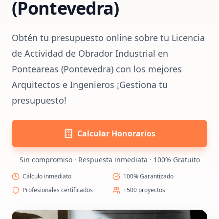
(Pontevedra)
Obtén tu presupuesto online sobre tu Licencia
de Actividad de Obrador Industrial en
Ponteareas (Pontevedra) con los mejores
Arquitectos e Ingenieros ¡Gestiona tu
presupuesto!
Calcular Honorarios
Sin compromiso · Respuesta inmediata · 100% Gratuito
Cálculo inmediato
100% Garantizado
Profesionales certificados
+500 proyectos