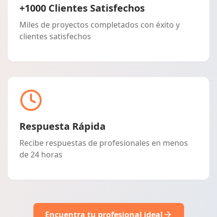
+1000 Clientes Satisfechos
Miles de proyectos completados con éxito y
clientes satisfechos
Respuesta Rápida
Recibe respuestas de profesionales en menos
de 24 horas
Encuentra tu profesional ideal