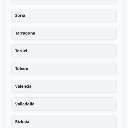
Soria
Tarragona
Teruel
Toledo
Valencia
Valladolid
Bizkaia