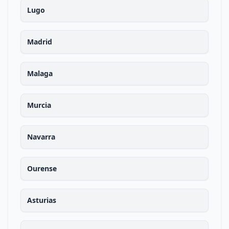
Lugo
Madrid
Malaga
Murcia
Navarra
Ourense
Asturias