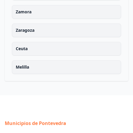
Zamora
Zaragoza
Ceuta
Melilla
Municipios de Pontevedra