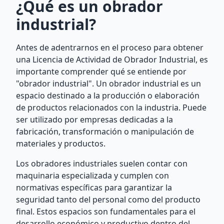
¿Qué es un obrador
industrial?
Antes de adentrarnos en el proceso para obtener
una Licencia de Actividad de Obrador Industrial, es
importante comprender qué se entiende por
"obrador industrial". Un obrador industrial es un
espacio destinado a la producción o elaboración
de productos relacionados con la industria. Puede
ser utilizado por empresas dedicadas a la
fabricación, transformación o manipulación de
materiales y productos.
Los obradores industriales suelen contar con
maquinaria especializada y cumplen con
normativas específicas para garantizar la
seguridad tanto del personal como del producto
final. Estos espacios son fundamentales para el
desarrollo económico y productivo dentro del