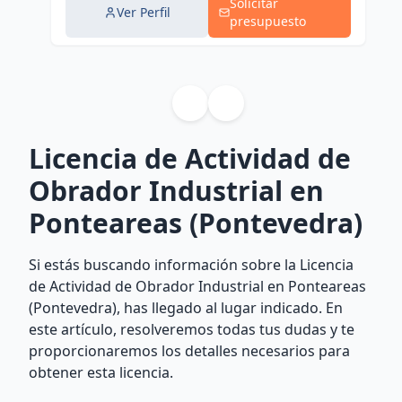
Solicitar
Ver Perfil
presupuesto
Licencia de Actividad de
Obrador Industrial en
Ponteareas (Pontevedra)
Si estás buscando información sobre la Licencia
de Actividad de Obrador Industrial en Ponteareas
(Pontevedra), has llegado al lugar indicado. En
este artículo, resolveremos todas tus dudas y te
proporcionaremos los detalles necesarios para
obtener esta licencia.