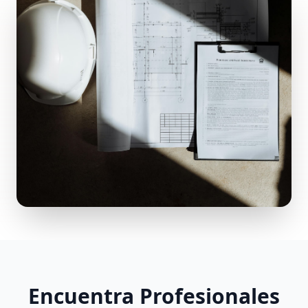
Encuentra Profesionales