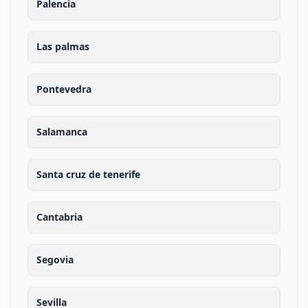
Palencia
Las palmas
Pontevedra
Salamanca
Santa cruz de tenerife
Cantabria
Segovia
Sevilla