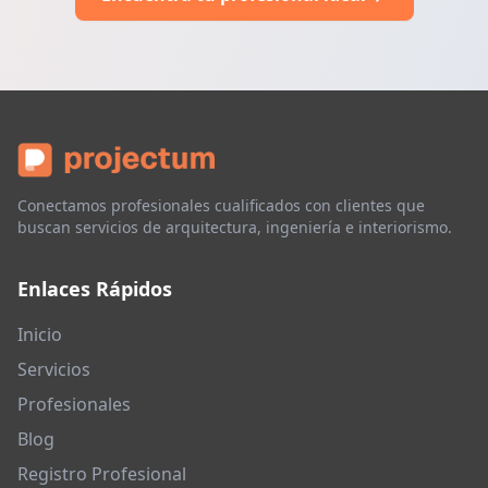
Conectamos profesionales cualificados con clientes que
buscan servicios de arquitectura, ingeniería e interiorismo.
Enlaces Rápidos
Inicio
Servicios
Profesionales
Blog
Registro Profesional