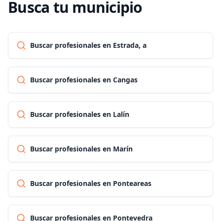
Busca tu municipio
Buscar profesionales en Estrada, a
Buscar profesionales en Cangas
Buscar profesionales en Lalín
Buscar profesionales en Marín
Buscar profesionales en Ponteareas
Buscar profesionales en Pontevedra