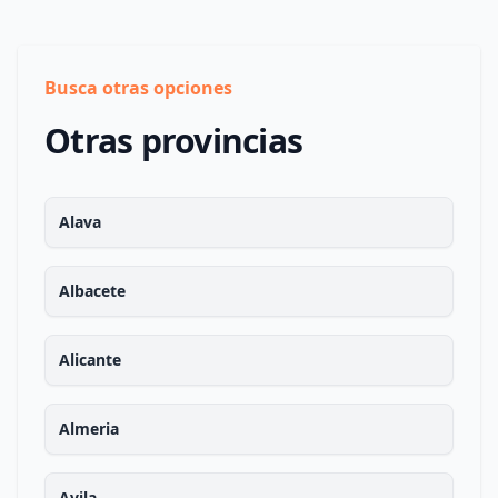
Busca otras opciones
Otras provincias
Alava
Albacete
Alicante
Almeria
Avila