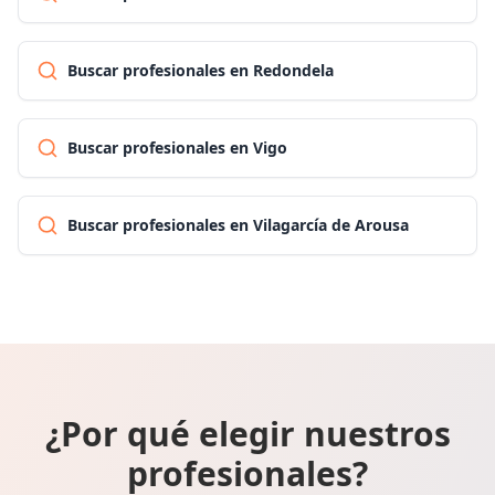
Buscar profesionales en Redondela
Buscar profesionales en Vigo
Buscar profesionales en Vilagarcía de Arousa
¿Por qué elegir nuestros
profesionales?