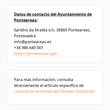
Datos de contacto del Ayuntamiento de
Ponteareas:
Xardíns da Xiralda s/n, 36860 Ponteareas,
Pontevedra
info@ponteareas.es
+34 986 640 001
https://ponteareas.gal/
Para más información, consulta
directamente el artículo específico de
Licencia de Actividad de Obrador Industrial