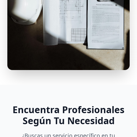
Encuentra Profesionales
Según Tu Necesidad
¿Buscas un servicio específico en tu