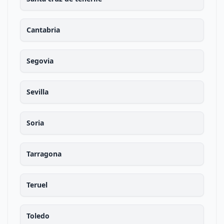
Cantabria
Segovia
Sevilla
Soria
Tarragona
Teruel
Toledo