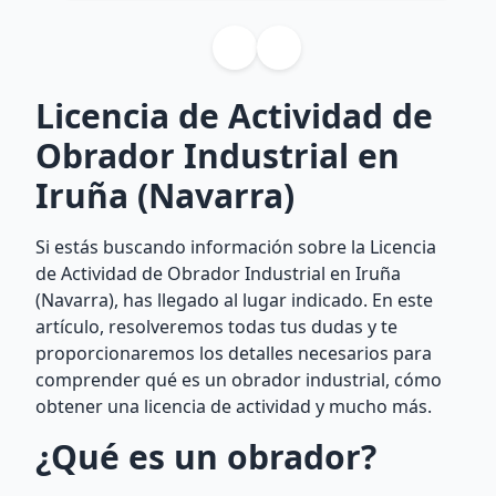
Licencia de Actividad de
Obrador Industrial en
Iruña (Navarra)
Si estás buscando información sobre la Licencia
de Actividad de Obrador Industrial en Iruña
(Navarra), has llegado al lugar indicado. En este
artículo, resolveremos todas tus dudas y te
proporcionaremos los detalles necesarios para
comprender qué es un obrador industrial, cómo
obtener una licencia de actividad y mucho más.
¿Qué es un obrador?