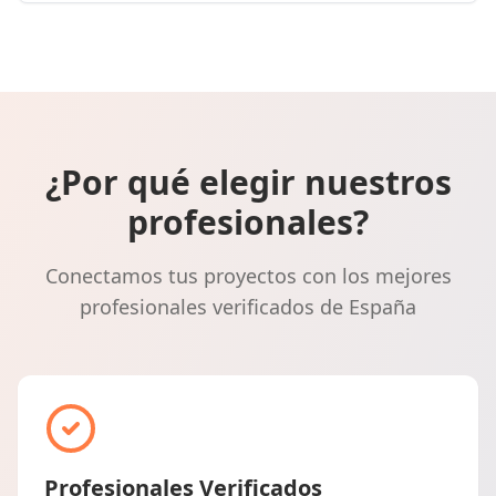
¿Por qué elegir nuestros
profesionales?
Conectamos tus proyectos con los mejores
profesionales verificados de España
Profesionales Verificados