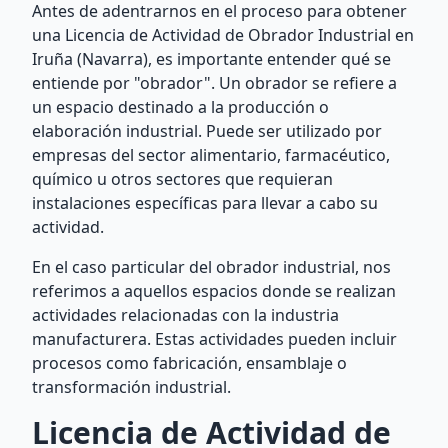
Antes de adentrarnos en el proceso para obtener
una Licencia de Actividad de Obrador Industrial en
Iruña (Navarra), es importante entender qué se
entiende por "obrador". Un obrador se refiere a
un espacio destinado a la producción o
elaboración industrial. Puede ser utilizado por
empresas del sector alimentario, farmacéutico,
químico u otros sectores que requieran
instalaciones específicas para llevar a cabo su
actividad.
En el caso particular del obrador industrial, nos
referimos a aquellos espacios donde se realizan
actividades relacionadas con la industria
manufacturera. Estas actividades pueden incluir
procesos como fabricación, ensamblaje o
transformación industrial.
Licencia de Actividad de