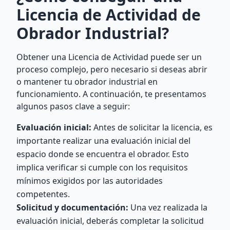
Licencia de Actividad de
Obrador Industrial?
Obtener una Licencia de Actividad puede ser un
proceso complejo, pero necesario si deseas abrir
o mantener tu obrador industrial en
funcionamiento. A continuación, te presentamos
algunos pasos clave a seguir:
Evaluación inicial:
Antes de solicitar la licencia, es
importante realizar una evaluación inicial del
espacio donde se encuentra el obrador. Esto
implica verificar si cumple con los requisitos
mínimos exigidos por las autoridades
competentes.
Solicitud y documentación:
Una vez realizada la
evaluación inicial, deberás completar la solicitud