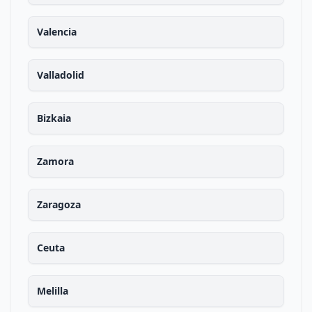
Valencia
Valladolid
Bizkaia
Zamora
Zaragoza
Ceuta
Melilla