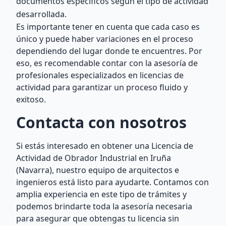
documentos específicos según el tipo de actividad
desarrollada.
Es importante tener en cuenta que cada caso es
único y puede haber variaciones en el proceso
dependiendo del lugar donde te encuentres. Por
eso, es recomendable contar con la asesoría de
profesionales especializados en licencias de
actividad para garantizar un proceso fluido y
exitoso.
Contacta con nosotros
Si estás interesado en obtener una Licencia de
Actividad de Obrador Industrial en Iruña
(Navarra), nuestro equipo de arquitectos e
ingenieros está listo para ayudarte. Contamos con
amplia experiencia en este tipo de trámites y
podemos brindarte toda la asesoría necesaria
para asegurar que obtengas tu licencia sin