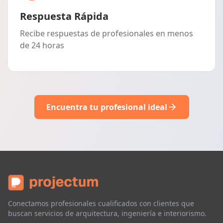
Respuesta Rápida
Recibe respuestas de profesionales en menos
de 24 horas
Encuentra tu profesional ideal
Conectamos profesionales cualificados con clientes que
buscan servicios de arquitectura, ingeniería e interiorismo.