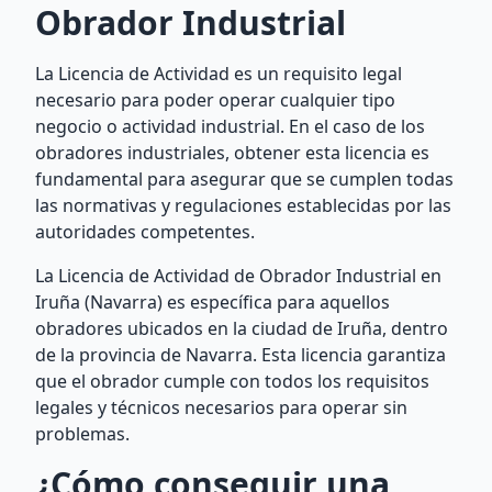
Obrador Industrial
La Licencia de Actividad es un requisito legal
necesario para poder operar cualquier tipo
negocio o actividad industrial. En el caso de los
obradores industriales, obtener esta licencia es
fundamental para asegurar que se cumplen todas
las normativas y regulaciones establecidas por las
autoridades competentes.
La Licencia de Actividad de Obrador Industrial en
Iruña (Navarra) es específica para aquellos
obradores ubicados en la ciudad de Iruña, dentro
de la provincia de Navarra. Esta licencia garantiza
que el obrador cumple con todos los requisitos
legales y técnicos necesarios para operar sin
problemas.
¿Cómo conseguir una