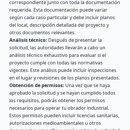
correspondiente junto con toda la documentación
requerida. Esta documentación puede variar
según cada caso particular y debe incluir planos
del local, descripción detallada del proyecto y
otros documentos relevantes.
Análisis técnico:
Después de presentar la
solicitud, las autoridades llevarán a cabo un
análisis técnico exhaustivo para evaluar si el
proyecto cumple con todas las normativas
vigentes. Este análisis puede incluir inspecciones
en el lugar y revisiones de los planos presentados.
Obtención de permisos:
Una vez que se haya
aprobado la solicitud y se hayan cumplido todos
los requisitos, podrás obtener los permisos
necesarios para operar tu obrador industrial.
Estos permisos pueden incluir licencias sanitarias,
autorizaciones medioambientales u otros