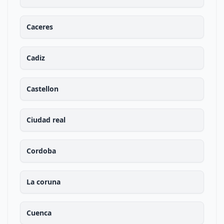
Caceres
Cadiz
Castellon
Ciudad real
Cordoba
La coruna
Cuenca