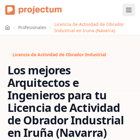
Licencia de Actividad de Obrador
Profesionales
Industrial en Iruna (Navarra)
Licencia de Actividad de Obrador Industrial
Los mejores
Arquitectos e
Ingenieros para tu
Licencia de Actividad
de Obrador Industrial
en
Iruña (Navarra)