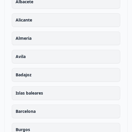
Albacete
Alicante
Almeria
Avila
Badajoz
Islas baleares
Barcelona
Burgos