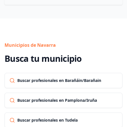
Municipios de Navarra
Busca tu municipio
Buscar profesionales en Barañáin/Barañain
Buscar profesionales en Pamplona/Iruña
Buscar profesionales en Tudela