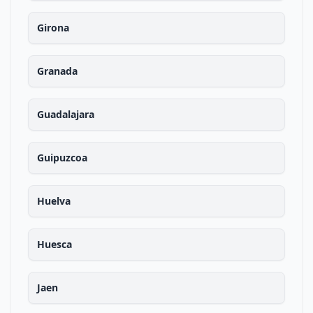
Girona
Granada
Guadalajara
Guipuzcoa
Huelva
Huesca
Jaen