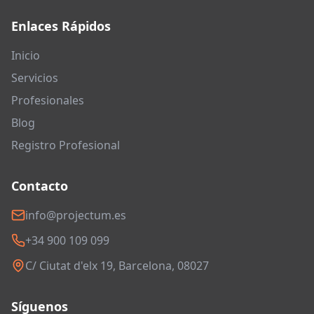
Enlaces Rápidos
Inicio
Servicios
Profesionales
Blog
Registro Profesional
Contacto
info@projectum.es
+34 900 109 099
C/ Ciutat d'elx 19, Barcelona, 08027
Síguenos