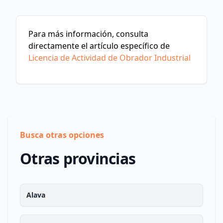
Para más información, consulta
directamente el artículo específico de
Licencia de Actividad de Obrador Industrial
Busca otras opciones
Otras provincias
Alava