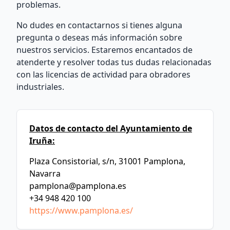
problemas.
No dudes en contactarnos si tienes alguna
pregunta o deseas más información sobre
nuestros servicios. Estaremos encantados de
atenderte y resolver todas tus dudas relacionadas
con las licencias de actividad para obradores
industriales.
Datos de contacto del Ayuntamiento de
Iruña:
Plaza Consistorial, s/n, 31001 Pamplona,
Navarra
pamplona@pamplona.es
+34 948 420 100
https://www.pamplona.es/