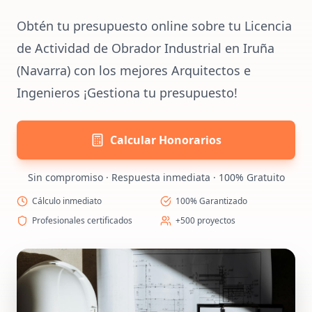
Obtén tu presupuesto online sobre tu Licencia
de Actividad de Obrador Industrial en Iruña
(Navarra) con los mejores Arquitectos e
Ingenieros ¡Gestiona tu presupuesto!
Calcular Honorarios
Sin compromiso · Respuesta inmediata · 100% Gratuito
Cálculo inmediato
100% Garantizado
Profesionales certificados
+500 proyectos