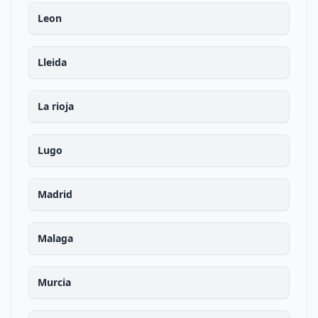
Leon
Lleida
La rioja
Lugo
Madrid
Malaga
Murcia