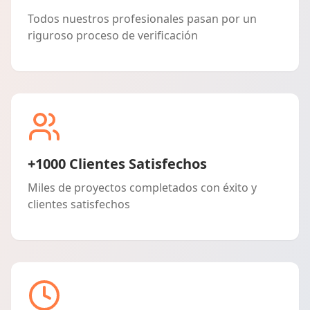
Todos nuestros profesionales pasan por un
riguroso proceso de verificación
+1000 Clientes Satisfechos
Miles de proyectos completados con éxito y
clientes satisfechos