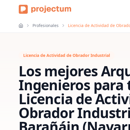
Profesionales
Licencia de Actividad de Obrado
Licencia de Actividad de Obrador Industrial
Los mejores Arqu
Ingenieros para 
Licencia de Acti
Obrador Industri
Barañáin (Navar