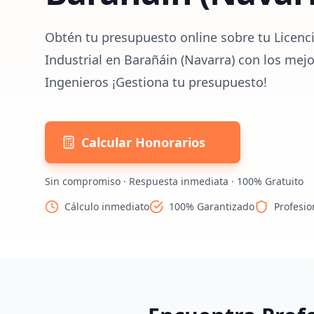
Obtén tu presupuesto online sobre tu Licenc
Industrial en Barañáin (Navarra) con los mej
Ingenieros ¡Gestiona tu presupuesto!
Calcular Honorarios
Sin compromiso · Respuesta inmediata · 100% Gratuito
Cálculo inmediato
100% Garantizado
Profesio