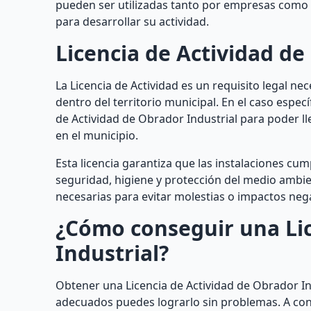
pueden ser utilizadas tanto por empresas como
para desarrollar su actividad.
Licencia de Actividad de
La Licencia de Actividad es un requisito legal n
dentro del territorio municipal. En el caso especí
de Actividad de Obrador Industrial para poder lle
en el municipio.
Esta licencia garantiza que las instalaciones cu
seguridad, higiene y protección del medio amb
necesarias para evitar molestias o impactos neg
¿Cómo conseguir una Lic
Industrial?
Obtener una Licencia de Actividad de Obrador I
adecuados puedes lograrlo sin problemas. A con