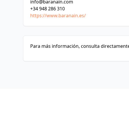
info@baranain.com
+34 948 286 310
https://www.baranain.es/
Para más información, consulta directamente 