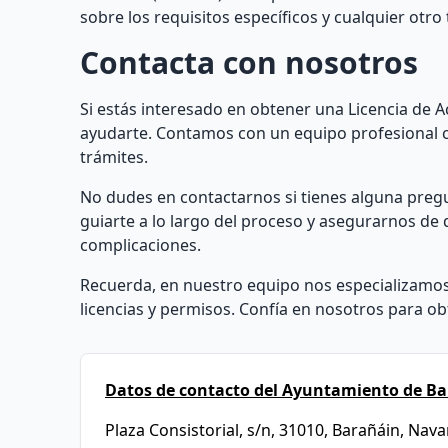
sobre los requisitos específicos y cualquier otro
Contacta con nosotros
Si estás interesado en obtener una Licencia de 
ayudarte. Contamos con un equipo profesional c
trámites.
No dudes en contactarnos si tienes alguna pre
guiarte a lo largo del proceso y asegurarnos de 
complicaciones.
Recuerda, en nuestro equipo nos especializamos
licencias y permisos. Confía en nosotros para obt
Datos de contacto del Ayuntamiento de Ba
Plaza Consistorial, s/n, 31010, Barañáin, Nava