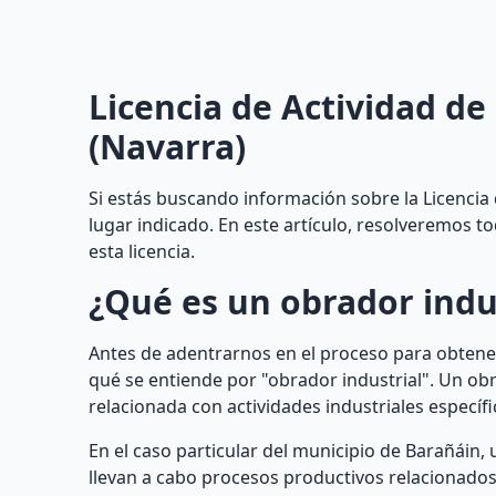
Licencia de Actividad de
(Navarra)
Si estás buscando información sobre la Licencia 
lugar indicado. En este artículo, resolveremos 
esta licencia.
¿Qué es un obrador indu
Antes de adentrarnos en el proceso para obtener
qué se entiende por "obrador industrial". Un obr
relacionada con actividades industriales específi
En el caso particular del municipio de Barañáin,
llevan a cabo procesos productivos relacionados 