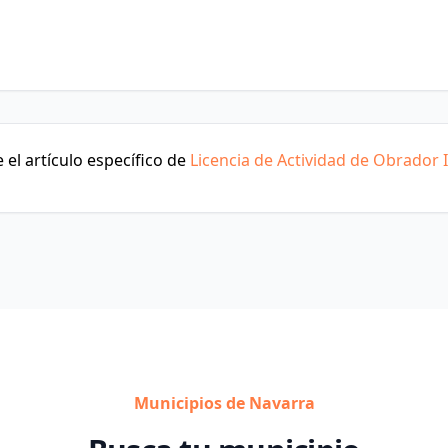
el artículo específico de
Licencia de Actividad de Obrador I
Municipios de Navarra