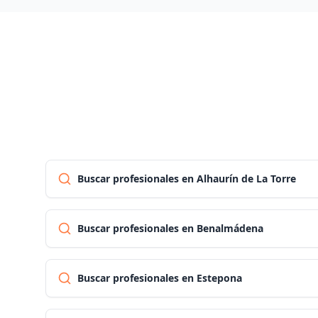
Buscar profesionales en Alhaurín de La Torre
Buscar profesionales en Benalmádena
Buscar profesionales en Estepona