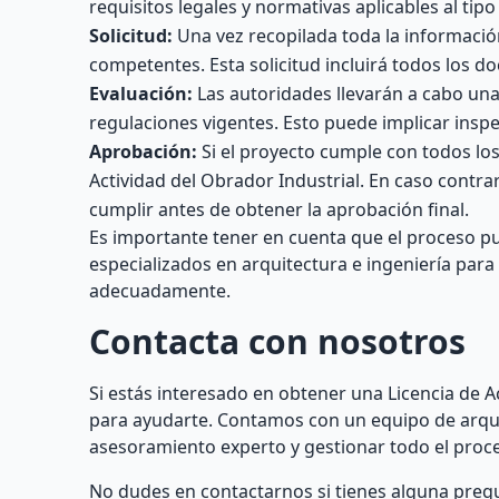
requisitos legales y normativas aplicables al ti
Solicitud:
Una vez recopilada toda la información
competentes. Esta solicitud incluirá todos los 
Evaluación:
Las autoridades llevarán a cabo una 
regulaciones vigentes. Esto puede implicar inspe
Aprobación:
Si el proyecto cumple con todos los 
Actividad del Obrador Industrial. En caso contr
cumplir antes de obtener la aprobación final.
Es importante tener en cuenta que el proceso p
especializados en arquitectura e ingeniería para
adecuadamente.
Contacta con nosotros
Si estás interesado en obtener una Licencia de 
para ayudarte. Contamos con un equipo de arqu
asesoramiento experto y gestionar todo el proce
No dudes en contactarnos si tienes alguna preg