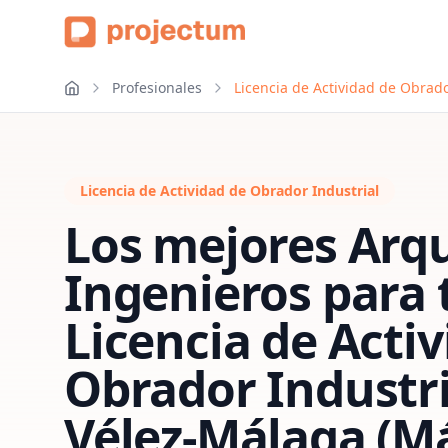
Profesionales
Licencia de Actividad de Obrad
Licencia de Actividad de Obrador Industrial
Los mejores Arqu
Ingenieros para 
Licencia de Acti
Obrador Industri
Vélez-Málaga (M