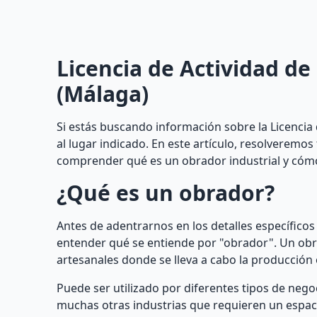
Licencia de Actividad de
(Málaga)
Si estás buscando información sobre la Licencia
al lugar indicado. En este artículo, resolveremo
comprender qué es un obrador industrial y cómo
¿Qué es un obrador?
Antes de adentrarnos en los detalles específicos
entender qué se entiende por "obrador". Un obra
artesanales donde se lleva a cabo la producción
Puede ser utilizado por diferentes tipos de negoc
muchas otras industrias que requieren un espaci