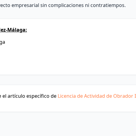
ecto empresarial sin complicaciones ni contratiempos.
lez-Málaga:
aga
el artículo específico de
Licencia de Actividad de Obrador I