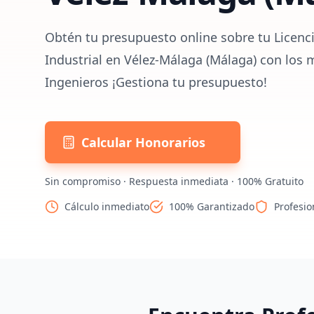
Obtén tu presupuesto online sobre tu Licenc
Industrial en Vélez-Málaga (Málaga) con los 
Ingenieros ¡Gestiona tu presupuesto!
Calcular Honorarios
Sin compromiso · Respuesta inmediata · 100% Gratuito
Cálculo inmediato
100% Garantizado
Profesio