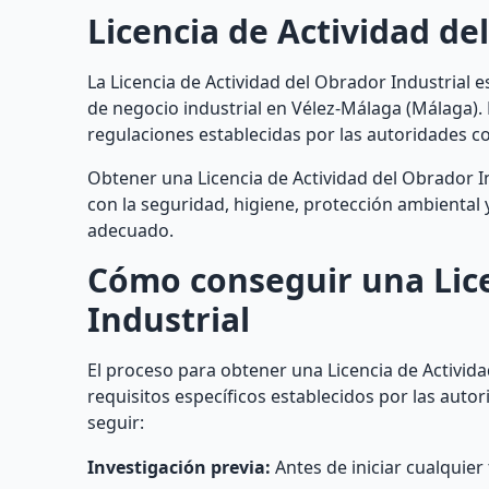
Licencia de Actividad de
La Licencia de Actividad del Obrador Industrial e
de negocio industrial en Vélez-Málaga (Málaga). 
regulaciones establecidas por las autoridades 
Obtener una Licencia de Actividad del Obrador In
con la seguridad, higiene, protección ambiental 
adecuado.
Cómo conseguir una Lice
Industrial
El proceso para obtener una Licencia de Activida
requisitos específicos establecidos por las auto
seguir:
Investigación previa:
Antes de iniciar cualquier