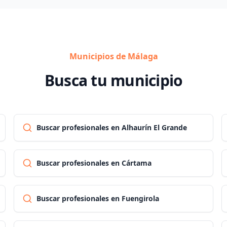
Municipios de Málaga
Busca tu municipio
Buscar profesionales en Alhaurín El Grande
Buscar profesionales en Cártama
Buscar profesionales en Fuengirola