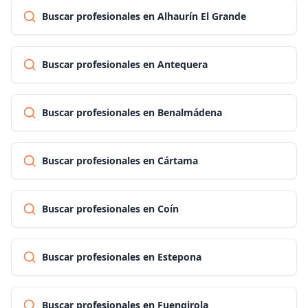
Buscar profesionales en Alhaurín El Grande
Buscar profesionales en Antequera
Buscar profesionales en Benalmádena
Buscar profesionales en Cártama
Buscar profesionales en Coín
Buscar profesionales en Estepona
Buscar profesionales en Fuengirola