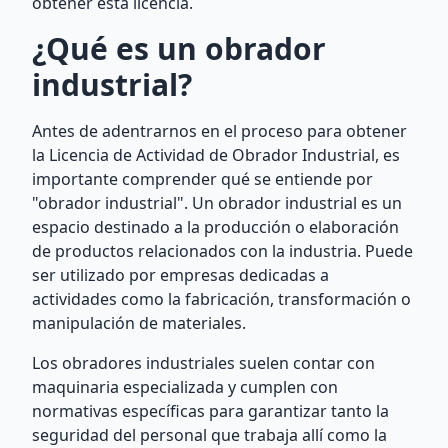
obtener esta licencia.
¿Qué es un obrador
industrial?
Antes de adentrarnos en el proceso para obtener
la Licencia de Actividad de Obrador Industrial, es
importante comprender qué se entiende por
"obrador industrial". Un obrador industrial es un
espacio destinado a la producción o elaboración
de productos relacionados con la industria. Puede
ser utilizado por empresas dedicadas a
actividades como la fabricación, transformación o
manipulación de materiales.
Los obradores industriales suelen contar con
maquinaria especializada y cumplen con
normativas específicas para garantizar tanto la
seguridad del personal que trabaja allí como la