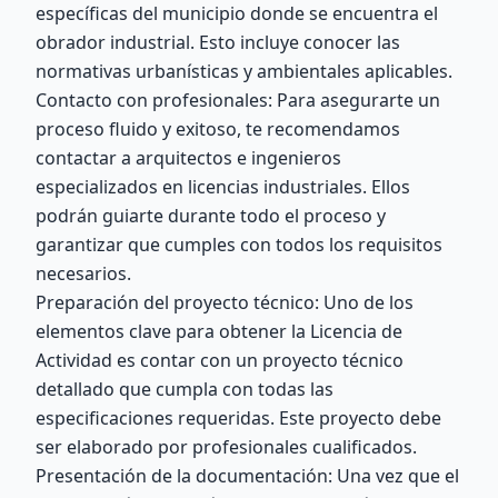
específicas del municipio donde se encuentra el
obrador industrial. Esto incluye conocer las
normativas urbanísticas y ambientales aplicables.
Contacto con profesionales: Para asegurarte un
proceso fluido y exitoso, te recomendamos
contactar a arquitectos e ingenieros
especializados en licencias industriales. Ellos
podrán guiarte durante todo el proceso y
garantizar que cumples con todos los requisitos
necesarios.
Preparación del proyecto técnico: Uno de los
elementos clave para obtener la Licencia de
Actividad es contar con un proyecto técnico
detallado que cumpla con todas las
especificaciones requeridas. Este proyecto debe
ser elaborado por profesionales cualificados.
Presentación de la documentación: Una vez que el