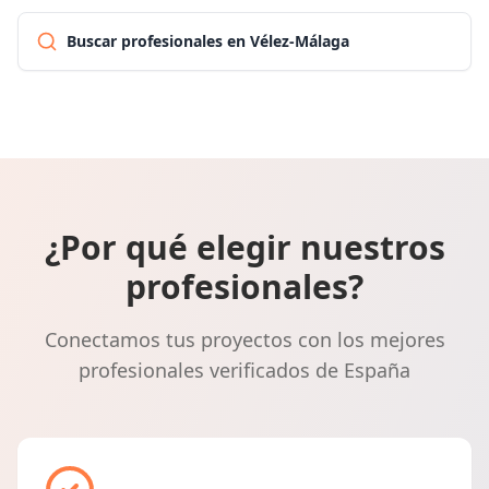
Buscar profesionales en Vélez-Málaga
¿Por qué elegir nuestros
profesionales?
Conectamos tus proyectos con los mejores
profesionales verificados de España