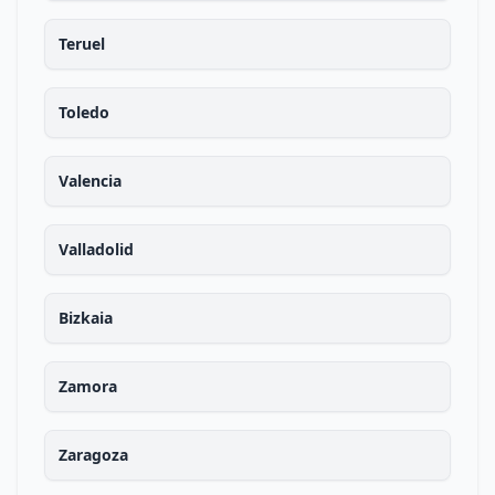
Teruel
Toledo
Valencia
Valladolid
Bizkaia
Zamora
Zaragoza