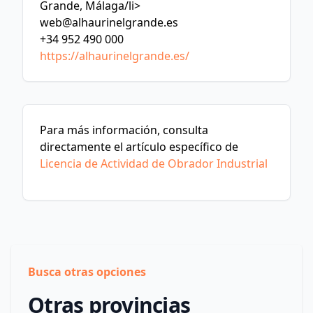
Grande, Málaga/li>
web@alhaurinelgrande.es
+34 952 490 000
https://alhaurinelgrande.es/
Para más información, consulta
directamente el artículo específico de
Licencia de Actividad de Obrador Industrial
Busca otras opciones
Otras provincias