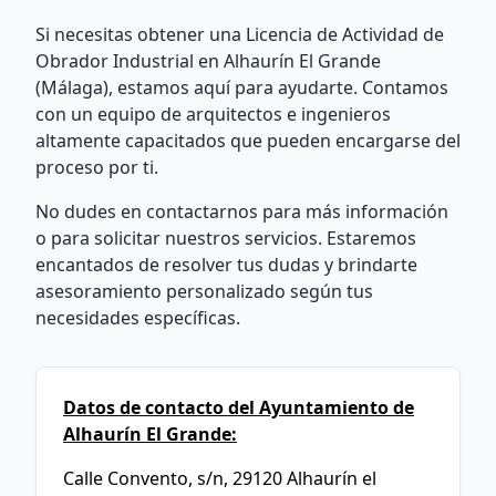
Si necesitas obtener una Licencia de Actividad de
Obrador Industrial en Alhaurín El Grande
(Málaga), estamos aquí para ayudarte. Contamos
con un equipo de arquitectos e ingenieros
altamente capacitados que pueden encargarse del
proceso por ti.
No dudes en contactarnos para más información
o para solicitar nuestros servicios. Estaremos
encantados de resolver tus dudas y brindarte
asesoramiento personalizado según tus
necesidades específicas.
Datos de contacto del Ayuntamiento de
Alhaurín El Grande:
Calle Convento, s/n, 29120 Alhaurín el