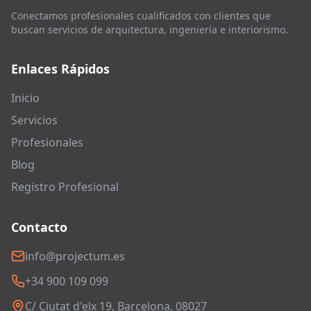
Conectamos profesionales cualificados con clientes que
buscan servicios de arquitectura, ingeniería e interiorismo.
Enlaces Rápidos
Inicio
Servicios
Profesionales
Blog
Registro Profesional
Contacto
info@projectum.es
+34 900 109 099
C/ Ciutat d'elx 19, Barcelona, 08027