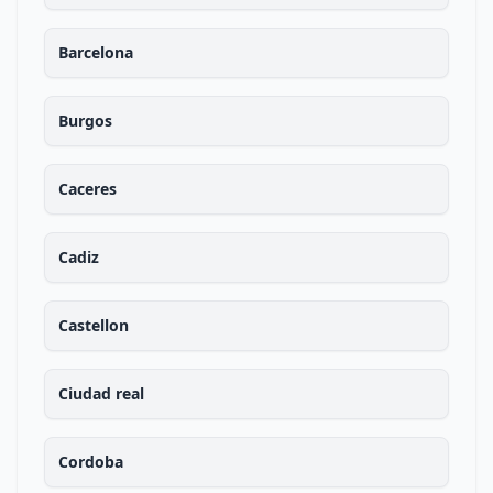
Barcelona
Burgos
Caceres
Cadiz
Castellon
Ciudad real
Cordoba