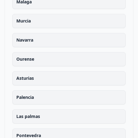
Malaga
Murcia
Navarra
Ourense
Asturias
Palencia
Las palmas
Pontevedra