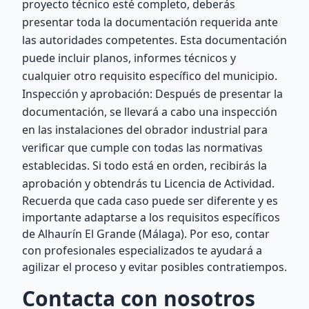
proyecto técnico esté completo, deberás
presentar toda la documentación requerida ante
las autoridades competentes. Esta documentación
puede incluir planos, informes técnicos y
cualquier otro requisito específico del municipio.
Inspección y aprobación: Después de presentar la
documentación, se llevará a cabo una inspección
en las instalaciones del obrador industrial para
verificar que cumple con todas las normativas
establecidas. Si todo está en orden, recibirás la
aprobación y obtendrás tu Licencia de Actividad.
Recuerda que cada caso puede ser diferente y es
importante adaptarse a los requisitos específicos
de Alhaurín El Grande (Málaga). Por eso, contar
con profesionales especializados te ayudará a
agilizar el proceso y evitar posibles contratiempos.
Contacta con nosotros