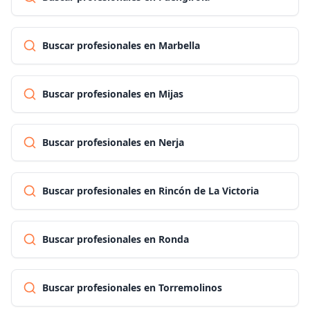
Buscar profesionales en Marbella
Buscar profesionales en Mijas
Buscar profesionales en Nerja
Buscar profesionales en Rincón de La Victoria
Buscar profesionales en Ronda
Buscar profesionales en Torremolinos