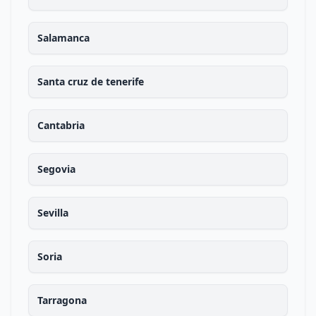
Salamanca
Santa cruz de tenerife
Cantabria
Segovia
Sevilla
Soria
Tarragona