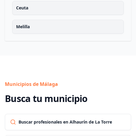
Ceuta
Melilla
Municipios de Málaga
Busca tu municipio
Buscar profesionales en Alhaurín de La Torre