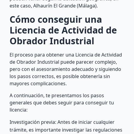
este caso, Alhaurín El Grande (Málaga).
Cómo conseguir una
Licencia de Actividad de
Obrador Industrial
El proceso para obtener una Licencia de Actividad
de Obrador Industrial puede parecer complejo,
pero con el asesoramiento adecuado y siguiendo
los pasos correctos, es posible obtenerla sin
mayores complicaciones.
A continuación, te presentamos los pasos
generales que debes seguir para conseguir tu
licencia:
Investigación previa: Antes de iniciar cualquier
trámite, es importante investigar las regulaciones