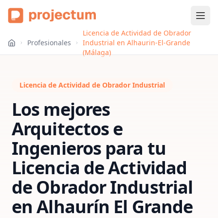
Licencia de Actividad de Obrador
Profesionales
Industrial en Alhaurin-El-Grande
(Málaga)
Licencia de Actividad de Obrador Industrial
Los mejores
Arquitectos e
Ingenieros para tu
Licencia de Actividad
de Obrador Industrial
en
Alhaurín El Grande