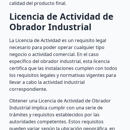
calidad del producto final.
Licencia de Actividad de
Obrador Industrial
La Licencia de Actividad es un requisito legal
necesario para poder operar cualquier tipo
negocio o actividad comercial. En el caso
específico del obrador industrial, esta licencia
certifica que las instalaciones cumplen con todos
los requisitos legales y normativas vigentes para
llevar a cabo la actividad industrial
correspondiente.
Obtener una Licencia de Actividad de Obrador
Industrial implica cumplir con una serie de
trámites y requisitos establecidos por las
autoridades competentes. Estos requisitos
pueden variar según la ubicación geográfica, en