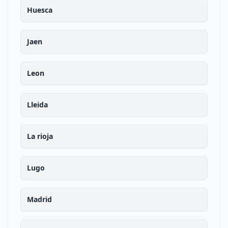
Huesca
Jaen
Leon
Lleida
La rioja
Lugo
Madrid