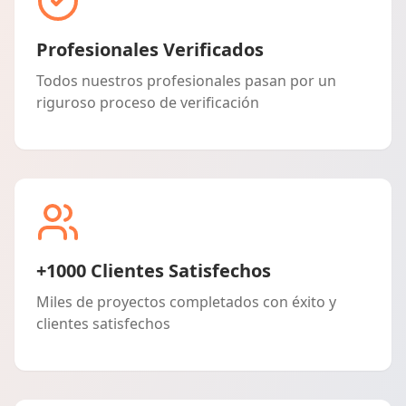
Profesionales Verificados
Todos nuestros profesionales pasan por un
riguroso proceso de verificación
+1000 Clientes Satisfechos
Miles de proyectos completados con éxito y
clientes satisfechos