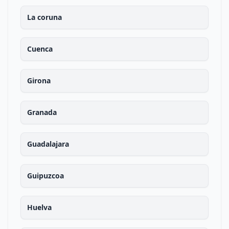
La coruna
Cuenca
Girona
Granada
Guadalajara
Guipuzcoa
Huelva