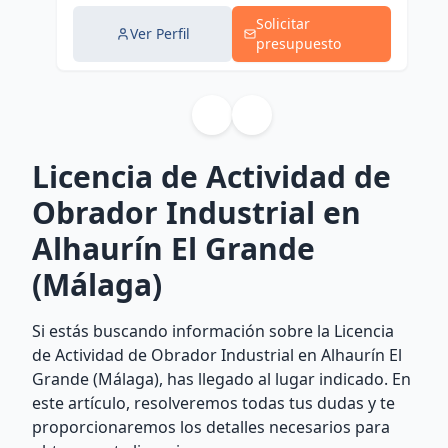
Solicitar
Ver Perfil
presupuesto
Licencia de Actividad de
Obrador Industrial en
Alhaurín El Grande
(Málaga)
Si estás buscando información sobre la Licencia
de Actividad de Obrador Industrial en Alhaurín El
Grande (Málaga), has llegado al lugar indicado. En
este artículo, resolveremos todas tus dudas y te
proporcionaremos los detalles necesarios para