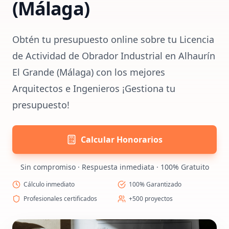
(Málaga)
Obtén tu presupuesto online sobre tu Licencia
de Actividad de Obrador Industrial en Alhaurín
El Grande (Málaga) con los mejores
Arquitectos e Ingenieros ¡Gestiona tu
presupuesto!
Calcular Honorarios
Sin compromiso · Respuesta inmediata · 100% Gratuito
Cálculo inmediato
100% Garantizado
Profesionales certificados
+500 proyectos