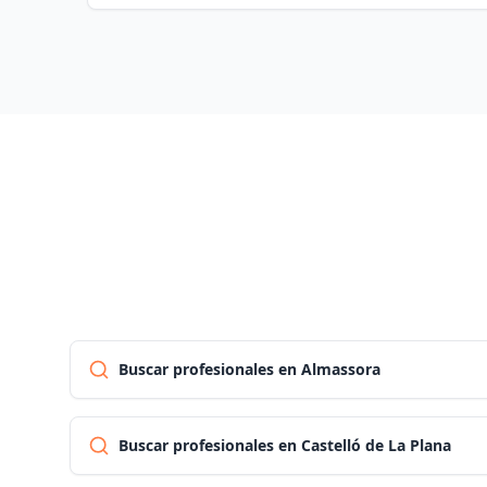
Buscar profesionales en Almassora
Buscar profesionales en Castelló de La Plana