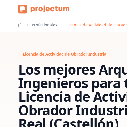
Profesionales
Licencia de Actividad de Obrador
Licencia de Actividad de Obrador Industrial
Los mejores Arqu
Ingenieros para 
Licencia de Acti
Obrador Industri
Real (Castellón)