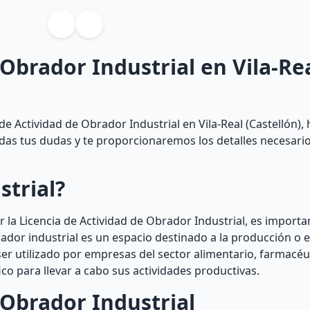
 Obrador Industrial en Vila-Re
e Actividad de Obrador Industrial en Vila-Real (Castellón), 
todas tus dudas y te proporcionaremos los detalles necesari
strial?
 la Licencia de Actividad de Obrador Industrial, es impor
ador industrial es un espacio destinado a la producción o 
er utilizado por empresas del sector alimentario, farmacéu
co para llevar a cabo sus actividades productivas.
 Obrador Industrial