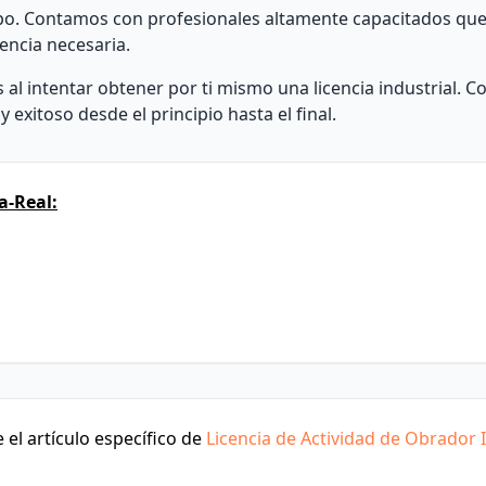
po. Contamos con profesionales altamente capacitados que
encia necesaria.
al intentar obtener por ti mismo una licencia industrial. C
 exitoso desde el principio hasta el final.
a-Real:
el artículo específico de
Licencia de Actividad de Obrador I