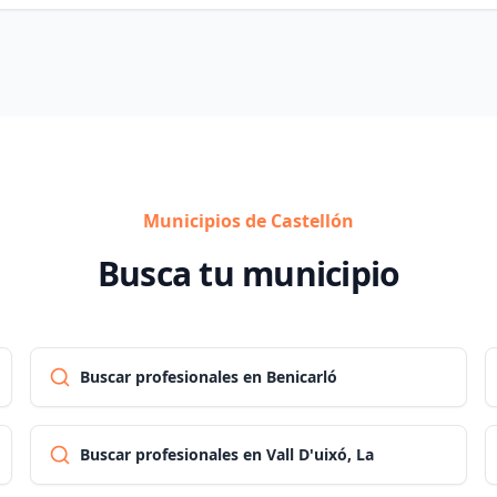
Municipios de Castellón
Busca tu municipio
Buscar profesionales en Benicarló
Buscar profesionales en Vall D'uixó, La