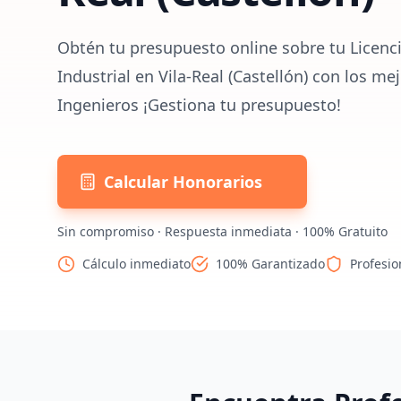
Obtén tu presupuesto online sobre tu Licenc
Industrial en Vila-Real (Castellón) con los me
Ingenieros ¡Gestiona tu presupuesto!
Calcular Honorarios
Sin compromiso · Respuesta inmediata · 100% Gratuito
Cálculo inmediato
100% Garantizado
Profesio