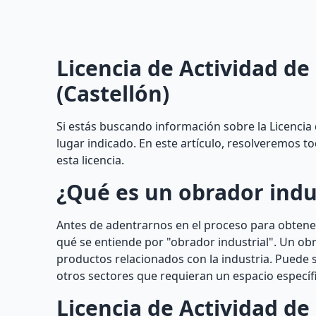
Licencia de Actividad de
(Castellón)
Si estás buscando información sobre la Licencia d
lugar indicado. En este artículo, resolveremos 
esta licencia.
¿Qué es un obrador indu
Antes de adentrarnos en el proceso para obtener
qué se entiende por "obrador industrial". Un obr
productos relacionados con la industria. Puede s
otros sectores que requieran un espacio específi
Licencia de Actividad de