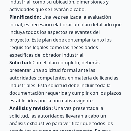
industrial, como su ubicación, dimensiones y
actividades que se llevarán a cabo.
Planificación:
Una vez realizada la evaluación
inicial, es necesario elaborar un plan detallado que
incluya todos los aspectos relevantes del
proyecto. Este plan debe contemplar tanto los
requisitos legales como las necesidades
específicas del obrador industrial.
Solicitud:
Con el plan completo, deberás
presentar una solicitud formal ante las
autoridades competentes en materia de licencias
industriales. Esta solicitud debe incluir toda la
documentación requerida y cumplir con los plazos
establecidos por la normativa vigente.
Análisis y revisión:
Una vez presentada la
solicitud, las autoridades llevarán a cabo un
análisis exhaustivo para verificar que todos los