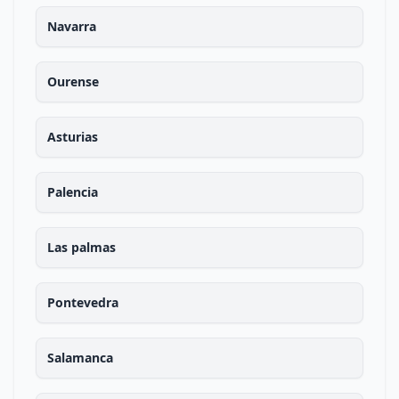
Navarra
Ourense
Asturias
Palencia
Las palmas
Pontevedra
Salamanca