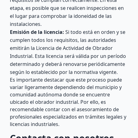
requisitos se cumplan correctamente. En esta
etapa, es posible que se realicen inspecciones en
el lugar para comprobar la idoneidad de las
instalaciones.
Emisión de la licencia:
Si todo está en orden y se
cumplen todos los requisitos, las autoridades
emitirán la Licencia de Actividad de Obrador
Industrial. Esta licencia será válida por un período
determinado y deberá renovarse periódicamente
según lo establecido por la normativa vigente.
Es importante destacar que este proceso puede
variar ligeramente dependiendo del municipio y
comunidad autónoma donde se encuentre
ubicado el obrador industrial. Por ello, es
recomendable contar con el asesoramiento de
profesionales especializados en trámites legales y
licencias industriales.