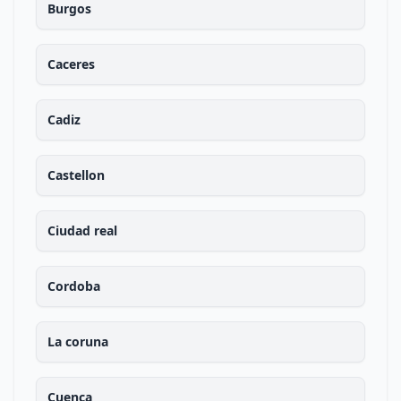
Burgos
Caceres
Cadiz
Castellon
Ciudad real
Cordoba
La coruna
Cuenca