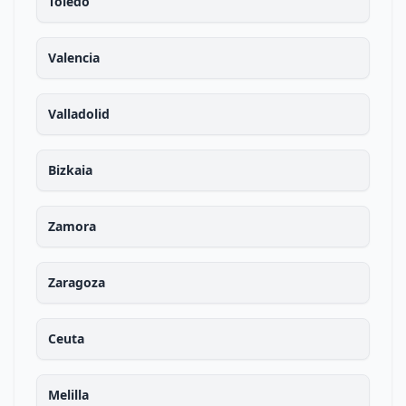
Toledo
Valencia
Valladolid
Bizkaia
Zamora
Zaragoza
Ceuta
Melilla