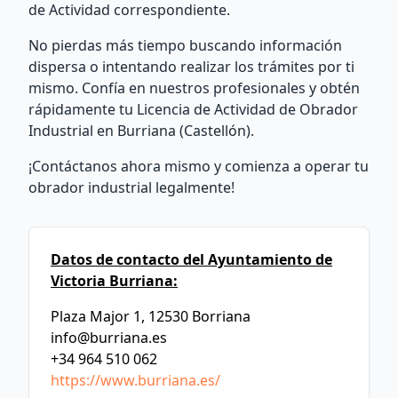
de Actividad correspondiente.
No pierdas más tiempo buscando información
dispersa o intentando realizar los trámites por ti
mismo. Confía en nuestros profesionales y obtén
rápidamente tu Licencia de Actividad de Obrador
Industrial en Burriana (Castellón).
¡Contáctanos ahora mismo y comienza a operar tu
obrador industrial legalmente!
Datos de contacto del Ayuntamiento de
Victoria Burriana:
Plaza Major 1, 12530 Borriana
info@burriana.es
+34 964 510 062
https://www.burriana.es/