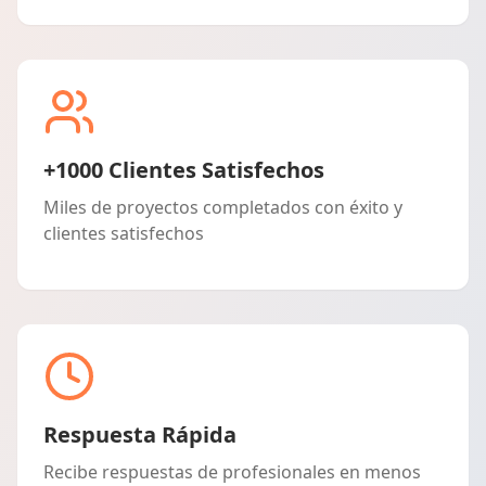
+1000 Clientes Satisfechos
Miles de proyectos completados con éxito y
clientes satisfechos
Respuesta Rápida
Recibe respuestas de profesionales en menos