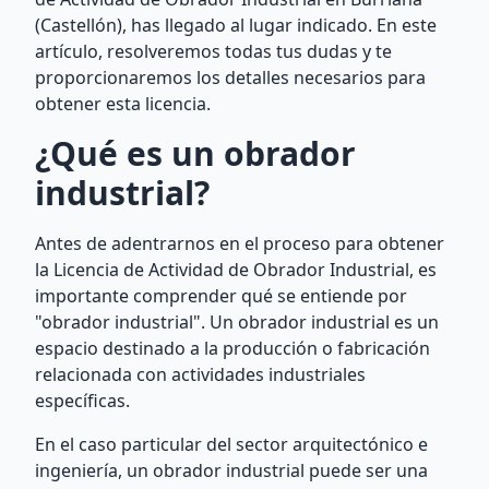
(Castellón), has llegado al lugar indicado. En este
artículo, resolveremos todas tus dudas y te
proporcionaremos los detalles necesarios para
obtener esta licencia.
¿Qué es un obrador
industrial?
Antes de adentrarnos en el proceso para obtener
la Licencia de Actividad de Obrador Industrial, es
importante comprender qué se entiende por
"obrador industrial". Un obrador industrial es un
espacio destinado a la producción o fabricación
relacionada con actividades industriales
específicas.
En el caso particular del sector arquitectónico e
ingeniería, un obrador industrial puede ser una