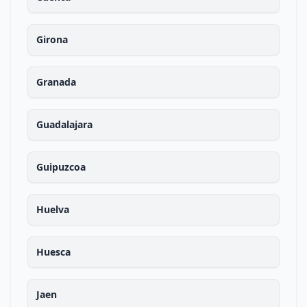
Girona
Granada
Guadalajara
Guipuzcoa
Huelva
Huesca
Jaen