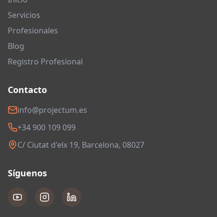
Servicios
Profesionales
Blog
Registro Profesional
Contacto
info@projectum.es
+34 900 109 099
C/ Ciutat d'elx 19, Barcelona, 08027
Síguenos