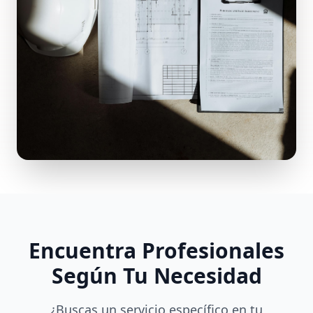
Encuentra Profesionales
Según Tu Necesidad
¿Buscas un servicio específico en tu