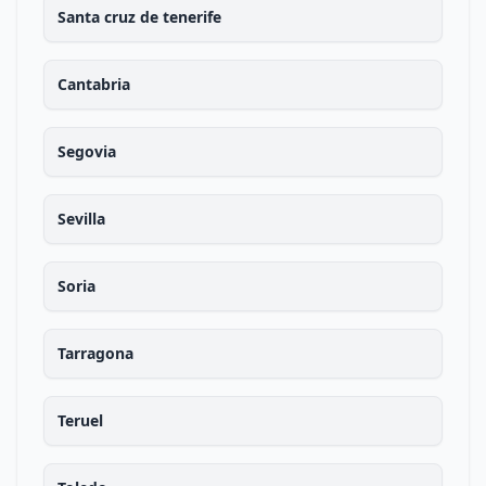
Santa cruz de tenerife
Cantabria
Segovia
Sevilla
Soria
Tarragona
Teruel