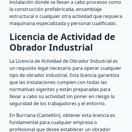
instalación donde se llevan a cabo procesos como
la construcción prefabricada, ensamblaje
estructural o cualquier otra actividad que requiera
maquinaria especializada y personal cualificado.
Licencia de Actividad de
Obrador Industrial
La Licencia de Actividad de Obrador Industrial es
un requisito legal necesario para operar cualquier
tipo de obrador industrial. Esta licencia garantiza
que las instalaciones cumplen con todas las
normativas vigentes y están preparadas para
llevar a cabo su actividad sin poner en riesgo la
seguridad de los trabajadores y el entorno.
En Burriana (Castellón), obtener esta licencia es
fundamental para cualquier empresa o
profesional que desee establecer un obrador