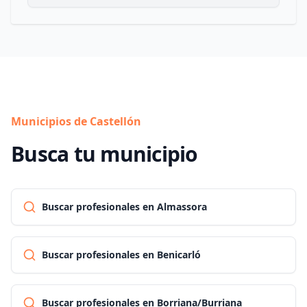
Municipios de Castellón
Busca tu municipio
Buscar profesionales en Almassora
Buscar profesionales en Benicarló
Buscar profesionales en Borriana/Burriana