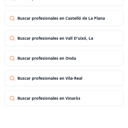
Buscar profesionales en Castelló de La Plana
Buscar profesionales en Vall D'uixó, La
Buscar profesionales en Onda
Buscar profesionales en Vila-Real
Buscar profesionales en Vinaròs