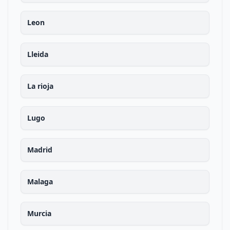
Leon
Lleida
La rioja
Lugo
Madrid
Malaga
Murcia