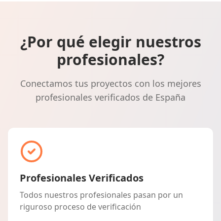
¿Por qué elegir nuestros
profesionales?
Conectamos tus proyectos con los mejores
profesionales verificados de España
Profesionales Verificados
Todos nuestros profesionales pasan por un
riguroso proceso de verificación