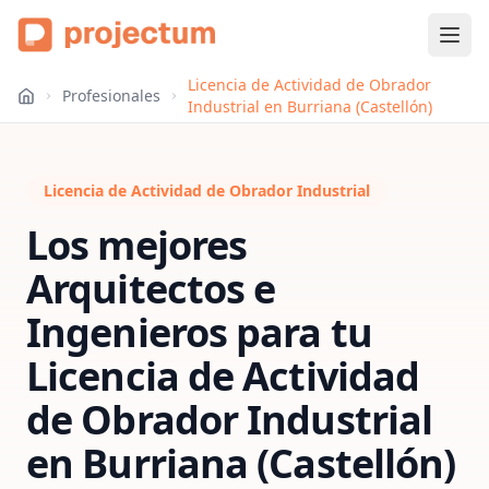
Licencia de Actividad de Obrador
Profesionales
Industrial en Burriana (Castellón)
Licencia de Actividad de Obrador Industrial
Los mejores
Arquitectos e
Ingenieros para tu
Licencia de Actividad
de Obrador Industrial
en
Burriana (Castellón)