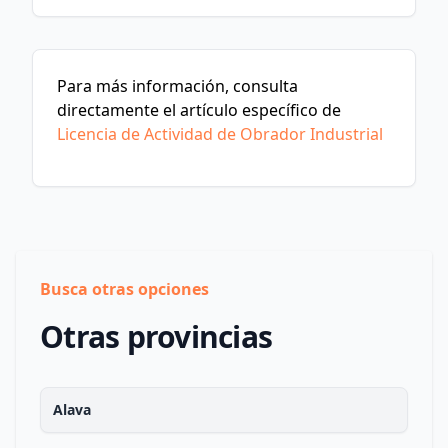
Para más información, consulta
directamente el artículo específico de
Licencia de Actividad de Obrador Industrial
Busca otras opciones
Otras provincias
Alava