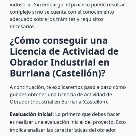
industrial. Sin embargo, el proceso puede resultar
complejo si no se cuenta con el conocimiento
adecuado sobre los trámites y requisitos
necesarios.
¿Cómo conseguir una
Licencia de Actividad de
Obrador Industrial en
Burriana (Castellón)?
A continuación, te explicaremos paso a paso cómo
puedes obtener una Licencia de Actividad de
Obrador Industrial en Burriana (Castellón):
Evaluación inicial:
Lo primero que debes hacer
es realizar una evaluación inicial del proyecto. Esto
implica analizar las características del obrador