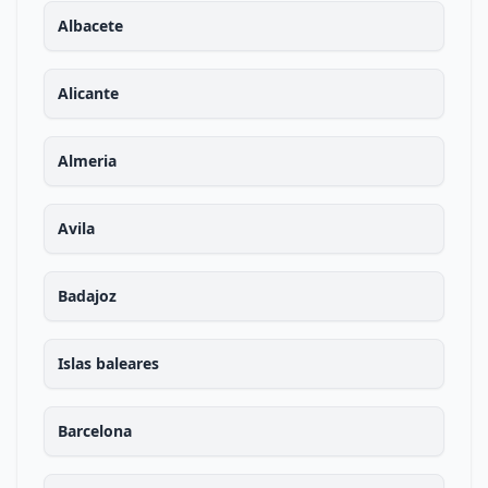
Albacete
Alicante
Almeria
Avila
Badajoz
Islas baleares
Barcelona