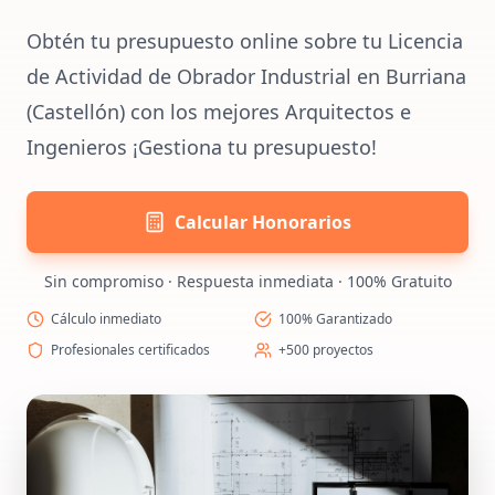
Obtén tu presupuesto online sobre tu Licencia
de Actividad de Obrador Industrial en Burriana
(Castellón) con los mejores Arquitectos e
Ingenieros ¡Gestiona tu presupuesto!
Calcular Honorarios
Sin compromiso · Respuesta inmediata · 100% Gratuito
Cálculo inmediato
100% Garantizado
Profesionales certificados
+500 proyectos