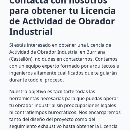
Contacta con nosotros
para obtener tu Licencia
de Actividad de Obrador
Industrial
Si estás interesado en obtener una Licencia de
Actividad de Obrador Industrial en Burriana
(Castellón), no dudes en contactarnos. Contamos
con un equipo experto formado por arquitectos e
ingenieros altamente cualificados que te guiarán
durante todo el proceso.
Nuestro objetivo es facilitarte todas las
herramientas necesarias para que puedas operar
tu obrador industrial sin preocupaciones legales
ni contratiempos burocráticos. Nos encargaremos
tanto del diseño del proyecto como del
seguimiento exhaustivo hasta obtener la Licencia